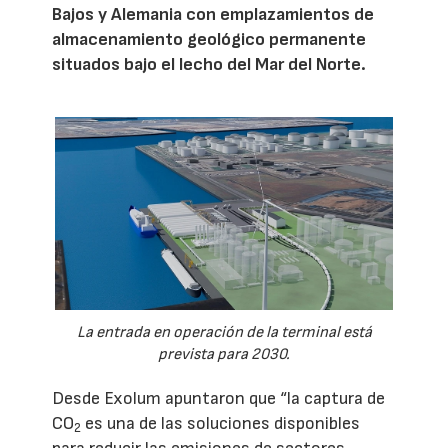
Bajos y Alemania con emplazamientos de
almacenamiento geológico permanente
situados bajo el lecho del Mar del Norte.
La entrada en operación de la terminal está
prevista para 2030.
Desde Exolum apuntaron que “la captura de
CO
es una de las soluciones disponibles
2