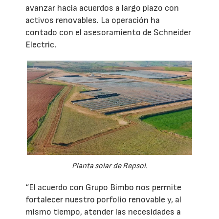
avanzar hacia acuerdos a largo plazo con
activos renovables. La operación ha
contado con el asesoramiento de Schneider
Electric.
Planta solar de Repsol.
“El acuerdo con Grupo Bimbo nos permite
fortalecer nuestro porfolio renovable y, al
mismo tiempo, atender las necesidades a