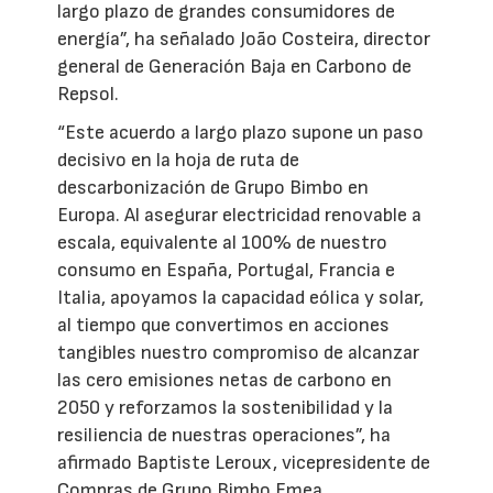
largo plazo de grandes consumidores de
energía”, ha señalado João Costeira, director
general de Generación Baja en Carbono de
Repsol.
“Este acuerdo a largo plazo supone un paso
decisivo en la hoja de ruta de
descarbonización de Grupo Bimbo en
Europa. Al asegurar electricidad renovable a
escala, equivalente al 100% de nuestro
consumo en España, Portugal, Francia e
Italia, apoyamos la capacidad eólica y solar,
al tiempo que convertimos en acciones
tangibles nuestro compromiso de alcanzar
las cero emisiones netas de carbono en
2050 y reforzamos la sostenibilidad y la
resiliencia de nuestras operaciones”, ha
afirmado Baptiste Leroux, vicepresidente de
Compras de Grupo Bimbo Emea.