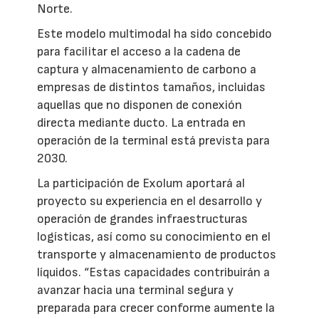
Norte.
Este modelo multimodal ha sido concebido
para facilitar el acceso a la cadena de
captura y almacenamiento de carbono a
empresas de distintos tamaños, incluidas
aquellas que no disponen de conexión
directa mediante ducto. La entrada en
operación de la terminal está prevista para
2030.
La participación de Exolum aportará al
proyecto su experiencia en el desarrollo y
operación de grandes infraestructuras
logísticas, así como su conocimiento en el
transporte y almacenamiento de productos
líquidos. “Estas capacidades contribuirán a
avanzar hacia una terminal segura y
preparada para crecer conforme aumente la