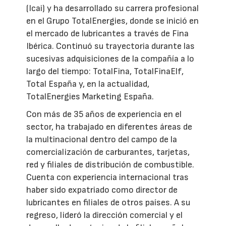
(Icai) y ha desarrollado su carrera profesional
en el Grupo TotalEnergies, donde se inició en
el mercado de lubricantes a través de Fina
Ibérica. Continuó su trayectoria durante las
sucesivas adquisiciones de la compañía a lo
largo del tiempo: TotalFina, TotalFinaElf,
Total España y, en la actualidad,
TotalEnergies Marketing España.
Con más de 35 años de experiencia en el
sector, ha trabajado en diferentes áreas de
la multinacional dentro del campo de la
comercialización de carburantes, tarjetas,
red y filiales de distribución de combustible.
Cuenta con experiencia internacional tras
haber sido expatriado como director de
lubricantes en filiales de otros países. A su
regreso, lideró la dirección comercial y el