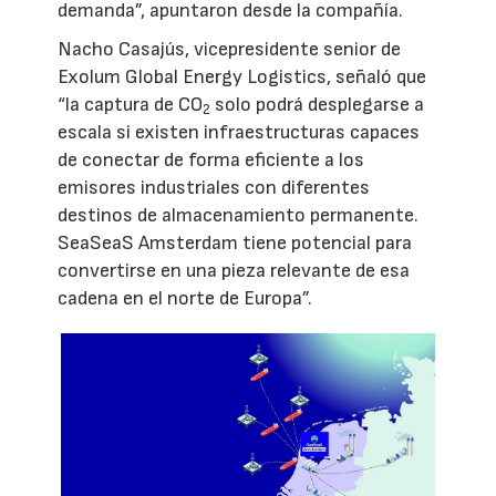
demanda”, apuntaron desde la compañía.
Nacho Casajús, vicepresidente senior de
Exolum Global Energy Logistics, señaló que
“la captura de CO
solo podrá desplegarse a
2
escala si existen infraestructuras capaces
de conectar de forma eficiente a los
emisores industriales con diferentes
destinos de almacenamiento permanente.
SeaSeaS Amsterdam tiene potencial para
convertirse en una pieza relevante de esa
cadena en el norte de Europa”.