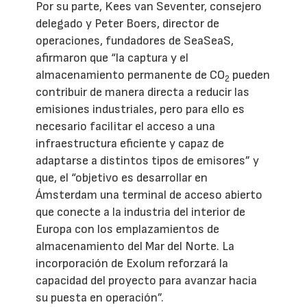
Por su parte, Kees van Seventer, consejero
delegado y Peter Boers, director de
operaciones, fundadores de SeaSeaS,
afirmaron que “la captura y el
almacenamiento permanente de CO
pueden
2
contribuir de manera directa a reducir las
emisiones industriales, pero para ello es
necesario facilitar el acceso a una
infraestructura eficiente y capaz de
adaptarse a distintos tipos de emisores” y
que, el “objetivo es desarrollar en
Ámsterdam una terminal de acceso abierto
que conecte a la industria del interior de
Europa con los emplazamientos de
almacenamiento del Mar del Norte. La
incorporación de Exolum reforzará la
capacidad del proyecto para avanzar hacia
su puesta en operación”.