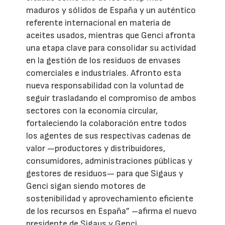
maduros y sólidos de España y un auténtico
referente internacional en materia de
aceites usados, mientras que Genci afronta
una etapa clave para consolidar su actividad
en la gestión de los residuos de envases
comerciales e industriales. Afronto esta
nueva responsabilidad con la voluntad de
seguir trasladando el compromiso de ambos
sectores con la economía circular,
fortaleciendo la colaboración entre todos
los agentes de sus respectivas cadenas de
valor —productores y distribuidores,
consumidores, administraciones públicas y
gestores de residuos— para que Sigaus y
Genci sigan siendo motores de
sostenibilidad y aprovechamiento eficiente
de los recursos en España” –afirma el nuevo
presidente de Sigaus y Genci.