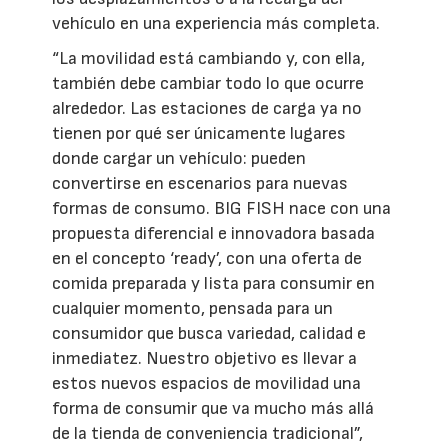
vehículo en una experiencia más completa.
“La movilidad está cambiando y, con ella,
también debe cambiar todo lo que ocurre
alrededor. Las estaciones de carga ya no
tienen por qué ser únicamente lugares
donde cargar un vehículo: pueden
convertirse en escenarios para nuevas
formas de consumo. BIG FISH nace con una
propuesta diferencial e innovadora basada
en el concepto ‘ready’, con una oferta de
comida preparada y lista para consumir en
cualquier momento, pensada para un
consumidor que busca variedad, calidad e
inmediatez. Nuestro objetivo es llevar a
estos nuevos espacios de movilidad una
forma de consumir que va mucho más allá
de la tienda de conveniencia tradicional”,