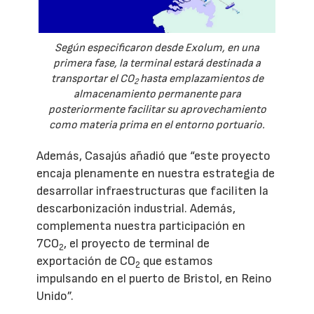
Según especificaron desde Exolum, en una
primera fase, la terminal estará destinada a
transportar el CO
hasta emplazamientos de
2
almacenamiento permanente para
posteriormente facilitar su aprovechamiento
como materia prima en el entorno portuario.
Además, Casajús añadió que “este proyecto
encaja plenamente en nuestra estrategia de
desarrollar infraestructuras que faciliten la
descarbonización industrial. Además,
complementa nuestra participación en
7CO
, el proyecto de terminal de
2
exportación de CO
que estamos
2
impulsando en el puerto de Bristol, en Reino
Unido”.