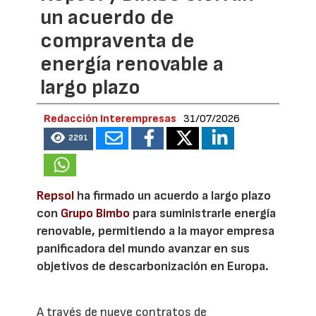
un acuerdo de
compraventa de
energía renovable a
largo plazo
Redacción Interempresas
31/07/2026
2291
Repsol
ha firmado un acuerdo a largo plazo
con
Grupo Bimbo
para suministrarle energía
renovable, permitiendo a la mayor empresa
panificadora del mundo avanzar en sus
objetivos de descarbonización en Europa.
A través de nueve contratos de