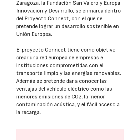
Zaragoza, la Fundación San Valero y Europa
Innovación y Desarrollo, se enmarca dentro
del Proyecto Connect, con el que se
pretende lograr un desarrollo sostenible en
Unión Europea.
El proyecto Connect tiene como objetivo
crear una red europea de empresas e
instituciones comprometidas con el
transporte limpio y las energías renovables.
Además se pretende dar a conocer las
ventajas del vehículo eléctrico como las
menores emisiones de CO2, la menor
contaminación acústica, y el fácil acceso a
la recarga.