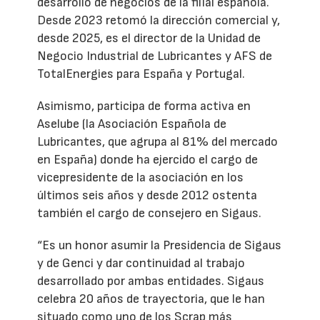
desarrollo de negocios de la filial española.
Desde 2023 retomó la dirección comercial y,
desde 2025, es el director de la Unidad de
Negocio Industrial de Lubricantes y AFS de
TotalEnergies para España y Portugal.
Asimismo, participa de forma activa en
Aselube (la Asociación Española de
Lubricantes, que agrupa al 81% del mercado
en España) donde ha ejercido el cargo de
vicepresidente de la asociación en los
últimos seis años y desde 2012 ostenta
también el cargo de consejero en Sigaus.
“Es un honor asumir la Presidencia de Sigaus
y de Genci y dar continuidad al trabajo
desarrollado por ambas entidades. Sigaus
celebra 20 años de trayectoria, que le han
situado como uno de los Scrap más