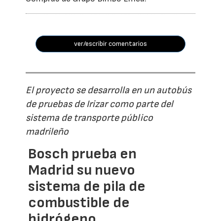
ver/escribir comentarios
El proyecto se desarrolla en un autobús
de pruebas de Irizar como parte del
sistema de transporte público
madrileño
Bosch prueba en
Madrid su nuevo
sistema de pila de
combustible de
hidrógeno