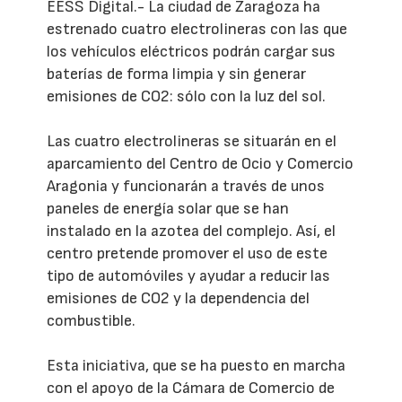
EESS Digital.- La ciudad de Zaragoza ha
estrenado cuatro electrolineras con las que
los vehículos eléctricos podrán cargar sus
baterías de forma limpia y sin generar
emisiones de CO2: sólo con la luz del sol.
Las cuatro electrolineras se situarán en el
aparcamiento del Centro de Ocio y Comercio
Aragonia y funcionarán a través de unos
paneles de energía solar que se han
instalado en la azotea del complejo. Así, el
centro pretende promover el uso de este
tipo de automóviles y ayudar a reducir las
emisiones de CO2 y la dependencia del
combustible.
Esta iniciativa, que se ha puesto en marcha
con el apoyo de la Cámara de Comercio de