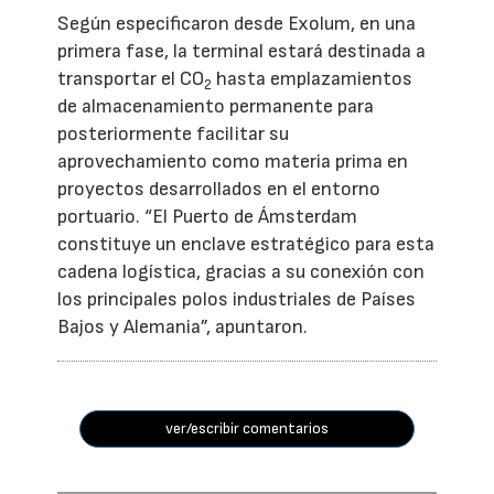
Según especificaron desde Exolum, en una
primera fase, la terminal estará destinada a
transportar el CO
hasta emplazamientos
2
de almacenamiento permanente para
posteriormente facilitar su
aprovechamiento como materia prima en
proyectos desarrollados en el entorno
portuario. “El Puerto de Ámsterdam
constituye un enclave estratégico para esta
cadena logística, gracias a su conexión con
los principales polos industriales de Países
Bajos y Alemania”, apuntaron.
ver/escribir comentarios