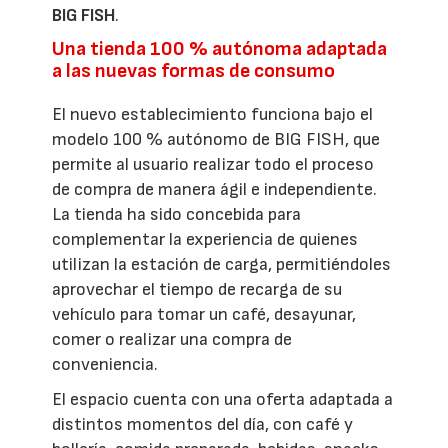
BIG FISH
.
Una tienda 100 % autónoma adaptada
a las nuevas formas de consumo
El nuevo establecimiento funciona bajo el
modelo 100 % autónomo de BIG FISH, que
permite al usuario realizar todo el proceso
de compra de manera ágil e independiente.
La tienda ha sido concebida para
complementar la experiencia de quienes
utilizan la estación de carga, permitiéndoles
aprovechar el tiempo de recarga de su
vehículo para tomar un café, desayunar,
comer o realizar una compra de
conveniencia.
El espacio cuenta con una oferta adaptada a
distintos momentos del día, con café y