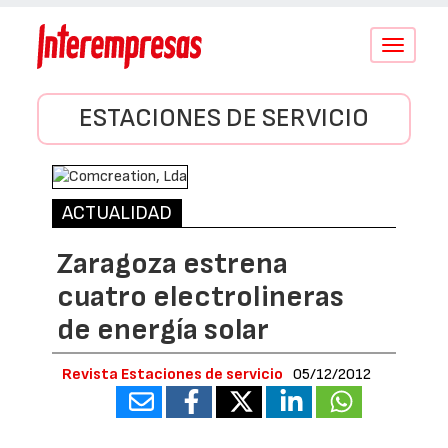
Conmutar
navegació
ESTACIONES DE SERVICIO
ACTUALIDAD
Zaragoza estrena
cuatro electrolineras
de energía solar
Revista Estaciones de servicio
05/12/2012