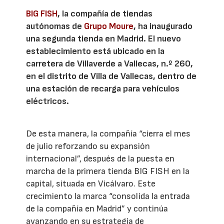
BIG FISH
, la compañía de tiendas
autónomas de
Grupo Moure
, ha inaugurado
una segunda tienda en Madrid. El nuevo
establecimiento está ubicado en la
carretera de Villaverde a Vallecas, n.º 260,
en el distrito de Villa de Vallecas, dentro de
una estación de recarga para vehículos
eléctricos.
De esta manera, la compañía “cierra el mes
de julio reforzando su expansión
internacional”, después de la puesta en
marcha de la primera tienda BIG FISH en la
capital, situada en Vicálvaro. Este
crecimiento la marca “consolida la entrada
de la compañía en Madrid” y continúa
avanzando en su estrategia de