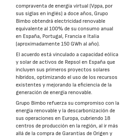
compraventa de energía virtual (Vppa, por
sus siglas en inglés) a doce años, Grupo
Bimbo obtendrá electricidad renovable
equivalente al 100% de su consumo anual
en España, Portugal, Francia e Italia
(aproximadamente 150 GWh al año).
El acuerdo está vinculado a capacidad eólica
y solar de activos de Repsol en España que
incluyen sus primeros proyectos solares
híbridos, optimizando el uso de los recursos
existentes y mejorando la eficiencia de la
generación de energía renovable.
Grupo Bimbo refuerza su compromiso con la
energía renovable y la descarbonización de
sus operaciones en Europa, cubriendo 18
centros de producción en la región, al ir más
allá de la compra de Garantías de Origen y