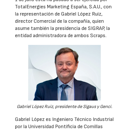
TotalEnergies Marketing España, S.A.U., con
la representación de Gabriel López Ruiz,
director Comercial de la compañía, quien
asume también la presidencia de SIGRAP, la
entidad administradora de ambos Scraps.
Gabriel López Ruiz, presidente de Sigaus y Genci.
Gabriel López es Ingeniero Técnico Industrial
por la Universidad Pontificia de Comillas