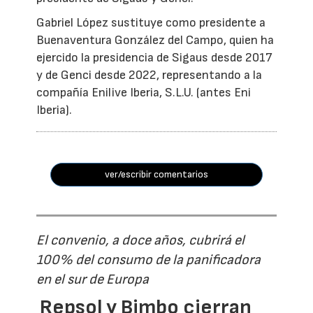
Gabriel López sustituye como presidente a
Buenaventura González del Campo, quien ha
ejercido la presidencia de Sigaus desde 2017
y de Genci desde 2022, representando a la
compañía Enilive Iberia, S.L.U. (antes Eni
Iberia).
ver/escribir comentarios
El convenio, a doce años, cubrirá el
100% del consumo de la panificadora
en el sur de Europa
Repsol y Bimbo cierran