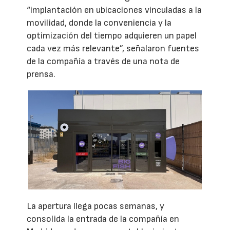
“implantación en ubicaciones vinculadas a la
movilidad, donde la conveniencia y la
optimización del tiempo adquieren un papel
cada vez más relevante”, señalaron fuentes
de la compañía a través de una nota de
prensa.
La apertura llega pocas semanas, y
consolida la entrada de la compañía en