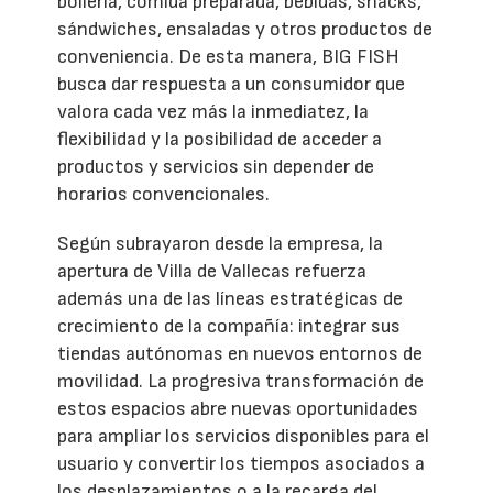
bollería, comida preparada, bebidas, snacks,
sándwiches, ensaladas y otros productos de
conveniencia. De esta manera, BIG FISH
busca dar respuesta a un consumidor que
valora cada vez más la inmediatez, la
flexibilidad y la posibilidad de acceder a
productos y servicios sin depender de
horarios convencionales.
Según subrayaron desde la empresa, la
apertura de Villa de Vallecas refuerza
además una de las líneas estratégicas de
crecimiento de la compañía: integrar sus
tiendas autónomas en nuevos entornos de
movilidad. La progresiva transformación de
estos espacios abre nuevas oportunidades
para ampliar los servicios disponibles para el
usuario y convertir los tiempos asociados a
los desplazamientos o a la recarga del