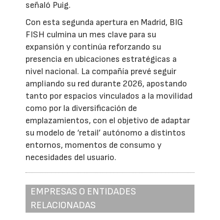
señaló Puig.
Con esta segunda apertura en Madrid, BIG
FISH culmina un mes clave para su
expansión y continúa reforzando su
presencia en ubicaciones estratégicas a
nivel nacional. La compañía prevé seguir
ampliando su red durante 2026, apostando
tanto por espacios vinculados a la movilidad
como por la diversificación de
emplazamientos, con el objetivo de adaptar
su modelo de ‘retail’ autónomo a distintos
entornos, momentos de consumo y
necesidades del usuario.
EMPRESAS O ENTIDADES
RELACIONADAS