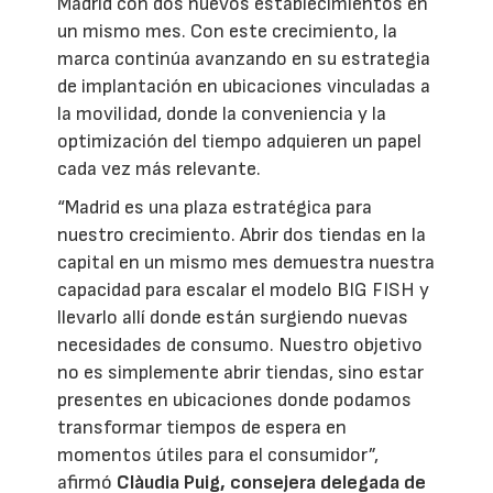
Madrid con dos nuevos establecimientos en
un mismo mes. Con este crecimiento, la
marca continúa avanzando en su estrategia
de implantación en ubicaciones vinculadas a
la movilidad, donde la conveniencia y la
optimización del tiempo adquieren un papel
cada vez más relevante.
“Madrid es una plaza estratégica para
nuestro crecimiento. Abrir dos tiendas en la
capital en un mismo mes demuestra nuestra
capacidad para escalar el modelo BIG FISH y
llevarlo allí donde están surgiendo nuevas
necesidades de consumo. Nuestro objetivo
no es simplemente abrir tiendas, sino estar
presentes en ubicaciones donde podamos
transformar tiempos de espera en
momentos útiles para el consumidor”,
afirmó
Clàudia Puig, consejera delegada de