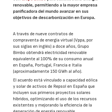
renovable, permitiendo a la mayor empresa
panificadora del mundo avanzar en sus
objetivos de descarbonización en Europa.
A través de nueve contratos de
compraventa de energía virtual (Vppa, por
sus siglas en inglés) a doce años, Grupo
Bimbo obtendrá electricidad renovable
equivalente al 100% de su consumo anual
en España, Portugal, Francia e Italia
(aproximadamente 150 GWh al año).
El acuerdo está vinculado a capacidad eólica
y solar de activos de Repsol en España que
incluyen sus primeros proyectos solares
híbridos, optimizando el uso de los recursos
existentes y mejorando la eficiencia de la
generación de energía renovable.