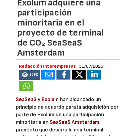
Exolum adquiere una
participación
minoritaria en el
proyecto de terminal
de CO₂ SeaSeaS
Amsterdam
Redacción Interempresas
31/07/2026
2392
SeaSeaS
y
Exolum
han alcanzado un
principio de acuerdo para la adquisición por
parte de Exolum de una participación
minoritaria en
SeaSeaS Amsterdam
,
proyecto que desarrolla una terminal