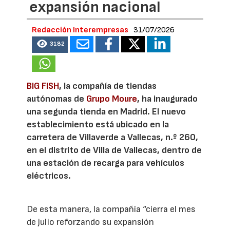
expansión nacional
Redacción Interempresas
31/07/2026
3182
BIG FISH
, la compañía de tiendas
autónomas de
Grupo Moure
, ha inaugurado
una segunda tienda en Madrid. El nuevo
establecimiento está ubicado en la
carretera de Villaverde a Vallecas, n.º 260,
en el distrito de Villa de Vallecas, dentro de
una estación de recarga para vehículos
eléctricos.
De esta manera, la compañía “cierra el mes
de julio reforzando su expansión