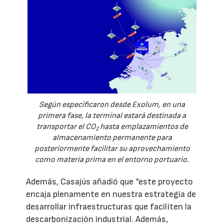
Según especificaron desde Exolum, en una
primera fase, la terminal estará destinada a
transportar el CO
hasta emplazamientos de
2
almacenamiento permanente para
posteriormente facilitar su aprovechamiento
como materia prima en el entorno portuario.
Además, Casajús añadió que “este proyecto
encaja plenamente en nuestra estrategia de
desarrollar infraestructuras que faciliten la
descarbonización industrial. Además,