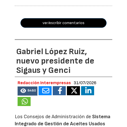
ver/escribir comentarios
Gabriel López Ruiz,
nuevo presidente de
Sigaus y Genci
Redacción Interempresas
31/07/2026
8480
Los Consejos de Administración de
Sistema
Integrado de Gestión de Aceites Usados