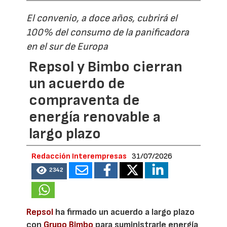
El convenio, a doce años, cubrirá el
100% del consumo de la panificadora
en el sur de Europa
Repsol y Bimbo cierran
un acuerdo de
compraventa de
energía renovable a
largo plazo
Redacción Interempresas
31/07/2026
2342
Repsol
ha firmado un acuerdo a largo plazo
con
Grupo Bimbo
para suministrarle energía