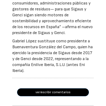
consumidores, administraciones públicas y
gestores de residuos— para que Sigaus y
Genci sigan siendo motores de
sostenibilidad y aprovechamiento eficiente
de los recursos en España” –afirma el nuevo
presidente de Sigaus y Genci.
Gabriel López sustituye como presidente a
Buenaventura González del Campo, quien ha
ejercido la presidencia de Sigaus desde 2017
y de Genci desde 2022, representando a la
compañía Enilive Iberia, S.L.U. (antes Eni
Iberia).
ver/escribir comentarios