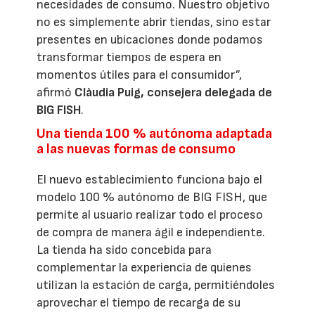
necesidades de consumo. Nuestro objetivo
no es simplemente abrir tiendas, sino estar
presentes en ubicaciones donde podamos
transformar tiempos de espera en
momentos útiles para el consumidor”,
afirmó
Clàudia Puig, consejera delegada de
BIG FISH
.
Una tienda 100 % autónoma adaptada
a las nuevas formas de consumo
El nuevo establecimiento funciona bajo el
modelo 100 % autónomo de BIG FISH, que
permite al usuario realizar todo el proceso
de compra de manera ágil e independiente.
La tienda ha sido concebida para
complementar la experiencia de quienes
utilizan la estación de carga, permitiéndoles
aprovechar el tiempo de recarga de su