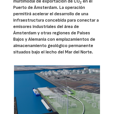
multimodal de exportación de CO
en el
2
Puerto de Ámsterdam. La operación
permitirá acelerar el desarrollo de una
infraestructura concebida para conectar a
emisores industriales del área de
Ámsterdam y otras regiones de Países
Bajos y Alemania con emplazamientos de
almacenamiento geológico permanente
situados bajo el lecho del Mar del Norte.