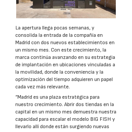
La apertura llega pocas semanas, y
consolida la entrada de la compañía en
Madrid con dos nuevos establecimientos en
un mismo mes. Con este crecimiento, la
marca continúa avanzando en su estrategia
de implantación en ubicaciones vinculadas a
la movilidad, donde la conveniencia y la
optimización del tiempo adquieren un papel
cada vez más relevante.
“Madrid es una plaza estratégica para
nuestro crecimiento. Abrir dos tiendas en la
capital en un mismo mes demuestra nuestra
capacidad para escalar el modelo BIG FISH y
llevarlo allí donde están surgiendo nuevas