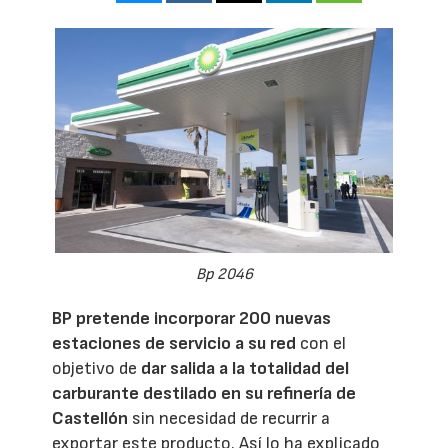
Bp 2046
BP
pretende incorporar 200 nuevas
estaciones de servicio a su red
con el
objetivo de
dar salida a la totalidad del
carburante destilado en su refinería de
Castellón
sin necesidad de recurrir a
exportar este producto. Así lo ha explicado