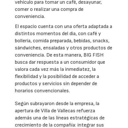
vehículo para tomar un café, desayunar,
comer o realizar una compra de
conveniencia.
El espacio cuenta con una oferta adaptada a
distintos momentos del día, con café y
bollería, comida preparada, bebidas, snacks,
sándwiches, ensaladas y otros productos de
conveniencia. De esta manera, BIG FISH
busca dar respuesta a un consumidor que
valora cada vez más la inmediatez, la
flexibilidad y la posibilidad de acceder a
productos y servicios sin depender de
horarios convencionales.
Según subrayaron desde la empresa, la
apertura de Villa de Vallecas refuerza
además una de las líneas estratégicas de
crecimiento de la compañía: integrar sus