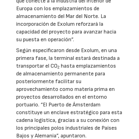
que conecte a la industria del interior de
Europa con los emplazamientos de
almacenamiento del Mar del Norte. La
incorporación de Exolum reforzará la
capacidad del proyecto para avanzar hacia
su puesta en operación”.
Según especificaron desde Exolum, en una
primera fase, la terminal estará destinada a
transportar el CO
hasta emplazamientos
2
de almacenamiento permanente para
posteriormente facilitar su
aprovechamiento como materia prima en
proyectos desarrollados en el entorno
portuario. “El Puerto de Ámsterdam
constituye un enclave estratégico para esta
cadena logística, gracias a su conexión con
los principales polos industriales de Países
Bajos y Alemania”, apuntaron.