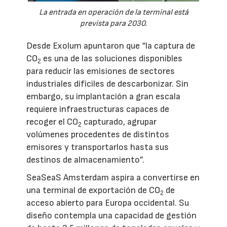
La entrada en operación de la terminal está
prevista para 2030.
Desde Exolum apuntaron que “la captura de
CO
es una de las soluciones disponibles
2
para reducir las emisiones de sectores
industriales difíciles de descarbonizar. Sin
embargo, su implantación a gran escala
requiere infraestructuras capaces de
recoger el CO
capturado, agrupar
2
volúmenes procedentes de distintos
emisores y transportarlos hasta sus
destinos de almacenamiento”.
SeaSeaS Amsterdam aspira a convertirse en
una terminal de exportación de CO
de
2
acceso abierto para Europa occidental. Su
diseño contempla una capacidad de gestión