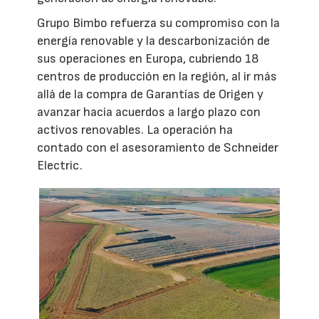
Grupo Bimbo refuerza su compromiso con la
energía renovable y la descarbonización de
sus operaciones en Europa, cubriendo 18
centros de producción en la región, al ir más
allá de la compra de Garantías de Origen y
avanzar hacia acuerdos a largo plazo con
activos renovables. La operación ha
contado con el asesoramiento de Schneider
Electric.