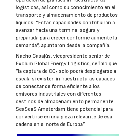
logísticas, así como su conocimiento en el
transporte y almacenamiento de productos
líquidos. “Estas capacidades contribuirán a
avanzar hacia una terminal segura y
preparada para crecer conforme aumente la
demanda”, apuntaron desde la compañía.
Nacho Casajús, vicepresidente senior de
Exolum Global Energy Logistics, señaló que
“la captura de CO
solo podrá desplegarse a
2
escala si existen infraestructuras capaces
de conectar de forma eficiente a los
emisores industriales con diferentes
destinos de almacenamiento permanente.
SeaSeaS Amsterdam tiene potencial para
convertirse en una pieza relevante de esa
cadena en el norte de Europa”.