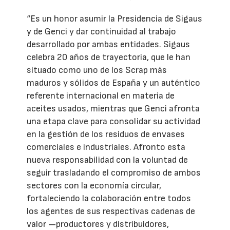
“Es un honor asumir la Presidencia de Sigaus
y de Genci y dar continuidad al trabajo
desarrollado por ambas entidades. Sigaus
celebra 20 años de trayectoria, que le han
situado como uno de los Scrap más
maduros y sólidos de España y un auténtico
referente internacional en materia de
aceites usados, mientras que Genci afronta
una etapa clave para consolidar su actividad
en la gestión de los residuos de envases
comerciales e industriales. Afronto esta
nueva responsabilidad con la voluntad de
seguir trasladando el compromiso de ambos
sectores con la economía circular,
fortaleciendo la colaboración entre todos
los agentes de sus respectivas cadenas de
valor —productores y distribuidores,