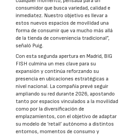
cualquier momento, pensada para un
consumidor que busca variedad, calidad e
inmediatez. Nuestro objetivo es llevar a
estos nuevos espacios de movilidad una
forma de consumir que va mucho más allá
de la tienda de conveniencia tradicional”,
señaló Puig.
Con esta segunda apertura en Madrid, BIG
FISH culmina un mes clave para su
expansión y continúa reforzando su
presencia en ubicaciones estratégicas a
nivel nacional. La compañía prevé seguir
ampliando su red durante 2026, apostando
tanto por espacios vinculados a la movilidad
como por la diversificación de
emplazamientos, con el objetivo de adaptar
su modelo de ‘retail’ autónomo a distintos
entornos, momentos de consumo y