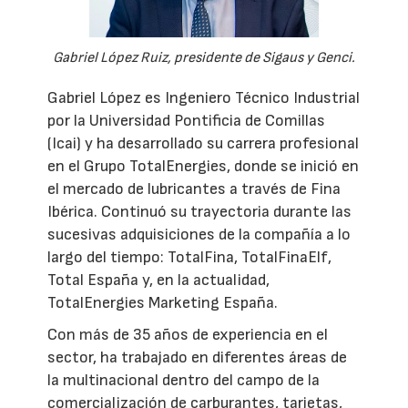
Gabriel López Ruiz, presidente de Sigaus y Genci.
Gabriel López es Ingeniero Técnico Industrial
por la Universidad Pontificia de Comillas
(Icai) y ha desarrollado su carrera profesional
en el Grupo TotalEnergies, donde se inició en
el mercado de lubricantes a través de Fina
Ibérica. Continuó su trayectoria durante las
sucesivas adquisiciones de la compañía a lo
largo del tiempo: TotalFina, TotalFinaElf,
Total España y, en la actualidad,
TotalEnergies Marketing España.
Con más de 35 años de experiencia en el
sector, ha trabajado en diferentes áreas de
la multinacional dentro del campo de la
comercialización de carburantes, tarjetas,