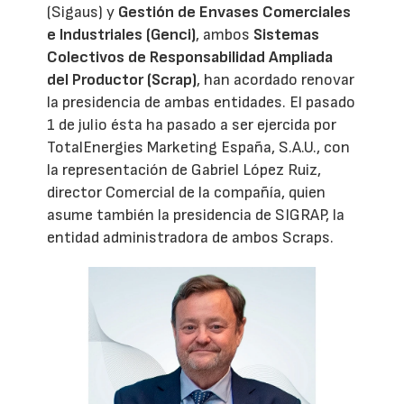
(Sigaus) y
Gestión de Envases Comerciales
e Industriales (Genci)
, ambos
Sistemas
Colectivos de Responsabilidad Ampliada
del Productor (Scrap)
, han acordado renovar
la presidencia de ambas entidades. El pasado
1 de julio ésta ha pasado a ser ejercida por
TotalEnergies Marketing España, S.A.U., con
la representación de Gabriel López Ruiz,
director Comercial de la compañía, quien
asume también la presidencia de SIGRAP, la
entidad administradora de ambos Scraps.