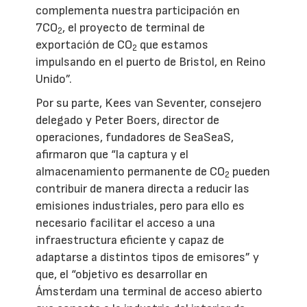
complementa nuestra participación en
7CO
, el proyecto de terminal de
2
exportación de CO
que estamos
2
impulsando en el puerto de Bristol, en Reino
Unido”.
Por su parte, Kees van Seventer, consejero
delegado y Peter Boers, director de
operaciones, fundadores de SeaSeaS,
afirmaron que “la captura y el
almacenamiento permanente de CO
pueden
2
contribuir de manera directa a reducir las
emisiones industriales, pero para ello es
necesario facilitar el acceso a una
infraestructura eficiente y capaz de
adaptarse a distintos tipos de emisores” y
que, el “objetivo es desarrollar en
Ámsterdam una terminal de acceso abierto