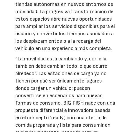
tiendas autónomas en nuevos entornos de
movilidad. La progresiva transformación de
estos espacios abre nuevas oportunidades
para ampliar los servicios disponibles para el
usuario y convertir los tiempos asociados a
los desplazamientos o a la recarga del
vehículo en una experiencia más completa.
“La movilidad está cambiando y, con ella,
también debe cambiar todo lo que ocurre
alrededor. Las estaciones de carga ya no
tienen por qué ser únicamente lugares
donde cargar un vehículo: pueden
convertirse en escenarios para nuevas
formas de consumo. BIG FISH nace con una
propuesta diferencial e innovadora basada
en el concepto ‘ready’, con una oferta de
comida preparada y lista para consumir en