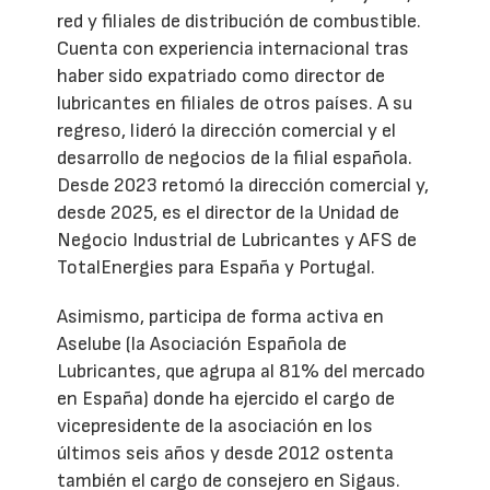
red y filiales de distribución de combustible.
Cuenta con experiencia internacional tras
haber sido expatriado como director de
lubricantes en filiales de otros países. A su
regreso, lideró la dirección comercial y el
desarrollo de negocios de la filial española.
Desde 2023 retomó la dirección comercial y,
desde 2025, es el director de la Unidad de
Negocio Industrial de Lubricantes y AFS de
TotalEnergies para España y Portugal.
Asimismo, participa de forma activa en
Aselube (la Asociación Española de
Lubricantes, que agrupa al 81% del mercado
en España) donde ha ejercido el cargo de
vicepresidente de la asociación en los
últimos seis años y desde 2012 ostenta
también el cargo de consejero en Sigaus.