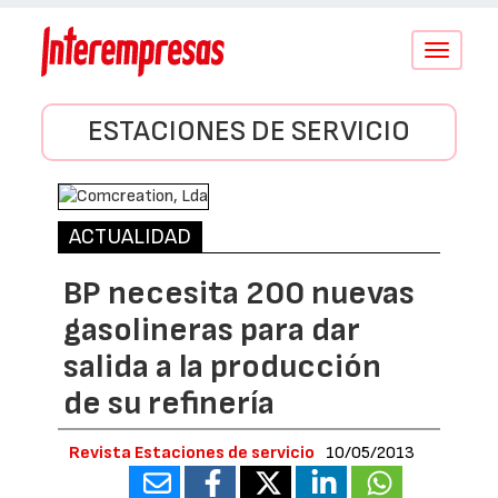
Conmutar
navegació
ESTACIONES DE SERVICIO
ACTUALIDAD
BP necesita 200 nuevas
gasolineras para dar
salida a la producción
de su refinería
Revista Estaciones de servicio
10/05/2013