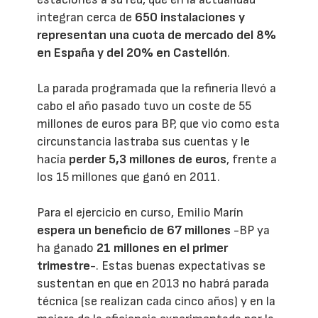
integran cerca de
650 instalaciones y
representan una cuota de mercado del 8%
en España y del 20% en Castellón
.
La parada programada que la refinería llevó a
cabo el año pasado tuvo un coste de 55
millones de euros para BP, que vio como esta
circunstancia lastraba sus cuentas y le
hacía
perder 5,3 millones de euros
, frente a
los 15 millones que ganó en 2011.
Para el ejercicio en curso, Emilio Marín
espera un beneficio de 67 millones
-BP ya
ha ganado
21 millones en el primer
trimestre
-. Estas buenas expectativas se
sustentan en que en 2013 no habrá parada
técnica (se realizan cada cinco años) y en la