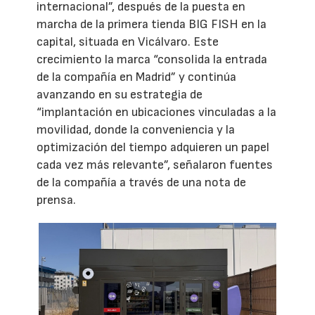
internacional”, después de la puesta en
marcha de la primera tienda BIG FISH en la
capital, situada en Vicálvaro. Este
crecimiento la marca “consolida la entrada
de la compañía en Madrid” y continúa
avanzando en su estrategia de
“implantación en ubicaciones vinculadas a la
movilidad, donde la conveniencia y la
optimización del tiempo adquieren un papel
cada vez más relevante”, señalaron fuentes
de la compañía a través de una nota de
prensa.