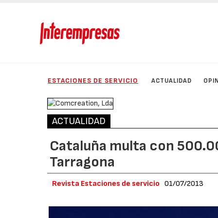
ESTACIONES DE SERVICIO
ACTUALIDAD
OPI
ACTUALIDAD
Cataluña multa con 500.00
Tarragona
Revista Estaciones de servicio
01/07/2013