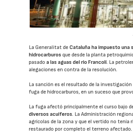
La Generalitat de
Cataluña ha impuesto una 
hidrocarburos
que desde la planta petroquími
pasado
a las aguas del río Francolí
. La petrol
alegaciones en contra de la resolución.
La sanción es el resultado de la investigación
fuga de hidrocarburos, en un suceso que pro
La fuga afectó principalmente el curso bajo d
diversos acuíferos
. La Administración region
agrícolas de la zona y que el vertido no tenía
restaurado por completo el terreno afectado.