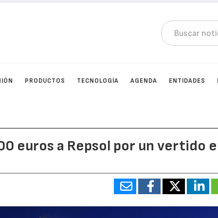
NIÓN
PRODUCTOS
TECNOLOGÍA
AGENDA
ENTIDADES
0 euros a Repsol por un vertido 