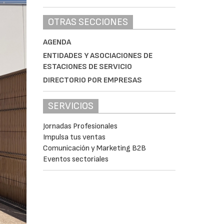
OTRAS SECCIONES
AGENDA
ENTIDADES Y ASOCIACIONES DE
ESTACIONES DE SERVICIO
DIRECTORIO POR EMPRESAS
SERVICIOS
Jornadas Profesionales
Impulsa tus ventas
Comunicación y Marketing B2B
Eventos sectoriales