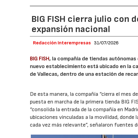
BIG FISH cierra julio con 
expansión nacional
Redacción Interempresas
31/07/2026
BIG FISH
, la compañía de tiendas autónomas
nuevo establecimiento está ubicado en la carr
de Vallecas, dentro de una estación de recar
De esta manera, la compañía “cierra el mes de
puesta en marcha de la primera tienda BIG FIS
“consolida la entrada de la compañía en Madr
ubicaciones vinculadas a la movilidad, donde 
cada vez más relevante”, señalaron fuentes d