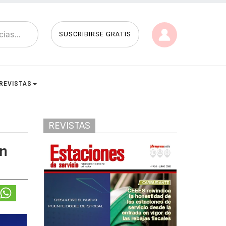
SUSCRIBIRSE GRATIS
REVISTAS
REVISTAS
en