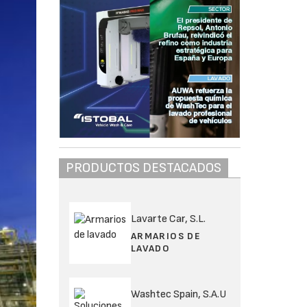
PRODUCTOS DESTACADOS
Lavarte Car, S.L.
ARMARIOS DE
LAVADO
Washtec Spain, S.A.U