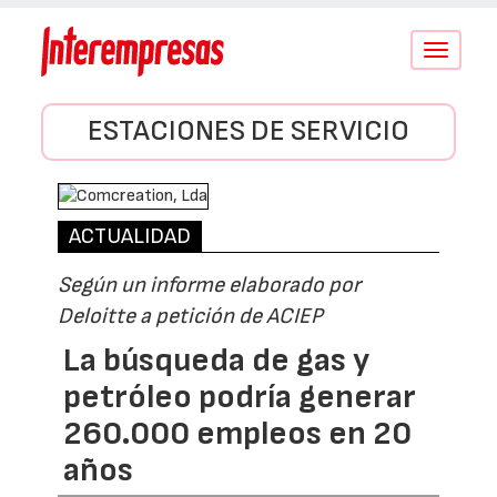
Conmutar
navegació
ESTACIONES DE SERVICIO
ACTUALIDAD
Según un informe elaborado por
Deloitte a petición de ACIEP
La búsqueda de gas y
petróleo podría generar
260.000 empleos en 20
años