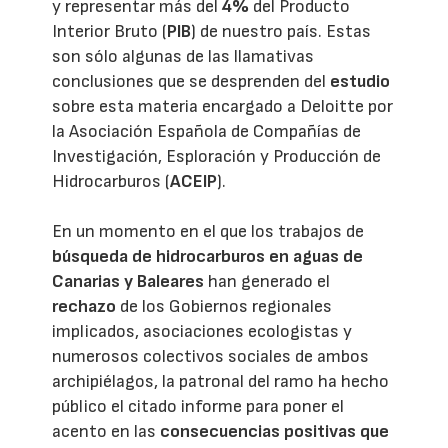
y representar más del
4%
del Producto
Interior Bruto (
PIB
) de nuestro país. Estas
son sólo algunas de las llamativas
conclusiones que se desprenden del
estudio
sobre esta materia encargado a Deloitte por
la Asociación Española de Compañías de
Investigación, Esploración y Producción de
Hidrocarburos (
ACEIP
).
En un momento en el que los trabajos de
búsqueda de hidrocarburos en aguas de
Canarias y Baleares
han generado el
rechazo
de los Gobiernos regionales
implicados, asociaciones ecologistas y
numerosos colectivos sociales de ambos
archipiélagos, la patronal del ramo ha hecho
público el citado informe para poner el
acento en las
consecuencias positivas que