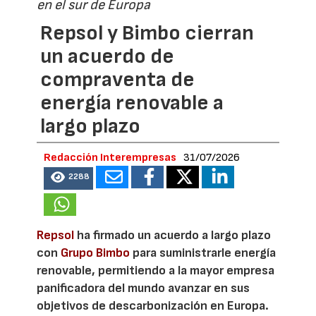
en el sur de Europa
Repsol y Bimbo cierran
un acuerdo de
compraventa de
energía renovable a
largo plazo
Redacción Interempresas
31/07/2026
2288
Repsol
ha firmado un acuerdo a largo plazo
con
Grupo Bimbo
para suministrarle energía
renovable, permitiendo a la mayor empresa
panificadora del mundo avanzar en sus
objetivos de descarbonización en Europa.