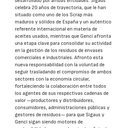
desarrollado por ambas entidades. Sigaus
celebra 20 años de trayectoria, que le han
situado como uno de los Scrap más
maduros y sólidos de España y un auténtico
referente internacional en materia de
aceites usados, mientras que Genci afronta
una etapa clave para consolidar su actividad
en la gestión de los residuos de envases
comerciales e industriales. Afronto esta
nueva responsabilidad con la voluntad de
seguir trasladando el compromiso de ambos
sectores con la economía circular,
fortaleciendo la colaboración entre todos
los agentes de sus respectivas cadenas de
valor —productores y distribuidores,
consumidores, administraciones públicas y
gestores de residuos— para que Sigaus y
Genci sigan siendo motores de