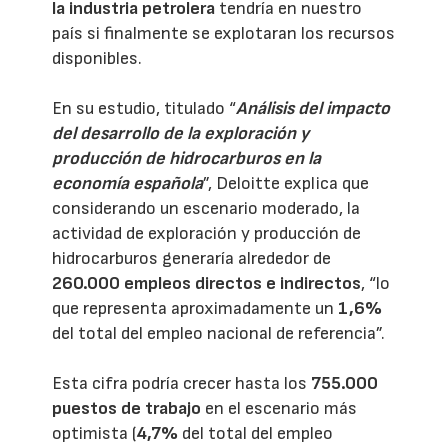
la industria petrolera
tendría en nuestro
país si finalmente se explotaran los recursos
disponibles.
En su estudio, titulado “
Análisis del impacto
del desarrollo de la exploración y
producción de hidrocarburos en la
economía española
”, Deloitte explica que
considerando un escenario moderado, la
actividad de exploración y producción de
hidrocarburos generaría alrededor de
260.000 empleos directos e indirectos
, “lo
que representa aproximadamente un
1,6%
del total del empleo nacional de referencia”.
Esta cifra podría crecer hasta los
755.000
puestos de trabajo
en el escenario más
optimista (
4,7%
del total del empleo