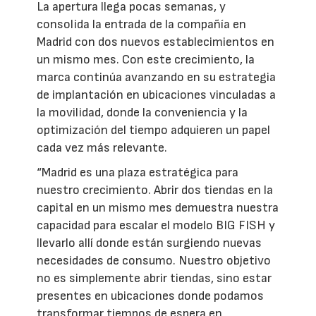
La apertura llega pocas semanas, y
consolida la entrada de la compañía en
Madrid con dos nuevos establecimientos en
un mismo mes. Con este crecimiento, la
marca continúa avanzando en su estrategia
de implantación en ubicaciones vinculadas a
la movilidad, donde la conveniencia y la
optimización del tiempo adquieren un papel
cada vez más relevante.
“Madrid es una plaza estratégica para
nuestro crecimiento. Abrir dos tiendas en la
capital en un mismo mes demuestra nuestra
capacidad para escalar el modelo BIG FISH y
llevarlo allí donde están surgiendo nuevas
necesidades de consumo. Nuestro objetivo
no es simplemente abrir tiendas, sino estar
presentes en ubicaciones donde podamos
transformar tiempos de espera en