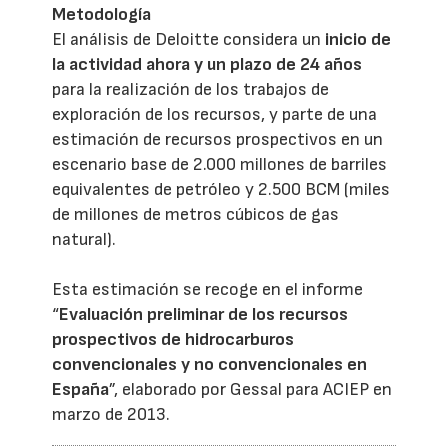
Metodología
El análisis de Deloitte considera un
inicio de
la actividad ahora y un plazo de 24 años
para la realización de los trabajos de
exploración de los recursos, y parte de una
estimación de recursos prospectivos en un
escenario base de 2.000 millones de barriles
equivalentes de petróleo y 2.500 BCM (miles
de millones de metros cúbicos de gas
natural).
Esta estimación se recoge en el informe
“
Evaluación preliminar de los recursos
prospectivos de hidrocarburos
convencionales y no convencionales en
España
”, elaborado por Gessal para ACIEP en
marzo de 2013.