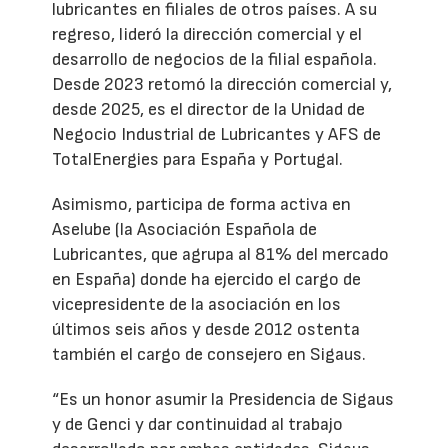
lubricantes en filiales de otros países. A su
regreso, lideró la dirección comercial y el
desarrollo de negocios de la filial española.
Desde 2023 retomó la dirección comercial y,
desde 2025, es el director de la Unidad de
Negocio Industrial de Lubricantes y AFS de
TotalEnergies para España y Portugal.
Asimismo, participa de forma activa en
Aselube (la Asociación Española de
Lubricantes, que agrupa al 81% del mercado
en España) donde ha ejercido el cargo de
vicepresidente de la asociación en los
últimos seis años y desde 2012 ostenta
también el cargo de consejero en Sigaus.
“Es un honor asumir la Presidencia de Sigaus
y de Genci y dar continuidad al trabajo