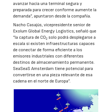
avanzar hacia una terminal segura y
preparada para crecer conforme aumente la
demanda”, apuntaron desde la compañía.
Nacho Casajús, vicepresidente senior de
Exolum Global Energy Logistics, señaló que
“la captura de CO
solo podrá desplegarse a
2
escala si existen infraestructuras capaces
de conectar de forma eficiente a los
emisores industriales con diferentes
destinos de almacenamiento permanente.
SeaSeaS Amsterdam tiene potencial para
convertirse en una pieza relevante de esa
cadena en el norte de Europa”.