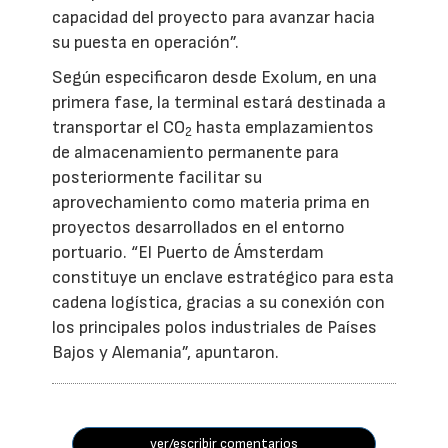
capacidad del proyecto para avanzar hacia
su puesta en operación”.
Según especificaron desde Exolum, en una
primera fase, la terminal estará destinada a
transportar el CO
hasta emplazamientos
2
de almacenamiento permanente para
posteriormente facilitar su
aprovechamiento como materia prima en
proyectos desarrollados en el entorno
portuario. “El Puerto de Ámsterdam
constituye un enclave estratégico para esta
cadena logística, gracias a su conexión con
los principales polos industriales de Países
Bajos y Alemania”, apuntaron.
ver/escribir comentarios