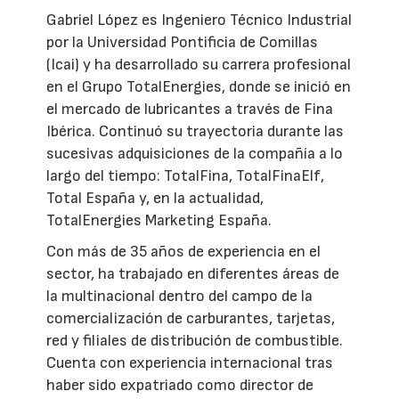
Gabriel López es Ingeniero Técnico Industrial
por la Universidad Pontificia de Comillas
(Icai) y ha desarrollado su carrera profesional
en el Grupo TotalEnergies, donde se inició en
el mercado de lubricantes a través de Fina
Ibérica. Continuó su trayectoria durante las
sucesivas adquisiciones de la compañía a lo
largo del tiempo: TotalFina, TotalFinaElf,
Total España y, en la actualidad,
TotalEnergies Marketing España.
Con más de 35 años de experiencia en el
sector, ha trabajado en diferentes áreas de
la multinacional dentro del campo de la
comercialización de carburantes, tarjetas,
red y filiales de distribución de combustible.
Cuenta con experiencia internacional tras
haber sido expatriado como director de