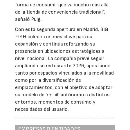
forma de consumir que va mucho más allá
de la tienda de conveniencia tradicional”,
señaló Puig.
Con esta segunda apertura en Madrid, BIG
FISH culmina un mes clave para su
expansión y continúa reforzando su
presencia en ubicaciones estratégicas a
nivel nacional. La compañía prevé seguir
ampliando su red durante 2026, apostando
tanto por espacios vinculados a la movilidad
como por la diversificación de
emplazamientos, con el objetivo de adaptar
su modelo de ‘retail’ autónomo a distintos
entornos, momentos de consumo y
necesidades del usuario.
EMPRESAS O ENTIDADES