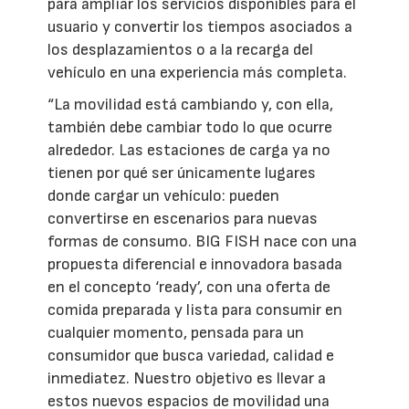
para ampliar los servicios disponibles para el
usuario y convertir los tiempos asociados a
los desplazamientos o a la recarga del
vehículo en una experiencia más completa.
“La movilidad está cambiando y, con ella,
también debe cambiar todo lo que ocurre
alrededor. Las estaciones de carga ya no
tienen por qué ser únicamente lugares
donde cargar un vehículo: pueden
convertirse en escenarios para nuevas
formas de consumo. BIG FISH nace con una
propuesta diferencial e innovadora basada
en el concepto ‘ready’, con una oferta de
comida preparada y lista para consumir en
cualquier momento, pensada para un
consumidor que busca variedad, calidad e
inmediatez. Nuestro objetivo es llevar a
estos nuevos espacios de movilidad una