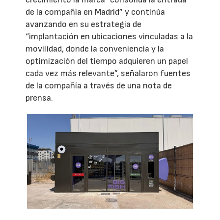
de la compañía en Madrid” y continúa
avanzando en su estrategia de
“implantación en ubicaciones vinculadas a la
movilidad, donde la conveniencia y la
optimización del tiempo adquieren un papel
cada vez más relevante”, señalaron fuentes
de la compañía a través de una nota de
prensa.