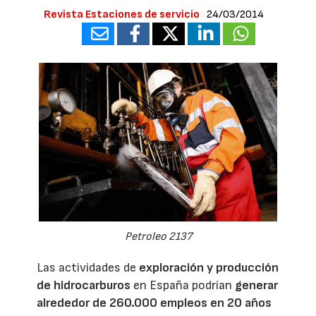
Revista Estaciones de servicio
24/03/2014
Petroleo 2137
Las actividades de
exploración y producción
de hidrocarburos
en España podrían
generar
alrededor de 260.000 empleos en 20 años