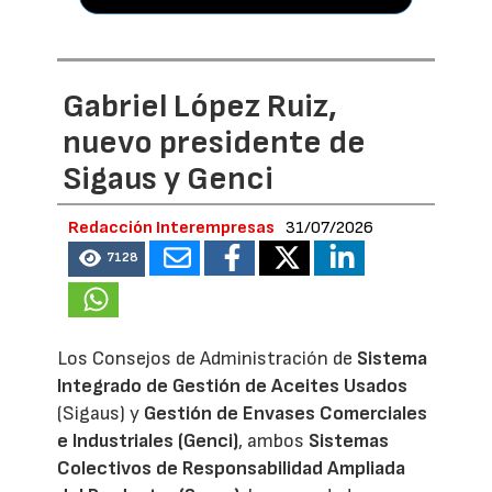
Gabriel López Ruiz,
nuevo presidente de
Sigaus y Genci
Redacción Interempresas
31/07/2026
7128
Los Consejos de Administración de
Sistema
Integrado de Gestión de Aceites Usados
(Sigaus) y
Gestión de Envases Comerciales
e Industriales (Genci)
, ambos
Sistemas
Colectivos de Responsabilidad Ampliada