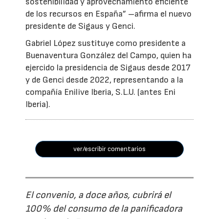
sostenibilidad y aprovechamiento eficiente
de los recursos en España” –afirma el nuevo
presidente de Sigaus y Genci.
Gabriel López sustituye como presidente a
Buenaventura González del Campo, quien ha
ejercido la presidencia de Sigaus desde 2017
y de Genci desde 2022, representando a la
compañía Enilive Iberia, S.L.U. (antes Eni
Iberia).
ver/escribir comentarios
El convenio, a doce años, cubrirá el
100% del consumo de la panificadora