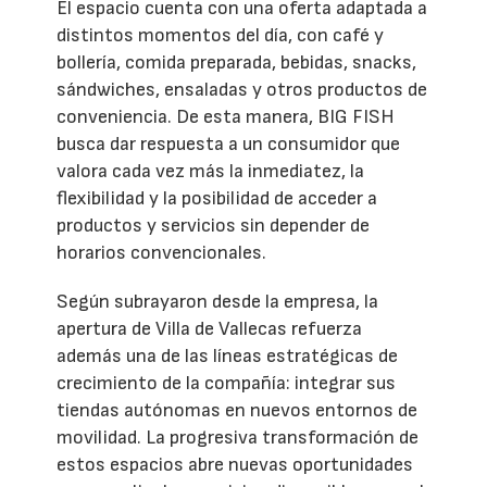
El espacio cuenta con una oferta adaptada a
distintos momentos del día, con café y
bollería, comida preparada, bebidas, snacks,
sándwiches, ensaladas y otros productos de
conveniencia. De esta manera, BIG FISH
busca dar respuesta a un consumidor que
valora cada vez más la inmediatez, la
flexibilidad y la posibilidad de acceder a
productos y servicios sin depender de
horarios convencionales.
Según subrayaron desde la empresa, la
apertura de Villa de Vallecas refuerza
además una de las líneas estratégicas de
crecimiento de la compañía: integrar sus
tiendas autónomas en nuevos entornos de
movilidad. La progresiva transformación de
estos espacios abre nuevas oportunidades