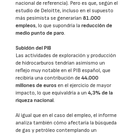
nacional de referencia). Pero es que, según el
estudio de Deloitte, incluso en el supuesto
más pesimista se generarían
81.000
empleos
, lo que supondría la
reducción de
medio punto de paro
.
Subidón del PIB
Las actividades de exploración y producción
de hidrocarburos tendrían asimismo un
reflejo muy notable en el PIB español, que
recibiría una contribución de
44.000
millones de euros
en el ejercicio de mayor
impacto, lo que equivaldría a un
4,3% de la
riqueza nacional
.
Al igual que en el caso del empleo, el informe
analiza también cómo afectaría la búsqueda
de gas y petróleo contemplando un