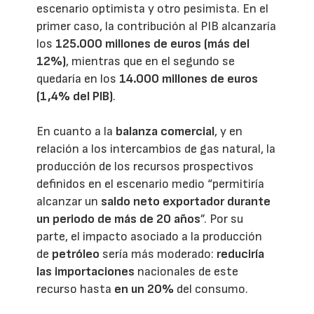
escenario optimista y otro pesimista. En el
primer caso, la contribución al PIB alcanzaría
los
125.000 millones de euros (más del
12%)
, mientras que en el segundo se
quedaría en los
14.000 millones de euros
(1,4% del PIB)
.
En cuanto a la
balanza comercial
, y en
relación a los intercambios de gas natural, la
producción de los recursos prospectivos
definidos en el escenario medio “permitiría
alcanzar un
saldo neto exportador durante
un periodo de más de 20 años
”. Por su
parte, el impacto asociado a la producción
de
petróleo
sería más moderado:
reduciría
las importaciones
nacionales de este
recurso hasta
en un 20%
del consumo.