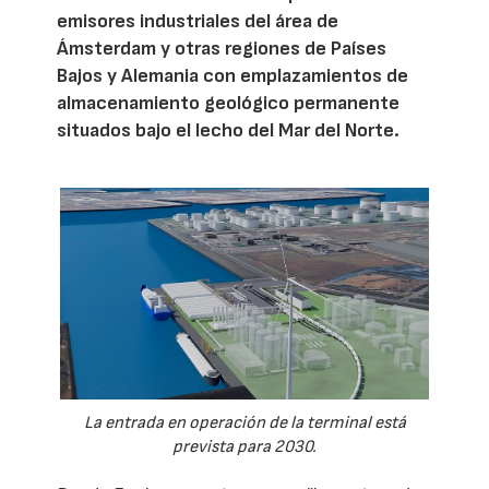
emisores industriales del área de
Ámsterdam y otras regiones de Países
Bajos y Alemania con emplazamientos de
almacenamiento geológico permanente
situados bajo el lecho del Mar del Norte.
La entrada en operación de la terminal está
prevista para 2030.