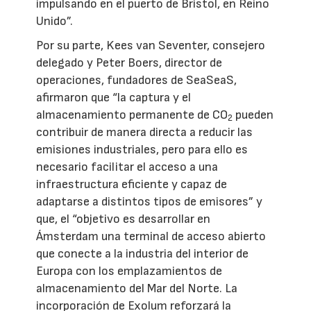
impulsando en el puerto de Bristol, en Reino
Unido”.
Por su parte, Kees van Seventer, consejero
delegado y Peter Boers, director de
operaciones, fundadores de SeaSeaS,
afirmaron que “la captura y el
almacenamiento permanente de CO
pueden
2
contribuir de manera directa a reducir las
emisiones industriales, pero para ello es
necesario facilitar el acceso a una
infraestructura eficiente y capaz de
adaptarse a distintos tipos de emisores” y
que, el “objetivo es desarrollar en
Ámsterdam una terminal de acceso abierto
que conecte a la industria del interior de
Europa con los emplazamientos de
almacenamiento del Mar del Norte. La
incorporación de Exolum reforzará la