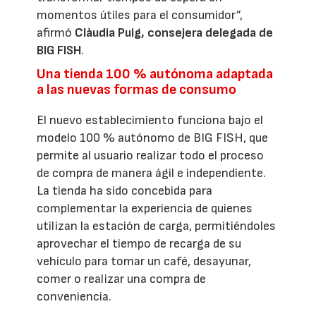
momentos útiles para el consumidor”,
afirmó
Clàudia Puig, consejera delegada de
BIG FISH
.
Una tienda 100 % autónoma adaptada
a las nuevas formas de consumo
El nuevo establecimiento funciona bajo el
modelo 100 % autónomo de BIG FISH, que
permite al usuario realizar todo el proceso
de compra de manera ágil e independiente.
La tienda ha sido concebida para
complementar la experiencia de quienes
utilizan la estación de carga, permitiéndoles
aprovechar el tiempo de recarga de su
vehículo para tomar un café, desayunar,
comer o realizar una compra de
conveniencia.