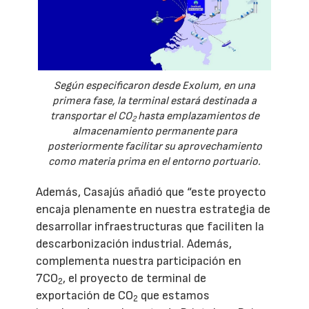
Según especificaron desde Exolum, en una
primera fase, la terminal estará destinada a
transportar el CO
hasta emplazamientos de
2
almacenamiento permanente para
posteriormente facilitar su aprovechamiento
como materia prima en el entorno portuario.
Además, Casajús añadió que “este proyecto
encaja plenamente en nuestra estrategia de
desarrollar infraestructuras que faciliten la
descarbonización industrial. Además,
complementa nuestra participación en
7CO
, el proyecto de terminal de
2
exportación de CO
que estamos
2