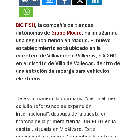
3067
BIG FISH
, la compañía de tiendas
autónomas de
Grupo Moure
, ha inaugurado
una segunda tienda en Madrid. El nuevo
establecimiento está ubicado en la
carretera de Villaverde a Vallecas, n.º 260,
en el distrito de Villa de Vallecas, dentro de
una estación de recarga para vehículos
eléctricos.
De esta manera, la compañía “cierra el mes
de julio reforzando su expansión
internacional”, después de la puesta en
marcha de la primera tienda BIG FISH en la
capital, situada en Vicálvaro. Este
crecimiento la marca “consolida la entrada