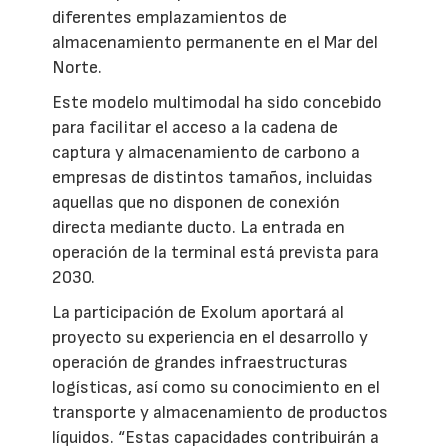
diferentes emplazamientos de
almacenamiento permanente en el Mar del
Norte.
Este modelo multimodal ha sido concebido
para facilitar el acceso a la cadena de
captura y almacenamiento de carbono a
empresas de distintos tamaños, incluidas
aquellas que no disponen de conexión
directa mediante ducto. La entrada en
operación de la terminal está prevista para
2030.
La participación de Exolum aportará al
proyecto su experiencia en el desarrollo y
operación de grandes infraestructuras
logísticas, así como su conocimiento en el
transporte y almacenamiento de productos
líquidos. “Estas capacidades contribuirán a