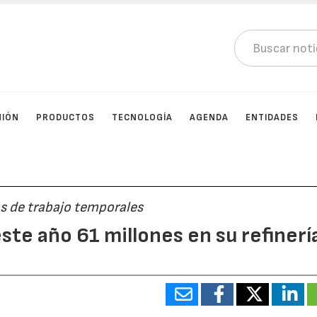
NIÓN
PRODUCTOS
TECNOLOGÍA
AGENDA
ENTIDADES
os de trabajo temporales
ste año 61 millones en su refinerí