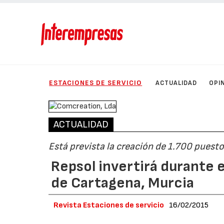
ESTACIONES DE SERVICIO
ACTUALIDAD
OPI
ACTUALIDAD
Está prevista la creación de 1.700 puest
Repsol invertirá durante e
de Cartagena, Murcia
Revista Estaciones de servicio
16/02/2015