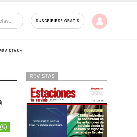
SUSCRIBIRSE GRATIS
REVISTAS
REVISTAS
a