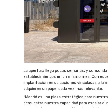
La apertura llega pocas semanas, y consolida
establecimientos en un mismo mes. Con este 
implantación en ubicaciones vinculadas a la m
adquieren un papel cada vez más relevante.
“Madrid es una plaza estratégica para nuestro
demuestra nuestra capacidad para escalar el 