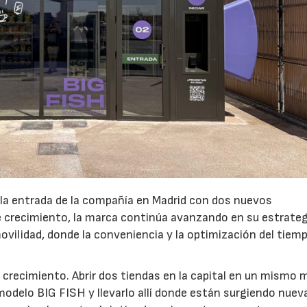
 la entrada de la compañía en Madrid con dos nuevos
crecimiento, la marca continúa avanzando en su estrateg
ovilidad, donde la conveniencia y la optimización del tiem
 crecimiento. Abrir dos tiendas en la capital en un mismo 
modelo BIG FISH y llevarlo allí donde están surgiendo nuev