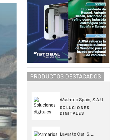
PRODUCTOS DESTACADOS
Washtec Spain, S.A.U
SOLUCIONES
DIGITALES
Lavarte Car, S.L.