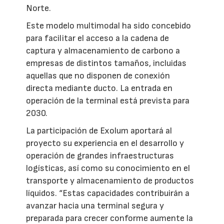
Norte.
Este modelo multimodal ha sido concebido
para facilitar el acceso a la cadena de
captura y almacenamiento de carbono a
empresas de distintos tamaños, incluidas
aquellas que no disponen de conexión
directa mediante ducto. La entrada en
operación de la terminal está prevista para
2030.
La participación de Exolum aportará al
proyecto su experiencia en el desarrollo y
operación de grandes infraestructuras
logísticas, así como su conocimiento en el
transporte y almacenamiento de productos
líquidos. “Estas capacidades contribuirán a
avanzar hacia una terminal segura y
preparada para crecer conforme aumente la