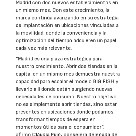
Madrid con dos nuevos establecimientos en
un mismo mes. Con este crecimiento, la
marca continúa avanzando en su estrategia
de implantación en ubicaciones vinculadas a
la movilidad, donde la conveniencia y la
optimización del tiempo adquieren un papel
cada vez más relevante.
“Madrid es una plaza estratégica para
nuestro crecimiento. Abrir dos tiendas en la
capital en un mismo mes demuestra nuestra
capacidad para escalar el modelo BIG FISH y
llevarlo allí donde están surgiendo nuevas
necesidades de consumo. Nuestro objetivo
no es simplemente abrir tiendas, sino estar
presentes en ubicaciones donde podamos
transformar tiempos de espera en
momentos útiles para el consumidor”,
afirmó
Clàudia Puig, consejera delegada de