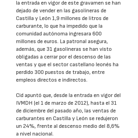
la entrada en vigor de este gravamen se han
dejado de vender en las gasolineras de
Castilla y León 1,9 millones de litros de
carburante, lo que ha impedido que la
comunidad autónoma ingresara 600
millones de euros. La patronal asegura,
además, que 31 gasolineras se han visto
obligadas a cerrar por el descenso de las
ventas y que el sector castellano leonés ha
perdido 300 puestos de trabajo, entre
empleos directos e indirectos.
Cid apuntó que, desde la entrada en vigor del
IVMDH (el 1 de marzo de 2012), hasta el 31
de diciembre del pasado año, las ventas de
carburantes en Castilla y León se redujeron
un 24%, frente al descenso medio del 8,6%
a nivel nacional.