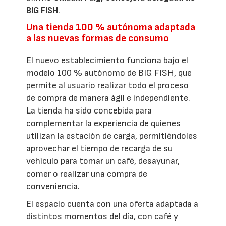
BIG FISH
.
Una tienda 100 % autónoma adaptada
a las nuevas formas de consumo
El nuevo establecimiento funciona bajo el
modelo 100 % autónomo de BIG FISH, que
permite al usuario realizar todo el proceso
de compra de manera ágil e independiente.
La tienda ha sido concebida para
complementar la experiencia de quienes
utilizan la estación de carga, permitiéndoles
aprovechar el tiempo de recarga de su
vehículo para tomar un café, desayunar,
comer o realizar una compra de
conveniencia.
El espacio cuenta con una oferta adaptada a
distintos momentos del día, con café y