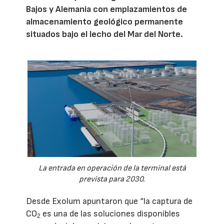
Bajos y Alemania con emplazamientos de
almacenamiento geológico permanente
situados bajo el lecho del Mar del Norte.
La entrada en operación de la terminal está
prevista para 2030.
Desde Exolum apuntaron que “la captura de
CO
es una de las soluciones disponibles
2