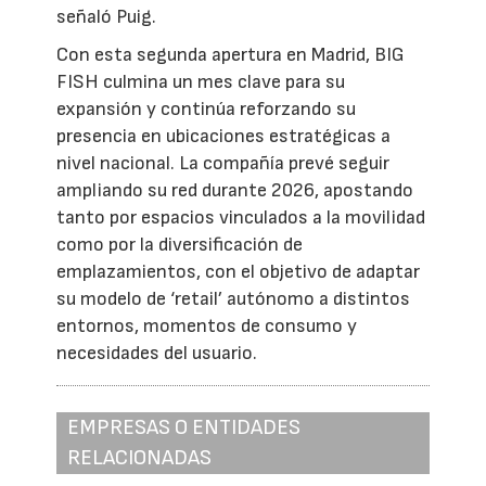
señaló Puig.
Con esta segunda apertura en Madrid, BIG
FISH culmina un mes clave para su
expansión y continúa reforzando su
presencia en ubicaciones estratégicas a
nivel nacional. La compañía prevé seguir
ampliando su red durante 2026, apostando
tanto por espacios vinculados a la movilidad
como por la diversificación de
emplazamientos, con el objetivo de adaptar
su modelo de ‘retail’ autónomo a distintos
entornos, momentos de consumo y
necesidades del usuario.
EMPRESAS O ENTIDADES
RELACIONADAS