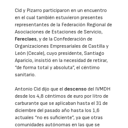
Cid y Pizarro participaron en un encuentro
en el cual también estuvieron presentes
representantes de la Federación Regional de
Asociaciones de Estaciones de Servicio,
Fereclaes
, y de la Confederación de
Organizaciones Empresariales de Castilla y
León (Cecale), cuyo presidente, Santiago
Aparicio, insistió en la necesidad de retirar,
“de forma total y absoluta”, el céntimo
sanitario.
Antonio Cid dijo que el
descenso
del IVMDH
desde los 4,8 céntimos de euro por litro de
carburante que se aplicaban hasta el 31 de
diciembre del pasado año hasta los 1,6
actuales “no es suficiente”, ya que otras
comunidades autónomas en las que se