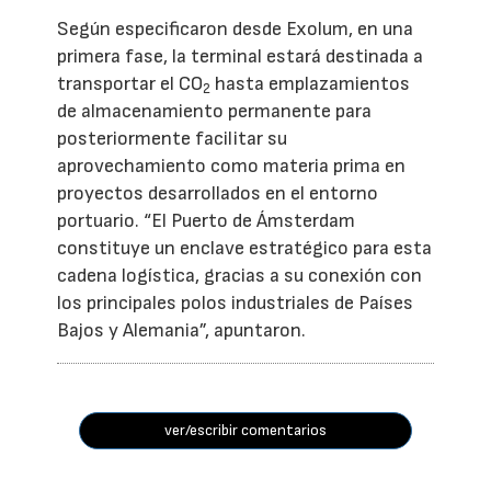
Según especificaron desde Exolum, en una
primera fase, la terminal estará destinada a
transportar el CO
hasta emplazamientos
2
de almacenamiento permanente para
posteriormente facilitar su
aprovechamiento como materia prima en
proyectos desarrollados en el entorno
portuario. “El Puerto de Ámsterdam
constituye un enclave estratégico para esta
cadena logística, gracias a su conexión con
los principales polos industriales de Países
Bajos y Alemania”, apuntaron.
ver/escribir comentarios