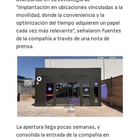
“implantación en ubicaciones vinculadas a la
movilidad, donde la conveniencia y la
optimización del tiempo adquieren un papel
cada vez más relevante”, señalaron fuentes
de la compañía a través de una nota de
prensa.
La apertura llega pocas semanas, y
consolida la entrada de la compañía en