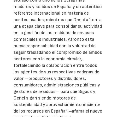
situado como uno de los Scrap más
maduros y sólidos de España y un auténtico
referente internacional en materia de
aceites usados, mientras que Genci afronta
una etapa clave para consolidar su actividad
en la gestión de los residuos de envases
comerciales e industriales. Afronto esta
nueva responsabilidad con la voluntad de
seguir trasladando el compromiso de ambos
sectores con la economía circular,
fortaleciendo la colaboración entre todos
los agentes de sus respectivas cadenas de
valor —productores y distribuidores,
consumidores, administraciones públicas y
gestores de residuos— para que Sigaus y
Genci sigan siendo motores de
sostenibilidad y aprovechamiento eficiente
de los recursos en España” –afirma el nuevo