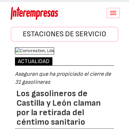
Conmutar
navegació
ESTACIONES DE SERVICIO
ACTUALIDAD
Aseguran que ha propiciado el cierre de
31 gasolineras
Los gasolineros de
Castilla y León claman
por la retirada del
céntimo sanitario