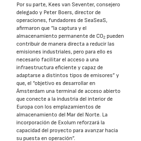
Por su parte, Kees van Seventer, consejero
delegado y Peter Boers, director de
operaciones, fundadores de SeaSeaS,
afirmaron que “la captura y el
almacenamiento permanente de CO
pueden
2
contribuir de manera directa a reducir las
emisiones industriales, pero para ello es
necesario facilitar el acceso a una
infraestructura eficiente y capaz de
adaptarse a distintos tipos de emisores” y
que, el “objetivo es desarrollar en
Ámsterdam una terminal de acceso abierto
que conecte a la industria del interior de
Europa con los emplazamientos de
almacenamiento del Mar del Norte. La
incorporación de Exolum reforzará la
capacidad del proyecto para avanzar hacia
su puesta en operación”.