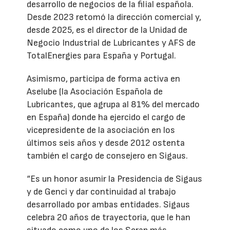
desarrollo de negocios de la filial española.
Desde 2023 retomó la dirección comercial y,
desde 2025, es el director de la Unidad de
Negocio Industrial de Lubricantes y AFS de
TotalEnergies para España y Portugal.
Asimismo, participa de forma activa en
Aselube (la Asociación Española de
Lubricantes, que agrupa al 81% del mercado
en España) donde ha ejercido el cargo de
vicepresidente de la asociación en los
últimos seis años y desde 2012 ostenta
también el cargo de consejero en Sigaus.
“Es un honor asumir la Presidencia de Sigaus
y de Genci y dar continuidad al trabajo
desarrollado por ambas entidades. Sigaus
celebra 20 años de trayectoria, que le han