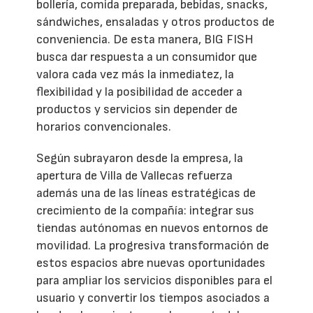
bollería, comida preparada, bebidas, snacks,
sándwiches, ensaladas y otros productos de
conveniencia. De esta manera, BIG FISH
busca dar respuesta a un consumidor que
valora cada vez más la inmediatez, la
flexibilidad y la posibilidad de acceder a
productos y servicios sin depender de
horarios convencionales.
Según subrayaron desde la empresa, la
apertura de Villa de Vallecas refuerza
además una de las líneas estratégicas de
crecimiento de la compañía: integrar sus
tiendas autónomas en nuevos entornos de
movilidad. La progresiva transformación de
estos espacios abre nuevas oportunidades
para ampliar los servicios disponibles para el
usuario y convertir los tiempos asociados a