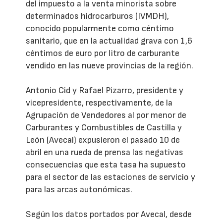
del impuesto a la venta minorista sobre
determinados hidrocarburos (IVMDH),
conocido popularmente como céntimo
sanitario, que en la actualidad grava con 1,6
céntimos de euro por litro de carburante
vendido en las nueve provincias de la región.
Antonio Cid y Rafael Pizarro, presidente y
vicepresidente, respectivamente, de la
Agrupación de Vendedores al por menor de
Carburantes y Combustibles de Castilla y
León (Avecal) expusieron el pasado 10 de
abril en una rueda de prensa las negativas
consecuencias que esta tasa ha supuesto
para el sector de las estaciones de servicio y
para las arcas autonómicas.
Según los datos portados por Avecal, desde