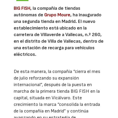
BIG FISH
, la compañía de tiendas
autónomas de
Grupo Moure
, ha inaugurado
una segunda tienda en Madrid. El nuevo
establecimiento está ubicado en la
carretera de Villaverde a Vallecas, n.º 260,
en el distrito de Villa de Vallecas, dentro de
una estación de recarga para vehículos
eléctricos.
De esta manera, la compañía “cierra el mes
de julio reforzando su expansión
internacional”, después de la puesta en
marcha de la primera tienda BIG FISH en la
capital, situada en Vicálvaro. Este
crecimiento la marca “consolida la entrada
de la compañía en Madrid” y continúa
avanzando en su estrategia de