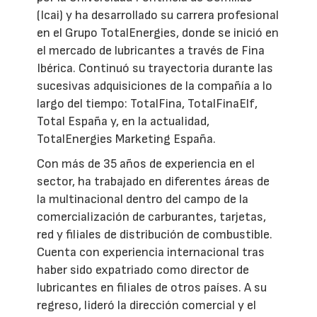
(Icai) y ha desarrollado su carrera profesional
en el Grupo TotalEnergies, donde se inició en
el mercado de lubricantes a través de Fina
Ibérica. Continuó su trayectoria durante las
sucesivas adquisiciones de la compañía a lo
largo del tiempo: TotalFina, TotalFinaElf,
Total España y, en la actualidad,
TotalEnergies Marketing España.
Con más de 35 años de experiencia en el
sector, ha trabajado en diferentes áreas de
la multinacional dentro del campo de la
comercialización de carburantes, tarjetas,
red y filiales de distribución de combustible.
Cuenta con experiencia internacional tras
haber sido expatriado como director de
lubricantes en filiales de otros países. A su
regreso, lideró la dirección comercial y el