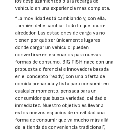
los desplazamientos o a la recarga del
vehículo en una experiencia más completa.
“La movilidad está cambiando y, con ella,
también debe cambiar todo lo que ocurre
alrededor. Las estaciones de carga ya no
tienen por qué ser únicamente lugares
donde cargar un vehículo: pueden
convertirse en escenarios para nuevas
formas de consumo. BIG FISH nace con una
propuesta diferencial e innovadora basada
en el concepto ‘ready’, con una oferta de
comida preparada y lista para consumir en
cualquier momento, pensada para un
consumidor que busca variedad, calidad e
inmediatez. Nuestro objetivo es llevar a
estos nuevos espacios de movilidad una
forma de consumir que va mucho más allá
de la tienda de conveniencia tradicional”,