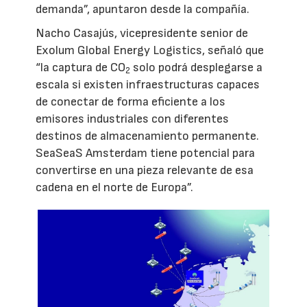
demanda”, apuntaron desde la compañía.
Nacho Casajús, vicepresidente senior de
Exolum Global Energy Logistics, señaló que
“la captura de CO
solo podrá desplegarse a
2
escala si existen infraestructuras capaces
de conectar de forma eficiente a los
emisores industriales con diferentes
destinos de almacenamiento permanente.
SeaSeaS Amsterdam tiene potencial para
convertirse en una pieza relevante de esa
cadena en el norte de Europa”.