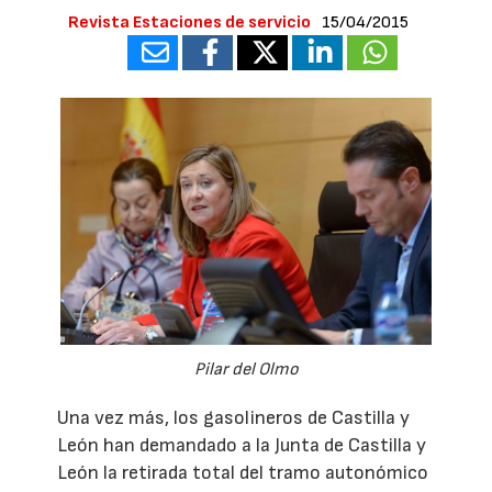
Revista Estaciones de servicio
15/04/2015
Pilar del Olmo
Una vez más, los gasolineros de Castilla y
León han demandado a la Junta de Castilla y
León la retirada total del tramo autonómico