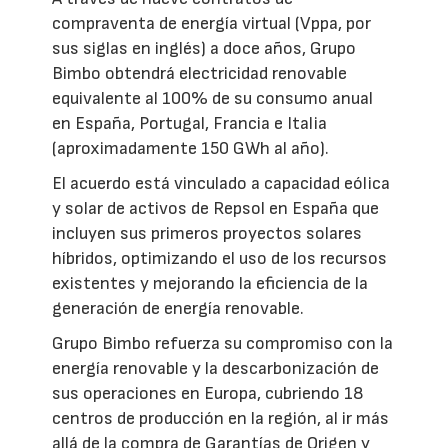
compraventa de energía virtual (Vppa, por
sus siglas en inglés) a doce años, Grupo
Bimbo obtendrá electricidad renovable
equivalente al 100% de su consumo anual
en España, Portugal, Francia e Italia
(aproximadamente 150 GWh al año).
El acuerdo está vinculado a capacidad eólica
y solar de activos de Repsol en España que
incluyen sus primeros proyectos solares
híbridos, optimizando el uso de los recursos
existentes y mejorando la eficiencia de la
generación de energía renovable.
Grupo Bimbo refuerza su compromiso con la
energía renovable y la descarbonización de
sus operaciones en Europa, cubriendo 18
centros de producción en la región, al ir más
allá de la compra de Garantías de Origen y