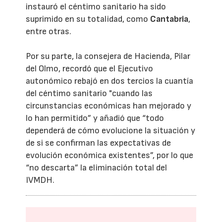
instauró el céntimo sanitario ha sido
suprimido en su totalidad, como
Cantabria
,
entre otras.
Por su parte, la consejera de Hacienda, Pilar
del Olmo, recordó que el Ejecutivo
autonómico rebajó en dos tercios la cuantía
del céntimo sanitario "cuando las
circunstancias económicas han mejorado y
lo han permitido” y añadió que “todo
dependerá de cómo evolucione la situación y
de si se confirman las expectativas de
evolución económica existentes”, por lo que
“no descarta” la eliminación total del
IVMDH.