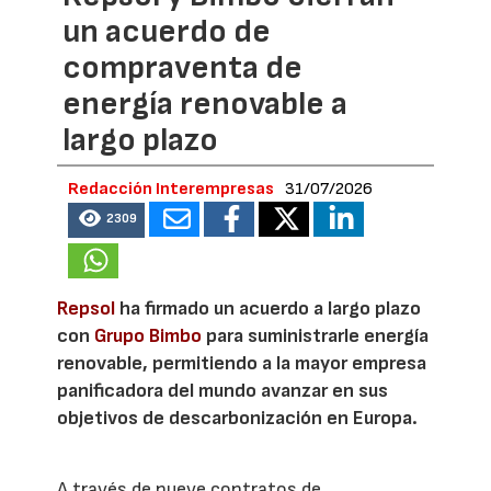
un acuerdo de
compraventa de
energía renovable a
largo plazo
Redacción Interempresas
31/07/2026
2309
Repsol
ha firmado un acuerdo a largo plazo
con
Grupo Bimbo
para suministrarle energía
renovable, permitiendo a la mayor empresa
panificadora del mundo avanzar en sus
objetivos de descarbonización en Europa.
A través de nueve contratos de