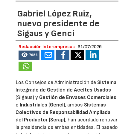
Gabriel López Ruiz,
nuevo presidente de
Sigaus y Genci
Redacción Interempresas
31/07/2026
7686
Los Consejos de Administración de
Sistema
Integrado de Gestión de Aceites Usados
(Sigaus) y
Gestión de Envases Comerciales
e Industriales (Genci)
, ambos
Sistemas
Colectivos de Responsabilidad Ampliada
del Productor (Scrap)
, han acordado renovar
la presidencia de ambas entidades. El pasado