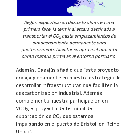
Según especificaron desde Exolum, en una
primera fase, la terminal estará destinada a
transportar el CO
hasta emplazamientos de
2
almacenamiento permanente para
posteriormente facilitar su aprovechamiento
como materia prima en el entorno portuario.
Además, Casajús añadió que “este proyecto
encaja plenamente en nuestra estrategia de
desarrollar infraestructuras que faciliten la
descarbonización industrial. Además,
complementa nuestra participación en
7CO
, el proyecto de terminal de
2
exportación de CO
que estamos
2
impulsando en el puerto de Bristol, en Reino
Unido”.