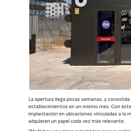
La apertura llega pocas semanas, y consolida
establecimientos en un mismo mes. Con este 
implantación en ubicaciones vinculadas a la m
adquieren un papel cada vez más relevante.