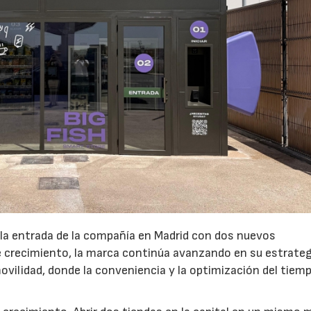
 la entrada de la compañía en Madrid con dos nuevos
crecimiento, la marca continúa avanzando en su estrateg
ovilidad, donde la conveniencia y la optimización del tiem