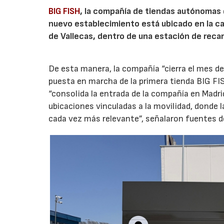
BIG FISH
, la compañía de tiendas autónomas
nuevo establecimiento está ubicado en la carr
de Vallecas, dentro de una estación de recar
De esta manera, la compañía “cierra el mes de
puesta en marcha de la primera tienda BIG FIS
“consolida la entrada de la compañía en Madr
ubicaciones vinculadas a la movilidad, donde 
cada vez más relevante”, señalaron fuentes d