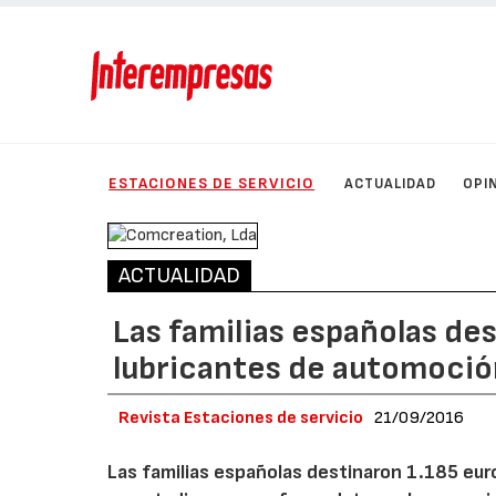
ESTACIONES DE SERVICIO
ACTUALIDAD
OPI
ACTUALIDAD
Las familias españolas de
lubricantes de automoció
Revista Estaciones de servicio
21/09/2016
Las familias españolas destinaron 1.185 eur