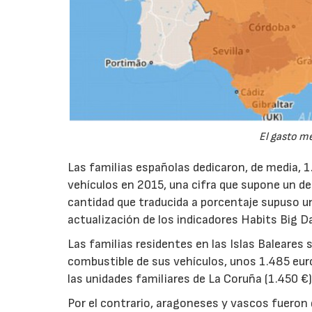
El gasto me
Las familias españolas dedicaron, de media, 1
vehículos en 2015, una cifra que supone un de
cantidad que traducida a porcentaje supuso un
actualización de los indicadores Habits Big D
Las familias residentes en las Islas Baleares
combustible de sus vehículos, unos 1.485 eur
las unidades familiares de La Coruña (1.450 €),
Por el contrario, aragoneses y vascos fueron