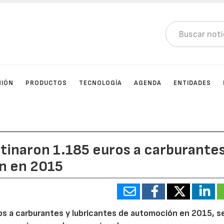
NIÓN
PRODUCTOS
TECNOLOGÍA
AGENDA
ENTIDADES
stinaron 1.185 euros a carburantes
n en 2015
os a carburantes y lubricantes de automoción en 2015, 