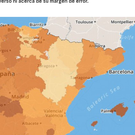
erso ni acerca de su margen de error.