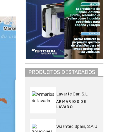
PRODUCTOS DESTACADOS
Lavarte Car, S.L.
ARMARIOS DE
LAVADO
Washtec Spain, S.A.U