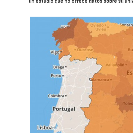
un estudio que no ofrece datos sobre su univ