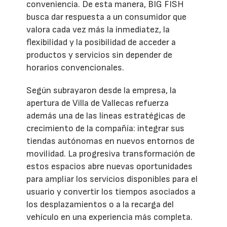
conveniencia. De esta manera, BIG FISH
busca dar respuesta a un consumidor que
valora cada vez más la inmediatez, la
flexibilidad y la posibilidad de acceder a
productos y servicios sin depender de
horarios convencionales.
Según subrayaron desde la empresa, la
apertura de Villa de Vallecas refuerza
además una de las líneas estratégicas de
crecimiento de la compañía: integrar sus
tiendas autónomas en nuevos entornos de
movilidad. La progresiva transformación de
estos espacios abre nuevas oportunidades
para ampliar los servicios disponibles para el
usuario y convertir los tiempos asociados a
los desplazamientos o a la recarga del
vehículo en una experiencia más completa.