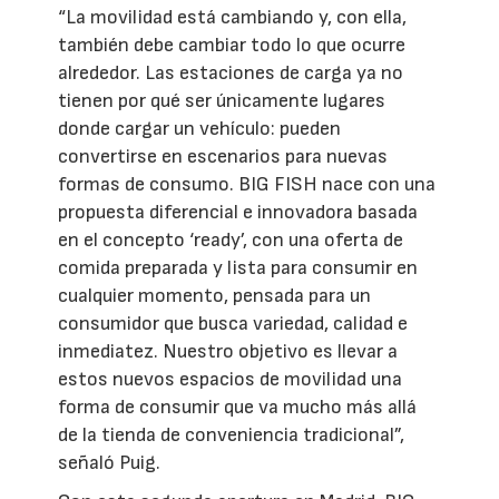
“La movilidad está cambiando y, con ella,
también debe cambiar todo lo que ocurre
alrededor. Las estaciones de carga ya no
tienen por qué ser únicamente lugares
donde cargar un vehículo: pueden
convertirse en escenarios para nuevas
formas de consumo. BIG FISH nace con una
propuesta diferencial e innovadora basada
en el concepto ‘ready’, con una oferta de
comida preparada y lista para consumir en
cualquier momento, pensada para un
consumidor que busca variedad, calidad e
inmediatez. Nuestro objetivo es llevar a
estos nuevos espacios de movilidad una
forma de consumir que va mucho más allá
de la tienda de conveniencia tradicional”,
señaló Puig.