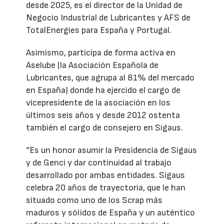
desde 2025, es el director de la Unidad de
Negocio Industrial de Lubricantes y AFS de
TotalEnergies para España y Portugal.
Asimismo, participa de forma activa en
Aselube (la Asociación Española de
Lubricantes, que agrupa al 81% del mercado
en España) donde ha ejercido el cargo de
vicepresidente de la asociación en los
últimos seis años y desde 2012 ostenta
también el cargo de consejero en Sigaus.
“Es un honor asumir la Presidencia de Sigaus
y de Genci y dar continuidad al trabajo
desarrollado por ambas entidades. Sigaus
celebra 20 años de trayectoria, que le han
situado como uno de los Scrap más
maduros y sólidos de España y un auténtico