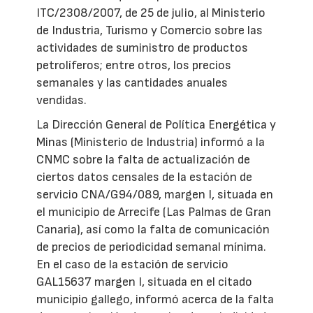
ITC/2308/2007, de 25 de julio, al Ministerio
de Industria, Turismo y Comercio sobre las
actividades de suministro de productos
petrolíferos; entre otros, los precios
semanales y las cantidades anuales
vendidas.
La Dirección General de Política Energética y
Minas (Ministerio de Industria) informó a la
CNMC sobre la falta de actualización de
ciertos datos censales de la estación de
servicio CNA/G94/089, margen I, situada en
el municipio de Arrecife (Las Palmas de Gran
Canaria), así como la falta de comunicación
de precios de periodicidad semanal mínima.
En el caso de la estación de servicio
GAL15637 margen I, situada en el citado
municipio gallego, informó acerca de la falta