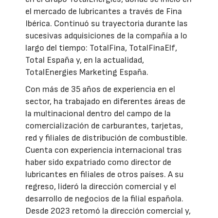
el mercado de lubricantes a través de Fina
Ibérica. Continuó su trayectoria durante las
sucesivas adquisiciones de la compañía a lo
largo del tiempo: TotalFina, TotalFinaElf,
Total España y, en la actualidad,
TotalEnergies Marketing España.
Con más de 35 años de experiencia en el
sector, ha trabajado en diferentes áreas de
la multinacional dentro del campo de la
comercialización de carburantes, tarjetas,
red y filiales de distribución de combustible.
Cuenta con experiencia internacional tras
haber sido expatriado como director de
lubricantes en filiales de otros países. A su
regreso, lideró la dirección comercial y el
desarrollo de negocios de la filial española.
Desde 2023 retomó la dirección comercial y,