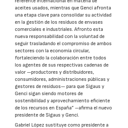
referente internacional en materia de
aceites usados, mientras que Genci afronta
una etapa clave para consolidar su actividad
en la gestión de los residuos de envases
comerciales e industriales. Afronto esta
nueva responsabilidad con la voluntad de
seguir trasladando el compromiso de ambos
sectores con la economía circular,
fortaleciendo la colaboración entre todos
los agentes de sus respectivas cadenas de
valor —productores y distribuidores,
consumidores, administraciones públicas y
gestores de residuos— para que Sigaus y
Genci sigan siendo motores de
sostenibilidad y aprovechamiento eficiente
de los recursos en España” –afirma el nuevo
presidente de Sigaus y Genci.
Gabriel López sustituye como presidente a