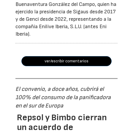
Buenaventura González del Campo, quien ha
ejercido la presidencia de Sigaus desde 2017
y de Genci desde 2022, representando a la
compañía Enilive Iberia, S.L.U. (antes Eni
Iberia).
ver/escribir comentarios
El convenio, a doce años, cubrirá el
100% del consumo de la panificadora
en el sur de Europa
Repsol y Bimbo cierran
un acuerdo de