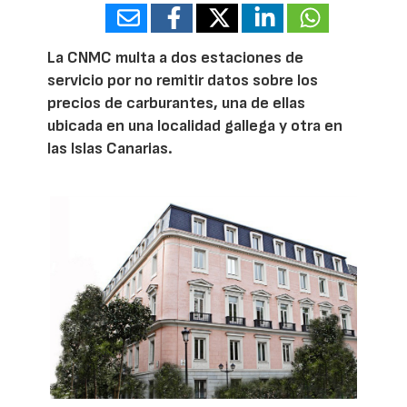
La CNMC multa a dos estaciones de
servicio por no remitir datos sobre los
precios de carburantes, una de ellas
ubicada en una localidad gallega y otra en
las Islas Canarias.