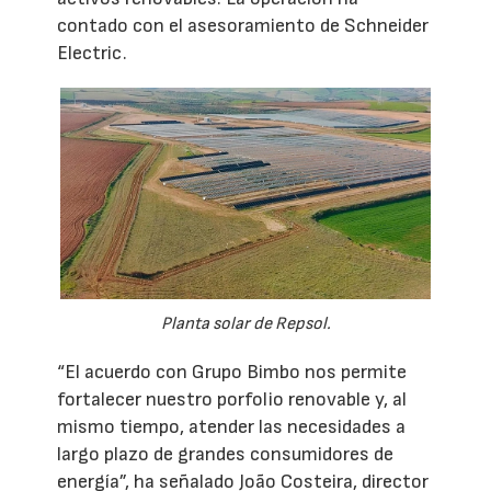
contado con el asesoramiento de Schneider
Electric.
Planta solar de Repsol.
“El acuerdo con Grupo Bimbo nos permite
fortalecer nuestro porfolio renovable y, al
mismo tiempo, atender las necesidades a
largo plazo de grandes consumidores de
energía”, ha señalado João Costeira, director