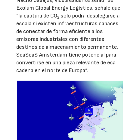
Nacho Casajús, vicepresidente senior de
Exolum Global Energy Logistics, señaló que
“la captura de CO
solo podrá desplegarse a
2
escala si existen infraestructuras capaces
de conectar de forma eficiente a los
emisores industriales con diferentes
destinos de almacenamiento permanente.
SeaSeaS Amsterdam tiene potencial para
convertirse en una pieza relevante de esa
cadena en el norte de Europa”.