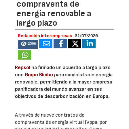
compraventa de
energía renovable a
largo plazo
Redacción Interempresas
31/07/2026
2306
Repsol
ha firmado un acuerdo a largo plazo
con
Grupo Bimbo
para suministrarle energía
renovable, permitiendo a la mayor empresa
panificadora del mundo avanzar en sus
objetivos de descarbonización en Europa.
A través de nueve contratos de
compraventa de energía virtual (Vppa, por