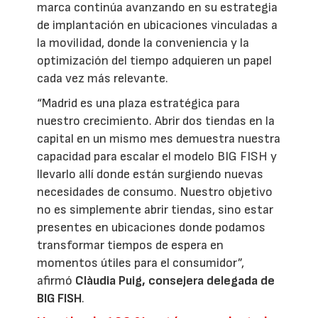
marca continúa avanzando en su estrategia
de implantación en ubicaciones vinculadas a
la movilidad, donde la conveniencia y la
optimización del tiempo adquieren un papel
cada vez más relevante.
“Madrid es una plaza estratégica para
nuestro crecimiento. Abrir dos tiendas en la
capital en un mismo mes demuestra nuestra
capacidad para escalar el modelo BIG FISH y
llevarlo allí donde están surgiendo nuevas
necesidades de consumo. Nuestro objetivo
no es simplemente abrir tiendas, sino estar
presentes en ubicaciones donde podamos
transformar tiempos de espera en
momentos útiles para el consumidor”,
afirmó
Clàudia Puig, consejera delegada de
BIG FISH
.