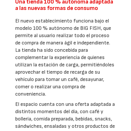
Una tienda 100 % autónoma adaptada
a las nuevas formas de consumo
El nuevo establecimiento funciona bajo el
modelo 100 % autónomo de BIG FISH, que
permite al usuario realizar todo el proceso
de compra de manera ágil e independiente.
La tienda ha sido concebida para
complementar la experiencia de quienes
utilizan la estación de carga, permitiéndoles
aprovechar el tiempo de recarga de su
vehículo para tomar un café, desayunar,
comer o realizar una compra de
conveniencia.
El espacio cuenta con una oferta adaptada a
distintos momentos del día, con café y
bollería, comida preparada, bebidas, snacks,
sándwiches, ensaladas y otros productos de