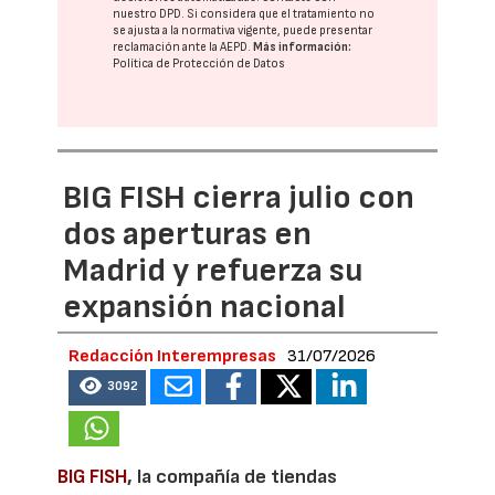
nuestro DPD
. Si considera que el tratamiento no
se ajusta a la normativa vigente, puede presentar
reclamación ante la
AEPD
.
Más información:
Política de Protección de Datos
BIG FISH cierra julio con
dos aperturas en
Madrid y refuerza su
expansión nacional
Redacción Interempresas
31/07/2026
3092
BIG FISH
, la compañía de tiendas