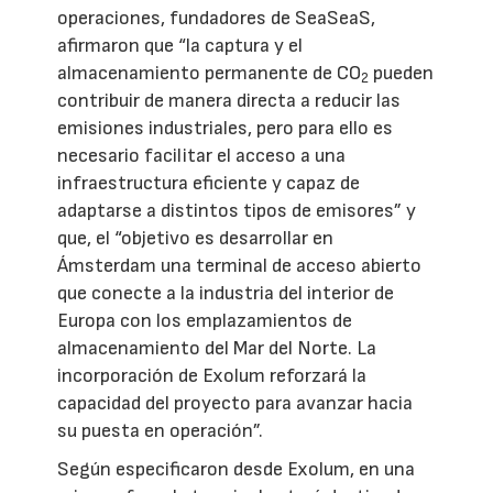
operaciones, fundadores de SeaSeaS,
afirmaron que “la captura y el
almacenamiento permanente de CO
pueden
2
contribuir de manera directa a reducir las
emisiones industriales, pero para ello es
necesario facilitar el acceso a una
infraestructura eficiente y capaz de
adaptarse a distintos tipos de emisores” y
que, el “objetivo es desarrollar en
Ámsterdam una terminal de acceso abierto
que conecte a la industria del interior de
Europa con los emplazamientos de
almacenamiento del Mar del Norte. La
incorporación de Exolum reforzará la
capacidad del proyecto para avanzar hacia
su puesta en operación”.
Según especificaron desde Exolum, en una