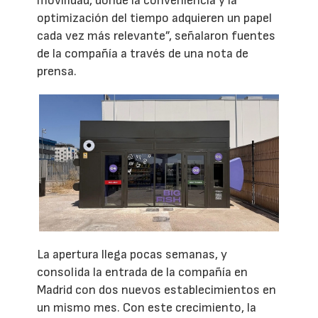
movilidad, donde la conveniencia y la
optimización del tiempo adquieren un papel
cada vez más relevante”, señalaron fuentes
de la compañía a través de una nota de
prensa.
La apertura llega pocas semanas, y
consolida la entrada de la compañía en
Madrid con dos nuevos establecimientos en
un mismo mes. Con este crecimiento, la