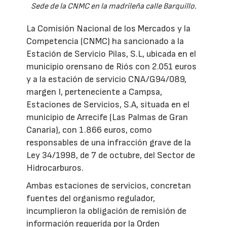
Sede de la CNMC en la madrileña calle Barquillo.
La Comisión Nacional de los Mercados y la
Competencia (CNMC) ha sancionado a la
Estación de Servicio Pilas, S.L, ubicada en el
municipio orensano de Riós con 2.051 euros
y a la estación de servicio CNA/G94/089,
margen I, perteneciente a Campsa,
Estaciones de Servicios, S.A, situada en el
municipio de Arrecife (Las Palmas de Gran
Canaria), con 1.866 euros, como
responsables de una infracción grave de la
Ley 34/1998, de 7 de octubre, del Sector de
Hidrocarburos.
Ambas estaciones de servicios, concretan
fuentes del organismo regulador,
incumplieron la obligación de remisión de
información requerida por la Orden