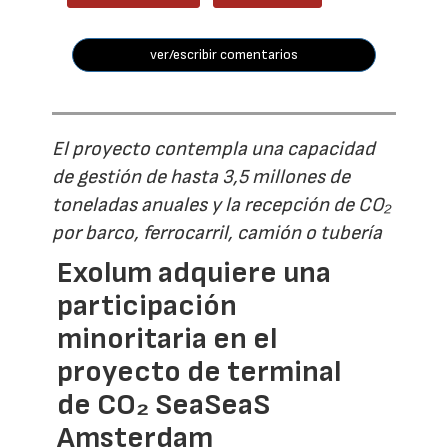
ver/escribir comentarios
El proyecto contempla una capacidad
de gestión de hasta 3,5 millones de
toneladas anuales y la recepción de CO₂
por barco, ferrocarril, camión o tubería
Exolum adquiere una
participación
minoritaria en el
proyecto de terminal
de CO₂ SeaSeaS
Amsterdam