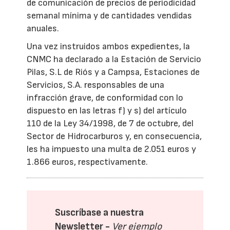
de comunicación de precios de periodicidad
semanal mínima y de cantidades vendidas
anuales.
Una vez instruidos ambos expedientes, la
CNMC ha declarado a la Estación de Servicio
Pilas, S.L de Riós y a Campsa, Estaciones de
Servicios, S.A. responsables de una
infracción grave, de conformidad con lo
dispuesto en las letras f) y s) del artículo
110 de la Ley 34/1998, de 7 de octubre, del
Sector de Hidrocarburos y, en consecuencia,
les ha impuesto una multa de 2.051 euros y
1.866 euros, respectivamente.
Suscríbase a nuestra
Newsletter -
Ver ejemplo