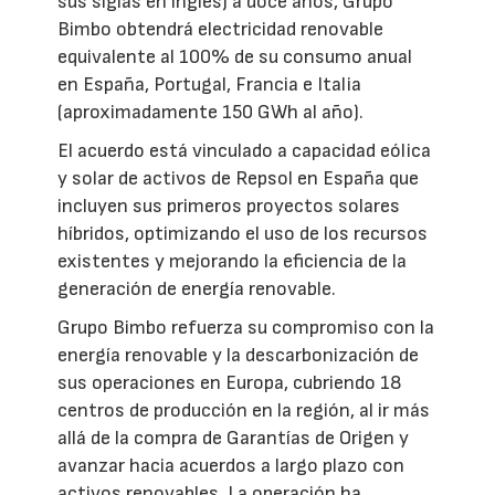
sus siglas en inglés) a doce años, Grupo
Bimbo obtendrá electricidad renovable
equivalente al 100% de su consumo anual
en España, Portugal, Francia e Italia
(aproximadamente 150 GWh al año).
El acuerdo está vinculado a capacidad eólica
y solar de activos de Repsol en España que
incluyen sus primeros proyectos solares
híbridos, optimizando el uso de los recursos
existentes y mejorando la eficiencia de la
generación de energía renovable.
Grupo Bimbo refuerza su compromiso con la
energía renovable y la descarbonización de
sus operaciones en Europa, cubriendo 18
centros de producción en la región, al ir más
allá de la compra de Garantías de Origen y
avanzar hacia acuerdos a largo plazo con
activos renovables. La operación ha