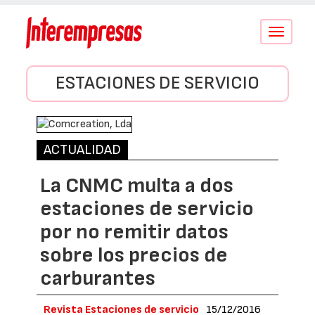
Conmutar
navegació
ESTACIONES DE SERVICIO
ACTUALIDAD
La CNMC multa a dos
estaciones de servicio
por no remitir datos
sobre los precios de
carburantes
Revista Estaciones de servicio
15/12/2016