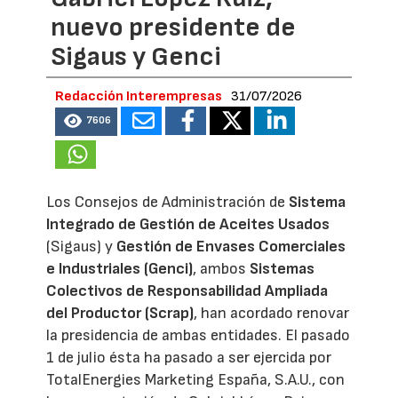
nuevo presidente de
Sigaus y Genci
Redacción Interempresas
31/07/2026
7606
Los Consejos de Administración de
Sistema
Integrado de Gestión de Aceites Usados
(Sigaus) y
Gestión de Envases Comerciales
e Industriales (Genci)
, ambos
Sistemas
Colectivos de Responsabilidad Ampliada
del Productor (Scrap)
, han acordado renovar
la presidencia de ambas entidades. El pasado
1 de julio ésta ha pasado a ser ejercida por
TotalEnergies Marketing España, S.A.U., con