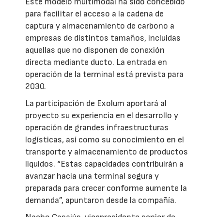
Este modelo multimodal ha sido concebido
para facilitar el acceso a la cadena de
captura y almacenamiento de carbono a
empresas de distintos tamaños, incluidas
aquellas que no disponen de conexión
directa mediante ducto. La entrada en
operación de la terminal está prevista para
2030.
La participación de Exolum aportará al
proyecto su experiencia en el desarrollo y
operación de grandes infraestructuras
logísticas, así como su conocimiento en el
transporte y almacenamiento de productos
líquidos. “Estas capacidades contribuirán a
avanzar hacia una terminal segura y
preparada para crecer conforme aumente la
demanda”, apuntaron desde la compañía.