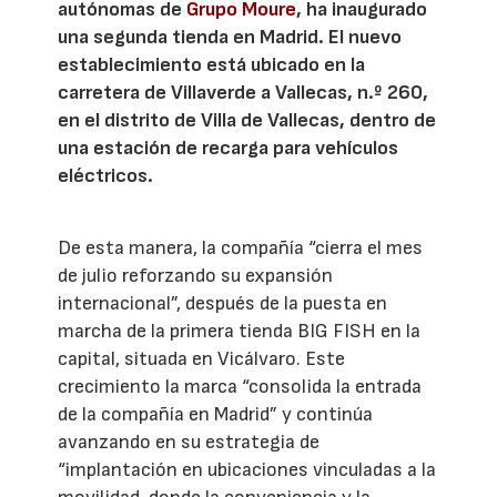
autónomas de
Grupo Moure
, ha inaugurado
una segunda tienda en Madrid. El nuevo
establecimiento está ubicado en la
carretera de Villaverde a Vallecas, n.º 260,
en el distrito de Villa de Vallecas, dentro de
una estación de recarga para vehículos
eléctricos.
De esta manera, la compañía “cierra el mes
de julio reforzando su expansión
internacional”, después de la puesta en
marcha de la primera tienda BIG FISH en la
capital, situada en Vicálvaro. Este
crecimiento la marca “consolida la entrada
de la compañía en Madrid” y continúa
avanzando en su estrategia de
“implantación en ubicaciones vinculadas a la