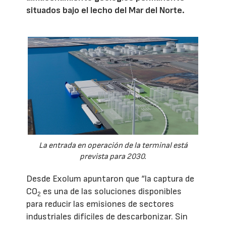
situados bajo el lecho del Mar del Norte.
La entrada en operación de la terminal está
prevista para 2030.
Desde Exolum apuntaron que “la captura de
CO
es una de las soluciones disponibles
2
para reducir las emisiones de sectores
industriales difíciles de descarbonizar. Sin