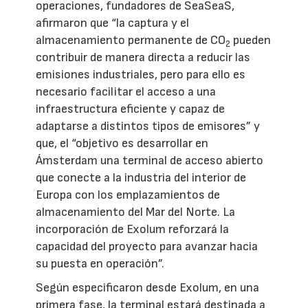
operaciones, fundadores de SeaSeaS,
afirmaron que “la captura y el
almacenamiento permanente de CO
pueden
2
contribuir de manera directa a reducir las
emisiones industriales, pero para ello es
necesario facilitar el acceso a una
infraestructura eficiente y capaz de
adaptarse a distintos tipos de emisores” y
que, el “objetivo es desarrollar en
Ámsterdam una terminal de acceso abierto
que conecte a la industria del interior de
Europa con los emplazamientos de
almacenamiento del Mar del Norte. La
incorporación de Exolum reforzará la
capacidad del proyecto para avanzar hacia
su puesta en operación”.
Según especificaron desde Exolum, en una
primera fase, la terminal estará destinada a