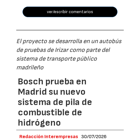
ver/escribir comentarios
El proyecto se desarrolla en un autobús
de pruebas de Irizar como parte del
sistema de transporte público
madrileño
Bosch prueba en
Madrid su nuevo
sistema de pila de
combustible de
hidrógeno
Redacción Interempresas
30/07/2026