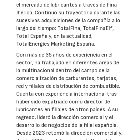
el mercado de lubricantes a través de Fina
Ibérica. Continuó su trayectoria durante las
sucesivas adquisiciones de la compañía a lo
largo del tiempo: TotalFina, TotalFinaElf,
Total España y, en la actualidad,
TotalEnergies Marketing España.
Con más de 35 años de experiencia en el
sector, ha trabajado en diferentes áreas de
la multinacional dentro del campo de la
comercialización de carburantes, tarjetas,
red y filiales de distribución de combustible.
Cuenta con experiencia internacional tras
haber sido expatriado como director de
lubricantes en filiales de otros países. A su
regreso, lideró la dirección comercial y el
desarrollo de negocios de la filial española.
Desde 2023 retomó la dirección comercial y,