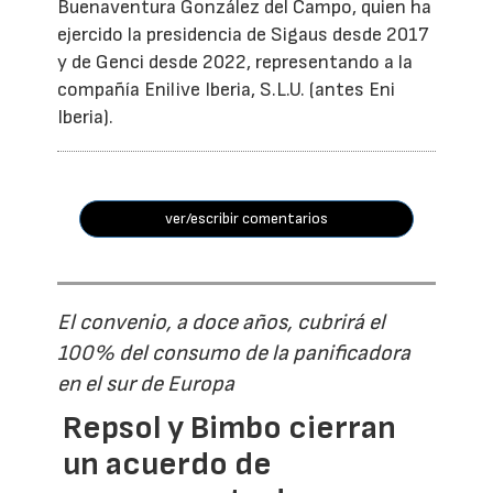
Buenaventura González del Campo, quien ha
ejercido la presidencia de Sigaus desde 2017
y de Genci desde 2022, representando a la
compañía Enilive Iberia, S.L.U. (antes Eni
Iberia).
ver/escribir comentarios
El convenio, a doce años, cubrirá el
100% del consumo de la panificadora
en el sur de Europa
Repsol y Bimbo cierran
un acuerdo de