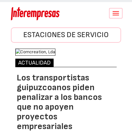
Conmutar
navegació
ESTACIONES DE SERVICIO
ACTUALIDAD
Los transportistas
guipuzcoanos piden
penalizar a los bancos
que no apoyen
proyectos
empresariales