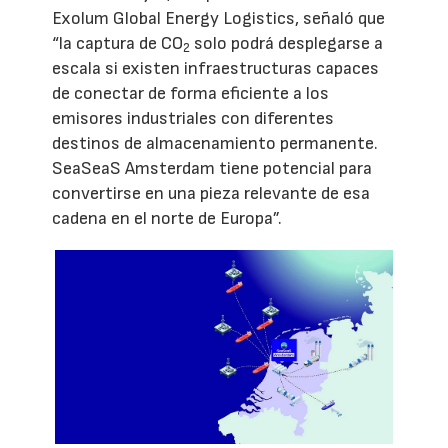
Exolum Global Energy Logistics, señaló que
“la captura de CO
solo podrá desplegarse a
2
escala si existen infraestructuras capaces
de conectar de forma eficiente a los
emisores industriales con diferentes
destinos de almacenamiento permanente.
SeaSeaS Amsterdam tiene potencial para
convertirse en una pieza relevante de esa
cadena en el norte de Europa”.