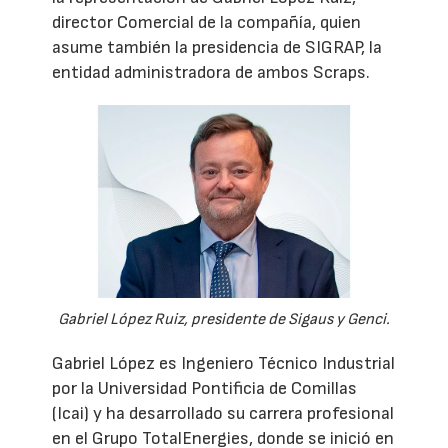
director Comercial de la compañía, quien
asume también la presidencia de SIGRAP, la
entidad administradora de ambos Scraps.
Gabriel López Ruiz, presidente de Sigaus y Genci.
Gabriel López es Ingeniero Técnico Industrial
por la Universidad Pontificia de Comillas
(Icai) y ha desarrollado su carrera profesional
en el Grupo TotalEnergies, donde se inició en