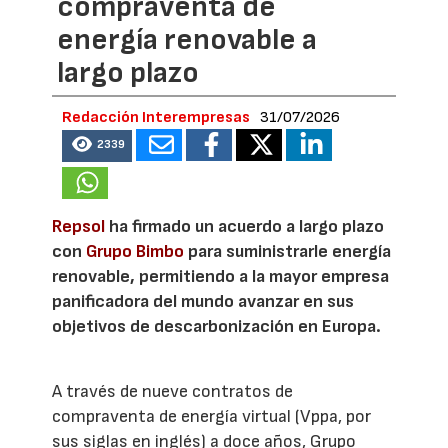
compraventa de
energía renovable a
largo plazo
Redacción Interempresas
31/07/2026
2339
Repsol
ha firmado un acuerdo a largo plazo
con
Grupo Bimbo
para suministrarle energía
renovable, permitiendo a la mayor empresa
panificadora del mundo avanzar en sus
objetivos de descarbonización en Europa.
A través de nueve contratos de
compraventa de energía virtual (Vppa, por
sus siglas en inglés) a doce años, Grupo