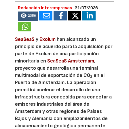
Redacción Interempresas
31/07/2026
2356
SeaSeaS
y
Exolum
han alcanzado un
principio de acuerdo para la adquisición por
parte de Exolum de una participación
minoritaria en
SeaSeaS Amsterdam
,
proyecto que desarrolla una terminal
multimodal de exportación de CO
en el
2
Puerto de Ámsterdam. La operación
permitirá acelerar el desarrollo de una
infraestructura concebida para conectar a
emisores industriales del área de
Ámsterdam y otras regiones de Países
Bajos y Alemania con emplazamientos de
almacenamiento geológico permanente