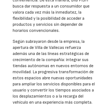
conveniencia. De esta manera, BIG FISH
busca dar respuesta a un consumidor que
valora cada vez más la inmediatez, la
flexibilidad y la posibilidad de acceder a
productos y servicios sin depender de
horarios convencionales.
Según subrayaron desde la empresa, la
apertura de Villa de Vallecas refuerza
además una de las líneas estratégicas de
crecimiento de la compañía: integrar sus
tiendas autónomas en nuevos entornos de
movilidad. La progresiva transformación de
estos espacios abre nuevas oportunidades
para ampliar los servicios disponibles para el
usuario y convertir los tiempos asociados a
los desplazamientos o a la recarga del
vehículo en una experiencia más completa.