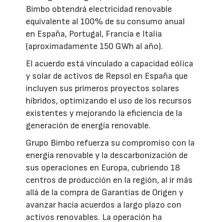
Bimbo obtendrá electricidad renovable
equivalente al 100% de su consumo anual
en España, Portugal, Francia e Italia
(aproximadamente 150 GWh al año).
El acuerdo está vinculado a capacidad eólica
y solar de activos de Repsol en España que
incluyen sus primeros proyectos solares
híbridos, optimizando el uso de los recursos
existentes y mejorando la eficiencia de la
generación de energía renovable.
Grupo Bimbo refuerza su compromiso con la
energía renovable y la descarbonización de
sus operaciones en Europa, cubriendo 18
centros de producción en la región, al ir más
allá de la compra de Garantías de Origen y
avanzar hacia acuerdos a largo plazo con
activos renovables. La operación ha