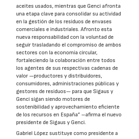
aceites usados, mientras que Genci afronta
una etapa clave para consolidar su actividad
en la gestión de los residuos de envases
comerciales e industriales. Afronto esta
nueva responsabilidad con la voluntad de
seguir trasladando el compromiso de ambos
sectores con la economía circular,
fortaleciendo la colaboración entre todos
los agentes de sus respectivas cadenas de
valor —productores y distribuidores,
consumidores, administraciones públicas y
gestores de residuos— para que Sigaus y
Genci sigan siendo motores de
sostenibilidad y aprovechamiento eficiente
de los recursos en España” –afirma el nuevo
presidente de Sigaus y Genci.
Gabriel López sustituye como presidente a