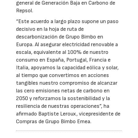
general de Generación Baja en Carbono de
Repsol.
“Este acuerdo a largo plazo supone un paso
decisivo en la hoja de ruta de
descarbonización de Grupo Bimbo en
Europa. Al asegurar electricidad renovable a
escala, equivalente al 100% de nuestro
consumo en España, Portugal, Francia e
Italia, apoyamos la capacidad eólica y solar,
al tiempo que convertimos en acciones
tangibles nuestro compromiso de alcanzar
las cero emisiones netas de carbono en
2050 y reforzamos la sostenibilidad y la
resiliencia de nuestras operaciones”, ha
afirmado Baptiste Leroux, vicepresidente de
Compras de Grupo Bimbo Emea.