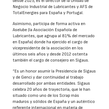
desde 2025, es el director de la Unidad de
Negocio Industrial de Lubricantes y AFS de
TotalEnergies para España y Portugal.
Asimismo, participa de forma activa en
Aselube (la Asociación Española de
Lubricantes, que agrupa al 81% del mercado
en España) donde ha ejercido el cargo de
vicepresidente de la asociación en los
últimos seis años y desde 2012 ostenta
también el cargo de consejero en Sigaus.
“Es un honor asumir la Presidencia de Sigaus
y de Genci y dar continuidad al trabajo
desarrollado por ambas entidades. Sigaus
celebra 20 años de trayectoria, que le han
situado como uno de los Scrap más
maduros y sólidos de España y un auténtico
referente internacional en materia de