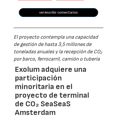
ver/escribir comentarios
El proyecto contempla una capacidad
de gestión de hasta 3,5 millones de
toneladas anuales y la recepción de CO₂
por barco, ferrocarril, camión o tubería
Exolum adquiere una
participación
minoritaria en el
proyecto de terminal
de CO₂ SeaSeaS
Amsterdam