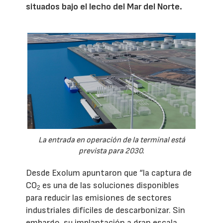
situados bajo el lecho del Mar del Norte.
La entrada en operación de la terminal está
prevista para 2030.
Desde Exolum apuntaron que “la captura de
CO
es una de las soluciones disponibles
2
para reducir las emisiones de sectores
industriales difíciles de descarbonizar. Sin
embargo, su implantación a gran escala