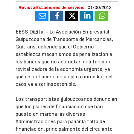
Revista Estaciones de servicio
01/06/2012
EESS Digital.- La Asociación Empresarial
Guipuzcoana de Transporte de Mercancías,
Guitrans, defiende que el Gobierno
establezca mecanismos de penalización a
los bancos que no acometan una función
revitalizadora de la economía urgente, ya
que de no hacerlo en un plazo inmediato el
caos va a ser insostenible.
Los transportistas guipuzcoanos denuncian
que los planes de financiación que han
puesto en marcha las diversas
Administraciones para paliar la falta de
financiación, principalmente del circulante,