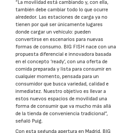
“La movilidad está cambiando y, con ella,
también debe cambiar todo lo que ocurre
alrededor. Las estaciones de carga ya no
tienen por qué ser únicamente lugares
donde cargar un vehículo: pueden
convertirse en escenarios para nuevas
formas de consumo. BIG FISH nace con una
propuesta diferencial e innovadora basada
en el concepto ‘ready’, con una oferta de
comida preparada y lista para consumir en
cualquier momento, pensada para un
consumidor que busca variedad, calidad e
inmediatez. Nuestro objetivo es llevar a
estos nuevos espacios de movilidad una
forma de consumir que va mucho más allá
de la tienda de conveniencia tradicional”,
señaló Puig.
Con esta segunda apertura en Madrid, BIG