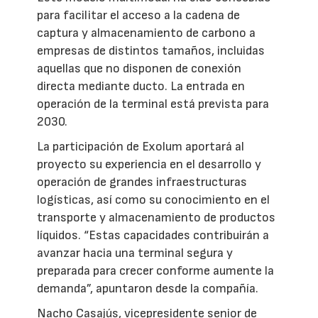
para facilitar el acceso a la cadena de
captura y almacenamiento de carbono a
empresas de distintos tamaños, incluidas
aquellas que no disponen de conexión
directa mediante ducto. La entrada en
operación de la terminal está prevista para
2030.
La participación de Exolum aportará al
proyecto su experiencia en el desarrollo y
operación de grandes infraestructuras
logísticas, así como su conocimiento en el
transporte y almacenamiento de productos
líquidos. “Estas capacidades contribuirán a
avanzar hacia una terminal segura y
preparada para crecer conforme aumente la
demanda”, apuntaron desde la compañía.
Nacho Casajús, vicepresidente senior de