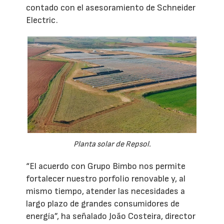
contado con el asesoramiento de Schneider
Electric.
Planta solar de Repsol.
“El acuerdo con Grupo Bimbo nos permite
fortalecer nuestro porfolio renovable y, al
mismo tiempo, atender las necesidades a
largo plazo de grandes consumidores de
energía”, ha señalado João Costeira, director