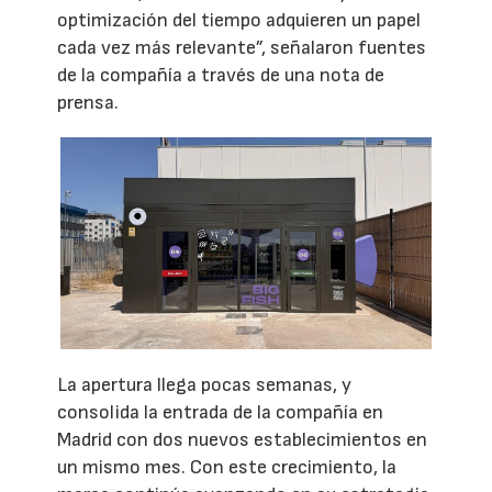
optimización del tiempo adquieren un papel
cada vez más relevante”, señalaron fuentes
de la compañía a través de una nota de
prensa.
La apertura llega pocas semanas, y
consolida la entrada de la compañía en
Madrid con dos nuevos establecimientos en
un mismo mes. Con este crecimiento, la