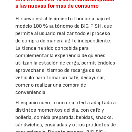
a las nuevas formas de consumo
El nuevo establecimiento funciona bajo el
modelo 100 % autónomo de BIG FISH, que
permite al usuario realizar todo el proceso
de compra de manera ágil e independiente.
La tienda ha sido concebida para
complementar la experiencia de quienes
utilizan la estación de carga, permitiéndoles
aprovechar el tiempo de recarga de su
vehículo para tomar un café, desayunar,
comer o realizar una compra de
conveniencia.
El espacio cuenta con una oferta adaptada a
distintos momentos del día, con café y
bollería, comida preparada, bebidas, snacks,
sándwiches, ensaladas y otros productos de