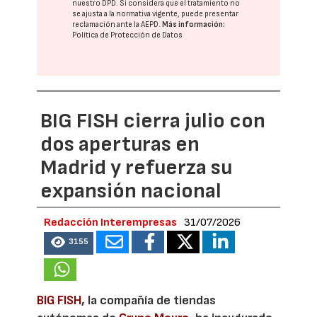
nuestro DPD
. Si considera que el tratamiento no
se ajusta a la normativa vigente, puede presentar
reclamación ante la
AEPD
.
Más información:
Política de Protección de Datos
BIG FISH cierra julio con
dos aperturas en
Madrid y refuerza su
expansión nacional
Redacción Interempresas
31/07/2026
3155
BIG FISH
, la compañía de tiendas