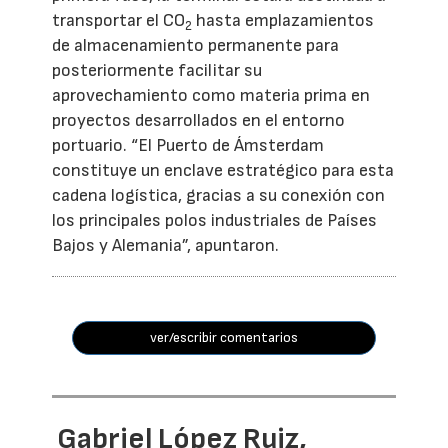
transportar el CO
hasta emplazamientos
2
de almacenamiento permanente para
posteriormente facilitar su
aprovechamiento como materia prima en
proyectos desarrollados en el entorno
portuario. “El Puerto de Ámsterdam
constituye un enclave estratégico para esta
cadena logística, gracias a su conexión con
los principales polos industriales de Países
Bajos y Alemania”, apuntaron.
ver/escribir comentarios
Gabriel López Ruiz,