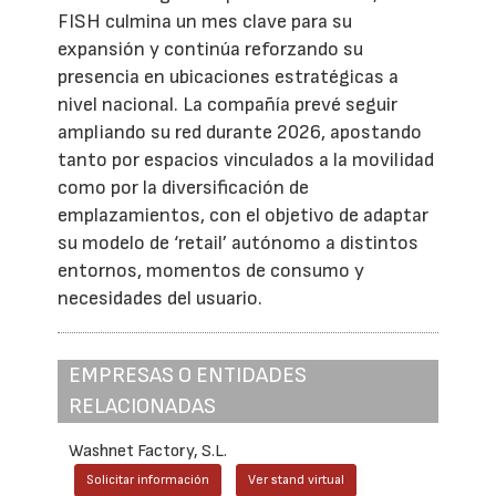
FISH culmina un mes clave para su
expansión y continúa reforzando su
presencia en ubicaciones estratégicas a
nivel nacional. La compañía prevé seguir
ampliando su red durante 2026, apostando
tanto por espacios vinculados a la movilidad
como por la diversificación de
emplazamientos, con el objetivo de adaptar
su modelo de ‘retail’ autónomo a distintos
entornos, momentos de consumo y
necesidades del usuario.
EMPRESAS O ENTIDADES
RELACIONADAS
Washnet Factory, S.L.
Solicitar información
Ver stand virtual