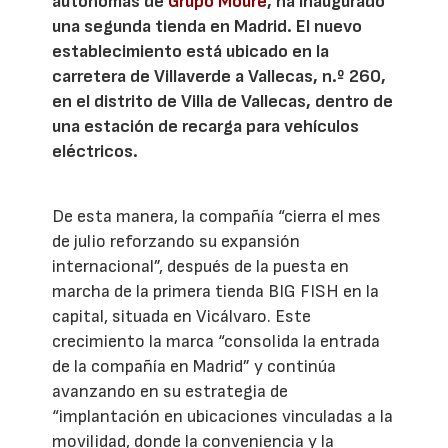
autónomas de
Grupo Moure
, ha inaugurado
una segunda tienda en Madrid. El nuevo
establecimiento está ubicado en la
carretera de Villaverde a Vallecas, n.º 260,
en el distrito de Villa de Vallecas, dentro de
una estación de recarga para vehículos
eléctricos.
De esta manera, la compañía “cierra el mes
de julio reforzando su expansión
internacional”, después de la puesta en
marcha de la primera tienda BIG FISH en la
capital, situada en Vicálvaro. Este
crecimiento la marca “consolida la entrada
de la compañía en Madrid” y continúa
avanzando en su estrategia de
“implantación en ubicaciones vinculadas a la
movilidad, donde la conveniencia y la