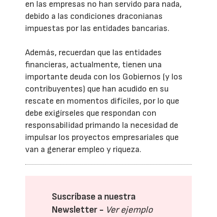
en las empresas no han servido para nada,
debido a las condiciones draconianas
impuestas por las entidades bancarias.
Además, recuerdan que las entidades
financieras, actualmente, tienen una
importante deuda con los Gobiernos (y los
contribuyentes) que han acudido en su
rescate en momentos difíciles, por lo que
debe exigírseles que respondan con
responsabilidad primando la necesidad de
impulsar los proyectos empresariales que
van a generar empleo y riqueza.
Suscríbase a nuestra
Newsletter -
Ver ejemplo