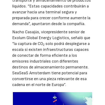
transporte y almacenamiento de productos
líquidos. “Estas capacidades contribuirán a
avanzar hacia una terminal segura y
preparada para crecer conforme aumente la
demanda”, apuntaron desde la compañía.
Nacho Casajús, vicepresidente senior de
Exolum Global Energy Logistics, señaló que
“la captura de CO
solo podrá desplegarse a
2
escala si existen infraestructuras capaces
de conectar de forma eficiente a los
emisores industriales con diferentes
destinos de almacenamiento permanente.
SeaSeaS Amsterdam tiene potencial para
convertirse en una pieza relevante de esa
cadena en el norte de Europa”.