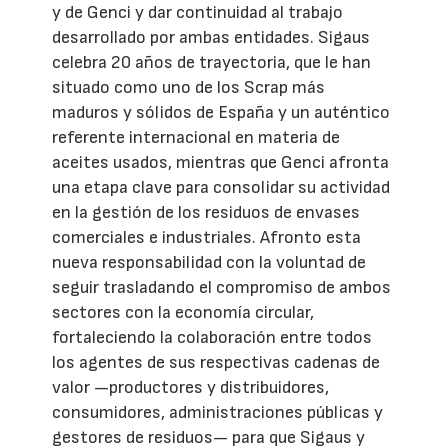
y de Genci y dar continuidad al trabajo
desarrollado por ambas entidades. Sigaus
celebra 20 años de trayectoria, que le han
situado como uno de los Scrap más
maduros y sólidos de España y un auténtico
referente internacional en materia de
aceites usados, mientras que Genci afronta
una etapa clave para consolidar su actividad
en la gestión de los residuos de envases
comerciales e industriales. Afronto esta
nueva responsabilidad con la voluntad de
seguir trasladando el compromiso de ambos
sectores con la economía circular,
fortaleciendo la colaboración entre todos
los agentes de sus respectivas cadenas de
valor —productores y distribuidores,
consumidores, administraciones públicas y
gestores de residuos— para que Sigaus y