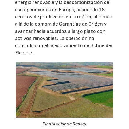
energía renovable y la descarbonización de
sus operaciones en Europa, cubriendo 18
centros de producción en la región, al ir más
allá de la compra de Garantías de Origen y
avanzar hacia acuerdos a largo plazo con
activos renovables. La operación ha
contado con el asesoramiento de Schneider
Electric.
Planta solar de Repsol.