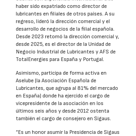
haber sido expatriado como director de
lubricantes en filiales de otros países. A su
regreso, lideró la dirección comercial y el
desarrollo de negocios de la filial española.
Desde 2023 retomó la dirección comercial y,
desde 2025, es el director de la Unidad de
Negocio Industrial de Lubricantes y AFS de
TotalEnergies para España y Portugal.
Asimismo, participa de forma activa en
Aselube (la Asociación Española de
Lubricantes, que agrupa al 81% del mercado
en España) donde ha ejercido el cargo de
vicepresidente de la asociación en los
últimos seis años y desde 2012 ostenta
también el cargo de consejero en Sigaus.
“Es un honor asumir la Presidencia de Sigaus