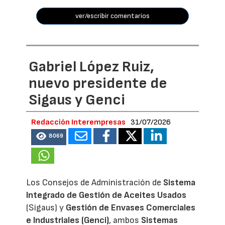
ver/escribir comentarios
Gabriel López Ruiz,
nuevo presidente de
Sigaus y Genci
Redacción Interempresas
31/07/2026
8069
Los Consejos de Administración de
Sistema
Integrado de Gestión de Aceites Usados
(Sigaus) y
Gestión de Envases Comerciales
e Industriales (Genci)
, ambos
Sistemas