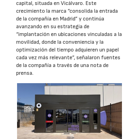
capital, situada en Vicálvaro. Este
crecimiento la marca “consolida la entrada
de la compañía en Madrid” y continúa
avanzando en su estrategia de
“implantación en ubicaciones vinculadas a la
movilidad, donde la conveniencia y la
optimización del tiempo adquieren un papel
cada vez más relevante”, señalaron fuentes
de la compañía a través de una nota de
prensa.