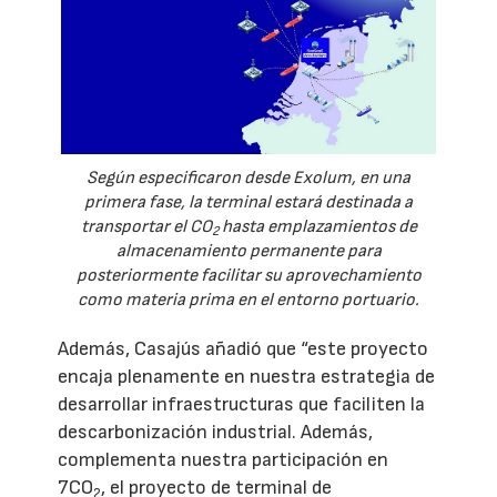
Según especificaron desde Exolum, en una
primera fase, la terminal estará destinada a
transportar el CO
hasta emplazamientos de
2
almacenamiento permanente para
posteriormente facilitar su aprovechamiento
como materia prima en el entorno portuario.
Además, Casajús añadió que “este proyecto
encaja plenamente en nuestra estrategia de
desarrollar infraestructuras que faciliten la
descarbonización industrial. Además,
complementa nuestra participación en
7CO
, el proyecto de terminal de
2