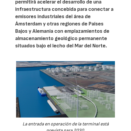
permitirá acelerar el desarrollo de una
infraestructura concebida para conectar a
emisores industriales del área de
Ámsterdam y otras regiones de Países
Bajos y Alemania con emplazamientos de
almacenamiento geológico permanente
situados bajo el lecho del Mar del Norte.
La entrada en operación de la terminal está
prevista para 2030.