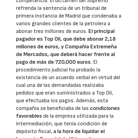
competencia. El dictamen del Supremo
refrenda la sentencia de un tribunal de
primera instancia de Madrid que condenaba a
varios grandes clientes de la petrolera a
abonar tres millones de euros.
El principal
pagador es Top Oil, que debe abonar 2,18
millones de euros, y Compañía Extremeña
de Mercados, que deberá hacer frente al
pago de más de 720.000 euros
. El
procedimiento judicial ha probado la
existencia de un acuerdo verbal en virtud del
cual una de las demandadas realizaba
pedidos que eran suministrados a Top Oil,
que efectuaba los pagos. Además, esta
compañía se beneficiaba de las
condiciones
favorables
de la empresa utilizada para la
intermediación, que tenía condición de
depósito fiscal,
a la hora de liquidar el