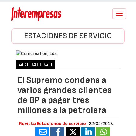
Conmutar
navegació
ESTACIONES DE SERVICIO
ACTUALIDAD
El Supremo condena a
varios grandes clientes
de BP a pagar tres
millones a la petrolera
Revista Estaciones de servicio
22/02/2013