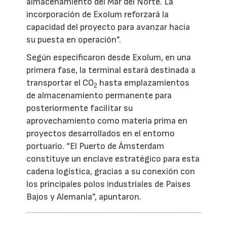
almacenamiento del Mar del Norte. La
incorporación de Exolum reforzará la
capacidad del proyecto para avanzar hacia
su puesta en operación”.
Según especificaron desde Exolum, en una
primera fase, la terminal estará destinada a
transportar el CO
hasta emplazamientos
2
de almacenamiento permanente para
posteriormente facilitar su
aprovechamiento como materia prima en
proyectos desarrollados en el entorno
portuario. “El Puerto de Ámsterdam
constituye un enclave estratégico para esta
cadena logística, gracias a su conexión con
los principales polos industriales de Países
Bajos y Alemania”, apuntaron.