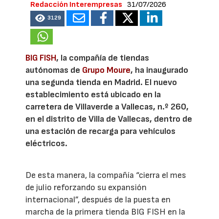
Redacción Interempresas
31/07/2026
3129
BIG FISH
, la compañía de tiendas
autónomas de
Grupo Moure
, ha inaugurado
una segunda tienda en Madrid. El nuevo
establecimiento está ubicado en la
carretera de Villaverde a Vallecas, n.º 260,
en el distrito de Villa de Vallecas, dentro de
una estación de recarga para vehículos
eléctricos.
De esta manera, la compañía “cierra el mes
de julio reforzando su expansión
internacional”, después de la puesta en
marcha de la primera tienda BIG FISH en la