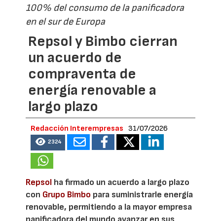
100% del consumo de la panificadora
en el sur de Europa
Repsol y Bimbo cierran
un acuerdo de
compraventa de
energía renovable a
largo plazo
Redacción Interempresas
31/07/2026
2324
Repsol
ha firmado un acuerdo a largo plazo
con
Grupo Bimbo
para suministrarle energía
renovable, permitiendo a la mayor empresa
panificadora del mundo avanzar en sus