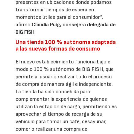
presentes en ubicaciones donde podamos
transformar tiempos de espera en
momentos útiles para el consumidor”,
afirmó
Clàudia Puig, consejera delegada de
BIG FISH
.
Una tienda 100 % autónoma adaptada
a las nuevas formas de consumo
El nuevo establecimiento funciona bajo el
modelo 100 % autónomo de BIG FISH, que
permite al usuario realizar todo el proceso
de compra de manera ágil e independiente.
La tienda ha sido concebida para
complementar la experiencia de quienes
utilizan la estación de carga, permitiéndoles
aprovechar el tiempo de recarga de su
vehículo para tomar un café, desayunar,
comer o realizar una compra de