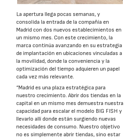
La apertura llega pocas semanas, y
consolida la entrada de la compañía en
Madrid con dos nuevos establecimientos en
un mismo mes. Con este crecimiento, la
marca continúa avanzando en su estrategia
de implantación en ubicaciones vinculadas a
la movilidad, donde la conveniencia y la
optimización del tiempo adquieren un papel
cada vez más relevante.
“Madrid es una plaza estratégica para
nuestro crecimiento. Abrir dos tiendas en la
capital en un mismo mes demuestra nuestra
capacidad para escalar el modelo BIG FISH y
llevarlo allí donde están surgiendo nuevas
necesidades de consumo. Nuestro objetivo
no es simplemente abrir tiendas, sino estar