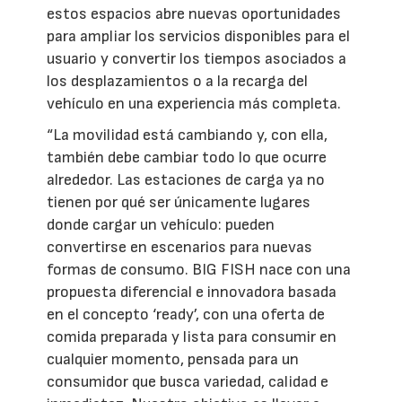
estos espacios abre nuevas oportunidades
para ampliar los servicios disponibles para el
usuario y convertir los tiempos asociados a
los desplazamientos o a la recarga del
vehículo en una experiencia más completa.
“La movilidad está cambiando y, con ella,
también debe cambiar todo lo que ocurre
alrededor. Las estaciones de carga ya no
tienen por qué ser únicamente lugares
donde cargar un vehículo: pueden
convertirse en escenarios para nuevas
formas de consumo. BIG FISH nace con una
propuesta diferencial e innovadora basada
en el concepto ‘ready’, con una oferta de
comida preparada y lista para consumir en
cualquier momento, pensada para un
consumidor que busca variedad, calidad e