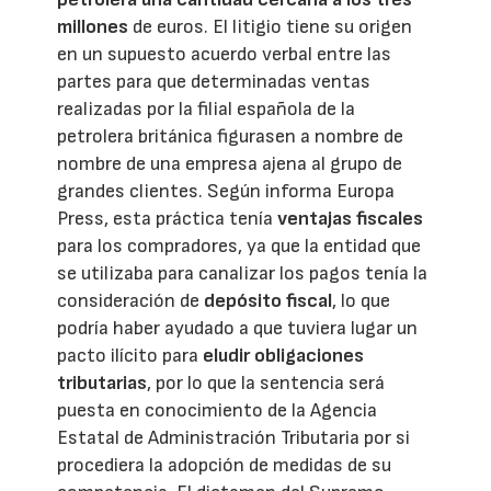
millones
de euros. El litigio tiene su origen
en un supuesto acuerdo verbal entre las
partes para que determinadas ventas
realizadas por la filial española de la
petrolera británica figurasen a nombre de
nombre de una empresa ajena al grupo de
grandes clientes. Según informa Europa
Press, esta práctica tenía
ventajas fiscales
para los compradores, ya que la entidad que
se utilizaba para canalizar los pagos tenía la
consideración de
depósito fiscal
, lo que
podría haber ayudado a que tuviera lugar un
pacto ilícito para
eludir obligaciones
tributarias
, por lo que la sentencia será
puesta en conocimiento de la Agencia
Estatal de Administración Tributaria por si
procediera la adopción de medidas de su