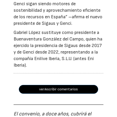
Genci sigan siendo motores de
sostenibilidad y aprovechamiento eficiente
de los recursos en España” –afirma el nuevo
presidente de Sigaus y Genci.
Gabriel López sustituye como presidente a
Buenaventura González del Campo, quien ha
ejercido la presidencia de Sigaus desde 2017
y de Genci desde 2022, representando a la
compañía Enilive Iberia, S.L.U. (antes Eni
Iberia).
ver/escribir comentarios
El convenio, a doce años, cubrirá el