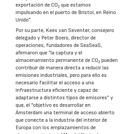
exportación de CO
que estamos
2
impulsando en el puerto de Bristol, en Reino
Unido”.
Por su parte, Kees van Seventer, consejero
delegado y Peter Boers, director de
operaciones, fundadores de SeaSeaS,
afirmaron que “la captura y el
almacenamiento permanente de CO
pueden
2
contribuir de manera directa a reducir las
emisiones industriales, pero para ello es
necesario facilitar el acceso a una
infraestructura eficiente y capaz de
adaptarse a distintos tipos de emisores” y
que, el “objetivo es desarrollar en
Ámsterdam una terminal de acceso abierto
que conecte a la industria del interior de
Europa con los emplazamientos de