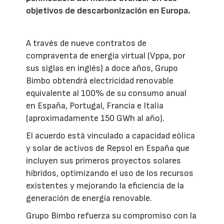
objetivos de descarbonización en Europa.
A través de nueve contratos de
compraventa de energía virtual (Vppa, por
sus siglas en inglés) a doce años, Grupo
Bimbo obtendrá electricidad renovable
equivalente al 100% de su consumo anual
en España, Portugal, Francia e Italia
(aproximadamente 150 GWh al año).
El acuerdo está vinculado a capacidad eólica
y solar de activos de Repsol en España que
incluyen sus primeros proyectos solares
híbridos, optimizando el uso de los recursos
existentes y mejorando la eficiencia de la
generación de energía renovable.
Grupo Bimbo refuerza su compromiso con la