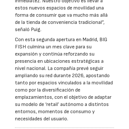
inmediatez. Nuestro objetivo es llevar a
estos nuevos espacios de movilidad una
forma de consumir que va mucho más allá
de la tienda de conveniencia tradicional”,
señaló Puig.
Con esta segunda apertura en Madrid, BIG
FISH culmina un mes clave para su
expansión y continúa reforzando su
presencia en ubicaciones estratégicas a
nivel nacional. La compañía prevé seguir
ampliando su red durante 2026, apostando
tanto por espacios vinculados a la movilidad
como por la diversificación de
emplazamientos, con el objetivo de adaptar
su modelo de ‘retail’ autónomo a distintos
entornos, momentos de consumo y
necesidades del usuario.