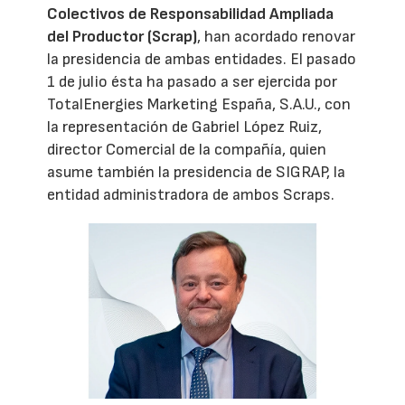
Colectivos de Responsabilidad Ampliada
del Productor (Scrap)
, han acordado renovar
la presidencia de ambas entidades. El pasado
1 de julio ésta ha pasado a ser ejercida por
TotalEnergies Marketing España, S.A.U., con
la representación de Gabriel López Ruiz,
director Comercial de la compañía, quien
asume también la presidencia de SIGRAP, la
entidad administradora de ambos Scraps.