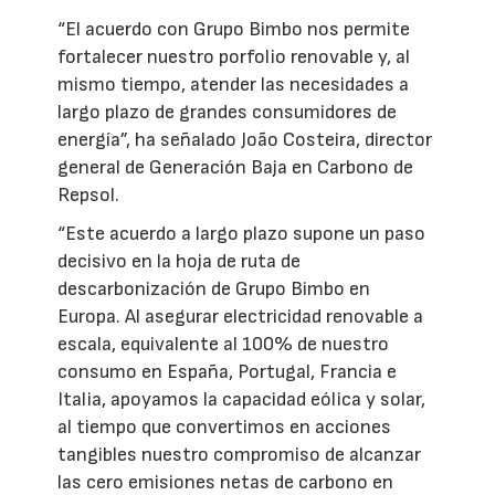
“El acuerdo con Grupo Bimbo nos permite
fortalecer nuestro porfolio renovable y, al
mismo tiempo, atender las necesidades a
largo plazo de grandes consumidores de
energía”, ha señalado João Costeira, director
general de Generación Baja en Carbono de
Repsol.
“Este acuerdo a largo plazo supone un paso
decisivo en la hoja de ruta de
descarbonización de Grupo Bimbo en
Europa. Al asegurar electricidad renovable a
escala, equivalente al 100% de nuestro
consumo en España, Portugal, Francia e
Italia, apoyamos la capacidad eólica y solar,
al tiempo que convertimos en acciones
tangibles nuestro compromiso de alcanzar
las cero emisiones netas de carbono en