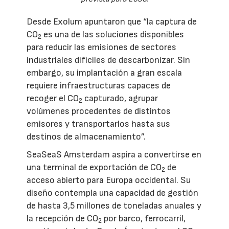
Desde Exolum apuntaron que “la captura de
CO
es una de las soluciones disponibles
2
para reducir las emisiones de sectores
industriales difíciles de descarbonizar. Sin
embargo, su implantación a gran escala
requiere infraestructuras capaces de
recoger el CO
capturado, agrupar
2
volúmenes procedentes de distintos
emisores y transportarlos hasta sus
destinos de almacenamiento”.
SeaSeaS Amsterdam aspira a convertirse en
una terminal de exportación de CO
de
2
acceso abierto para Europa occidental. Su
diseño contempla una capacidad de gestión
de hasta 3,5 millones de toneladas anuales y
la recepción de CO
por barco, ferrocarril,
2