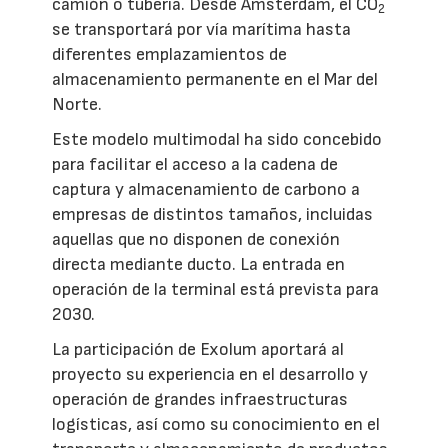
camión o tubería. Desde Ámsterdam, el CO
2
se transportará por vía marítima hasta
diferentes emplazamientos de
almacenamiento permanente en el Mar del
Norte.
Este modelo multimodal ha sido concebido
para facilitar el acceso a la cadena de
captura y almacenamiento de carbono a
empresas de distintos tamaños, incluidas
aquellas que no disponen de conexión
directa mediante ducto. La entrada en
operación de la terminal está prevista para
2030.
La participación de Exolum aportará al
proyecto su experiencia en el desarrollo y
operación de grandes infraestructuras
logísticas, así como su conocimiento en el