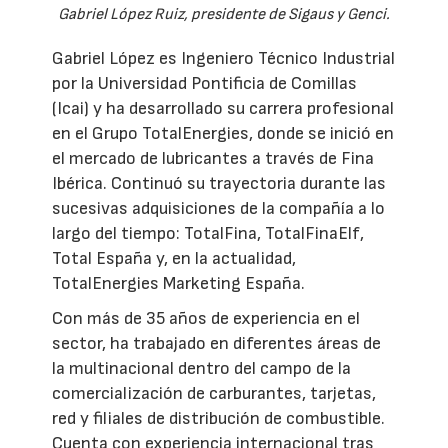
Gabriel López Ruiz, presidente de Sigaus y Genci.
Gabriel López es Ingeniero Técnico Industrial
por la Universidad Pontificia de Comillas
(Icai) y ha desarrollado su carrera profesional
en el Grupo TotalEnergies, donde se inició en
el mercado de lubricantes a través de Fina
Ibérica. Continuó su trayectoria durante las
sucesivas adquisiciones de la compañía a lo
largo del tiempo: TotalFina, TotalFinaElf,
Total España y, en la actualidad,
TotalEnergies Marketing España.
Con más de 35 años de experiencia en el
sector, ha trabajado en diferentes áreas de
la multinacional dentro del campo de la
comercialización de carburantes, tarjetas,
red y filiales de distribución de combustible.
Cuenta con experiencia internacional tras