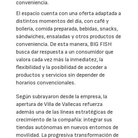
conveniencia.
El espacio cuenta con una oferta adaptada a
distintos momentos del día, con café y
bollería, comida preparada, bebidas, snacks,
sándwiches, ensaladas y otros productos de
conveniencia. De esta manera, BIG FISH
busca dar respuesta a un consumidor que
valora cada vez más la inmediatez, la
flexibilidad y la posibilidad de acceder a
productos y servicios sin depender de
horarios convencionales.
Según subrayaron desde la empresa, la
apertura de Villa de Vallecas refuerza
además una de las líneas estratégicas de
crecimiento de la compañía: integrar sus
tiendas autónomas en nuevos entornos de
movilidad. La progresiva transformación de