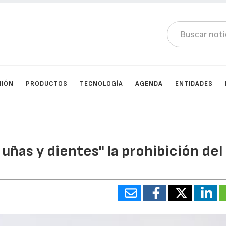
NIÓN
PRODUCTOS
TECNOLOGÍA
AGENDA
ENTIDADES
uñas y dientes" la prohibición del