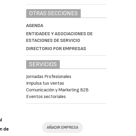
OTRAS SECCIONES
AGENDA
ENTIDADES Y ASOCIACIONES DE
ESTACIONES DE SERVICIO
DIRECTORIO POR EMPRESAS
SERVICIOS
Jornadas Profesionales
Impulsa tus ventas
Comunicación y Marketing B2B
Eventos sectoriales
al
AÑADIR EMPRESA
n de