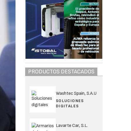
PRODUCTOS DESTACADOS
Washtec Spain, S.A.U
SOLUCIONES
DIGITALES
Lavarte Car, S.L.