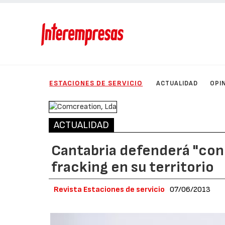
ESTACIONES DE SERVICIO
ACTUALIDAD
OPI
ACTUALIDAD
Cantabria defenderá "con 
fracking en su territorio
Revista Estaciones de servicio
07/06/2013