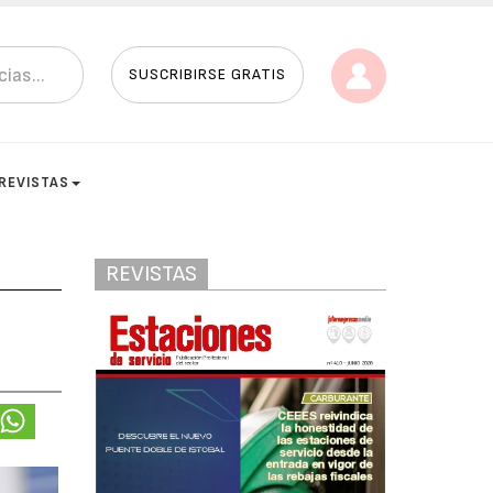
SUSCRIBIRSE GRATIS
REVISTAS
REVISTAS