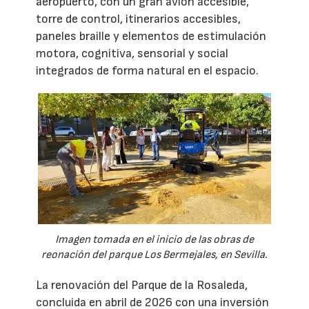
aeropuerto, con un gran avión accesible,
torre de control, itinerarios accesibles,
paneles braille y elementos de estimulación
motora, cognitiva, sensorial y social
integrados de forma natural en el espacio.
Imagen tomada en el inicio de las obras de
reonación del parque Los Bermejales, en Sevilla.
La renovación del Parque de la Rosaleda,
concluida en abril de 2026 con una inversión