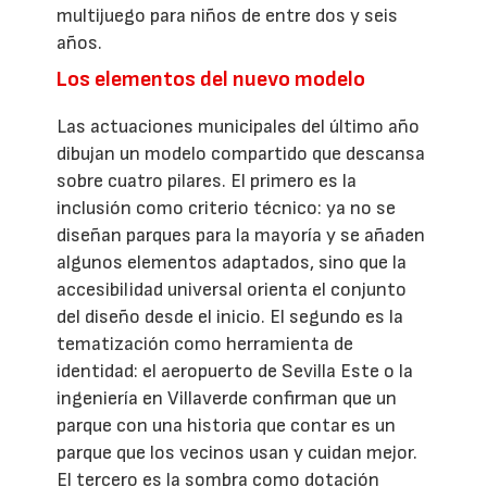
multijuego para niños de entre dos y seis
años.
Los elementos del nuevo modelo
Las actuaciones municipales del último año
dibujan un modelo compartido que descansa
sobre cuatro pilares. El primero es la
inclusión como criterio técnico: ya no se
diseñan parques para la mayoría y se añaden
algunos elementos adaptados, sino que la
accesibilidad universal orienta el conjunto
del diseño desde el inicio. El segundo es la
tematización como herramienta de
identidad: el aeropuerto de Sevilla Este o la
ingeniería en Villaverde confirman que un
parque con una historia que contar es un
parque que los vecinos usan y cuidan mejor.
El tercero es la sombra como dotación