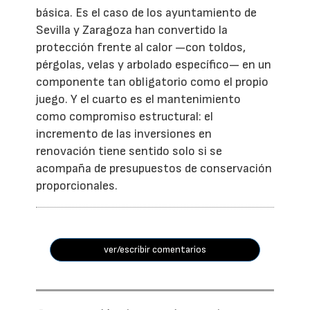
básica. Es el caso de los ayuntamiento de
Sevilla y Zaragoza han convertido la
protección frente al calor —con toldos,
pérgolas, velas y arbolado específico— en un
componente tan obligatorio como el propio
juego. Y el cuarto es el mantenimiento
como compromiso estructural: el
incremento de las inversiones en
renovación tiene sentido solo si se
acompaña de presupuestos de conservación
proporcionales.
ver/escribir comentarios