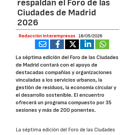
respaldan el Foro de las
Ciudades de Madrid
2026
Redacción Interempresas
18/05/2026
La séptima edición del Foro de las Ciudades
de Madrid contará con el apoyo de
destacadas compañías y organizaciones
vinculadas a los servicios urbanos, la
gestión de residuos, la economía circular y
el desarrollo sostenible. El encuentro
ofrecerá un programa compuesto por 35
sesiones y más de 200 ponentes.
La séptima edición del Foro de las Ciudades