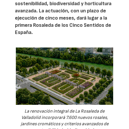
sostenibilidad, biodiversidad y horticultura
avanzada. La actuación, con un plazo de
ejecución de cinco meses, dará lugar a la
primera Rosaleda de los Cinco Sentidos de
España.
La renovación integral de La Rosaleda de
Valladolid incorporará 7.600 nuevos rosales,
jardines cromáticos y criterios avanzados de