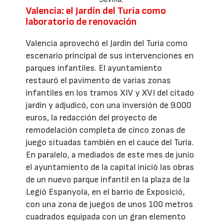
Valencia: el Jardín del Turia como
laboratorio de renovación
Valencia aprovechó el Jardín del Turia como
escenario principal de sus intervenciones en
parques infantiles. El ayuntamiento
restauró el pavimento de varias zonas
infantiles en los tramos XIV y XVI del citado
jardín y adjudicó, con una inversión de 9.000
euros, la redacción del proyecto de
remodelación completa de cinco zonas de
juego situadas también en el cauce del Turia.
En paralelo, a mediados de este mes de junio
el ayuntamiento de la capital inició las obras
de un nuevo parque infantil en la plaza de la
Legió Espanyola, en el barrio de Exposició,
con una zona de juegos de unos 100 metros
cuadrados equipada con un gran elemento