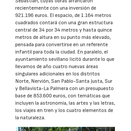
Sebastián, cuyas obras arrancaron
recientemente con una inversión de
921.196 euros. El espacio, de 1.164 metros
cuadrados contará con una gran estructura
central de 34 por 34 metros y hasta quince
metros de altura en su punto más elevado,
pensada para convertirse en un referente
infantil para toda la ciudad. En paralelo, el
ayuntamiento sevillano licitó durante lo que
llevamos de año cuatro nuevas áreas
singulares adicionales en los distritos
Norte, Nervión, San Pablo-Santa Justa, Sur
y Bellavista-La Palmera con un presupuesto
base de 853.600 euros, con temáticas que
incluyen la astronomía, las artes y las letras,
los viajes en tren y los cuatro elementos de
la naturaleza.