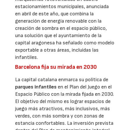
estacionamientos municipales, anunciada
en abril de este año, que combina la
generación de energía renovable con la
creación de sombra en el espacio público,
una solución que el ayuntamiento de la
capital aragonesa ha señalado como modelo
exportable a otras áreas, incluidas las
infantiles.
Barcelona fija su mirada en 2030
La capital catalana enmarca su política de
parques infantiles
en el Plan del Juego en el
Espacio Público con la mirada fijada en 2030.
El objetivo del mismo es lograr espacios de
juego más atractivos, más inclusivos, más
verdes, con más sombra y con zonas de
estancia confortables. La inversión prevista