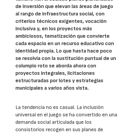
de inversión que elevan las áreas de juego
al rango de infraestructura social, con
criterios técnicos exigentes, vocación
inclusiva y, en los proyectos más
ambiciosos, tematización que convierte
cada espacio en un recurso educativo con
identidad propia. Lo que hasta hace poco
se resolvía con la sustitución puntual de un
columpio roto se aborda ahora con
proyectos integrales, licitaciones
estructuradas por lotes y estrategias
municipales a varios años vista.
La tendencia no es casual. La inclusión
universal en el juego se ha convertido en una
demanda social articulada que los
consistorios recogen en sus planes de