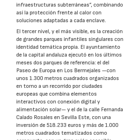
infraestructuras subterráneas”, combinando
así la protección frente al calor con
soluciones adaptadas a cada enclave.
El tercer nivel, y el más visible, es la creación
de grandes parques infantiles singulares con
identidad temática propia. El ayuntamiento
de la capital andaluza ejecutó en los últimos
meses dos parques de referencia: el del
Paseo de Europa en Los Bermejales —con
unos 1.300 metros cuadrados organizados
en torno a un recorrido por ciudades
europeas que combina elementos
interactivos con conexión digital y
alimentación solar— y el de la calle Fernanda
Calado Rosales en Sevilla Este, con una
inversión de 518.233 euros y más de 1.000
metros cuadrados tematizados como