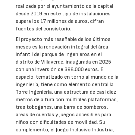
realizada por el ayuntamiento de la capital
desde 2019 en este tipo de instalaciones
supera los 17 millones de euros, cifran
fuentes del consistorio.
El proyecto más reseñable de los últimos
meses es la renovación integral del área
infantil del parque de Ingenieros en el
distrito de Villaverde, inaugurada en 2025
con una inversión de 398.000 euros. El
espacio, tematizado en torno al mundo de la
ingeniería, tiene como elemento central la
Torre Ingeniería, una estructura de casi diez
metros de altura con múltiples plataformas,
tres toboganes, una barra de bomberos,
áreas de cuerdas y juegos accesibles para
niños con dificultades de movilidad. Su
complemento, el Juego Inclusivo Industria,