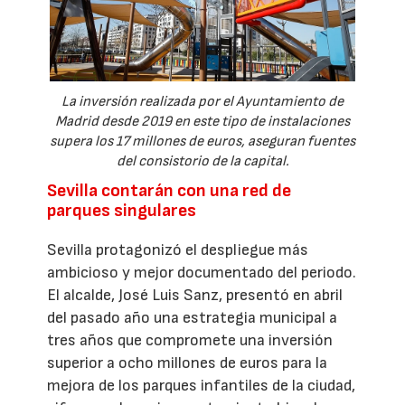
La inversión realizada por el Ayuntamiento de
Madrid desde 2019 en este tipo de instalaciones
supera los 17 millones de euros, aseguran fuentes
del consistorio de la capital.
Sevilla contarán con una red de
parques singulares
Sevilla protagonizó el despliegue más
ambicioso y mejor documentado del periodo.
El alcalde, José Luis Sanz, presentó en abril
del pasado año una estrategia municipal a
tres años que compromete una inversión
superior a ocho millones de euros para la
mejora de los parques infantiles de la ciudad,