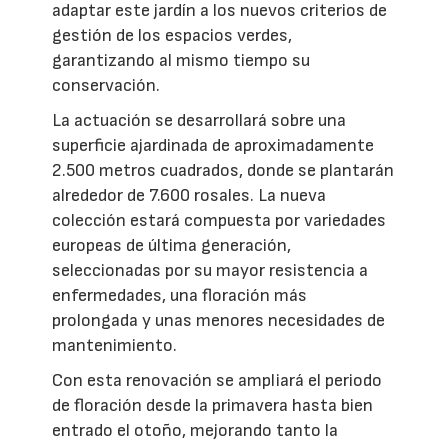
adaptar este jardín a los nuevos criterios de
gestión de los espacios verdes,
garantizando al mismo tiempo su
conservación.
La actuación se desarrollará sobre una
superficie ajardinada de aproximadamente
2.500 metros cuadrados, donde se plantarán
alrededor de 7.600 rosales. La nueva
colección estará compuesta por variedades
europeas de última generación,
seleccionadas por su mayor resistencia a
enfermedades, una floración más
prolongada y unas menores necesidades de
mantenimiento.
Con esta renovación se ampliará el periodo
de floración desde la primavera hasta bien
entrado el otoño, mejorando tanto la