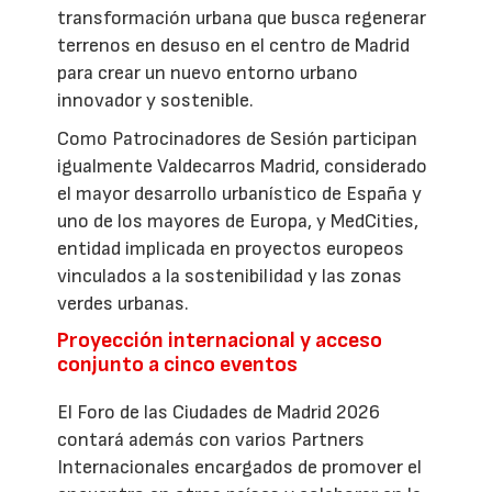
transformación urbana que busca regenerar
terrenos en desuso en el centro de Madrid
para crear un nuevo entorno urbano
innovador y sostenible.
Como Patrocinadores de Sesión participan
igualmente Valdecarros Madrid, considerado
el mayor desarrollo urbanístico de España y
uno de los mayores de Europa, y MedCities,
entidad implicada en proyectos europeos
vinculados a la sostenibilidad y las zonas
verdes urbanas.
Proyección internacional y acceso
conjunto a cinco eventos
El Foro de las Ciudades de Madrid 2026
contará además con varios Partners
Internacionales encargados de promover el