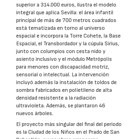
superior a 314.000 euros, ilustra el modelo
integral que aplica Sevilla: el área infantil
principal de más de 700 metros cuadrados
está tematizada en torno al universo
espacial e incorpora la Torre Cohete, la Base
Espacial, el Transbordador y la cúpula Sirius,
junto con columpios con cesta nido y
asiento inclusivo y el módulo Metrópolis
para menores con discapacidad motriz,
sensorial o intelectual. La intervención
incluyó además la instalación de toldos de
sombra fabricados en polietileno de alta
densidad resistente a la radiación
ultravioleta. Además, se plantaron 46
nuevos árboles.
El proyecto más singular del final del periodo
es la Ciudad de los Niños en el Prado de San