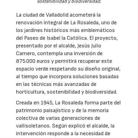
sostenibilidad y biodiversidad.
La ciudad de Valladolid acometerá la
renovación integral de La Rosaleda, uno de
los jardines históricos más emblemáticos
del Paseo de Isabel la Católica. El proyecto,
presentado por el alcalde, Jesús Julio
Carnero, contempla una inversión de
875.000 euros y permitirá recuperar este
espacio verde respetando su diseño original,
al tiempo que incorpora soluciones basadas
en las técnicas más avanzadas de
horticultura, sostenibilidad y biodiversidad.
Creada en 1945, La Rosaleda forma parte del
patrimonio paisajístico y de la memoria
colectiva de varias generaciones de
vallisoletanos. Según explicó el alcalde, la
intervención responde a la necesidad de