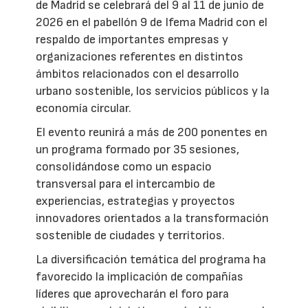
de Madrid se celebrará del 9 al 11 de junio de
2026 en el pabellón 9 de Ifema Madrid con el
respaldo de importantes empresas y
organizaciones referentes en distintos
ámbitos relacionados con el desarrollo
urbano sostenible, los servicios públicos y la
economía circular.
El evento reunirá a más de 200 ponentes en
un programa formado por 35 sesiones,
consolidándose como un espacio
transversal para el intercambio de
experiencias, estrategias y proyectos
innovadores orientados a la transformación
sostenible de ciudades y territorios.
La diversificación temática del programa ha
favorecido la implicación de compañías
líderes que aprovecharán el foro para