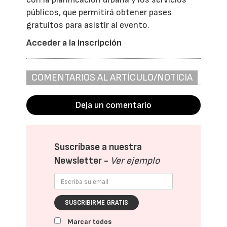
públicos, que permitirá obtener pases
gratuitos para asistir al evento.
Acceder a la inscripción
COMENTARIOS AL ARTÍCULO/NOTICIA
Deja un comentario
Suscríbase a nuestra
Newsletter -
Ver ejemplo
SUSCRIBIRME GRATIS
Marcar todos