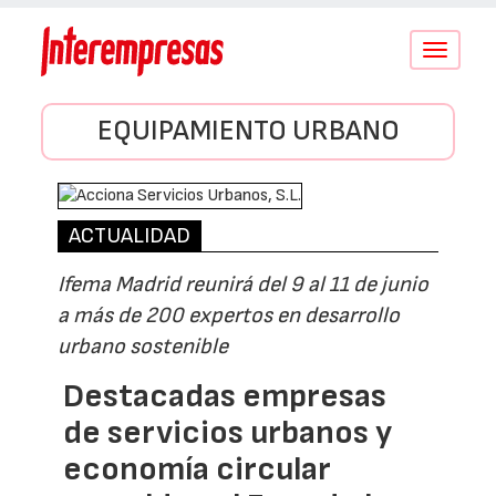
Conmutar
navegació
EQUIPAMIENTO URBANO
ACTUALIDAD
Ifema Madrid reunirá del 9 al 11 de junio
a más de 200 expertos en desarrollo
urbano sostenible
Destacadas empresas
de servicios urbanos y
economía circular