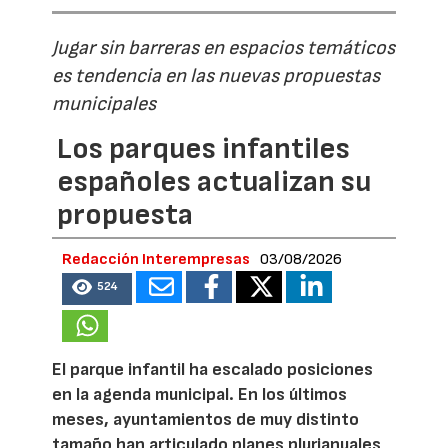
Jugar sin barreras en espacios temáticos
es tendencia en las nuevas propuestas
municipales
Los parques infantiles
españoles actualizan su
propuesta
Redacción Interempresas
03/08/2026
524
El parque infantil ha escalado posiciones
en la agenda municipal. En los últimos
meses, ayuntamientos de muy distinto
tamaño han articulado planes plurianuales