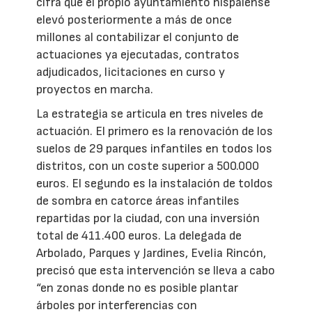
cifra que el propio ayuntamiento hispalense
elevó posteriormente a más de once
millones al contabilizar el conjunto de
actuaciones ya ejecutadas, contratos
adjudicados, licitaciones en curso y
proyectos en marcha.
La estrategia se articula en tres niveles de
actuación. El primero es la renovación de los
suelos de 29 parques infantiles en todos los
distritos, con un coste superior a 500.000
euros. El segundo es la instalación de toldos
de sombra en catorce áreas infantiles
repartidas por la ciudad, con una inversión
total de 411.400 euros. La delegada de
Arbolado, Parques y Jardines, Evelia Rincón,
precisó que esta intervención se lleva a cabo
“en zonas donde no es posible plantar
árboles por interferencias con