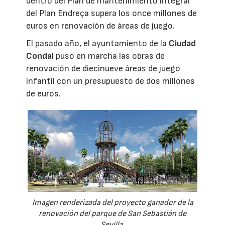
dentro del Plan de mantenimiento integral
del Plan Endreça supera los once millones de
euros en renovación de áreas de juego.
El pasado año, el ayuntamiento de la
Ciudad
Condal
puso en marcha las obras de
renovación de diecinueve áreas de juego
infantil con un presupuesto de dos millones
de euros.
Imagen renderizada del proyecto ganador de la
renovación del parque de San Sebastián de
Sevilla.