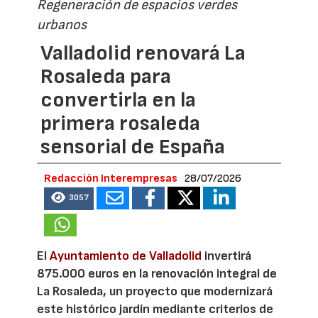
Regeneración de espacios verdes
urbanos
Valladolid renovará La
Rosaleda para
convertirla en la
primera rosaleda
sensorial de España
Redacción Interempresas
28/07/2026
3057
El
Ayuntamiento de Valladolid
invertirá
875.000 euros en la renovación integral de
La Rosaleda, un proyecto que modernizará
este histórico jardín mediante criterios de