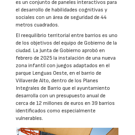
es un conjunto de paneles interactivos para
el desarrollo de habilidades cognitivas y
sociales con un área de seguridad de 44
metros cuadrados.
El reequilibrio territorial entre barrios es uno
de los objetivos del equipo de Gobierno de la
ciudad. La Junta de Gobierno aprobó en
febrero de 2025 la instalación de una nueva
zona infantil con juegos adaptados en el
parque Lenguas Oeste, en el barrio de
Villaverde Alto, dentro de los Planes
Integrales de Barrio que el ayuntamiento
desarrolla con un presupuesto anual de
cerca de 12 millones de euros en 39 barrios
identificados como especialmente
vulnerables.