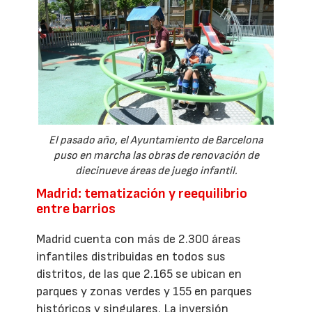
El pasado año, el Ayuntamiento de Barcelona
puso en marcha las obras de renovación de
diecinueve áreas de juego infantil.
Madrid: tematización y reequilibrio
entre barrios
Madrid cuenta con más de 2.300 áreas
infantiles distribuidas en todos sus
distritos, de las que 2.165 se ubican en
parques y zonas verdes y 155 en parques
históricos y singulares. La inversión