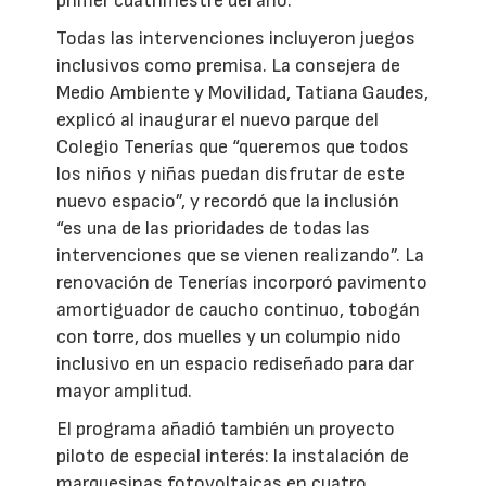
primer cuatrimestre del año.
Todas las intervenciones incluyeron juegos
inclusivos como premisa. La consejera de
Medio Ambiente y Movilidad, Tatiana Gaudes,
explicó al inaugurar el nuevo parque del
Colegio Tenerías que “queremos que todos
los niños y niñas puedan disfrutar de este
nuevo espacio”, y recordó que la inclusión
“es una de las prioridades de todas las
intervenciones que se vienen realizando”. La
renovación de Tenerías incorporó pavimento
amortiguador de caucho continuo, tobogán
con torre, dos muelles y un columpio nido
inclusivo en un espacio rediseñado para dar
mayor amplitud.
El programa añadió también un proyecto
piloto de especial interés: la instalación de
marquesinas fotovoltaicas en cuatro