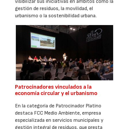
visibilizar sus iniciativas en ámbitos como la
gestión de residuos, la movilidad, el
urbanismo o la sostenibilidad urbana.
Patrocinadores vinculados a la
economía circular y el urbanismo
En la categoría de Patrocinador Platino
destaca FCC Medio Ambiente, empresa
especializada en servicios municipales y
gestión integral de residuos, que presta