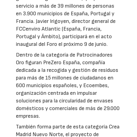
servicio a más de 39 millones de personas
en 3.900 municipios de España, Portugal y
Francia. Javier Irigoyen, director general de
FCCenviro Atlantic (España, Francia,
Portugal y Ámbito), participará en el acto
inaugural del Foro el próximo 9 de junio.
Dentro de la categoría de Patrocinadores
Oro figuran PreZero España, compañía
dedicada a la recogida y gestión de residuos
para más de 15 millones de ciudadanos en
600 municipios españoles, y Ecoembes,
organización centrada en impulsar
soluciones para la circularidad de envases
domésticos y comerciales de más de 29.000
empresas.
También forma parte de esta categoría Crea
Madrid Nuevo Norte, el proyecto de