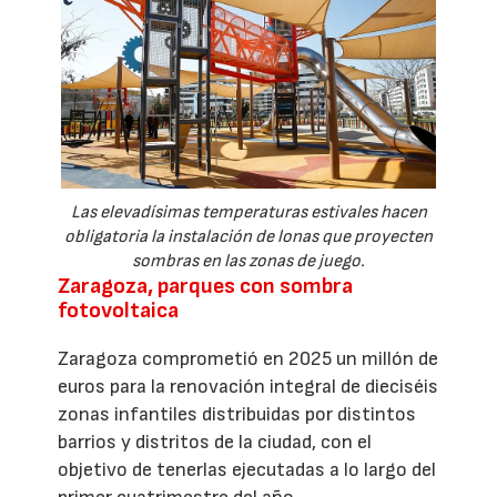
Las elevadísimas temperaturas estivales hacen
obligatoria la instalación de lonas que proyecten
sombras en las zonas de juego.
Zaragoza, parques con sombra
fotovoltaica
Zaragoza comprometió en 2025 un millón de
euros para la renovación integral de dieciséis
zonas infantiles distribuidas por distintos
barrios y distritos de la ciudad, con el
objetivo de tenerlas ejecutadas a lo largo del