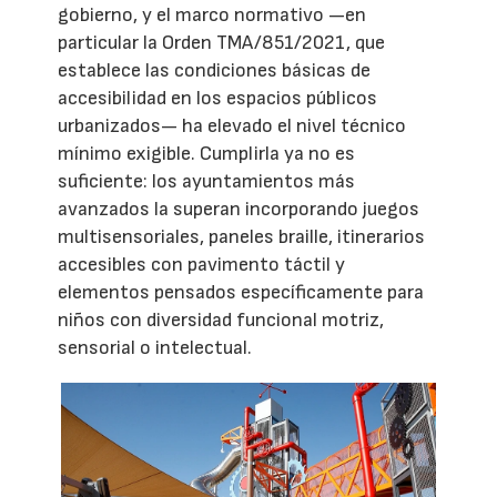
gobierno, y el marco normativo —en
particular la Orden TMA/851/2021, que
establece las condiciones básicas de
accesibilidad en los espacios públicos
urbanizados— ha elevado el nivel técnico
mínimo exigible. Cumplirla ya no es
suficiente: los ayuntamientos más
avanzados la superan incorporando juegos
multisensoriales, paneles braille, itinerarios
accesibles con pavimento táctil y
elementos pensados específicamente para
niños con diversidad funcional motriz,
sensorial o intelectual.