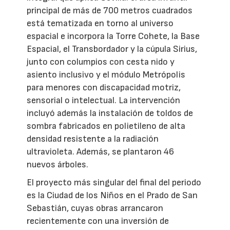
principal de más de 700 metros cuadrados
está tematizada en torno al universo
espacial e incorpora la Torre Cohete, la Base
Espacial, el Transbordador y la cúpula Sirius,
junto con columpios con cesta nido y
asiento inclusivo y el módulo Metrópolis
para menores con discapacidad motriz,
sensorial o intelectual. La intervención
incluyó además la instalación de toldos de
sombra fabricados en polietileno de alta
densidad resistente a la radiación
ultravioleta. Además, se plantaron 46
nuevos árboles.
El proyecto más singular del final del periodo
es la Ciudad de los Niños en el Prado de San
Sebastián, cuyas obras arrancaron
recientemente con una inversión de