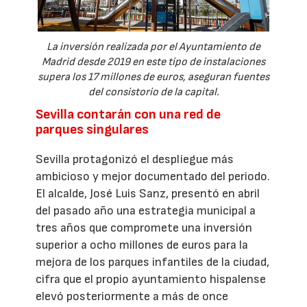
La inversión realizada por el Ayuntamiento de
Madrid desde 2019 en este tipo de instalaciones
supera los 17 millones de euros, aseguran fuentes
del consistorio de la capital.
Sevilla contarán con una red de
parques singulares
Sevilla protagonizó el despliegue más
ambicioso y mejor documentado del periodo.
El alcalde, José Luis Sanz, presentó en abril
del pasado año una estrategia municipal a
tres años que compromete una inversión
superior a ocho millones de euros para la
mejora de los parques infantiles de la ciudad,
cifra que el propio ayuntamiento hispalense
elevó posteriormente a más de once