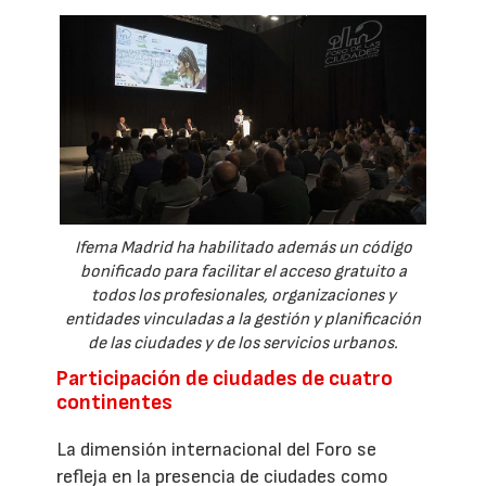
Ifema Madrid ha habilitado además un código
bonificado para facilitar el acceso gratuito a
todos los profesionales, organizaciones y
entidades vinculadas a la gestión y planificación
de las ciudades y de los servicios urbanos.
Participación de ciudades de cuatro
continentes
La dimensión internacional del Foro se
refleja en la presencia de ciudades como