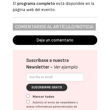
El
programa completo
está disponible en la
página web del evento.
COMENTARIOS AL ARTÍCULO/NOTICIA
Deja un comentario
Suscríbase a nuestra
Newsletter -
Ver ejemplo
SUSCRIBIRME GRATIS
Marcar todos
Autorizo el envío de newsletters y
avisos informativos personalizados de