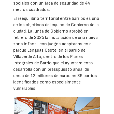
sociales con un área de seguridad de 44
metros cuadrados.
El reequilibrio territorial entre barrios es uno
de los objetivos del equipo de Gobierno de la
ciudad. La Junta de Gobierno aprobó en
febrero de 2025 la instalación de una nueva
zona infantil con juegos adaptados en el
parque Lenguas Oeste, en el barrio de
Villaverde Alto, dentro de los Planes
Integrales de Barrio que el ayuntamiento
desarrolla con un presupuesto anual de
cerca de 12 millones de euros en 39 barrios
identificados como especialmente
vulnerables.