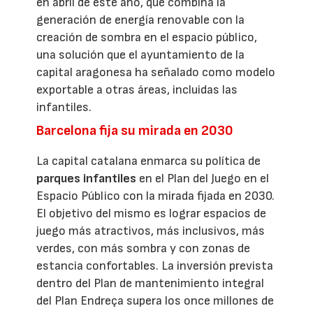
en abril de este año, que combina la
generación de energía renovable con la
creación de sombra en el espacio público,
una solución que el ayuntamiento de la
capital aragonesa ha señalado como modelo
exportable a otras áreas, incluidas las
infantiles.
Barcelona fija su mirada en 2030
La capital catalana enmarca su política de
parques infantiles
en el Plan del Juego en el
Espacio Público con la mirada fijada en 2030.
El objetivo del mismo es lograr espacios de
juego más atractivos, más inclusivos, más
verdes, con más sombra y con zonas de
estancia confortables. La inversión prevista
dentro del Plan de mantenimiento integral
del Plan Endreça supera los once millones de