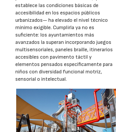
establece las condiciones básicas de
accesibilidad en los espacios públicos
urbanizados— ha elevado el nivel técnico
mínimo exigible. Cumplirla ya no es
suficiente: los ayuntamientos más
avanzados la superan incorporando juegos
multisensoriales, paneles braille, itinerarios
accesibles con pavimento táctil y
elementos pensados específicamente para
niños con diversidad funcional motriz,
sensorial o intelectual.