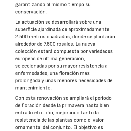
garantizando al mismo tiempo su
conservación.
La actuación se desarrollará sobre una
superficie ajardinada de aproximadamente
2.500 metros cuadrados, donde se plantarán
alrededor de 7.600 rosales. La nueva
colección estará compuesta por variedades
europeas de última generación,
seleccionadas por su mayor resistencia a
enfermedades, una floración más
prolongada y unas menores necesidades de
mantenimiento.
Con esta renovación se ampliará el periodo
de floración desde la primavera hasta bien
entrado el otoño, mejorando tanto la
resistencia de las plantas como el valor
ornamental del conjunto. El objetivo es