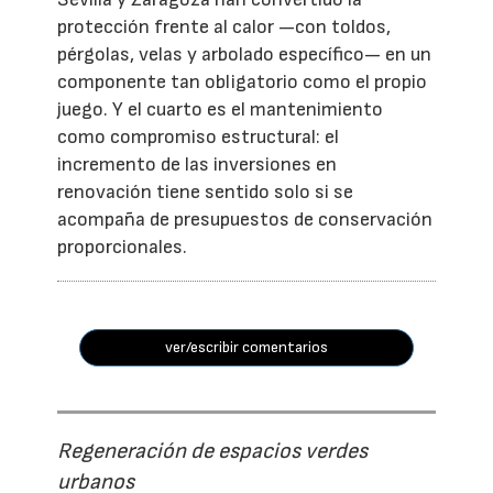
protección frente al calor —con toldos,
pérgolas, velas y arbolado específico— en un
componente tan obligatorio como el propio
juego. Y el cuarto es el mantenimiento
como compromiso estructural: el
incremento de las inversiones en
renovación tiene sentido solo si se
acompaña de presupuestos de conservación
proporcionales.
ver/escribir comentarios
Regeneración de espacios verdes
urbanos