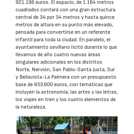
921.196 euros. El espacio, de 1.164 metros
cuadrados contará con una gran estructura
central de 34 por 34 metros y hasta quince
metros de altura en su punto más elevado,
pensada para convertirse en un referente
infantil para toda la ciudad. En paralelo, el
ayuntamiento sevillano licitó durante lo que
llevamos de año cuatro nuevas áreas
singulares adicionales en los distritos
Norte, Nervión, San Pablo-Santa Justa, Sur
y Bellavista-La Palmera con un presupuesto
base de 853.600 euros, con temáticas que
incluyen la astronomía, las artes y las letras,
los viajes en tren y los cuatro elementos de
la naturaleza.