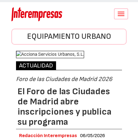
Conmutar
navegació
EQUIPAMIENTO URBANO
ACTUALIDAD
Foro de las Ciudades de Madrid 2026
El Foro de las Ciudades
de Madrid abre
inscripciones y publica
su programa
Redacción Interempresas
06/05/2026