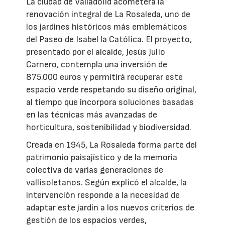
La ciudad de Valladolid acometerá la
renovación integral de La Rosaleda, uno de
los jardines históricos más emblemáticos
del Paseo de Isabel la Católica. El proyecto,
presentado por el alcalde, Jesús Julio
Carnero, contempla una inversión de
875.000 euros y permitirá recuperar este
espacio verde respetando su diseño original,
al tiempo que incorpora soluciones basadas
en las técnicas más avanzadas de
horticultura, sostenibilidad y biodiversidad.
Creada en 1945, La Rosaleda forma parte del
patrimonio paisajístico y de la memoria
colectiva de varias generaciones de
vallisoletanos. Según explicó el alcalde, la
intervención responde a la necesidad de
adaptar este jardín a los nuevos criterios de
gestión de los espacios verdes,