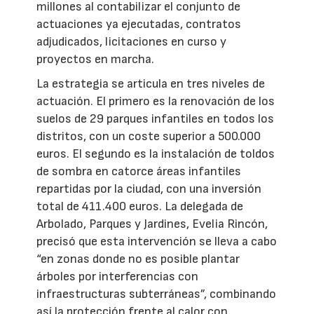
millones al contabilizar el conjunto de
actuaciones ya ejecutadas, contratos
adjudicados, licitaciones en curso y
proyectos en marcha.
La estrategia se articula en tres niveles de
actuación. El primero es la renovación de los
suelos de 29 parques infantiles en todos los
distritos, con un coste superior a 500.000
euros. El segundo es la instalación de toldos
de sombra en catorce áreas infantiles
repartidas por la ciudad, con una inversión
total de 411.400 euros. La delegada de
Arbolado, Parques y Jardines, Evelia Rincón,
precisó que esta intervención se lleva a cabo
“en zonas donde no es posible plantar
árboles por interferencias con
infraestructuras subterráneas”, combinando
así la protección frente al calor con