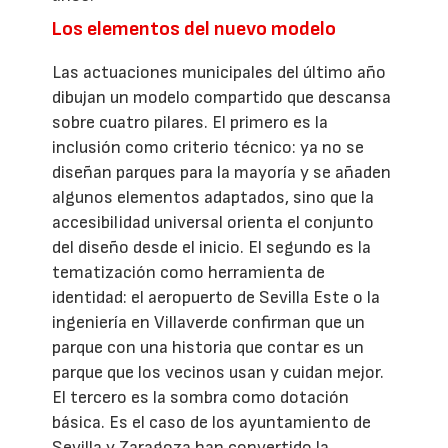
Los elementos del nuevo modelo
Las actuaciones municipales del último año
dibujan un modelo compartido que descansa
sobre cuatro pilares. El primero es la
inclusión como criterio técnico: ya no se
diseñan parques para la mayoría y se añaden
algunos elementos adaptados, sino que la
accesibilidad universal orienta el conjunto
del diseño desde el inicio. El segundo es la
tematización como herramienta de
identidad: el aeropuerto de Sevilla Este o la
ingeniería en Villaverde confirman que un
parque con una historia que contar es un
parque que los vecinos usan y cuidan mejor.
El tercero es la sombra como dotación
básica. Es el caso de los ayuntamiento de
Sevilla y Zaragoza han convertido la