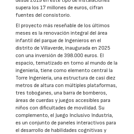
desde 2019 en este tipo de instalaciones
supera los 17 millones de euros, cifran
fuentes del consistorio.
El proyecto más reseñable de los últimos
meses es la renovación integral del área
infantil del parque de Ingenieros en el
distrito de Villaverde, inaugurada en 2025
con una inversión de 398.000 euros. El
espacio, tematizado en torno al mundo de la
ingeniería, tiene como elemento central la
Torre Ingeniería, una estructura de casi diez
metros de altura con múltiples plataformas,
tres toboganes, una barra de bomberos,
áreas de cuerdas y juegos accesibles para
niños con dificultades de movilidad. Su
complemento, el Juego Inclusivo Industria,
es un conjunto de paneles interactivos para
el desarrollo de habilidades cognitivas y