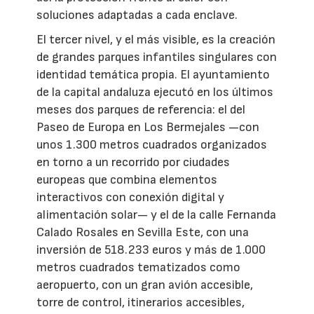
soluciones adaptadas a cada enclave.
El tercer nivel, y el más visible, es la creación
de grandes parques infantiles singulares con
identidad temática propia. El ayuntamiento
de la capital andaluza ejecutó en los últimos
meses dos parques de referencia: el del
Paseo de Europa en Los Bermejales —con
unos 1.300 metros cuadrados organizados
en torno a un recorrido por ciudades
europeas que combina elementos
interactivos con conexión digital y
alimentación solar— y el de la calle Fernanda
Calado Rosales en Sevilla Este, con una
inversión de 518.233 euros y más de 1.000
metros cuadrados tematizados como
aeropuerto, con un gran avión accesible,
torre de control, itinerarios accesibles,