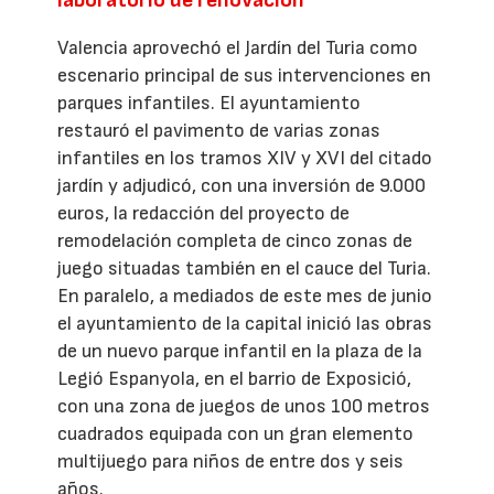
Valencia aprovechó el Jardín del Turia como
escenario principal de sus intervenciones en
parques infantiles. El ayuntamiento
restauró el pavimento de varias zonas
infantiles en los tramos XIV y XVI del citado
jardín y adjudicó, con una inversión de 9.000
euros, la redacción del proyecto de
remodelación completa de cinco zonas de
juego situadas también en el cauce del Turia.
En paralelo, a mediados de este mes de junio
el ayuntamiento de la capital inició las obras
de un nuevo parque infantil en la plaza de la
Legió Espanyola, en el barrio de Exposició,
con una zona de juegos de unos 100 metros
cuadrados equipada con un gran elemento
multijuego para niños de entre dos y seis
años.