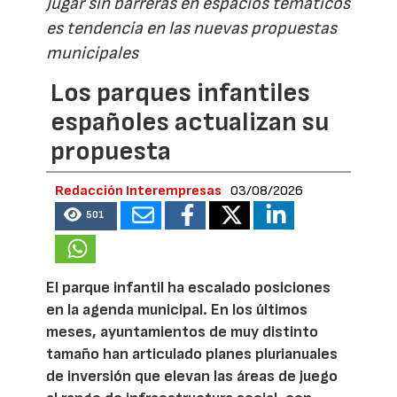
Jugar sin barreras en espacios temáticos
es tendencia en las nuevas propuestas
municipales
Los parques infantiles
españoles actualizan su
propuesta
Redacción Interempresas
03/08/2026
501
El parque infantil ha escalado posiciones
en la agenda municipal. En los últimos
meses, ayuntamientos de muy distinto
tamaño han articulado planes plurianuales
de inversión que elevan las áreas de juego