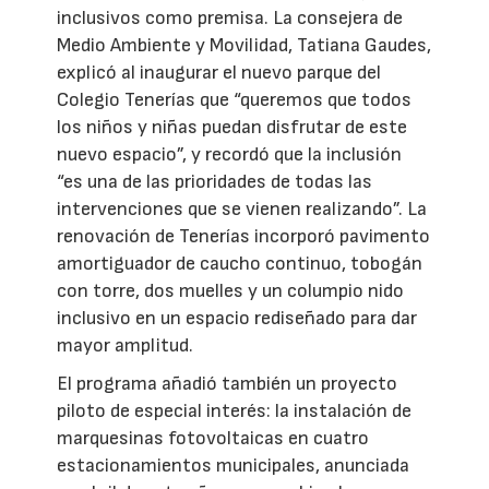
inclusivos como premisa. La consejera de
Medio Ambiente y Movilidad, Tatiana Gaudes,
explicó al inaugurar el nuevo parque del
Colegio Tenerías que “queremos que todos
los niños y niñas puedan disfrutar de este
nuevo espacio”, y recordó que la inclusión
“es una de las prioridades de todas las
intervenciones que se vienen realizando”. La
renovación de Tenerías incorporó pavimento
amortiguador de caucho continuo, tobogán
con torre, dos muelles y un columpio nido
inclusivo en un espacio rediseñado para dar
mayor amplitud.
El programa añadió también un proyecto
piloto de especial interés: la instalación de
marquesinas fotovoltaicas en cuatro
estacionamientos municipales, anunciada