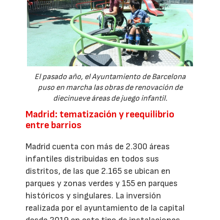
El pasado año, el Ayuntamiento de Barcelona
puso en marcha las obras de renovación de
diecinueve áreas de juego infantil.
Madrid: tematización y reequilibrio
entre barrios
Madrid cuenta con más de 2.300 áreas
infantiles distribuidas en todos sus
distritos, de las que 2.165 se ubican en
parques y zonas verdes y 155 en parques
históricos y singulares. La inversión
realizada por el ayuntamiento de la capital