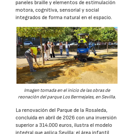
paneles braille y elementos de estimulación
motora, cognitiva, sensorial y social
integrados de forma natural en el espacio.
Imagen tomada en el inicio de las obras de
reonación del parque Los Bermejales, en Sevilla.
La renovación del Parque de la Rosaleda,
concluida en abril de 2026 con una inversión
superior a 314.000 euros, ilustra el modelo
integral que aplica Sevilla: el área infantil