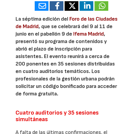
La séptima edición del
Foro de las Ciudades
de Madrid
, que se celebrará del 9 al 11 de
junio en el pabellón 9 de
Ifema Madrid
,
presentó su programa de contenidos y
abrió el plazo de inscripción para
asistentes. El evento reunirá a cerca de
200 ponentes en 35 sesiones distribuidas
en cuatro auditorios temáticos. Los
profesionales de la gestión urbana podrán
solicitar un código bonificado para acceder
de forma gratuita.
Cuatro auditorios y 35 sesiones
simultáneas
A falta de las últimas confirmaciones, el