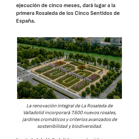
ejecución de cinco meses, dará lugar a la
primera Rosaleda de los Cinco Sentidos de
España.
La renovación integral de La Rosaleda de
Valladolid incorporará 7.600 nuevos rosales,
jardines cromáticos y criterios avanzados de
sostenibilidad y biodiversidad.