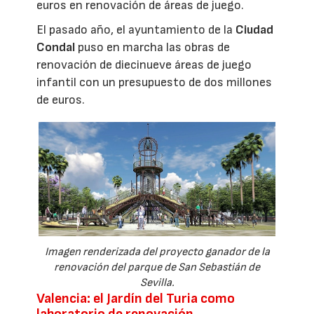
euros en renovación de áreas de juego.
El pasado año, el ayuntamiento de la
Ciudad
Condal
puso en marcha las obras de
renovación de diecinueve áreas de juego
infantil con un presupuesto de dos millones
de euros.
Imagen renderizada del proyecto ganador de la
renovación del parque de San Sebastián de
Sevilla.
Valencia: el Jardín del Turia como
laboratorio de renovación