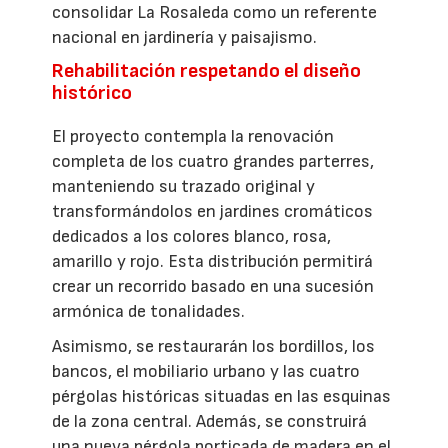
consolidar La Rosaleda como un referente
nacional en jardinería y paisajismo.
Rehabilitación respetando el diseño
histórico
El proyecto contempla la renovación
completa de los cuatro grandes parterres,
manteniendo su trazado original y
transformándolos en jardines cromáticos
dedicados a los colores blanco, rosa,
amarillo y rojo. Esta distribución permitirá
crear un recorrido basado en una sucesión
armónica de tonalidades.
Asimismo, se restaurarán los bordillos, los
bancos, el mobiliario urbano y las cuatro
pérgolas históricas situadas en las esquinas
de la zona central. Además, se construirá
una nueva pérgola porticada de madera en el