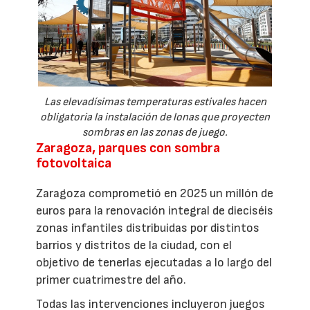
Las elevadísimas temperaturas estivales hacen
obligatoria la instalación de lonas que proyecten
sombras en las zonas de juego.
Zaragoza, parques con sombra
fotovoltaica
Zaragoza comprometió en 2025 un millón de
euros para la renovación integral de dieciséis
zonas infantiles distribuidas por distintos
barrios y distritos de la ciudad, con el
objetivo de tenerlas ejecutadas a lo largo del
primer cuatrimestre del año.
Todas las intervenciones incluyeron juegos