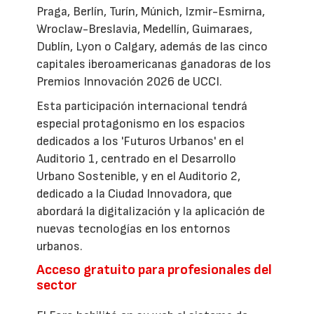
Praga, Berlín, Turín, Múnich, Izmir-Esmirna,
Wroclaw-Breslavia, Medellín, Guimaraes,
Dublín, Lyon o Calgary, además de las cinco
capitales iberoamericanas ganadoras de los
Premios Innovación 2026 de UCCI.
Esta participación internacional tendrá
especial protagonismo en los espacios
dedicados a los 'Futuros Urbanos' en el
Auditorio 1, centrado en el Desarrollo
Urbano Sostenible, y en el Auditorio 2,
dedicado a la Ciudad Innovadora, que
abordará la digitalización y la aplicación de
nuevas tecnologías en los entornos
urbanos.
Acceso gratuito para profesionales del
sector