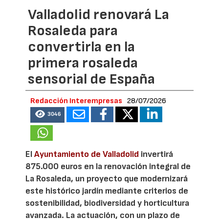
Valladolid renovará La
Rosaleda para
convertirla en la
primera rosaleda
sensorial de España
Redacción Interempresas
28/07/2026
3046
El
Ayuntamiento de Valladolid
invertirá
875.000 euros en la renovación integral de
La Rosaleda, un proyecto que modernizará
este histórico jardín mediante criterios de
sostenibilidad, biodiversidad y horticultura
avanzada. La actuación, con un plazo de