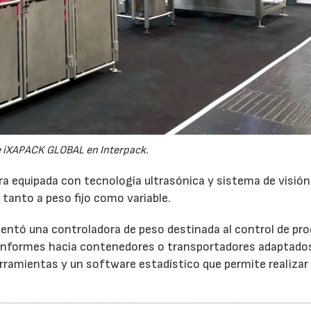
 iXAPACK GLOBAL en Interpack.
equipada con tecnología ultrasónica y sistema de visión 
 tanto a peso fijo como variable.
entó una controladora de peso destinada al control de pr
conformes hacia contenedores o transportadores adaptados
ramientas y un software estadístico que permite realizar