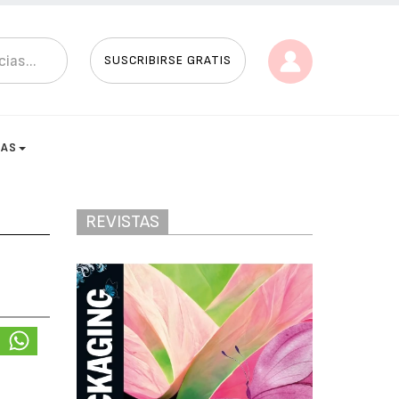
SUSCRIBIRSE GRATIS
TAS
REVISTAS