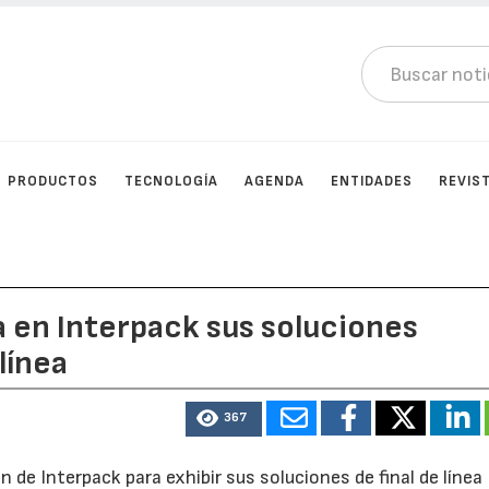
PRODUCTOS
TECNOLOGÍA
AGENDA
ENTIDADES
REVIS
en Interpack sus soluciones
línea
367
n de Interpack para exhibir sus soluciones de final de línea