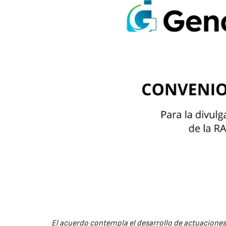
El acuerdo contempla el desarrollo de actuaciones 