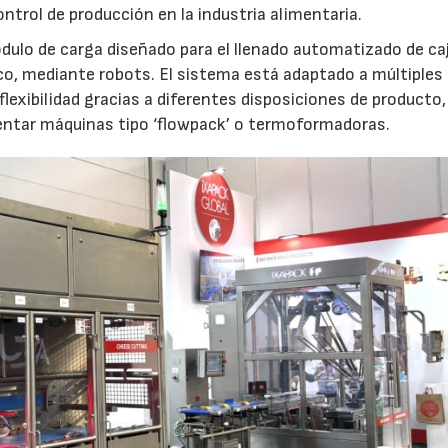
ntrol de producción en la industria alimentaria.
ulo de carga diseñado para el llenado automatizado de ca
o, mediante robots. El sistema está adaptado a múltiples
e flexibilidad gracias a diferentes disposiciones de producto
ntar máquinas tipo ‘flowpack’ o termoformadoras.