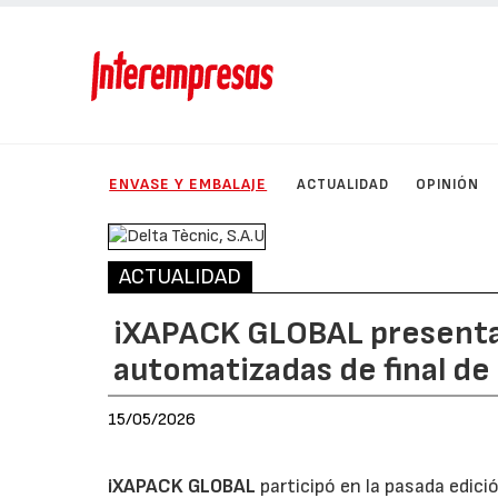
ENVASE Y EMBALAJE
ACTUALIDAD
OPINIÓN
ACTUALIDAD
iXAPACK GLOBAL presenta 
automatizadas de final de 
15/05/2026
iXAPACK GLOBAL
participó en la pasada edició