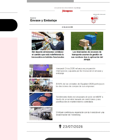
23/07/2026