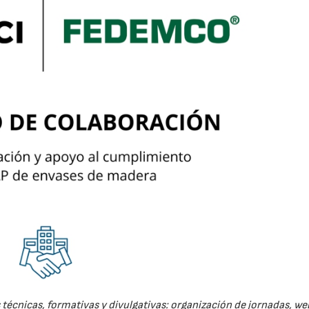
técnicas, formativas y divulgativas: organización de jornadas, we