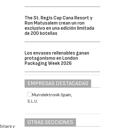
The St. Regis Cap Cana Resort y
Ron Matusalem crean un ron
exclusivo en una edición limitada
de 200 botellas
Los envases rellenables ganan
protagonismo en London
Packaging Week 2026
EMPRESAS DESTACADAS
OTRAS SECCIONES
binars y