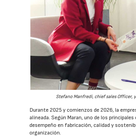
Stefano Manfredi, chief sales Officer,
Durante 2025 y comienzos de 2026, la empre
alineada. Según Maran, uno de los principales 
desempeño en fabricación, calidad y sostenibi
organización.