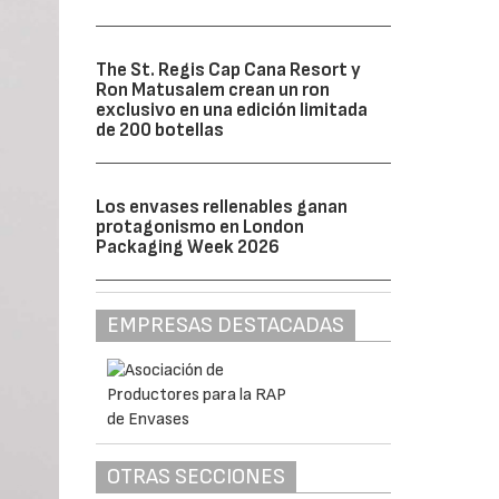
The St. Regis Cap Cana Resort y
Ron Matusalem crean un ron
exclusivo en una edición limitada
de 200 botellas
Los envases rellenables ganan
protagonismo en London
Packaging Week 2026
EMPRESAS DESTACADAS
OTRAS SECCIONES