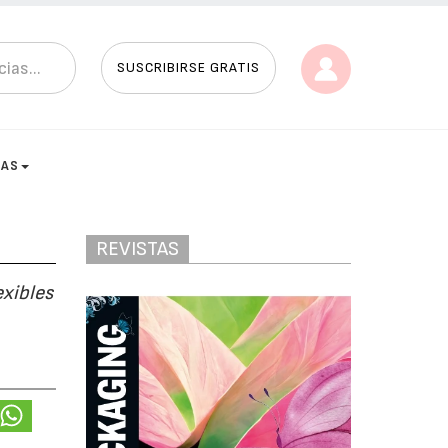
SUSCRIBIRSE GRATIS
TAS
REVISTAS
xibles