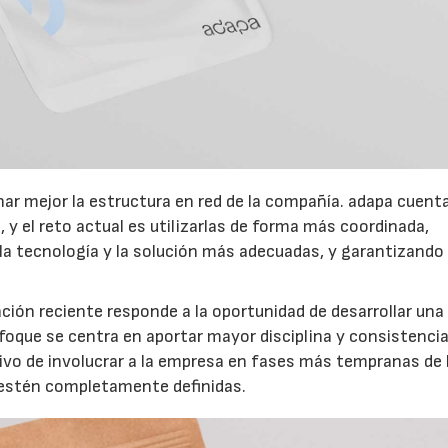
r mejor la estructura en red de la compañía. adapa cuent
 y el reto actual es utilizarlas de forma más coordinada,
la tecnología y la solución más adecuadas, y garantizando 
.
ación reciente responde a la oportunidad de desarrollar una
foque se centra en aportar mayor disciplina y consistencia
tivo de involucrar a la empresa en fases más tempranas de 
 estén completamente definidas.