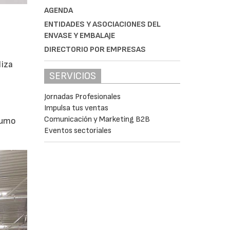
AGENDA
ENTIDADES Y ASOCIACIONES DEL
ENVASE Y EMBALAJE
DIRECTORIO POR EMPRESAS
liza
SERVICIOS
Jornadas Profesionales
Impulsa tus ventas
Comunicación y Marketing B2B
nsumo
Eventos sectoriales