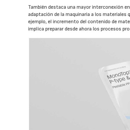
También destaca una mayor interconexión entr
adaptación de la maquinaria a los materiales
ejemplo, el incremento del contenido de mate
implica preparar desde ahora los procesos pro