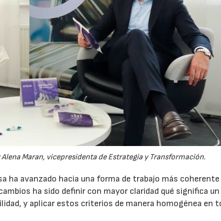
 y Alena Maran, vicepresidenta de Estrategia y Transformación.
sa ha avanzado hacia una forma de trabajo más coherente
cambios ha sido definir con mayor claridad qué significa u
lidad, y aplicar estos criterios de manera homogénea en t