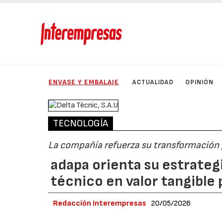
ENVASE Y EMBALAJE
ACTUALIDAD
OPINIÓN
TECNOLOGÍA
La compañía refuerza su transformación 
adapa orienta su estrateg
técnico en valor tangible 
Redacción Interempresas
20/05/2026