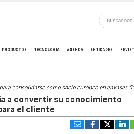
PRODUCTOS
TECNOLOGÍA
AGENDA
ENTIDADES
REVIS
para consolidarse como socio europeo en envases fle
ia a convertir su conocimiento
para el cliente