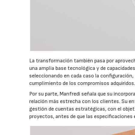
La transformación también pasa por aprovecha
una amplia base tecnológica y de capacidades,
seleccionando en cada caso la configuración, 
cumplimiento de los compromisos adquiridos
Por su parte, Manfredi señala que su incorpor
relación más estrecha con los clientes. Su en
gestión de cuentas estratégicas, con el obje
proyectos, antes de que las especificaciones