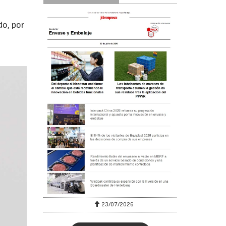
do, por
23/07/2026