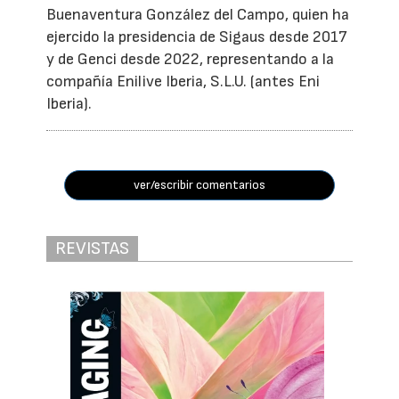
Buenaventura González del Campo, quien ha
ejercido la presidencia de Sigaus desde 2017
y de Genci desde 2022, representando a la
compañía Enilive Iberia, S.L.U. (antes Eni
Iberia).
ver/escribir comentarios
REVISTAS