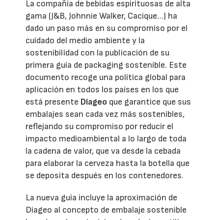
La compañía de bebidas espirituosas de alta
gama (J&B, Johnnie Walker, Cacique…) ha
dado un paso más en su compromiso por el
cuidado del medio ambiente y la
sostenibilidad con la publicación de su
primera guía de packaging sostenible. Este
documento recoge una política global para
aplicación en todos los países en los que
está presente
Diageo
que garantice que sus
embalajes sean cada vez más sostenibles,
reflejando su compromiso por reducir el
impacto medioambiental a lo largo de toda
la cadena de valor, que va desde la cebada
para elaborar la cerveza hasta la botella que
se deposita después en los contenedores.
La nueva guía incluye la aproximación de
Diageo al concepto de embalaje sostenible