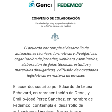
El acuerdo contempla el desarrollo de
actuaciones técnicas, formativas y divulgativas:
organización de jornadas, webinars y seminarios;
elaboración de guías técnicas, estudios y
materiales divulgativos, y difusión de novedades
legislativas en materia de envases.
El acuerdo, suscrito por Eduardo de Lecea
Echevarri, en representación de Genci, y
Emilio-José Pérez Sánchez, en nombre de
Fedemco, contempla el desarrollo de
actuaciones técnicas, formativas y