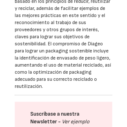
basado en los principios de reducir, reutilizar
y reciclar, además de facilitar ejemplos de
las mejores prácticas en este sentido y el
reconocimiento al trabajo de sus
proveedores y otros grupos de interés,
claves para lograr sus objetivos de
sostenibilidad. El compromiso de Diageo
para lograr un packaging sostenible incluye
la identificación de envasado de peso ligero,
aumentando el uso de material reciclado, así
como la optimización de packaging
adecuado para su correcto reciclado o
reutilización.
Suscríbase a nuestra
Newsletter -
Ver ejemplo