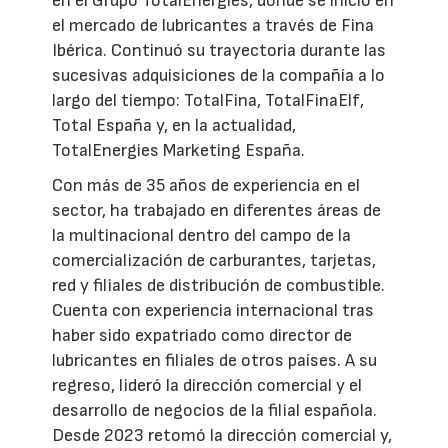
en el Grupo TotalEnergies, donde se inició en
el mercado de lubricantes a través de Fina
Ibérica. Continuó su trayectoria durante las
sucesivas adquisiciones de la compañía a lo
largo del tiempo: TotalFina, TotalFinaElf,
Total España y, en la actualidad,
TotalEnergies Marketing España.
Con más de 35 años de experiencia en el
sector, ha trabajado en diferentes áreas de
la multinacional dentro del campo de la
comercialización de carburantes, tarjetas,
red y filiales de distribución de combustible.
Cuenta con experiencia internacional tras
haber sido expatriado como director de
lubricantes en filiales de otros países. A su
regreso, lideró la dirección comercial y el
desarrollo de negocios de la filial española.
Desde 2023 retomó la dirección comercial y,