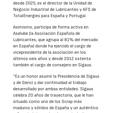
desde 2025, es el director de la Unidad de
Negocio Industrial de Lubricantes y AFS de
TotalEnergies para España y Portugal.
Asimismo, participa de forma activa en
Aselube (la Asociación Española de
Lubricantes, que agrupa al 81% del mercado
en España) donde ha ejercido el cargo de
vicepresidente de la asociación en los
últimos seis años y desde 2012 ostenta
también el cargo de consejero en Sigaus.
“Es un honor asumir la Presidencia de Sigaus
y de Genci y dar continuidad al trabajo
desarrollado por ambas entidades. Sigaus
celebra 20 años de trayectoria, que le han
situado como uno de los Scrap más
maduros y sólidos de España y un auténtico