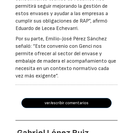
permitirá seguir mejorando la gestión de
estos envases y ayudar a las empresas a
cumplir sus obligaciones de RAP”, afirmó
Eduardo de Lecea Echevarri.
Por su parte, Emilio-José Pérez Sánchez
señaló: “Este convenio con Genci nos
permite ofrecer al sector del envase y
embalaje de madera el acompañamiento que
necesita en un contexto normativo cada
vez más exigente”.
ver/escribir comentarios
Gabriel López Ruiz,