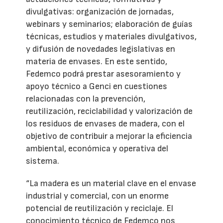
divulgativas: organización de jornadas,
webinars y seminarios; elaboración de guías
técnicas, estudios y materiales divulgativos,
y difusión de novedades legislativas en
materia de envases. En este sentido,
Fedemco podrá prestar asesoramiento y
apoyo técnico a Genci en cuestiones
relacionadas con la prevención,
reutilización, reciclabilidad y valorización de
los residuos de envases de madera, con el
objetivo de contribuir a mejorar la eficiencia
ambiental, económica y operativa del
sistema.
“La madera es un material clave en el envase
industrial y comercial, con un enorme
potencial de reutilización y reciclaje. El
conocimiento técnico de Fedemco nos