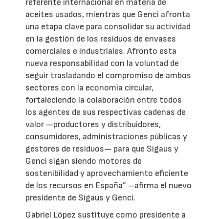
referente internacional en materia de
aceites usados, mientras que Genci afronta
una etapa clave para consolidar su actividad
en la gestión de los residuos de envases
comerciales e industriales. Afronto esta
nueva responsabilidad con la voluntad de
seguir trasladando el compromiso de ambos
sectores con la economía circular,
fortaleciendo la colaboración entre todos
los agentes de sus respectivas cadenas de
valor —productores y distribuidores,
consumidores, administraciones públicas y
gestores de residuos— para que Sigaus y
Genci sigan siendo motores de
sostenibilidad y aprovechamiento eficiente
de los recursos en España” –afirma el nuevo
presidente de Sigaus y Genci.
Gabriel López sustituye como presidente a