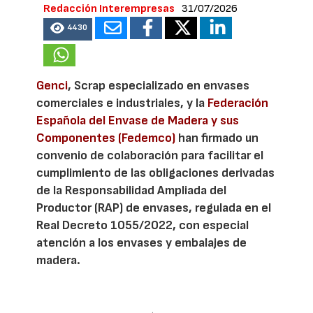
Redacción Interempresas
31/07/2026
4430
Genci
, Scrap especializado en envases
comerciales e industriales, y la
Federación
Española del Envase de Madera y sus
Componentes (Fedemco)
han firmado un
convenio de colaboración para facilitar el
cumplimiento de las obligaciones derivadas
de la Responsabilidad Ampliada del
Productor (RAP) de envases, regulada en el
Real Decreto 1055/2022, con especial
atención a los envases y embalajes de
madera.