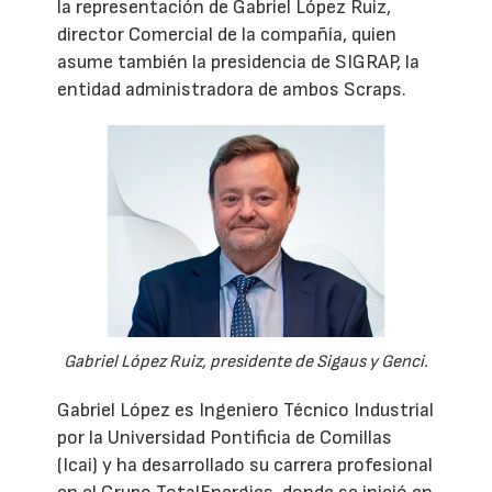
la representación de Gabriel López Ruiz,
director Comercial de la compañía, quien
asume también la presidencia de SIGRAP, la
entidad administradora de ambos Scraps.
Gabriel López Ruiz, presidente de Sigaus y Genci.
Gabriel López es Ingeniero Técnico Industrial
por la Universidad Pontificia de Comillas
(Icai) y ha desarrollado su carrera profesional