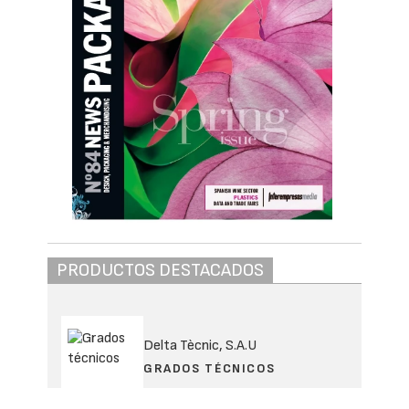
PRODUCTOS DESTACADOS
Delta Tècnic, S.A.U
GRADOS TÉCNICOS