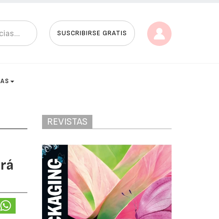
SUSCRIBIRSE GRATIS
TAS
REVISTAS
ará