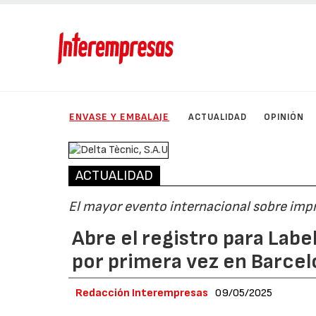
ENVASE Y EMBALAJE
ACTUALIDAD
OPINIÓN
ACTUALIDAD
El mayor evento internacional sobre imp
Abre el registro para Lab
por primera vez en Barce
Redacción Interempresas
09/05/2025