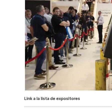
Link a la lista de expositores