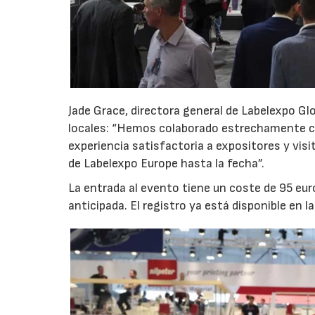
Jade Grace, directora general de Labelexpo Gl
locales: “Hemos colaborado estrechamente con
experiencia satisfactoria a expositores y visi
de Labelexpo Europe hasta la fecha”.
La entrada al evento tiene un coste de 95 eur
anticipada. El registro ya está disponible en 