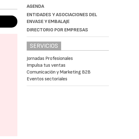
AGENDA
ENTIDADES Y ASOCIACIONES DEL
ENVASE Y EMBALAJE
DIRECTORIO POR EMPRESAS
SERVICIOS
Jornadas Profesionales
Impulsa tus ventas
Comunicación y Marketing B2B
Eventos sectoriales