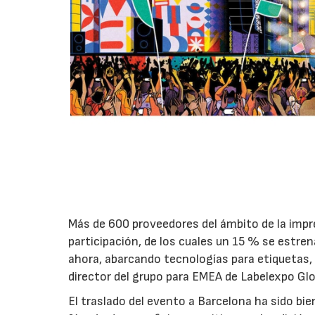
Más de 600 proveedores del ámbito de la impr
participación, de los cuales un 15 % se estre
ahora, abarcando tecnologías para etiquetas, 
director del grupo para EMEA de Labelexpo Glo
El traslado del evento a Barcelona ha sido bie