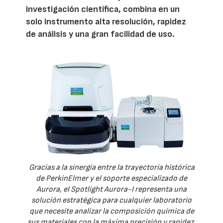
investigación científica, combina en un
solo instrumento alta resolución, rapidez
de análisis y una gran facilidad de uso.
Gracias a la sinergia entre la trayectoria histórica
de PerkinElmer y el soporte especializado de
Aurora, el Spotlight Aurora-I representa una
solución estratégica para cualquier laboratorio
que necesite analizar la composición química de
sus materiales con la máxima precisión y rapidez.