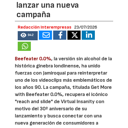
lanzar una nueva
campaña
Redacción Interempresas
23/07/2026
942
Beefeater 0.0%
, la versión sin alcohol de la
histórica ginebra londinense, ha unido
fuerzas con Jamiroquai para reinterpretar
uno de los videoclips más emblemáticos de
los años 90. La campaña, titulada Get More
with Beefeater 0.0%, recupera el icónico
"reach and slide" de Virtual Insanity con
motivo del 30º aniversario de su
lanzamiento y busca conectar con una
nueva generación de consumidores a