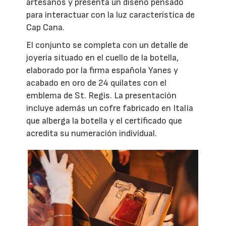
artesanos y presenta un diseño pensado
para interactuar con la luz característica de
Cap Cana.
El conjunto se completa con un detalle de
joyería situado en el cuello de la botella,
elaborado por la firma española Yanes y
acabado en oro de 24 quilates con el
emblema de St. Regis. La presentación
incluye además un cofre fabricado en Italia
que alberga la botella y el certificado que
acredita su numeración individual.