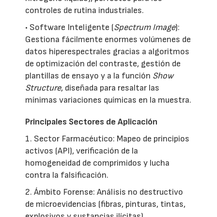
controles de rutina industriales.
• Software Inteligente (
Spectrum Image
):
Gestiona fácilmente enormes volúmenes de
datos hiperespectrales gracias a algoritmos
de optimización del contraste, gestión de
plantillas de ensayo y a la función
Show
Structure
, diseñada para resaltar las
mínimas variaciones químicas en la muestra.
Principales Sectores de Aplicación
1. Sector Farmacéutico: Mapeo de principios
activos (API), verificación de la
homogeneidad de comprimidos y lucha
contra la falsificación.
2. Ámbito Forense: Análisis no destructivo
de microevidencias (fibras, pinturas, tintas,
explosivos y sustancias ilícitas).