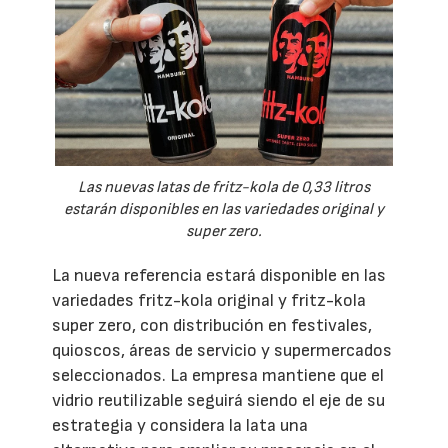
Las nuevas latas de fritz-kola de 0,33 litros
estarán disponibles en las variedades original y
super zero.
La nueva referencia estará disponible en las
variedades fritz-kola original y fritz-kola
super zero, con distribución en festivales,
quioscos, áreas de servicio y supermercados
seleccionados. La empresa mantiene que el
vidrio reutilizable seguirá siendo el eje de su
estrategia y considera la lata una