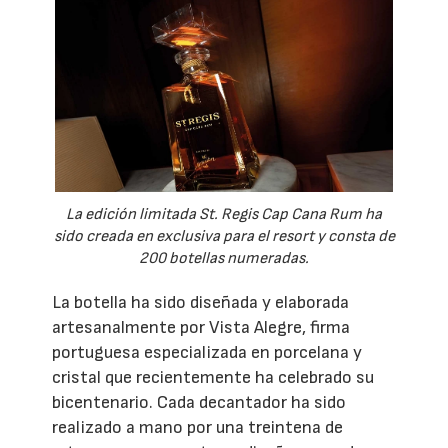
La edición limitada St. Regis Cap Cana Rum ha
sido creada en exclusiva para el resort y consta de
200 botellas numeradas.
La botella ha sido diseñada y elaborada
artesanalmente por Vista Alegre, firma
portuguesa especializada en porcelana y
cristal que recientemente ha celebrado su
bicentenario. Cada decantador ha sido
realizado a mano por una treintena de