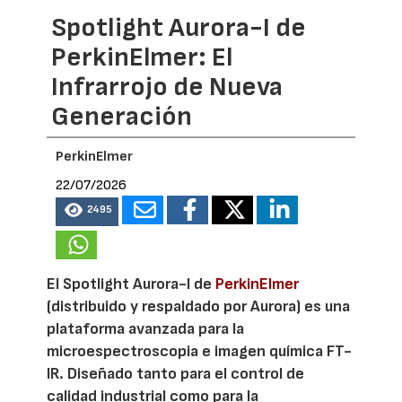
Spotlight Aurora-I de
PerkinElmer: El
Infrarrojo de Nueva
Generación
PerkinElmer
22/07/2026
2495
El Spotlight Aurora-I de
PerkinElmer
(distribuido y respaldado por Aurora) es una
plataforma avanzada para la
microespectroscopia e imagen química FT-
IR. Diseñado tanto para el control de
calidad industrial como para la