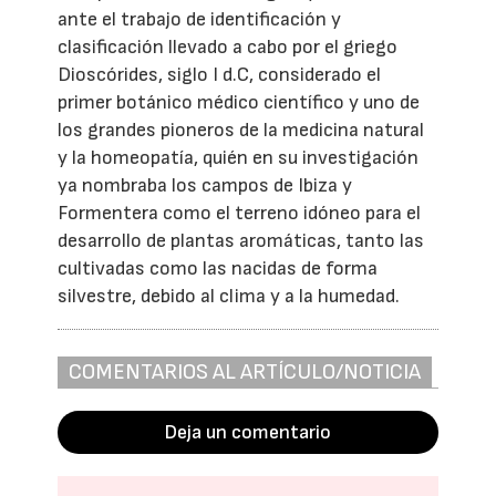
ante el trabajo de identificación y
clasificación llevado a cabo por el griego
Dioscórides, siglo I d.C, considerado el
primer botánico médico científico y uno de
los grandes pioneros de la medicina natural
y la homeopatía, quién en su investigación
ya nombraba los campos de Ibiza y
Formentera como el terreno idóneo para el
desarrollo de plantas aromáticas, tanto las
cultivadas como las nacidas de forma
silvestre, debido al clima y a la humedad.
COMENTARIOS AL ARTÍCULO/NOTICIA
Deja un comentario