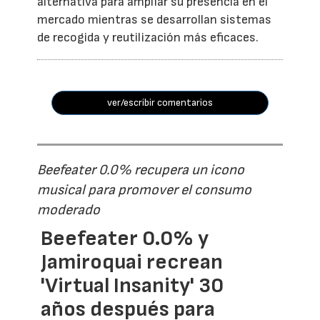
alternativa para ampliar su presencia en el
mercado mientras se desarrollan sistemas
de recogida y reutilización más eficaces.
ver/escribir comentarios
Beefeater 0.0% recupera un icono
musical para promover el consumo
moderado
Beefeater 0.0% y
Jamiroquai recrean
'Virtual Insanity' 30
años después para