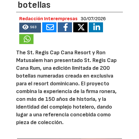
botellas
Redacción Interempresas
30/07/2026
563
The St. Regis Cap Cana Resort y Ron
Matusalem han presentado St. Regis Cap
Cana Rum, una edición limitada de 200
botellas numeradas creada en exclusiva
para el resort dominicano. El proyecto
combina la experiencia de la firma ronera,
con más de 150 años de historia, y la
identidad del complejo hotelero, dando
lugar a una referencia concebida como
pieza de colección.