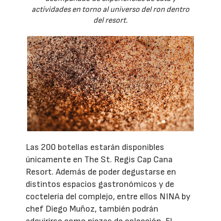
actividades en torno al universo del ron dentro
del resort.
Las 200 botellas estarán disponibles
únicamente en The St. Regis Cap Cana
Resort. Además de poder degustarse en
distintos espacios gastronómicos y de
coctelería del complejo, entre ellos NINA by
chef Diego Muñoz, también podrán