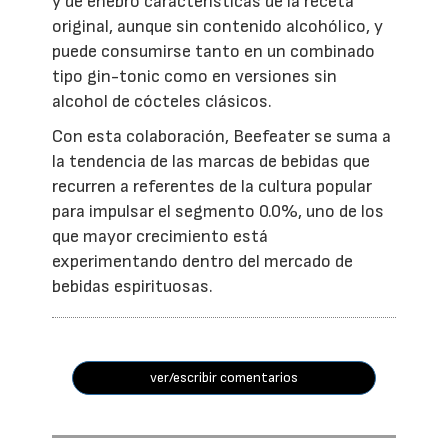
y de enebro características de la receta
original, aunque sin contenido alcohólico, y
puede consumirse tanto en un combinado
tipo gin-tonic como en versiones sin
alcohol de cócteles clásicos.
Con esta colaboración, Beefeater se suma a
la tendencia de las marcas de bebidas que
recurren a referentes de la cultura popular
para impulsar el segmento 0.0%, uno de los
que mayor crecimiento está
experimentando dentro del mercado de
bebidas espirituosas.
ver/escribir comentarios