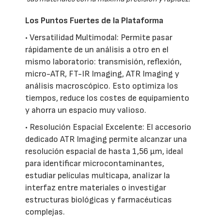
Los Puntos Fuertes de la Plataforma
• Versatilidad Multimodal: Permite pasar
rápidamente de un análisis a otro en el
mismo laboratorio: transmisión, reflexión,
micro-ATR, FT-IR Imaging, ATR Imaging y
análisis macroscópico. Esto optimiza los
tiempos, reduce los costes de equipamiento
y ahorra un espacio muy valioso.
• Resolución Espacial Excelente: El accesorio
dedicado ATR Imaging permite alcanzar una
resolución espacial de hasta 1,56 µm, ideal
para identificar microcontaminantes,
estudiar películas multicapa, analizar la
interfaz entre materiales o investigar
estructuras biológicas y farmacéuticas
complejas.