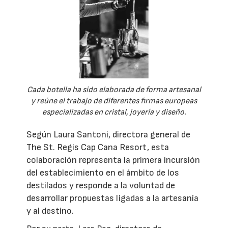
Cada botella ha sido elaborada de forma artesanal
y reúne el trabajo de diferentes firmas europeas
especializadas en cristal, joyería y diseño.
Según Laura Santoni, directora general de
The St. Regis Cap Cana Resort, esta
colaboración representa la primera incursión
del establecimiento en el ámbito de los
destilados y responde a la voluntad de
desarrollar propuestas ligadas a la artesanía
y al destino.