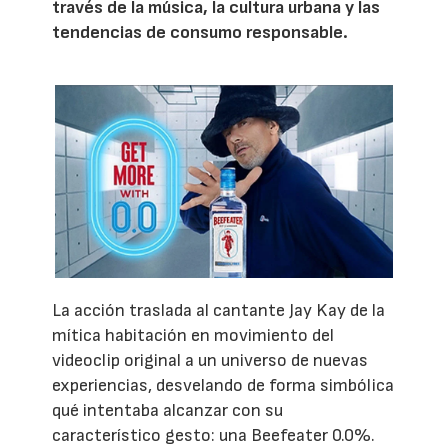
través de la música, la cultura urbana y las
tendencias de consumo responsable.
La acción traslada al cantante Jay Kay de la
mítica habitación en movimiento del
videoclip original a un universo de nuevas
experiencias, desvelando de forma simbólica
qué intentaba alcanzar con su
característico gesto: una Beefeater 0.0%.