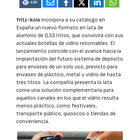
438
fritz-kola
incorpora a su catálogo en
España un nuevo formato en lata de
aluminio de 0,33 litros, que convivirá con sus
actuales botellas de vidrio retornables. El
lanzamiento coincide con el avance hacia la
implantación del futuro sistema de depósito
para envases de un solo uso, previsto para
envases de plástico, metal y vidrio de hasta
tres litros. La compañía presenta la lata
como una solución complementaria para
aquellos canales en los que el vidrio resulta
menos práctico, como festivales,
transporte público, quioscos o tiendas de
conveniencia.