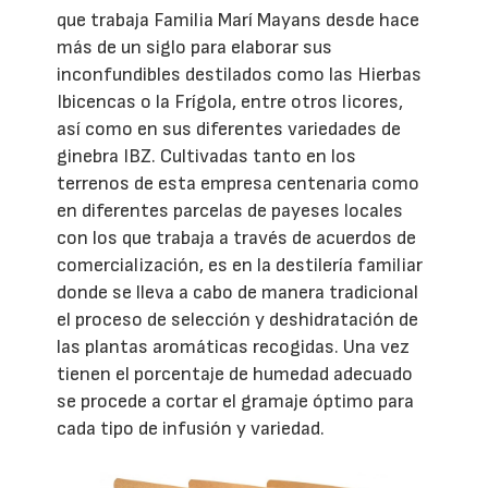
que trabaja Familia Marí Mayans desde hace
más de un siglo para elaborar sus
inconfundibles destilados como las Hierbas
Ibicencas o la Frígola, entre otros licores,
así como en sus diferentes variedades de
ginebra IBZ. Cultivadas tanto en los
terrenos de esta empresa centenaria como
en diferentes parcelas de payeses locales
con los que trabaja a través de acuerdos de
comercialización, es en la destilería familiar
donde se lleva a cabo de manera tradicional
el proceso de selección y deshidratación de
las plantas aromáticas recogidas. Una vez
tienen el porcentaje de humedad adecuado
se procede a cortar el gramaje óptimo para
cada tipo de infusión y variedad.