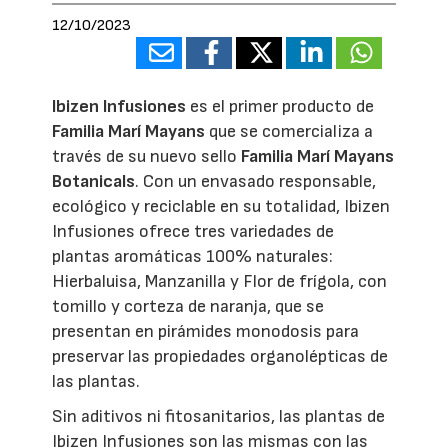
12/10/2023
Ibizen Infusiones
es el primer producto de
Familia Marí Mayans
que se comercializa a
través de su nuevo sello
Familia Marí Mayans
Botanicals
. Con un envasado responsable,
ecológico y reciclable en su totalidad, Ibizen
Infusiones ofrece tres variedades de
plantas aromáticas 100% naturales:
Hierbaluisa, Manzanilla y Flor de frígola, con
tomillo y corteza de naranja, que se
presentan en pirámides monodosis para
preservar las propiedades organolépticas de
las plantas.
Sin aditivos ni fitosanitarios, las plantas de
Ibizen Infusiones son las mismas con las