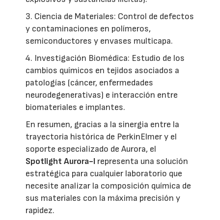
3. Ciencia de Materiales: Control de defectos
y contaminaciones en polímeros,
semiconductores y envases multicapa.
4. Investigación Biomédica: Estudio de los
cambios químicos en tejidos asociados a
patologías (cáncer, enfermedades
neurodegenerativas) e interacción entre
biomateriales e implantes.
En resumen, gracias a la sinergia entre la
trayectoria histórica de PerkinElmer y el
soporte especializado de Aurora, el
Spotlight Aurora-I
representa una solución
estratégica para cualquier laboratorio que
necesite analizar la composición química de
sus materiales con la máxima precisión y
rapidez.