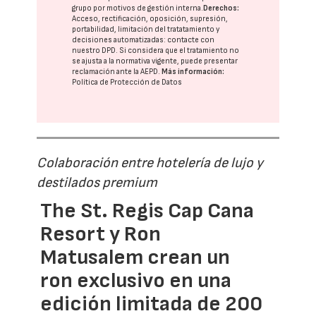
grupo
por motivos de gestión interna.
Derechos:
Acceso, rectificación, oposición, supresión,
portabilidad, limitación del tratatamiento y
decisiones automatizadas:
contacte con
nuestro DPD
. Si considera que el tratamiento no
se ajusta a la normativa vigente, puede presentar
reclamación ante la
AEPD
.
Más información:
Política de Protección de Datos
Colaboración entre hotelería de lujo y
destilados premium
The St. Regis Cap Cana
Resort y Ron
Matusalem crean un
ron exclusivo en una
edición limitada de 200