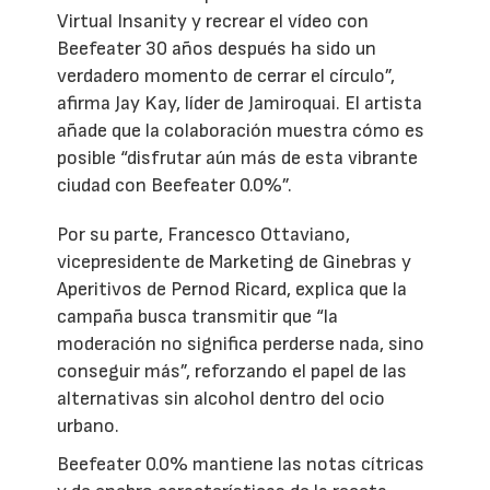
Virtual Insanity y recrear el vídeo con
Beefeater 30 años después ha sido un
verdadero momento de cerrar el círculo”,
afirma Jay Kay, líder de Jamiroquai. El artista
añade que la colaboración muestra cómo es
posible “disfrutar aún más de esta vibrante
ciudad con Beefeater 0.0%”.
Por su parte, Francesco Ottaviano,
vicepresidente de Marketing de Ginebras y
Aperitivos de Pernod Ricard, explica que la
campaña busca transmitir que “la
moderación no significa perderse nada, sino
conseguir más”, reforzando el papel de las
alternativas sin alcohol dentro del ocio
urbano.
Beefeater 0.0% mantiene las notas cítricas