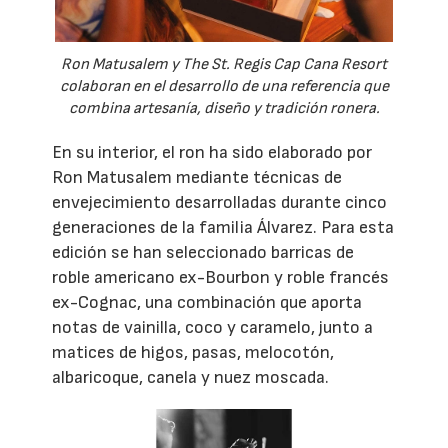
Ron Matusalem y The St. Regis Cap Cana Resort
colaboran en el desarrollo de una referencia que
combina artesanía, diseño y tradición ronera.
En su interior, el ron ha sido elaborado por
Ron Matusalem mediante técnicas de
envejecimiento desarrolladas durante cinco
generaciones de la familia Álvarez. Para esta
edición se han seleccionado barricas de
roble americano ex-Bourbon y roble francés
ex-Cognac, una combinación que aporta
notas de vainilla, coco y caramelo, junto a
matices de higos, pasas, melocotón,
albaricoque, canela y nuez moscada.