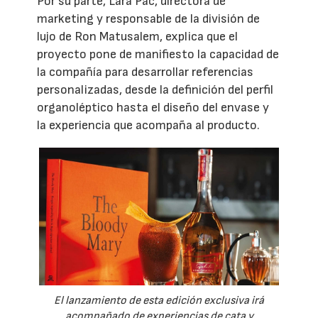
Por su parte, Lara Pac, directora de
marketing y responsable de la división de
lujo de Ron Matusalem, explica que el
proyecto pone de manifiesto la capacidad de
la compañía para desarrollar referencias
personalizadas, desde la definición del perfil
organoléptico hasta el diseño del envase y
la experiencia que acompaña al producto.
El lanzamiento de esta edición exclusiva irá
acompañado de experiencias de cata y