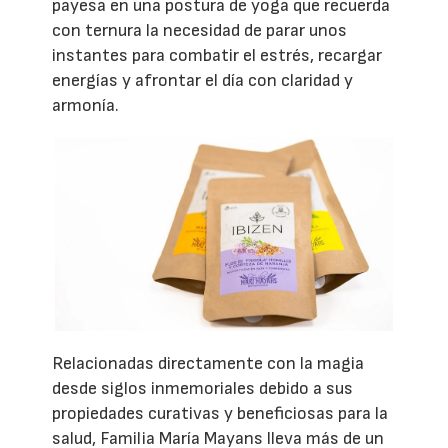
payesa en una postura de yoga que recuerda
con ternura la necesidad de parar unos
instantes para combatir el estrés, recargar
energías y afrontar el día con claridad y
armonía.
Relacionadas directamente con la magia
desde siglos inmemoriales debido a sus
propiedades curativas y beneficiosas para la
salud, Familia María Mayans lleva más de un