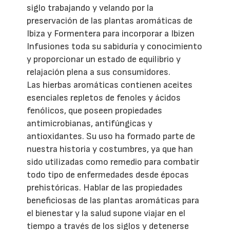
siglo trabajando y velando por la
preservación de las plantas aromáticas de
Ibiza y Formentera para incorporar a Ibizen
Infusiones toda su sabiduría y conocimiento
y proporcionar un estado de equilibrio y
relajación plena a sus consumidores.
Las hierbas aromáticas contienen aceites
esenciales repletos de fenoles y ácidos
fenólicos, que poseen propiedades
antimicrobianas, antifúngicas y
antioxidantes. Su uso ha formado parte de
nuestra historia y costumbres, ya que han
sido utilizadas como remedio para combatir
todo tipo de enfermedades desde épocas
prehistóricas. Hablar de las propiedades
beneficiosas de las plantas aromáticas para
el bienestar y la salud supone viajar en el
tiempo a través de los siglos y detenerse