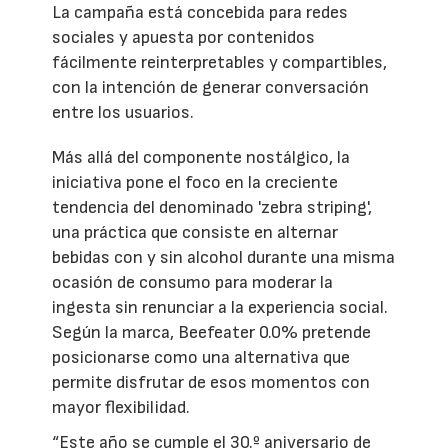
La campaña está concebida para redes
sociales y apuesta por contenidos
fácilmente reinterpretables y compartibles,
con la intención de generar conversación
entre los usuarios.
Más allá del componente nostálgico, la
iniciativa pone el foco en la creciente
tendencia del denominado 'zebra striping',
una práctica que consiste en alternar
bebidas con y sin alcohol durante una misma
ocasión de consumo para moderar la
ingesta sin renunciar a la experiencia social.
Según la marca, Beefeater 0.0% pretende
posicionarse como una alternativa que
permite disfrutar de esos momentos con
mayor flexibilidad.
“Este año se cumple el 30.º aniversario de