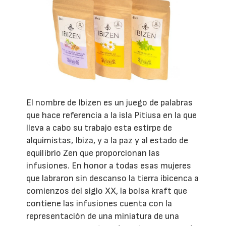
El nombre de Ibizen es un juego de palabras
que hace referencia a la isla Pitiusa en la que
lleva a cabo su trabajo esta estirpe de
alquimistas, Ibiza, y a la paz y al estado de
equilibrio Zen que proporcionan las
infusiones. En honor a todas esas mujeres
que labraron sin descanso la tierra ibicenca a
comienzos del siglo XX, la bolsa kraft que
contiene las infusiones cuenta con la
representación de una miniatura de una