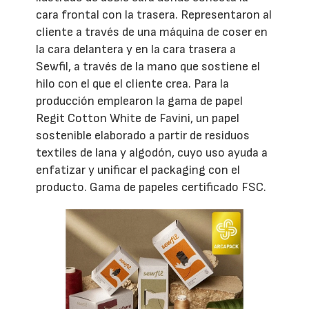
cara frontal con la trasera. Representaron al
cliente a través de una máquina de coser en
la cara delantera y en la cara trasera a
Sewfil, a través de la mano que sostiene el
hilo con el que el cliente crea. Para la
producción emplearon la gama de papel
Regit Cotton White de Favini, un papel
sostenible elaborado a partir de residuos
textiles de lana y algodón, cuyo uso ayuda a
enfatizar y unificar el packaging con el
producto. Gama de papeles certificado FSC.