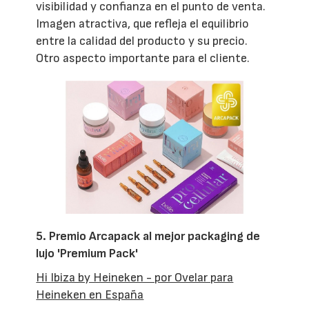
visibilidad y confianza en el punto de venta.
Imagen atractiva, que refleja el equilibrio
entre la calidad del producto y su precio.
Otro aspecto importante para el cliente.
5. Premio Arcapack al mejor packaging de
lujo 'Premium Pack'
Hi Ibiza by Heineken - por Ovelar para
Heineken en España