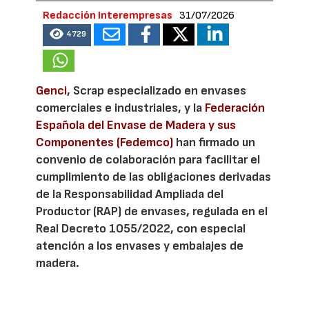
Redacción Interempresas
31/07/2026
4729
Genci
, Scrap especializado en envases
comerciales e industriales, y la
Federación
Española del Envase de Madera y sus
Componentes (Fedemco)
han firmado un
convenio de colaboración para facilitar el
cumplimiento de las obligaciones derivadas
de la Responsabilidad Ampliada del
Productor (RAP) de envases, regulada en el
Real Decreto 1055/2022, con especial
atención a los envases y embalajes de
madera.