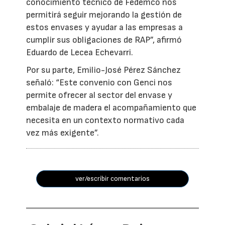
conocimiento técnico de Fedemco nos
permitirá seguir mejorando la gestión de
estos envases y ayudar a las empresas a
cumplir sus obligaciones de RAP”, afirmó
Eduardo de Lecea Echevarri.
Por su parte, Emilio-José Pérez Sánchez
señaló: “Este convenio con Genci nos
permite ofrecer al sector del envase y
embalaje de madera el acompañamiento que
necesita en un contexto normativo cada
vez más exigente”.
ver/escribir comentarios