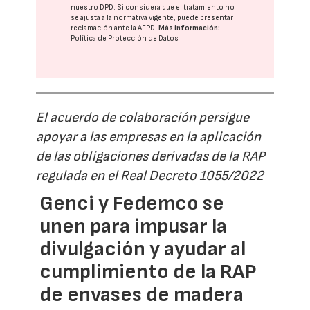
nuestro DPD
. Si considera que el tratamiento no
se ajusta a la normativa vigente, puede presentar
reclamación ante la
AEPD
.
Más información:
Política de Protección de Datos
El acuerdo de colaboración persigue
apoyar a las empresas en la aplicación
de las obligaciones derivadas de la RAP
regulada en el Real Decreto 1055/2022
Genci y Fedemco se
unen para impusar la
divulgación y ayudar al
cumplimiento de la RAP
de envases de madera