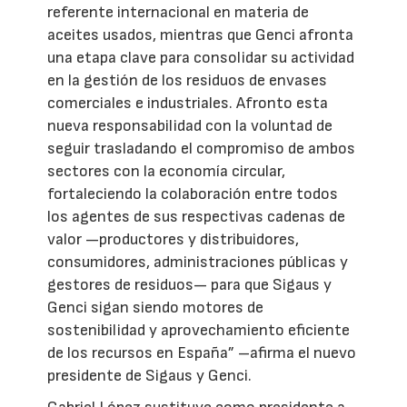
referente internacional en materia de
aceites usados, mientras que Genci afronta
una etapa clave para consolidar su actividad
en la gestión de los residuos de envases
comerciales e industriales. Afronto esta
nueva responsabilidad con la voluntad de
seguir trasladando el compromiso de ambos
sectores con la economía circular,
fortaleciendo la colaboración entre todos
los agentes de sus respectivas cadenas de
valor —productores y distribuidores,
consumidores, administraciones públicas y
gestores de residuos— para que Sigaus y
Genci sigan siendo motores de
sostenibilidad y aprovechamiento eficiente
de los recursos en España” –afirma el nuevo
presidente de Sigaus y Genci.