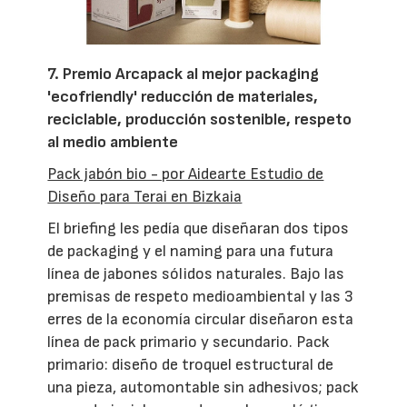
7. Premio Arcapack al mejor packaging
'ecofriendly' reducción de materiales,
reciclable, producción sostenible, respeto
al medio ambiente
Pack jabón bio - por Aidearte Estudio de
Diseño para Terai en Bizkaia
El briefing les pedía que diseñaran dos tipos
de packaging y el naming para una futura
línea de jabones sólidos naturales. Bajo las
premisas de respeto medioambiental y las 3
erres de la economía circular diseñaron esta
línea de pack primario y secundario. Pack
primario: diseño de troquel estructural de
una pieza, automontable sin adhesivos; pack