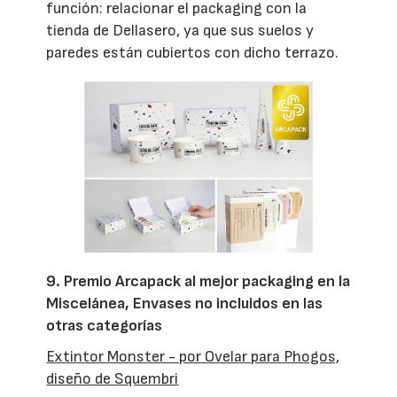
función: relacionar el packaging con la
tienda de Dellasero, ya que sus suelos y
paredes están cubiertos con dicho terrazo.
9. Premio Arcapack al mejor packaging en la
Miscelánea, Envases no incluidos en las
otras categorías
Extintor Monster - por Ovelar para Phogos,
diseño de Squembri