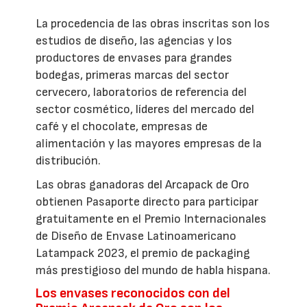
La procedencia de las obras inscritas son los
estudios de diseño, las agencias y los
productores de envases para grandes
bodegas, primeras marcas del sector
cervecero, laboratorios de referencia del
sector cosmético, líderes del mercado del
café y el chocolate, empresas de
alimentación y las mayores empresas de la
distribución.
Las obras ganadoras del Arcapack de Oro
obtienen Pasaporte directo para participar
gratuitamente en el Premio Internacionales
de Diseño de Envase Latinoamericano
Latampack 2023, el premio de packaging
más prestigioso del mundo de habla hispana.
Los envases reconocidos con del