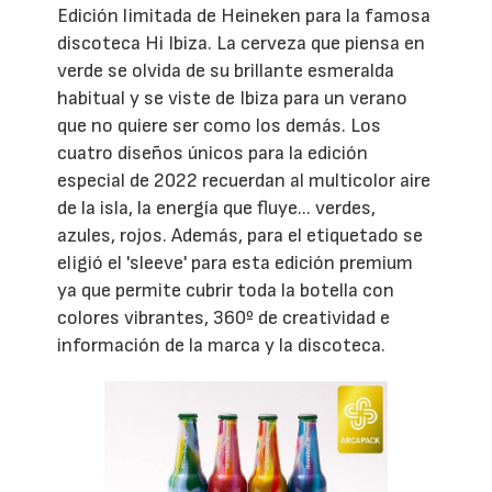
Edición limitada de Heineken para la famosa
discoteca Hi Ibiza. La cerveza que piensa en
verde se olvida de su brillante esmeralda
habitual y se viste de Ibiza para un verano
que no quiere ser como los demás. Los
cuatro diseños únicos para la edición
especial de 2022 recuerdan al multicolor aire
de la isla, la energía que fluye... verdes,
azules, rojos. Además, para el etiquetado se
eligió el 'sleeve' para esta edición premium
ya que permite cubrir toda la botella con
colores vibrantes, 360º de creatividad e
información de la marca y la discoteca.