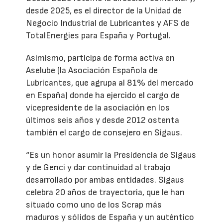
desde 2025, es el director de la Unidad de
Negocio Industrial de Lubricantes y AFS de
TotalEnergies para España y Portugal.
Asimismo, participa de forma activa en
Aselube (la Asociación Española de
Lubricantes, que agrupa al 81% del mercado
en España) donde ha ejercido el cargo de
vicepresidente de la asociación en los
últimos seis años y desde 2012 ostenta
también el cargo de consejero en Sigaus.
“Es un honor asumir la Presidencia de Sigaus
y de Genci y dar continuidad al trabajo
desarrollado por ambas entidades. Sigaus
celebra 20 años de trayectoria, que le han
situado como uno de los Scrap más
maduros y sólidos de España y un auténtico