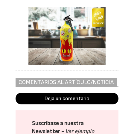
COMENTARIOS AL ARTÍCULO/NOTICIA
Deja un comentario
Suscríbase a nuestra
Newsletter -
Ver ejemplo