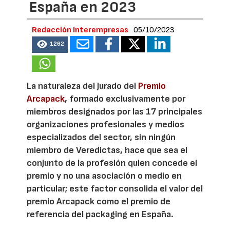
España en 2023
Redacción Interempresas
05/10/2023
1262
La naturaleza del jurado del
Premio
Arcapack
, formado exclusivamente por
miembros designados por las 17 principales
organizaciones profesionales y medios
especializados del sector, sin ningún
miembro de Veredictas, hace que sea el
conjunto de la profesión quien concede el
premio y no una asociación o medio en
particular; este factor consolida el valor del
premio Arcapack como el premio de
referencia del packaging en España.