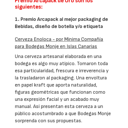
Premio Arcapack de Oro son los
siguientes:
1. Premio Arcapack al mejor packaging de
Bebidas, diseño de botella y/o etiqueta
Cerveza Enoloca - por Mínima Compañía
para Bodegas Monje en Islas Canarias
Una cerveza artesanal elaborada en una
bodega es algo muy atípico. Tomaron toda
esa particularidad, frescura e irreverencia y
la trasladaron al packaging. Una envoltura
en papel kraft que aporta naturalidad,
figuras geométricas que funcionan como
una expresión facial y un acabado muy
manual. Así presentan esta cerveza a un
público acostumbrado a que Bodegas Monje
sorprenda con sus propuestas.