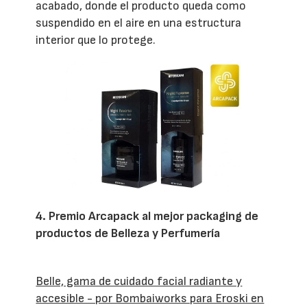
acabado, donde el producto queda como
suspendido en el aire en una estructura
interior que lo protege.
4. Premio Arcapack al mejor packaging de
productos de Belleza y Perfumería
Belle, gama de cuidado facial radiante y
accesible - por Bombaiworks para Eroski en