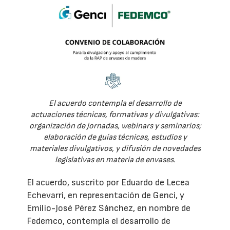
El acuerdo contempla el desarrollo de
actuaciones técnicas, formativas y divulgativas:
organización de jornadas, webinars y seminarios;
elaboración de guías técnicas, estudios y
materiales divulgativos, y difusión de novedades
legislativas en materia de envases.
El acuerdo, suscrito por Eduardo de Lecea
Echevarri, en representación de Genci, y
Emilio-José Pérez Sánchez, en nombre de
Fedemco, contempla el desarrollo de