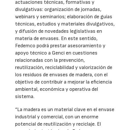
actuaciones técnicas, formativas y
divulgativas: organización de jornadas,
webinars y seminarios; elaboración de guías
técnicas, estudios y materiales divulgativos,
y difusión de novedades legislativas en
materia de envases. En este sentido,
Fedemco podrá prestar asesoramiento y
apoyo técnico a Genci en cuestiones
relacionadas con la prevención,
reutilización, reciclabilidad y valorización de
los residuos de envases de madera, con el
objetivo de contribuir a mejorar la eficiencia
ambiental, económica y operativa del
sistema.
“La madera es un material clave en el envase
industrial y comercial, con un enorme
potencial de reutilización y reciclaje. El