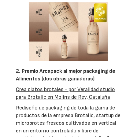
2. Premio Arcapack al mejor packaging de
Alimentos (dos obras ganadoras)
Crea platos brotales - por Veralidad studio
para Brotalic en Molins de Rey, Cataluña
Rediseño de packaging de toda la gama de
productos de la empresa Brotalic, startup de
microbrotes frescos cultivados en vertical
en un entorno controlado y libre de