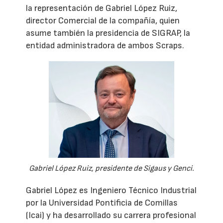
la representación de Gabriel López Ruiz,
director Comercial de la compañía, quien
asume también la presidencia de SIGRAP, la
entidad administradora de ambos Scraps.
Gabriel López Ruiz, presidente de Sigaus y Genci.
Gabriel López es Ingeniero Técnico Industrial
por la Universidad Pontificia de Comillas
(Icai) y ha desarrollado su carrera profesional