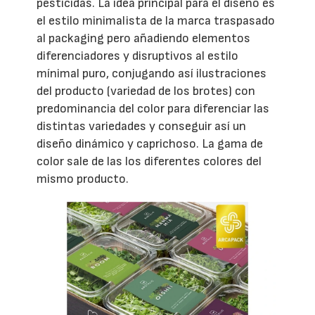
pesticidas. La idea principal para el diseño es
el estilo minimalista de la marca traspasado
al packaging pero añadiendo elementos
diferenciadores y disruptivos al estilo
mínimal puro, conjugando así ilustraciones
del producto (variedad de los brotes) con
predominancia del color para diferenciar las
distintas variedades y conseguir así un
diseño dinámico y caprichoso. La gama de
color sale de las los diferentes colores del
mismo producto.