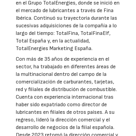
en el Grupo TotalEnergies, donde se inició en
el mercado de lubricantes a través de Fina
Ibérica. Continuó su trayectoria durante las
sucesivas adquisiciones de la compañía a lo
largo del tiempo: TotalFina, TotalFinaElf,
Total España y, en la actualidad,
TotalEnergies Marketing España.
Con más de 35 años de experiencia en el
sector, ha trabajado en diferentes áreas de
la multinacional dentro del campo de la
comercialización de carburantes, tarjetas,
red y filiales de distribución de combustible.
Cuenta con experiencia internacional tras
haber sido expatriado como director de
lubricantes en filiales de otros países. A su
regreso, lideró la dirección comercial y el
desarrollo de negocios de la filial española.
Desde 2023 retomó la dirección comercial y,