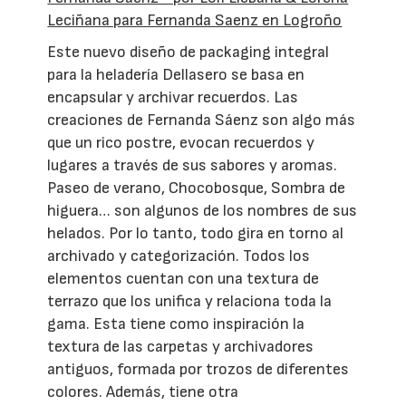
Leciñana para Fernanda Saenz en Logroño
Este nuevo diseño de packaging integral
para la heladería Dellasero se basa en
encapsular y archivar recuerdos. Las
creaciones de Fernanda Sáenz son algo más
que un rico postre, evocan recuerdos y
lugares a través de sus sabores y aromas.
Paseo de verano, Chocobosque, Sombra de
higuera… son algunos de los nombres de sus
helados. Por lo tanto, todo gira en torno al
archivado y categorización. Todos los
elementos cuentan con una textura de
terrazo que los unifica y relaciona toda la
gama. Esta tiene como inspiración la
textura de las carpetas y archivadores
antiguos, formada por trozos de diferentes
colores. Además, tiene otra