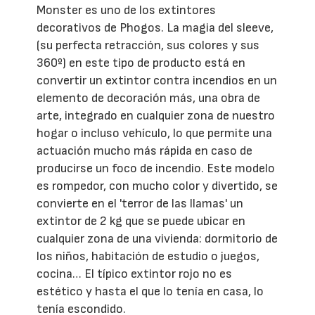
Monster es uno de los extintores
decorativos de Phogos. La magia del sleeve,
(su perfecta retracción, sus colores y sus
360º) en este tipo de producto está en
convertir un extintor contra incendios en un
elemento de decoración más, una obra de
arte, integrado en cualquier zona de nuestro
hogar o incluso vehículo, lo que permite una
actuación mucho más rápida en caso de
producirse un foco de incendio. Este modelo
es rompedor, con mucho color y divertido, se
convierte en el 'terror de las llamas' un
extintor de 2 kg que se puede ubicar en
cualquier zona de una vivienda: dormitorio de
los niños, habitación de estudio o juegos,
cocina… El típico extintor rojo no es
estético y hasta el que lo tenía en casa, lo
tenía escondido.