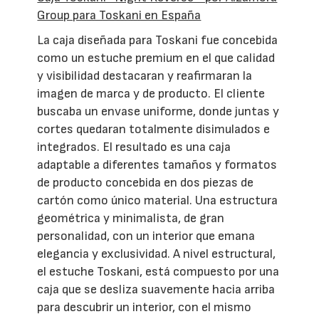
Group para Toskani en España
La caja diseñada para Toskani fue concebida
como un estuche premium en el que calidad
y visibilidad destacaran y reafirmaran la
imagen de marca y de producto. El cliente
buscaba un envase uniforme, donde juntas y
cortes quedaran totalmente disimulados e
integrados. El resultado es una caja
adaptable a diferentes tamaños y formatos
de producto concebida en dos piezas de
cartón como único material. Una estructura
geométrica y minimalista, de gran
personalidad, con un interior que emana
elegancia y exclusividad. A nivel estructural,
el estuche Toskani, está compuesto por una
caja que se desliza suavemente hacia arriba
para descubrir un interior, con el mismo