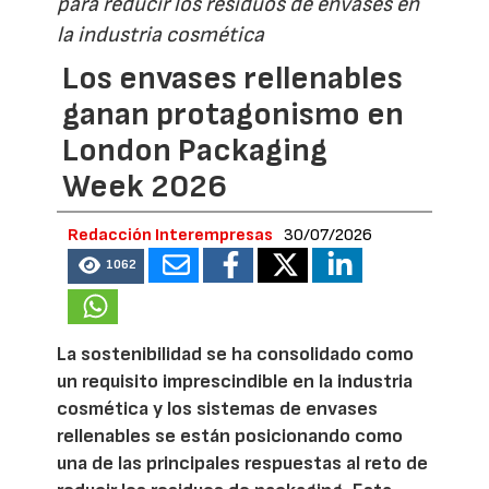
para reducir los residuos de envases en
la industria cosmética
Los envases rellenables
ganan protagonismo en
London Packaging
Week 2026
Redacción Interempresas
30/07/2026
1062
La sostenibilidad se ha consolidado como
un requisito imprescindible en la industria
cosmética y los sistemas de envases
rellenables se están posicionando como
una de las principales respuestas al reto de