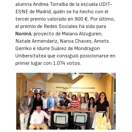
alumna Andrea Torralba de la escuela UDIT-
ESNE de Madrid, quién se ha hecho con el
tercer premio valorado en 900 €. Por último,
el premio de Redes Sociales ha sido para
Noniná
, proyecto de Maiana Alzuguren,
Natale Armendariz, Naroa Chaves, Amets
Gerriko e Idurre Suárez de Mondragon
Unibersitatea que consiguió posicionarse en
primer lugar con 1.074 votos.