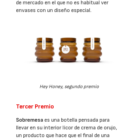
de mercado en el que no es habitual ver
envases con un diseño especial.
Hey Honey, segundo premio
Tercer Premio
Sobremesa
es una botella pensada para
llevar en su interior licor de crema de orujo,
un producto que hace que el final de una