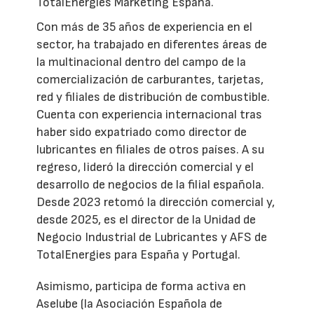
TotalEnergies Marketing España.
Con más de 35 años de experiencia en el
sector, ha trabajado en diferentes áreas de
la multinacional dentro del campo de la
comercialización de carburantes, tarjetas,
red y filiales de distribución de combustible.
Cuenta con experiencia internacional tras
haber sido expatriado como director de
lubricantes en filiales de otros países. A su
regreso, lideró la dirección comercial y el
desarrollo de negocios de la filial española.
Desde 2023 retomó la dirección comercial y,
desde 2025, es el director de la Unidad de
Negocio Industrial de Lubricantes y AFS de
TotalEnergies para España y Portugal.
Asimismo, participa de forma activa en
Aselube (la Asociación Española de