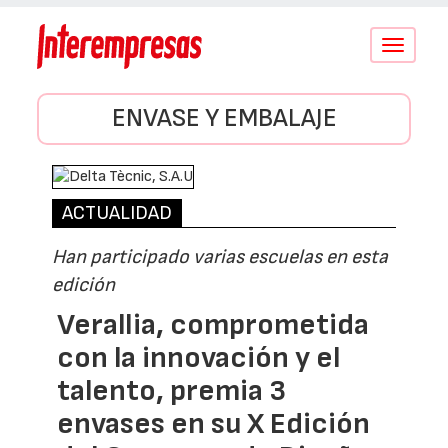
Conmutar
navegació
ENVASE Y EMBALAJE
ACTUALIDAD
Han participado varias escuelas en esta
edición
Verallia, comprometida
con la innovación y el
talento, premia 3
envases en su X Edición