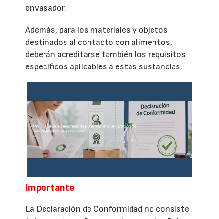
envasador.
Además, para los materiales y objetos
destinados al contacto con alimentos,
deberán acreditarse también los requisitos
específicos aplicables a estas sustancias.
Importante
La Declaración de Conformidad no consiste