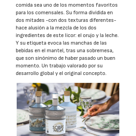
comida sea uno de los momentos favoritos
para los comensales. Su forma dividida en
dos mitades -con dos texturas diferentes-
hace alusión a la mezcla de los dos
ingredientes de este licor: el orujo y la leche.
Y su etiqueta evoca las manchas de las
bebidas en el mantel, tras una sobremesa,
que son sinónimo de haber pasado un buen
momento. Un trabajo valorado por su
desarrollo global y el original concepto.