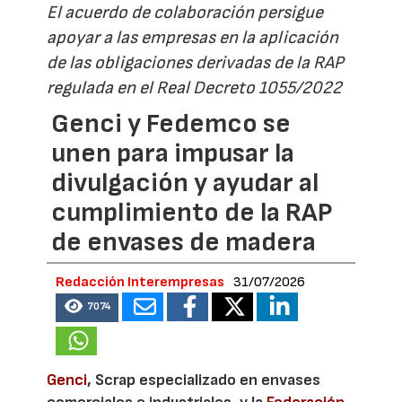
El acuerdo de colaboración persigue
apoyar a las empresas en la aplicación
de las obligaciones derivadas de la RAP
regulada en el Real Decreto 1055/2022
Genci y Fedemco se
unen para impusar la
divulgación y ayudar al
cumplimiento de la RAP
de envases de madera
Redacción Interempresas
31/07/2026
7074
Genci
, Scrap especializado en envases