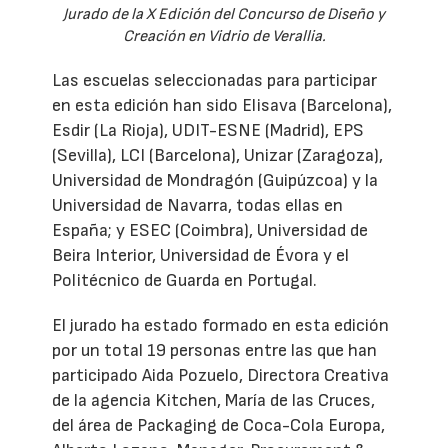
Jurado de la X Edición del Concurso de Diseño y
Creación en Vidrio de Verallia.
Las escuelas seleccionadas para participar
en esta edición han sido Elisava (Barcelona),
Esdir (La Rioja), UDIT-ESNE (Madrid), EPS
(Sevilla), LCI (Barcelona), Unizar (Zaragoza),
Universidad de Mondragón (Guipúzcoa) y la
Universidad de Navarra, todas ellas en
España; y ESEC (Coimbra), Universidad de
Beira Interior, Universidad de Évora y el
Politécnico de Guarda en Portugal.
El jurado ha estado formado en esta edición
por un total 19 personas entre las que han
participado Aida Pozuelo, Directora Creativa
de la agencia Kitchen, María de las Cruces,
del área de Packaging de Coca-Cola Europa,