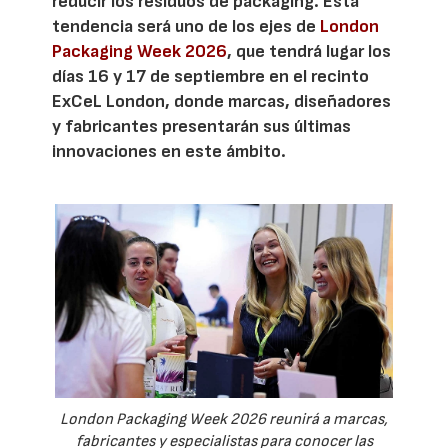
reducir los residuos de packaging. Esta
tendencia será uno de los ejes de
London
Packaging Week 2026
, que tendrá lugar los
días 16 y 17 de septiembre en el recinto
ExCeL London, donde marcas, diseñadores
y fabricantes presentarán sus últimas
innovaciones en este ámbito.
London Packaging Week 2026 reunirá a marcas,
fabricantes y especialistas para conocer las