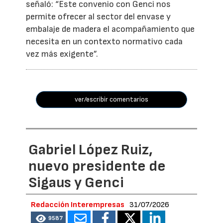
señaló: “Este convenio con Genci nos
permite ofrecer al sector del envase y
embalaje de madera el acompañamiento que
necesita en un contexto normativo cada
vez más exigente”.
ver/escribir comentarios
Gabriel López Ruiz,
nuevo presidente de
Sigaus y Genci
Redacción Interempresas
31/07/2026
9587