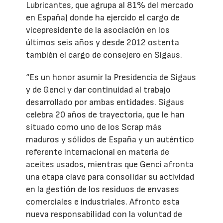
Lubricantes, que agrupa al 81% del mercado
en España) donde ha ejercido el cargo de
vicepresidente de la asociación en los
últimos seis años y desde 2012 ostenta
también el cargo de consejero en Sigaus.
“Es un honor asumir la Presidencia de Sigaus
y de Genci y dar continuidad al trabajo
desarrollado por ambas entidades. Sigaus
celebra 20 años de trayectoria, que le han
situado como uno de los Scrap más
maduros y sólidos de España y un auténtico
referente internacional en materia de
aceites usados, mientras que Genci afronta
una etapa clave para consolidar su actividad
en la gestión de los residuos de envases
comerciales e industriales. Afronto esta
nueva responsabilidad con la voluntad de