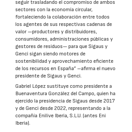
seguir trasladando el compromiso de ambos
sectores con la economía circular,
fortaleciendo la colaboración entre todos
los agentes de sus respectivas cadenas de
valor —productores y distribuidores,
consumidores, administraciones públicas y
gestores de residuos— para que Sigaus y
Genci sigan siendo motores de
sostenibilidad y aprovechamiento eficiente
de los recursos en España” –afirma el nuevo
presidente de Sigaus y Genci.
Gabriel López sustituye como presidente a
Buenaventura González del Campo, quien ha
ejercido la presidencia de Sigaus desde 2017
y de Genci desde 2022, representando a la
compañía Enilive Iberia, S.L.U. (antes Eni
Iberia).