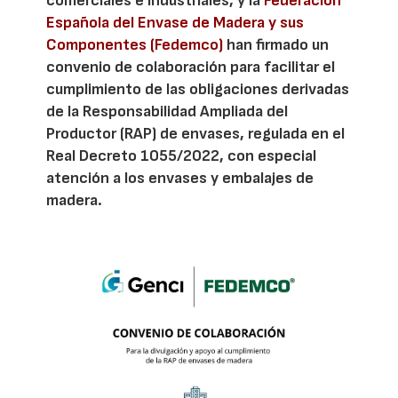
comerciales e industriales, y la
Federación
Española del Envase de Madera y sus
Componentes (Fedemco)
han firmado un
convenio de colaboración para facilitar el
cumplimiento de las obligaciones derivadas
de la Responsabilidad Ampliada del
Productor (RAP) de envases, regulada en el
Real Decreto 1055/2022, con especial
atención a los envases y embalajes de
madera.