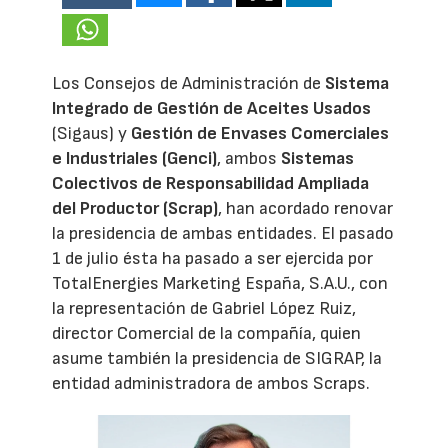
Los Consejos de Administración de
Sistema
Integrado de Gestión de Aceites Usados
(Sigaus) y
Gestión de Envases Comerciales
e Industriales (Genci)
, ambos
Sistemas
Colectivos de Responsabilidad Ampliada
del Productor (Scrap)
, han acordado renovar
la presidencia de ambas entidades. El pasado
1 de julio ésta ha pasado a ser ejercida por
TotalEnergies Marketing España, S.A.U., con
la representación de Gabriel López Ruiz,
director Comercial de la compañía, quien
asume también la presidencia de SIGRAP, la
entidad administradora de ambos Scraps.