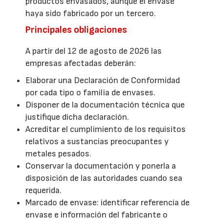
productos envasados, aunque el envase
haya sido fabricado por un tercero.
Principales obligaciones
A partir del 12 de agosto de 2026 las
empresas afectadas deberán:
Elaborar una Declaración de Conformidad
por cada tipo o familia de envases.
Disponer de la documentación técnica que
justifique dicha declaración.
Acreditar el cumplimiento de los requisitos
relativos a sustancias preocupantes y
metales pesados.
Conservar la documentación y ponerla a
disposición de las autoridades cuando sea
requerida.
Marcado de envase: identificar referencia de
envase e información del fabricante o