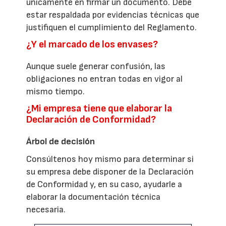
únicamente en firmar un documento. Debe
estar respaldada por evidencias técnicas que
justifiquen el cumplimiento del Reglamento.
¿Y el marcado de los envases?
Aunque suele generar confusión, las
obligaciones no entran todas en vigor al
mismo tiempo.
¿Mi empresa tiene que elaborar la
Declaración de Conformidad?
Árbol de decisión
Consúltenos hoy mismo para determinar si
su empresa debe disponer de la Declaración
de Conformidad y, en su caso, ayudarle a
elaborar la documentación técnica
necesaria.