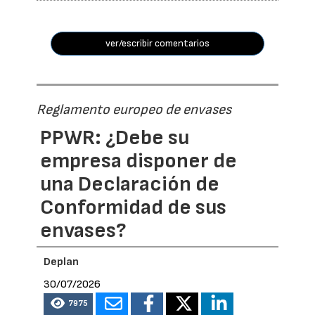
ver/escribir comentarios
Reglamento europeo de envases
PPWR: ¿Debe su
empresa disponer de
una Declaración de
Conformidad de sus
envases?
Deplan
30/07/2026
7975