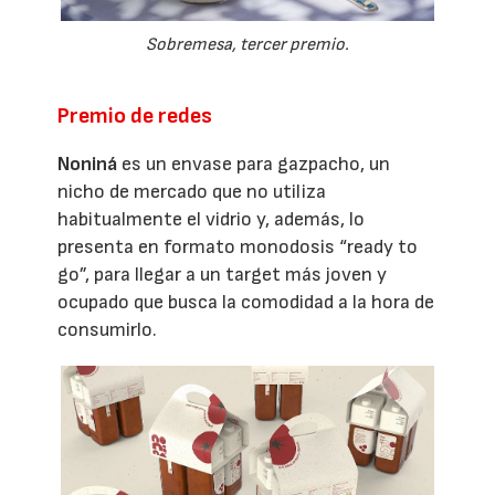
Sobremesa, tercer premio.
Premio de redes
Noniná
es un envase para gazpacho, un
nicho de mercado que no utiliza
habitualmente el vidrio y, además, lo
presenta en formato monodosis “ready to
go”, para llegar a un target más joven y
ocupado que busca la comodidad a la hora de
consumirlo.