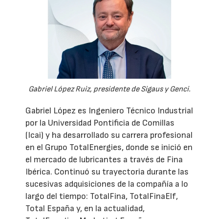
Gabriel López Ruiz, presidente de Sigaus y Genci.
Gabriel López es Ingeniero Técnico Industrial
por la Universidad Pontificia de Comillas
(Icai) y ha desarrollado su carrera profesional
en el Grupo TotalEnergies, donde se inició en
el mercado de lubricantes a través de Fina
Ibérica. Continuó su trayectoria durante las
sucesivas adquisiciones de la compañía a lo
largo del tiempo: TotalFina, TotalFinaElf,
Total España y, en la actualidad,