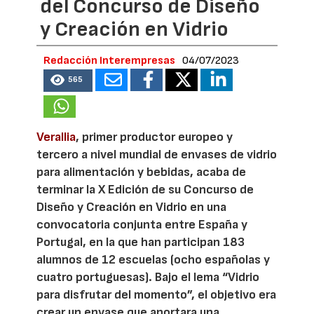
del Concurso de Diseño
y Creación en Vidrio
Redacción Interempresas
04/07/2023
565
Verallia
, primer productor europeo y
tercero a nivel mundial de envases de vidrio
para alimentación y bebidas, acaba de
terminar la X Edición de su Concurso de
Diseño y Creación en Vidrio en una
convocatoria conjunta entre España y
Portugal, en la que han participan 183
alumnos de 12 escuelas (ocho españolas y
cuatro portuguesas). Bajo el lema “Vidrio
para disfrutar del momento”, el objetivo era
crear un envase que aportara una