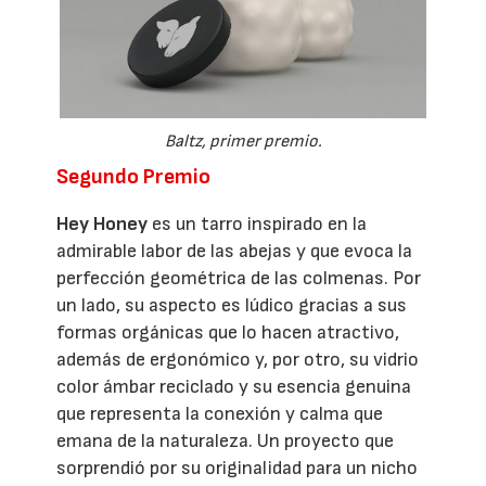
Baltz, primer premio.
Segundo Premio
Hey Honey
es un tarro inspirado en la
admirable labor de las abejas y que evoca la
perfección geométrica de las colmenas. Por
un lado, su aspecto es lúdico gracias a sus
formas orgánicas que lo hacen atractivo,
además de ergonómico y, por otro, su vidrio
color ámbar reciclado y su esencia genuina
que representa la conexión y calma que
emana de la naturaleza. Un proyecto que
sorprendió por su originalidad para un nicho