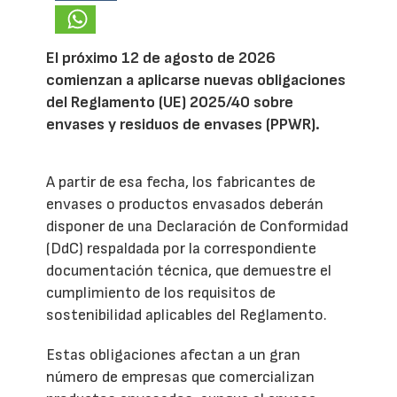
El próximo 12 de agosto de 2026
comienzan a aplicarse nuevas obligaciones
del Reglamento (UE) 2025/40 sobre
envases y residuos de envases (PPWR).
A partir de esa fecha, los fabricantes de
envases o productos envasados deberán
disponer de una Declaración de Conformidad
(DdC) respaldada por la correspondiente
documentación técnica, que demuestre el
cumplimiento de los requisitos de
sostenibilidad aplicables del Reglamento.
Estas obligaciones afectan a un gran
número de empresas que comercializan