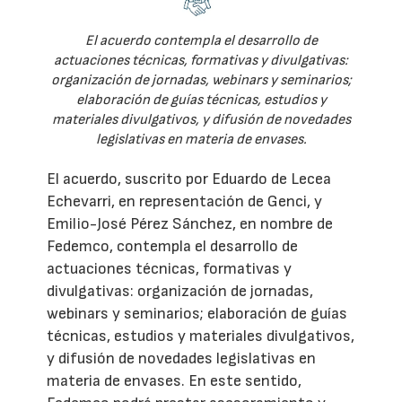
El acuerdo contempla el desarrollo de
actuaciones técnicas, formativas y divulgativas:
organización de jornadas, webinars y seminarios;
elaboración de guías técnicas, estudios y
materiales divulgativos, y difusión de novedades
legislativas en materia de envases.
El acuerdo, suscrito por Eduardo de Lecea
Echevarri, en representación de Genci, y
Emilio-José Pérez Sánchez, en nombre de
Fedemco, contempla el desarrollo de
actuaciones técnicas, formativas y
divulgativas: organización de jornadas,
webinars y seminarios; elaboración de guías
técnicas, estudios y materiales divulgativos,
y difusión de novedades legislativas en
materia de envases. En este sentido,