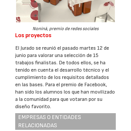
Noniná, premio de redes sociales
Los proyectos
El Jurado se reunió el pasado martes 12 de
junio para valorar una selección de 15
trabajos finalistas. De todos ellos, se ha
tenido en cuenta el desarrollo técnico y el
cumplimiento de los requisitos detallados
en las bases. Para el premio de Facebook,
han sido los alumnos los que han movilizado
a la comunidad para que votaran por su
diseño favorito.
EMPRESAS O ENTIDADES
RELACIONADAS