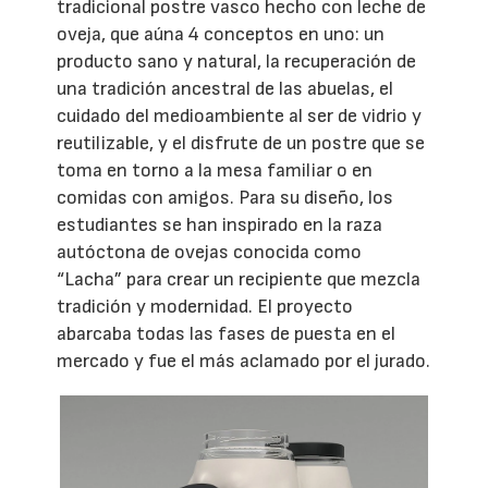
tradicional postre vasco hecho con leche de
oveja, que aúna 4 conceptos en uno: un
producto sano y natural, la recuperación de
una tradición ancestral de las abuelas, el
cuidado del medioambiente al ser de vidrio y
reutilizable, y el disfrute de un postre que se
toma en torno a la mesa familiar o en
comidas con amigos. Para su diseño, los
estudiantes se han inspirado en la raza
autóctona de ovejas conocida como
“Lacha” para crear un recipiente que mezcla
tradición y modernidad. El proyecto
abarcaba todas las fases de puesta en el
mercado y fue el más aclamado por el jurado.