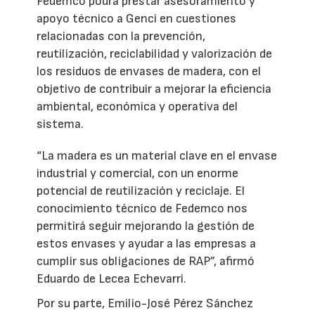
Fedemco podrá prestar asesoramiento y
apoyo técnico a Genci en cuestiones
relacionadas con la prevención,
reutilización, reciclabilidad y valorización de
los residuos de envases de madera, con el
objetivo de contribuir a mejorar la eficiencia
ambiental, económica y operativa del
sistema.
“La madera es un material clave en el envase
industrial y comercial, con un enorme
potencial de reutilización y reciclaje. El
conocimiento técnico de Fedemco nos
permitirá seguir mejorando la gestión de
estos envases y ayudar a las empresas a
cumplir sus obligaciones de RAP”, afirmó
Eduardo de Lecea Echevarri.
Por su parte, Emilio-José Pérez Sánchez