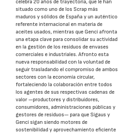
celebra 20 años de trayectoria, que le han
situado como uno de los Scrap más
maduros y sólidos de España y un auténtico
referente internacional en materia de
aceites usados, mientras que Genci afronta
una etapa clave para consolidar su actividad
en la gestión de los residuos de envases
comerciales e industriales. Afronto esta
nueva responsabilidad con la voluntad de
seguir trasladando el compromiso de ambos
sectores con la economía circular,
fortaleciendo la colaboración entre todos
los agentes de sus respectivas cadenas de
valor —productores y distribuidores,
consumidores, administraciones públicas y
gestores de residuos— para que Sigaus y
Genci sigan siendo motores de
sostenibilidad y aprovechamiento eficiente