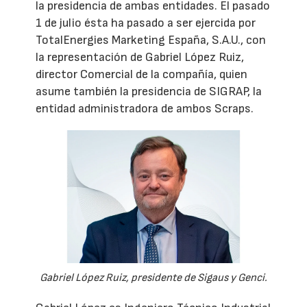
la presidencia de ambas entidades. El pasado
1 de julio ésta ha pasado a ser ejercida por
TotalEnergies Marketing España, S.A.U., con
la representación de Gabriel López Ruiz,
director Comercial de la compañía, quien
asume también la presidencia de SIGRAP, la
entidad administradora de ambos Scraps.
Gabriel López Ruiz, presidente de Sigaus y Genci.