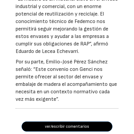
industrial y comercial, con un enorme
potencial de reutilización y reciclaje. El
conocimiento técnico de Fedemco nos
permitirá seguir mejorando la gestión de
estos envases y ayudar a las empresas a
cumplir sus obligaciones de RAP”, afirmó
Eduardo de Lecea Echevarri.
Por su parte, Emilio-José Pérez Sánchez
señaló: “Este convenio con Genci nos
permite ofrecer al sector del envase y
embalaje de madera el acompañamiento que
necesita en un contexto normativo cada
vez más exigente”.
ver/escribir comentarios