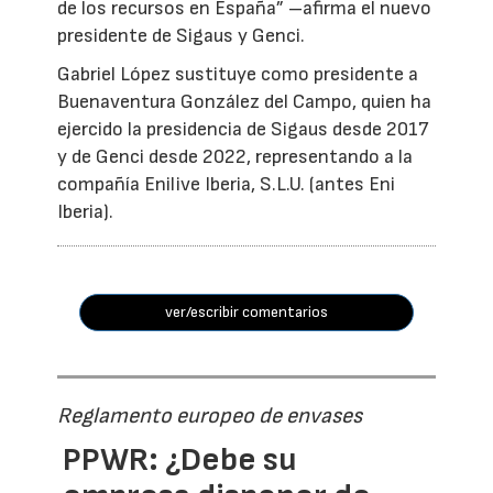
de los recursos en España” –afirma el nuevo
presidente de Sigaus y Genci.
Gabriel López sustituye como presidente a
Buenaventura González del Campo, quien ha
ejercido la presidencia de Sigaus desde 2017
y de Genci desde 2022, representando a la
compañía Enilive Iberia, S.L.U. (antes Eni
Iberia).
ver/escribir comentarios
Reglamento europeo de envases
PPWR: ¿Debe su