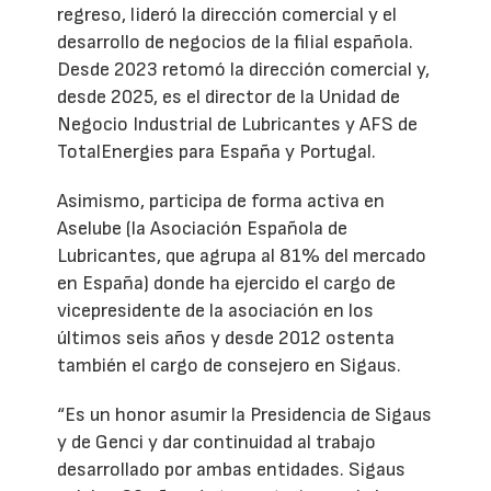
regreso, lideró la dirección comercial y el
desarrollo de negocios de la filial española.
Desde 2023 retomó la dirección comercial y,
desde 2025, es el director de la Unidad de
Negocio Industrial de Lubricantes y AFS de
TotalEnergies para España y Portugal.
Asimismo, participa de forma activa en
Aselube (la Asociación Española de
Lubricantes, que agrupa al 81% del mercado
en España) donde ha ejercido el cargo de
vicepresidente de la asociación en los
últimos seis años y desde 2012 ostenta
también el cargo de consejero en Sigaus.
“Es un honor asumir la Presidencia de Sigaus
y de Genci y dar continuidad al trabajo
desarrollado por ambas entidades. Sigaus