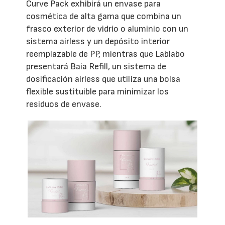
Curve Pack exhibirá un envase para
cosmética de alta gama que combina un
frasco exterior de vidrio o aluminio con un
sistema airless y un depósito interior
reemplazable de PP, mientras que Lablabo
presentará Baia Refill, un sistema de
dosificación airless que utiliza una bolsa
flexible sustituible para minimizar los
residuos de envase.