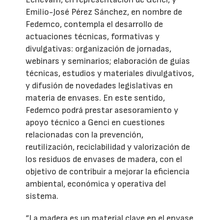
Emilio-José Pérez Sánchez, en nombre de
Fedemco, contempla el desarrollo de
actuaciones técnicas, formativas y
divulgativas: organización de jornadas,
webinars y seminarios; elaboración de guías
técnicas, estudios y materiales divulgativos,
y difusión de novedades legislativas en
materia de envases. En este sentido,
Fedemco podrá prestar asesoramiento y
apoyo técnico a Genci en cuestiones
relacionadas con la prevención,
reutilización, reciclabilidad y valorización de
los residuos de envases de madera, con el
objetivo de contribuir a mejorar la eficiencia
ambiental, económica y operativa del
sistema.
“La madera es un material clave en el envase