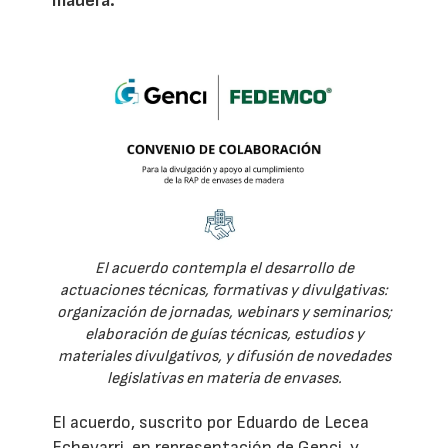
madera.
El acuerdo contempla el desarrollo de
actuaciones técnicas, formativas y divulgativas:
organización de jornadas, webinars y seminarios;
elaboración de guías técnicas, estudios y
materiales divulgativos, y difusión de novedades
legislativas en materia de envases.
El acuerdo, suscrito por Eduardo de Lecea
Echevarri, en representación de Genci, y