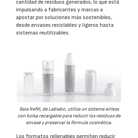
cantidad de residuos generados, lo que está
impulsando a fabricantes y marcas a
apostar por soluciones más sostenibles,
desde envases reciclables y ligeros hasta
sistemas reutilizables.
Baia Refill, de Lablabo, utiliza un sistema airless
con bolsa recargable para reducir los residuos de
envase y preservar la fórmula cosmética.
Los formatos rellenables permiten reducir