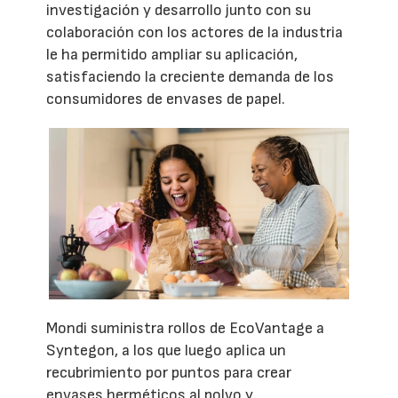
investigación y desarrollo junto con su
colaboración con los actores de la industria
le ha permitido ampliar su aplicación,
satisfaciendo la creciente demanda de los
consumidores de envases de papel.
Mondi suministra rollos de EcoVantage a
Syntegon, a los que luego aplica un
recubrimiento por puntos para crear
envases herméticos al polvo y