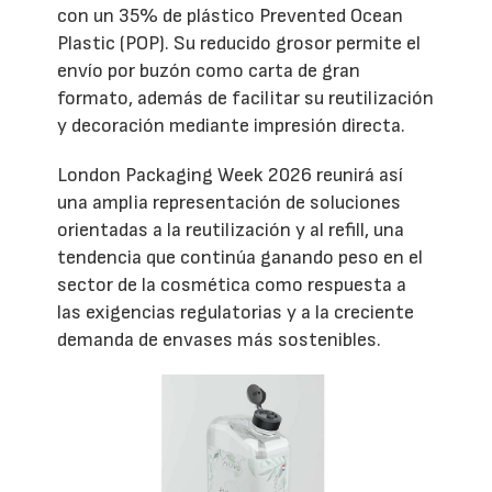
con un 35% de plástico Prevented Ocean
Plastic (POP). Su reducido grosor permite el
envío por buzón como carta de gran
formato, además de facilitar su reutilización
y decoración mediante impresión directa.
London Packaging Week 2026 reunirá así
una amplia representación de soluciones
orientadas a la reutilización y al refill, una
tendencia que continúa ganando peso en el
sector de la cosmética como respuesta a
las exigencias regulatorias y a la creciente
demanda de envases más sostenibles.