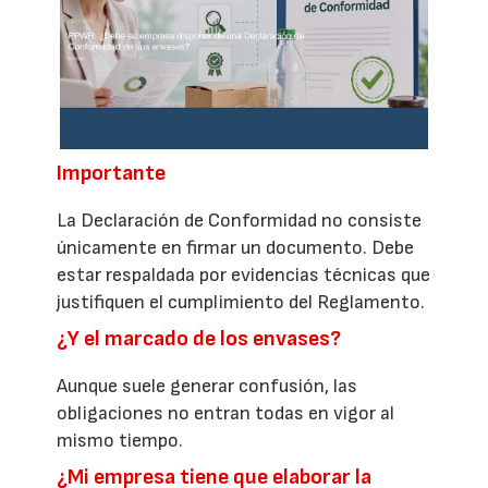
Importante
La Declaración de Conformidad no consiste
únicamente en firmar un documento. Debe
estar respaldada por evidencias técnicas que
justifiquen el cumplimiento del Reglamento.
¿Y el marcado de los envases?
Aunque suele generar confusión, las
obligaciones no entran todas en vigor al
mismo tiempo.
¿Mi empresa tiene que elaborar la