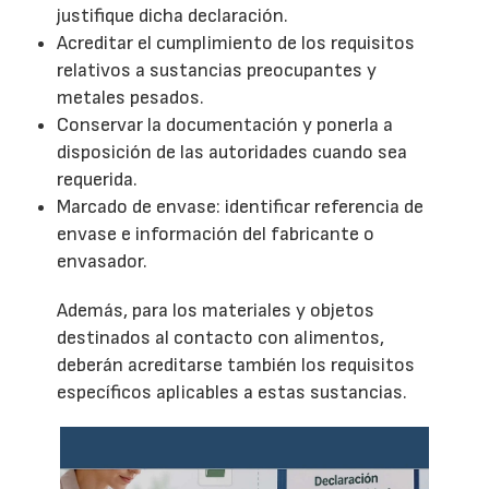
justifique dicha declaración.
Acreditar el cumplimiento de los requisitos
relativos a sustancias preocupantes y
metales pesados.
Conservar la documentación y ponerla a
disposición de las autoridades cuando sea
requerida.
Marcado de envase: identificar referencia de
envase e información del fabricante o
envasador.
Además, para los materiales y objetos
destinados al contacto con alimentos,
deberán acreditarse también los requisitos
específicos aplicables a estas sustancias.