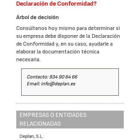
Declaración de Conformidad?
Árbol de decisión
Consúltenos hoy mismo para determinar si
su empresa debe disponer de la Declaración
de Conformidad y, en su caso, ayudarle a
elaborar la documentación técnica
necesaria.
Contacto: 934 90 64 66
Email: info@deplan.es
EMPRESAS O ENTIDADES
RELACIONADAS
Deplan, S.L.