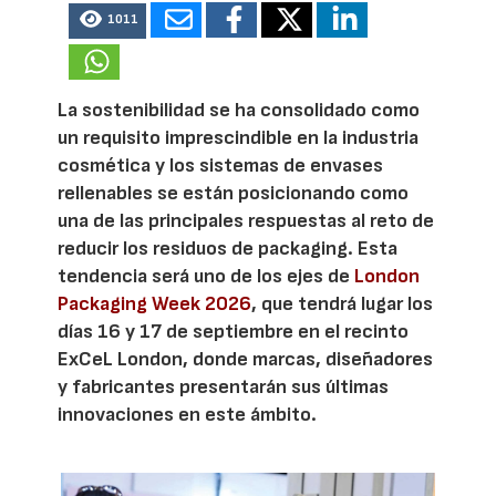
1011
La sostenibilidad se ha consolidado como
un requisito imprescindible en la industria
cosmética y los sistemas de envases
rellenables se están posicionando como
una de las principales respuestas al reto de
reducir los residuos de packaging. Esta
tendencia será uno de los ejes de
London
Packaging Week 2026
, que tendrá lugar los
días 16 y 17 de septiembre en el recinto
ExCeL London, donde marcas, diseñadores
y fabricantes presentarán sus últimas
innovaciones en este ámbito.