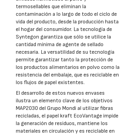
termosellables que eliminan la
contaminación a lo largo de todo el ciclo de
vida del producto, desde la producción hasta
el hogar del consumidor. La tecnología de
Syntegon garantiza que sólo se utilice la
cantidad mínima de agente de sellado
necesaria. La versatilidad de su tecnología
permite garantizar tanto la protección de
los productos alimentarios en polvo como la
resistencia del embalaje, que es reciclable en
los flujos de papel existentes.
El desarrollo de estos nuevos envases
ilustra un elemento clave de los objetivos
MAP2030 del Grupo Mondi al utilizar fibras
recicladas, el papel kraft EcoVantage impide
la generación de residuos, mantiene los
materiales en circulación y es reciclable en