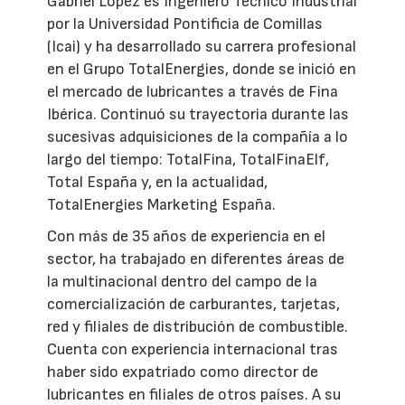
Gabriel López es Ingeniero Técnico Industrial
por la Universidad Pontificia de Comillas
(Icai) y ha desarrollado su carrera profesional
en el Grupo TotalEnergies, donde se inició en
el mercado de lubricantes a través de Fina
Ibérica. Continuó su trayectoria durante las
sucesivas adquisiciones de la compañía a lo
largo del tiempo: TotalFina, TotalFinaElf,
Total España y, en la actualidad,
TotalEnergies Marketing España.
Con más de 35 años de experiencia en el
sector, ha trabajado en diferentes áreas de
la multinacional dentro del campo de la
comercialización de carburantes, tarjetas,
red y filiales de distribución de combustible.
Cuenta con experiencia internacional tras
haber sido expatriado como director de
lubricantes en filiales de otros países. A su