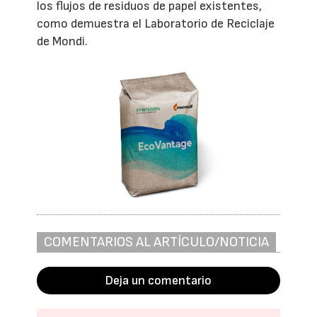
los flujos de residuos de papel existentes,
como demuestra el Laboratorio de Reciclaje
de Mondi.
COMENTARIOS AL ARTÍCULO/NOTICIA
Deja un comentario