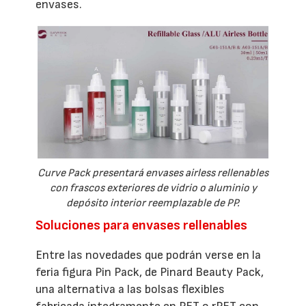
envases.
Curve Pack presentará envases airless rellenables
con frascos exteriores de vidrio o aluminio y
depósito interior reemplazable de PP.
Soluciones para envases rellenables
Entre las novedades que podrán verse en la
feria figura Pin Pack, de Pinard Beauty Pack,
una alternativa a las bolsas flexibles