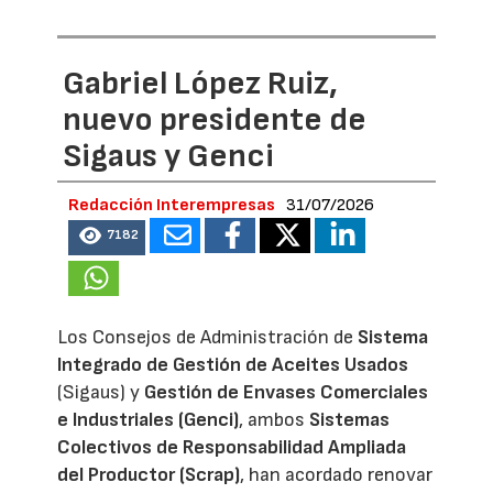
Gabriel López Ruiz,
nuevo presidente de
Sigaus y Genci
Redacción Interempresas
31/07/2026
7182
Los Consejos de Administración de
Sistema
Integrado de Gestión de Aceites Usados
(Sigaus) y
Gestión de Envases Comerciales
e Industriales (Genci)
, ambos
Sistemas
Colectivos de Responsabilidad Ampliada
del Productor (Scrap)
, han acordado renovar