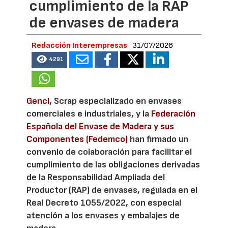
cumplimiento de la RAP
de envases de madera
Redacción Interempresas
31/07/2026
4291
Genci
, Scrap especializado en envases
comerciales e industriales, y la
Federación
Española del Envase de Madera y sus
Componentes (Fedemco)
han firmado un
convenio de colaboración para facilitar el
cumplimiento de las obligaciones derivadas
de la Responsabilidad Ampliada del
Productor (RAP) de envases, regulada en el
Real Decreto 1055/2022, con especial
atención a los envases y embalajes de