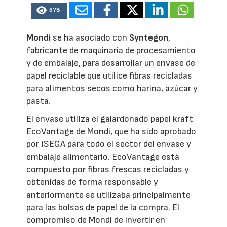
678
Mondi
se ha asociado con
Syntegon
,
fabricante de maquinaria de procesamiento
y de embalaje, para desarrollar un envase de
papel reciclable que utilice fibras recicladas
para alimentos secos como harina, azúcar y
pasta.
El envase utiliza el galardonado papel kraft
EcoVantage de Mondi, que ha sido aprobado
por ISEGA para todo el sector del envase y
embalaje alimentario. EcoVantage está
compuesto por fibras frescas recicladas y
obtenidas de forma responsable y
anteriormente se utilizaba principalmente
para las bolsas de papel de la compra. El
compromiso de Mondi de invertir en