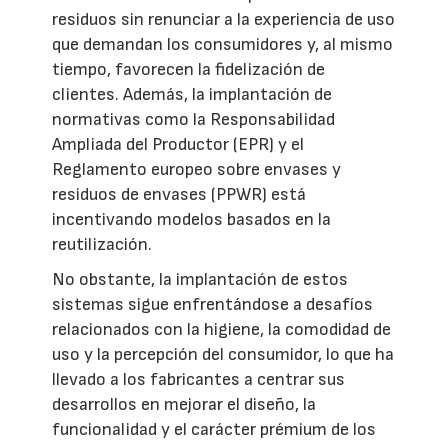
residuos sin renunciar a la experiencia de uso
que demandan los consumidores y, al mismo
tiempo, favorecen la fidelización de
clientes. Además, la implantación de
normativas como la Responsabilidad
Ampliada del Productor (EPR) y el
Reglamento europeo sobre envases y
residuos de envases (PPWR) está
incentivando modelos basados en la
reutilización.
No obstante, la implantación de estos
sistemas sigue enfrentándose a desafíos
relacionados con la higiene, la comodidad de
uso y la percepción del consumidor, lo que ha
llevado a los fabricantes a centrar sus
desarrollos en mejorar el diseño, la
funcionalidad y el carácter prémium de los