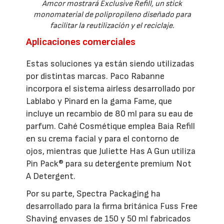
Amcor mostrará Exclusive Refill, un stick
monomaterial de polipropileno diseñado para
facilitar la reutilización y el reciclaje.
Aplicaciones comerciales
Estas soluciones ya están siendo utilizadas
por distintas marcas. Paco Rabanne
incorpora el sistema airless desarrollado por
Lablabo y Pinard en la gama Fame, que
incluye un recambio de 80 ml para su eau de
parfum. Cahé Cosmétique emplea Baia Refill
en su crema facial y para el contorno de
ojos, mientras que Juliette Has A Gun utiliza
Pin Pack® para su detergente premium Not
A Detergent.
Por su parte, Spectra Packaging ha
desarrollado para la firma británica Fuss Free
Shaving envases de 150 y 50 ml fabricados