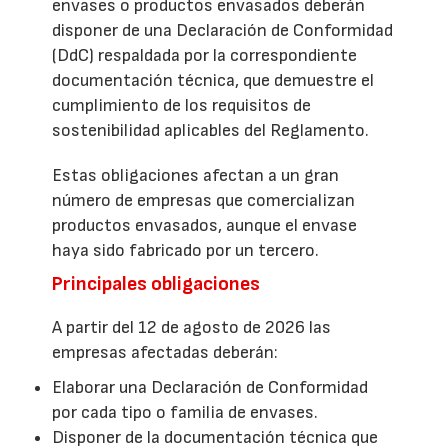
envases o productos envasados deberán
disponer de una Declaración de Conformidad
(DdC) respaldada por la correspondiente
documentación técnica, que demuestre el
cumplimiento de los requisitos de
sostenibilidad aplicables del Reglamento.
Estas obligaciones afectan a un gran
número de empresas que comercializan
productos envasados, aunque el envase
haya sido fabricado por un tercero.
Principales obligaciones
A partir del 12 de agosto de 2026 las
empresas afectadas deberán:
Elaborar una Declaración de Conformidad
por cada tipo o familia de envases.
Disponer de la documentación técnica que