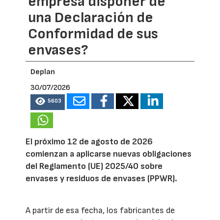
empresa disponer de
una Declaración de
Conformidad de sus
envases?
Deplan
30/07/2026
5603
El próximo 12 de agosto de 2026
comienzan a aplicarse nuevas obligaciones
del Reglamento (UE) 2025/40 sobre
envases y residuos de envases (PPWR).
A partir de esa fecha, los fabricantes de