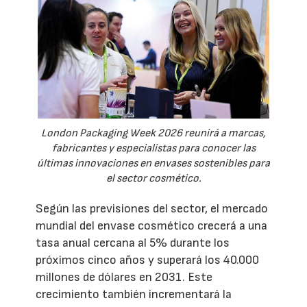
London Packaging Week 2026 reunirá a marcas,
fabricantes y especialistas para conocer las
últimas innovaciones en envases sostenibles para
el sector cosmético.
Según las previsiones del sector, el mercado
mundial del envase cosmético crecerá a una
tasa anual cercana al 5% durante los
próximos cinco años y superará los 40.000
millones de dólares en 2031. Este
crecimiento también incrementará la