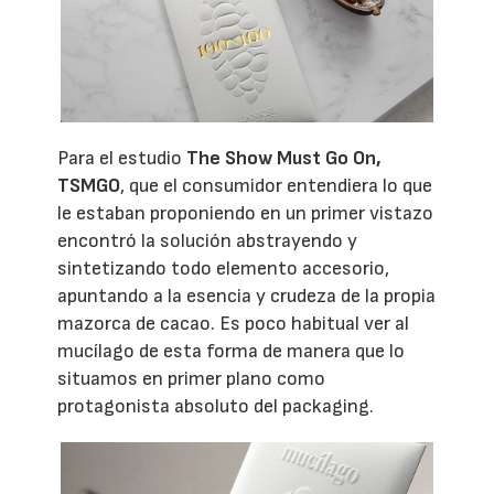
Para el estudio
The Show Must Go On,
TSMGO
, que el consumidor entendiera lo que
le estaban proponiendo en un primer vistazo
encontró la solución abstrayendo y
sintetizando todo elemento accesorio,
apuntando a la esencia y crudeza de la propia
mazorca de cacao. Es poco habitual ver al
mucílago de esta forma de manera que lo
situamos en primer plano como
protagonista absoluto del packaging.