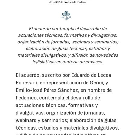
El acuerdo contempla el desarrollo de
actuaciones técnicas, formativas y divulgativas:
organización de jornadas, webinars y seminarios;
elaboración de guías técnicas, estudios y
materiales divulgativos, y difusión de novedades
legislativas en materia de envases.
El acuerdo, suscrito por Eduardo de Lecea
Echevarri, en representación de Genci, y
Emilio-José Pérez Sánchez, en nombre de
Fedemco, contempla el desarrollo de
actuaciones técnicas, formativas y
divulgativas: organización de jornadas,
webinars y seminarios; elaboración de guías
técnicas, estudios y materiales divulgativos,