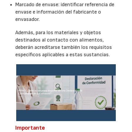
Marcado de envase: identificar referencia de
envase e información del fabricante o
envasador.
Además, para los materiales y objetos
destinados al contacto con alimentos,
deberán acreditarse también los requisitos
específicos aplicables a estas sustancias.
Importante