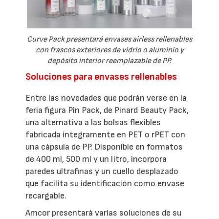
Curve Pack presentará envases airless rellenables
con frascos exteriores de vidrio o aluminio y
depósito interior reemplazable de PP.
Soluciones para envases rellenables
Entre las novedades que podrán verse en la
feria figura Pin Pack, de Pinard Beauty Pack,
una alternativa a las bolsas flexibles
fabricada íntegramente en PET o rPET con
una cápsula de PP. Disponible en formatos
de 400 ml, 500 ml y un litro, incorpora
paredes ultrafinas y un cuello desplazado
que facilita su identificación como envase
recargable.
Amcor presentará varias soluciones de su