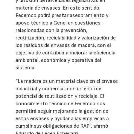
y difusión de novedades legislativas en
materia de envases. En este sentido,
Fedemco podrá prestar asesoramiento y
apoyo técnico a Genci en cuestiones
relacionadas con la prevención,
reutilización, reciclabilidad y valorización de
los residuos de envases de madera, con el
objetivo de contribuir a mejorar la eficiencia
ambiental, económica y operativa del
sistema.
“La madera es un material clave en el envase
industrial y comercial, con un enorme
potencial de reutilización y reciclaje. El
conocimiento técnico de Fedemco nos
permitirá seguir mejorando la gestión de
estos envases y ayudar a las empresas a
cumplir sus obligaciones de RAP”, afirmó
Eduardo de Lecea Echevarri.