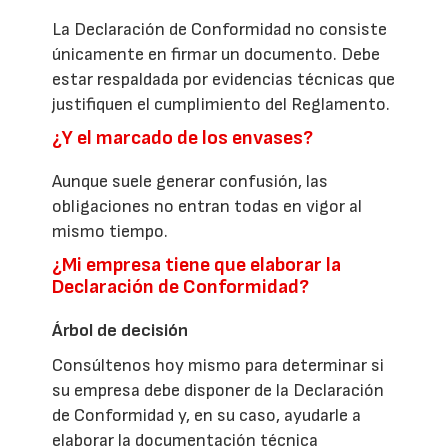
La Declaración de Conformidad no consiste
únicamente en firmar un documento. Debe
estar respaldada por evidencias técnicas que
justifiquen el cumplimiento del Reglamento.
¿Y el marcado de los envases?
Aunque suele generar confusión, las
obligaciones no entran todas en vigor al
mismo tiempo.
¿Mi empresa tiene que elaborar la
Declaración de Conformidad?
Árbol de decisión
Consúltenos hoy mismo para determinar si
su empresa debe disponer de la Declaración
de Conformidad y, en su caso, ayudarle a
elaborar la documentación técnica