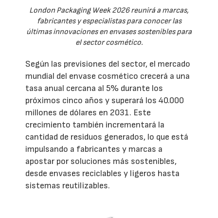
London Packaging Week 2026 reunirá a marcas,
fabricantes y especialistas para conocer las
últimas innovaciones en envases sostenibles para
el sector cosmético.
Según las previsiones del sector, el mercado
mundial del envase cosmético crecerá a una
tasa anual cercana al 5% durante los
próximos cinco años y superará los 40.000
millones de dólares en 2031. Este
crecimiento también incrementará la
cantidad de residuos generados, lo que está
impulsando a fabricantes y marcas a
apostar por soluciones más sostenibles,
desde envases reciclables y ligeros hasta
sistemas reutilizables.