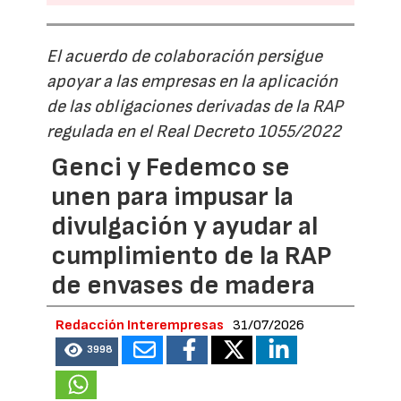
El acuerdo de colaboración persigue
apoyar a las empresas en la aplicación
de las obligaciones derivadas de la RAP
regulada en el Real Decreto 1055/2022
Genci y Fedemco se
unen para impusar la
divulgación y ayudar al
cumplimiento de la RAP
de envases de madera
Redacción Interempresas
31/07/2026
3998