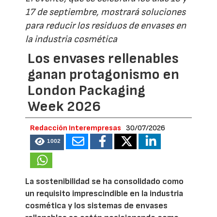
17 de septiembre, mostrará soluciones
para reducir los residuos de envases en
la industria cosmética
Los envases rellenables
ganan protagonismo en
London Packaging
Week 2026
Redacción Interempresas
30/07/2026
1002
La sostenibilidad se ha consolidado como
un requisito imprescindible en la industria
cosmética y los sistemas de envases