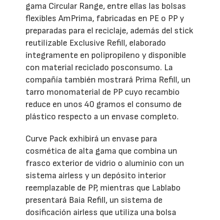
gama Circular Range, entre ellas las bolsas
flexibles AmPrima, fabricadas en PE o PP y
preparadas para el reciclaje, además del stick
reutilizable Exclusive Refill, elaborado
íntegramente en polipropileno y disponible
con material reciclado posconsumo. La
compañía también mostrará Prima Refill, un
tarro monomaterial de PP cuyo recambio
reduce en unos 40 gramos el consumo de
plástico respecto a un envase completo.
Curve Pack exhibirá un envase para
cosmética de alta gama que combina un
frasco exterior de vidrio o aluminio con un
sistema airless y un depósito interior
reemplazable de PP, mientras que Lablabo
presentará Baia Refill, un sistema de
dosificación airless que utiliza una bolsa