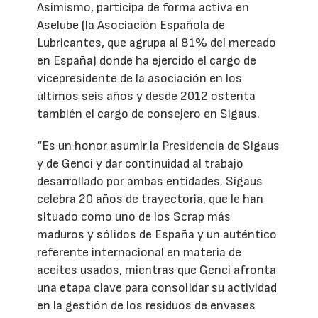
Asimismo, participa de forma activa en
Aselube (la Asociación Española de
Lubricantes, que agrupa al 81% del mercado
en España) donde ha ejercido el cargo de
vicepresidente de la asociación en los
últimos seis años y desde 2012 ostenta
también el cargo de consejero en Sigaus.
“Es un honor asumir la Presidencia de Sigaus
y de Genci y dar continuidad al trabajo
desarrollado por ambas entidades. Sigaus
celebra 20 años de trayectoria, que le han
situado como uno de los Scrap más
maduros y sólidos de España y un auténtico
referente internacional en materia de
aceites usados, mientras que Genci afronta
una etapa clave para consolidar su actividad
en la gestión de los residuos de envases