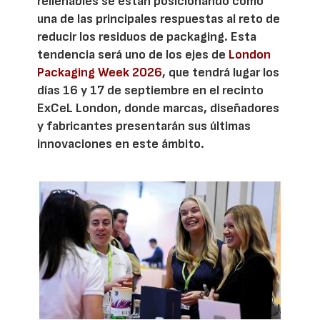
rellenables se están posicionando como
una de las principales respuestas al reto de
reducir los residuos de packaging. Esta
tendencia será uno de los ejes de
London
Packaging Week 2026
, que tendrá lugar los
días 16 y 17 de septiembre en el recinto
ExCeL London, donde marcas, diseñadores
y fabricantes presentarán sus últimas
innovaciones en este ámbito.