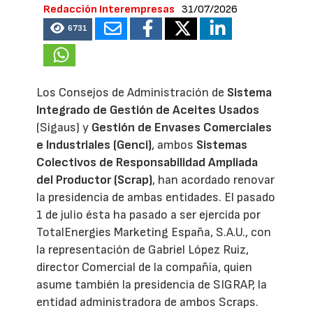
Redacción Interempresas
31/07/2026
6731
Los Consejos de Administración de
Sistema
Integrado de Gestión de Aceites Usados
(Sigaus) y
Gestión de Envases Comerciales
e Industriales (Genci)
, ambos
Sistemas
Colectivos de Responsabilidad Ampliada
del Productor (Scrap)
, han acordado renovar
la presidencia de ambas entidades. El pasado
1 de julio ésta ha pasado a ser ejercida por
TotalEnergies Marketing España, S.A.U., con
la representación de Gabriel López Ruiz,
director Comercial de la compañía, quien
asume también la presidencia de SIGRAP, la
entidad administradora de ambos Scraps.