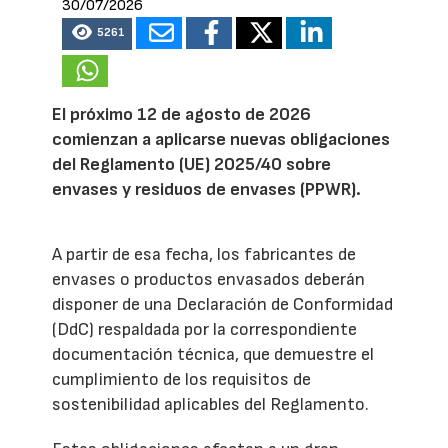
30/07/2026
5261
El próximo 12 de agosto de 2026
comienzan a aplicarse nuevas obligaciones
del Reglamento (UE) 2025/40 sobre
envases y residuos de envases (PPWR).
A partir de esa fecha, los fabricantes de
envases o productos envasados deberán
disponer de una Declaración de Conformidad
(DdC) respaldada por la correspondiente
documentación técnica, que demuestre el
cumplimiento de los requisitos de
sostenibilidad aplicables del Reglamento.