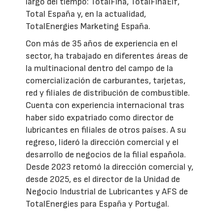
largo del tiempo: TotalFina, TotalFinaElf,
Total España y, en la actualidad,
TotalEnergies Marketing España.
Con más de 35 años de experiencia en el
sector, ha trabajado en diferentes áreas de
la multinacional dentro del campo de la
comercialización de carburantes, tarjetas,
red y filiales de distribución de combustible.
Cuenta con experiencia internacional tras
haber sido expatriado como director de
lubricantes en filiales de otros países. A su
regreso, lideró la dirección comercial y el
desarrollo de negocios de la filial española.
Desde 2023 retomó la dirección comercial y,
desde 2025, es el director de la Unidad de
Negocio Industrial de Lubricantes y AFS de
TotalEnergies para España y Portugal.