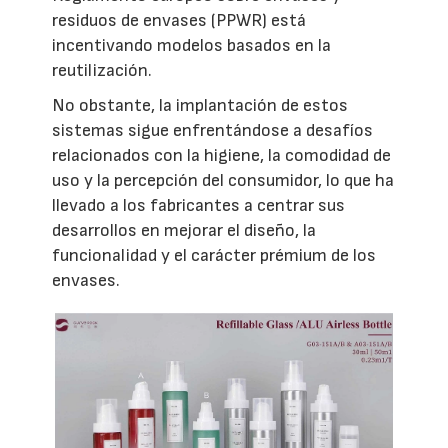
residuos de envases (PPWR) está
incentivando modelos basados en la
reutilización.
No obstante, la implantación de estos
sistemas sigue enfrentándose a desafíos
relacionados con la higiene, la comodidad de
uso y la percepción del consumidor, lo que ha
llevado a los fabricantes a centrar sus
desarrollos en mejorar el diseño, la
funcionalidad y el carácter prémium de los
envases.