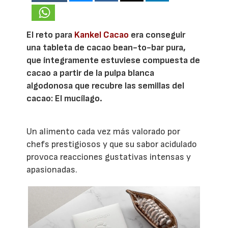
El reto para
Kankel Cacao
era conseguir
una tableta de cacao bean-to-bar pura,
que íntegramente estuviese compuesta de
cacao a partir de la pulpa blanca
algodonosa que recubre las semillas del
cacao: El mucílago.
Un alimento cada vez más valorado por
chefs prestigiosos y que su sabor acidulado
provoca reacciones gustativas intensas y
apasionadas.