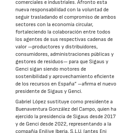
comerciales e industriales. Afronto esta
nueva responsabilidad con la voluntad de
seguir trasladando el compromiso de ambos
sectores con la economía circular,
fortaleciendo la colaboración entre todos
los agentes de sus respectivas cadenas de
valor —productores y distribuidores,
consumidores, administraciones públicas y
gestores de residuos— para que Sigaus y
Genci sigan siendo motores de
sostenibilidad y aprovechamiento eficiente
de los recursos en España” –afirma el nuevo
presidente de Sigaus y Genci.
Gabriel López sustituye como presidente a
Buenaventura González del Campo, quien ha
ejercido la presidencia de Sigaus desde 2017
y de Genci desde 2022, representando a la
compañía Enilive Iberia, S.L.U. (antes Eni