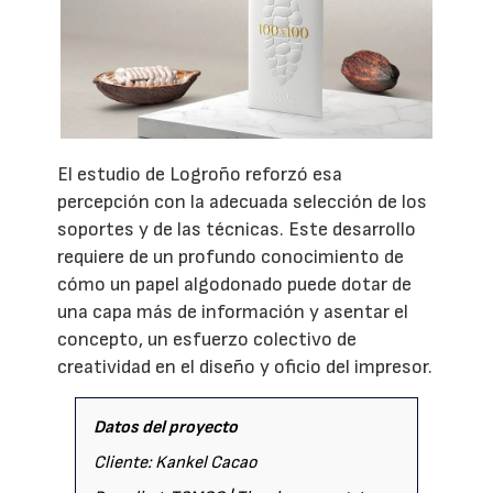
El estudio de Logroño reforzó esa
percepción con la adecuada selección de los
soportes y de las técnicas. Este desarrollo
requiere de un profundo conocimiento de
cómo un papel algodonado puede dotar de
una capa más de información y asentar el
concepto, un esfuerzo colectivo de
creatividad en el diseño y oficio del impresor.
Datos del proyecto
Cliente: Kankel Cacao