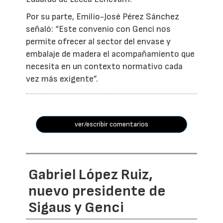
Por su parte, Emilio-José Pérez Sánchez
señaló: “Este convenio con Genci nos
permite ofrecer al sector del envase y
embalaje de madera el acompañamiento que
necesita en un contexto normativo cada
vez más exigente”.
ver/escribir comentarios
Gabriel López Ruiz,
nuevo presidente de
Sigaus y Genci