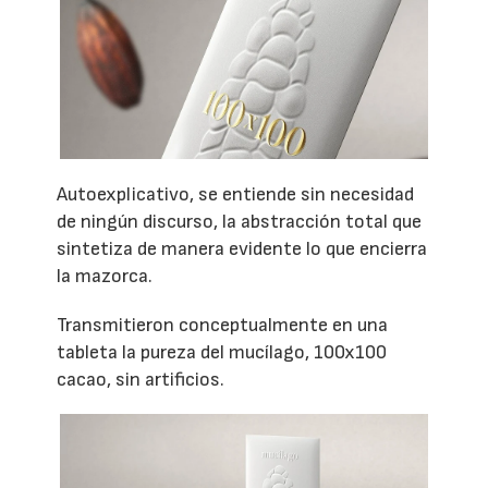
Autoexplicativo, se entiende sin necesidad
de ningún discurso, la abstracción total que
sintetiza de manera evidente lo que encierra
la mazorca.
Transmitieron conceptualmente en una
tableta la pureza del mucílago, 100x100
cacao, sin artificios.