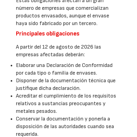
Estas obligaciones afectan a un gran
número de empresas que comercializan
productos envasados, aunque el envase
haya sido fabricado por un tercero.
Principales obligaciones
A partir del 12 de agosto de 2026 las
empresas afectadas deberán:
Elaborar una Declaración de Conformidad
por cada tipo o familia de envases.
Disponer de la documentación técnica que
justifique dicha declaración.
Acreditar el cumplimiento de los requisitos
relativos a sustancias preocupantes y
metales pesados.
Conservar la documentación y ponerla a
disposición de las autoridades cuando sea
requerida.