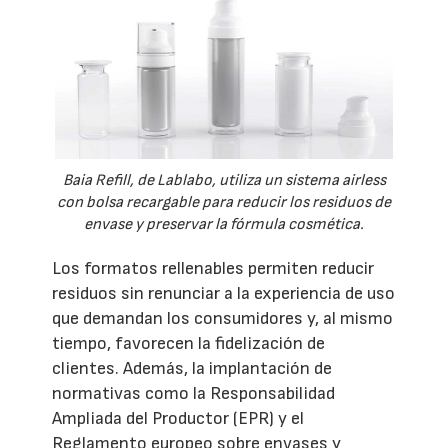
Baia Refill, de Lablabo, utiliza un sistema airless
con bolsa recargable para reducir los residuos de
envase y preservar la fórmula cosmética.
Los formatos rellenables permiten reducir
residuos sin renunciar a la experiencia de uso
que demandan los consumidores y, al mismo
tiempo, favorecen la fidelización de
clientes. Además, la implantación de
normativas como la Responsabilidad
Ampliada del Productor (EPR) y el
Reglamento europeo sobre envases y