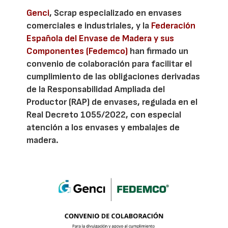
Genci
, Scrap especializado en envases
comerciales e industriales, y la
Federación
Española del Envase de Madera y sus
Componentes (Fedemco)
han firmado un
convenio de colaboración para facilitar el
cumplimiento de las obligaciones derivadas
de la Responsabilidad Ampliada del
Productor (RAP) de envases, regulada en el
Real Decreto 1055/2022, con especial
atención a los envases y embalajes de
madera.