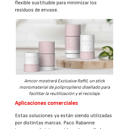
flexible sustituible para minimizar los
residuos de envase.
Amcor mostrará Exclusive Refill, un stick
monomaterial de polipropileno diseñado para
facilitar la reutilización y el reciclaje.
Aplicaciones comerciales
Estas soluciones ya están siendo utilizadas
por distintas marcas. Paco Rabanne