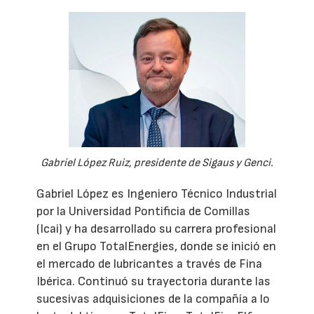
Gabriel López Ruiz, presidente de Sigaus y Genci.
Gabriel López es Ingeniero Técnico Industrial
por la Universidad Pontificia de Comillas
(Icai) y ha desarrollado su carrera profesional
en el Grupo TotalEnergies, donde se inició en
el mercado de lubricantes a través de Fina
Ibérica. Continuó su trayectoria durante las
sucesivas adquisiciones de la compañía a lo