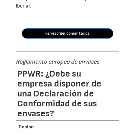
Iberia).
ver/escribir comentarios
Reglamento europeo de envases
PPWR: ¿Debe su
empresa disponer de
una Declaración de
Conformidad de sus
envases?
Deplan