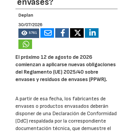
envases?
Deplan
30/07/2026
5761
El próximo 12 de agosto de 2026
comienzan a aplicarse nuevas obligaciones
del Reglamento (UE) 2025/40 sobre
envases y residuos de envases (PPWR).
A partir de esa fecha, los fabricantes de
envases o productos envasados deberán
disponer de una Declaración de Conformidad
(DdC) respaldada por la correspondiente
documentación técnica, que demuestre el