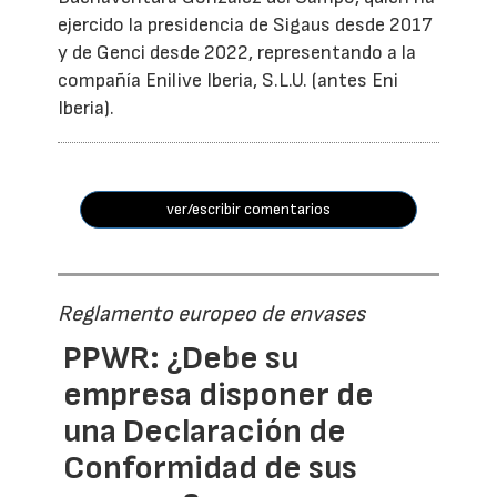
ejercido la presidencia de Sigaus desde 2017
y de Genci desde 2022, representando a la
compañía Enilive Iberia, S.L.U. (antes Eni
Iberia).
ver/escribir comentarios
Reglamento europeo de envases
PPWR: ¿Debe su
empresa disponer de
una Declaración de
Conformidad de sus