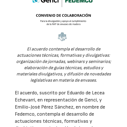
El acuerdo contempla el desarrollo de
actuaciones técnicas, formativas y divulgativas:
organización de jornadas, webinars y seminarios;
elaboración de guías técnicas, estudios y
materiales divulgativos, y difusión de novedades
legislativas en materia de envases.
El acuerdo, suscrito por Eduardo de Lecea
Echevarri, en representación de Genci, y
Emilio-José Pérez Sánchez, en nombre de
Fedemco, contempla el desarrollo de
actuaciones técnicas, formativas y