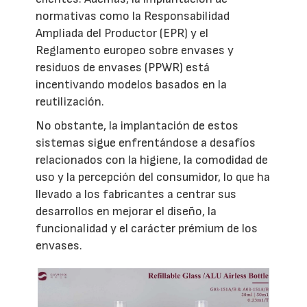
normativas como la Responsabilidad
Ampliada del Productor (EPR) y el
Reglamento europeo sobre envases y
residuos de envases (PPWR) está
incentivando modelos basados en la
reutilización.
No obstante, la implantación de estos
sistemas sigue enfrentándose a desafíos
relacionados con la higiene, la comodidad de
uso y la percepción del consumidor, lo que ha
llevado a los fabricantes a centrar sus
desarrollos en mejorar el diseño, la
funcionalidad y el carácter prémium de los
envases.