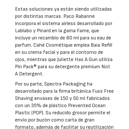
Estas soluciones ya están siendo utilizadas
por distintas marcas. Paco Rabanne
incorpora el sistema airless desarrollado por
Lablabo y Pinard en la gama Fame, que
incluye un recambio de 80 ml para su eau de
parfum. Cahé Cosmétique emplea Baia Refill
en su crema facial y para el contorno de
ojos, mientras que Juliette Has A Gun utiliza
Pin Pack® para su detergente premium Not
A Detergent.
Por su parte, Spectra Packaging ha
desarrollado para la firma británica Fuss Free
Shaving envases de 150 y 50 ml fabricados
con un 35% de plástico Prevented Ocean
Plastic (POP). Su reducido grosor permite el
envío por buzón como carta de gran
formato, además de facilitar su reutilización