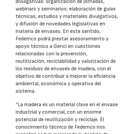
divulgativas: organización de jornadas,
webinars y seminarios; elaboración de guías
técnicas, estudios y materiales divulgativos,
y difusión de novedades legislativas en
materia de envases. En este sentido,
Fedemco podrá prestar asesoramiento y
apoyo técnico a Genci en cuestiones
relacionadas con la prevención,
reutilización, reciclabilidad y valorización de
los residuos de envases de madera, con el
objetivo de contribuir a mejorar la eficiencia
ambiental, económica y operativa del
sistema.
“La madera es un material clave en el envase
industrial y comercial, con un enorme
potencial de reutilización y reciclaje. El
conocimiento técnico de Fedemco nos