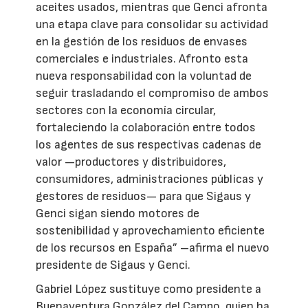
aceites usados, mientras que Genci afronta
una etapa clave para consolidar su actividad
en la gestión de los residuos de envases
comerciales e industriales. Afronto esta
nueva responsabilidad con la voluntad de
seguir trasladando el compromiso de ambos
sectores con la economía circular,
fortaleciendo la colaboración entre todos
los agentes de sus respectivas cadenas de
valor —productores y distribuidores,
consumidores, administraciones públicas y
gestores de residuos— para que Sigaus y
Genci sigan siendo motores de
sostenibilidad y aprovechamiento eficiente
de los recursos en España” –afirma el nuevo
presidente de Sigaus y Genci.
Gabriel López sustituye como presidente a
Buenaventura González del Campo, quien ha