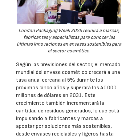
London Packaging Week 2026 reunirá a marcas,
fabricantes y especialistas para conocer las
últimas innovaciones en envases sostenibles para
el sector cosmético.
Según las previsiones del sector, el mercado
mundial del envase cosmético crecerá a una
tasa anual cercana al 5% durante los
próximos cinco años y superará los 40.000
millones de dólares en 2031. Este
crecimiento también incrementará la
cantidad de residuos generados, lo que está
impulsando a fabricantes y marcas a
apostar por soluciones más sostenibles,
desde envases reciclables y ligeros hasta