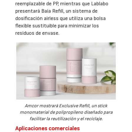
reemplazable de PP, mientras que Lablabo
presentará Baia Refill, un sistema de
dosificación airless que utiliza una bolsa
flexible sustituible para minimizar los
residuos de envase.
Amcor mostrará Exclusive Refill, un stick
monomaterial de polipropileno diseñado para
facilitar la reutilización y el reciclaje.
Aplicaciones comerciales