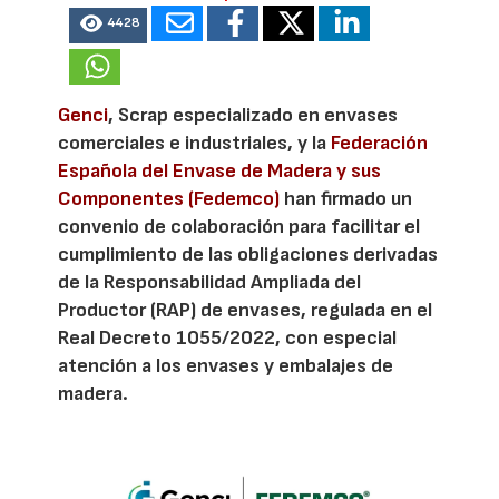
4428
Genci
, Scrap especializado en envases
comerciales e industriales, y la
Federación
Española del Envase de Madera y sus
Componentes (Fedemco)
han firmado un
convenio de colaboración para facilitar el
cumplimiento de las obligaciones derivadas
de la Responsabilidad Ampliada del
Productor (RAP) de envases, regulada en el
Real Decreto 1055/2022, con especial
atención a los envases y embalajes de
madera.