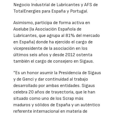
Negocio Industrial de Lubricantes y AFS de
TotalEnergies para España y Portugal.
Asimismo, participa de forma activa en
Aselube (la Asociación Española de
Lubricantes, que agrupa al 81% del mercado
en España) donde ha ejercido el cargo de
vicepresidente de la asociación en los
últimos seis años y desde 2012 ostenta
también el cargo de consejero en Sigaus.
“Es un honor asumir la Presidencia de Sigaus
y de Genci y dar continuidad al trabajo
desarrollado por ambas entidades. Sigaus
celebra 20 años de trayectoria, que le han
situado como uno de los Scrap más
maduros y sólidos de España y un auténtico
referente internacional en materia de