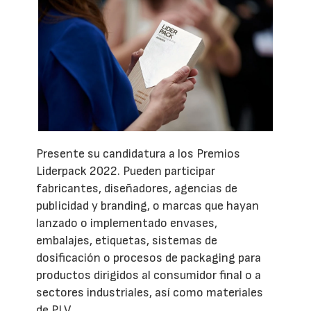
Presente su candidatura a los Premios
Liderpack 2022. Pueden participar
fabricantes, diseñadores, agencias de
publicidad y branding, o marcas que hayan
lanzado o implementado envases,
embalajes, etiquetas, sistemas de
dosificación o procesos de packaging para
productos dirigidos al consumidor final o a
sectores industriales, así como materiales
de PLV.