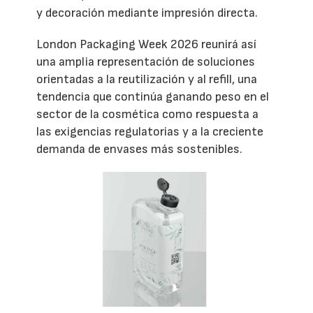
y decoración mediante impresión directa.
London Packaging Week 2026 reunirá así
una amplia representación de soluciones
orientadas a la reutilización y al refill, una
tendencia que continúa ganando peso en el
sector de la cosmética como respuesta a
las exigencias regulatorias y a la creciente
demanda de envases más sostenibles.