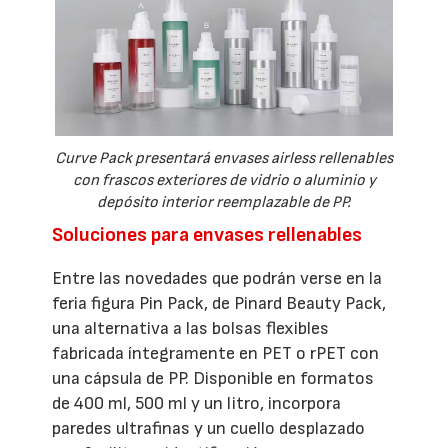
Curve Pack presentará envases airless rellenables
con frascos exteriores de vidrio o aluminio y
depósito interior reemplazable de PP.
Soluciones para envases rellenables
Entre las novedades que podrán verse en la
feria figura Pin Pack, de Pinard Beauty Pack,
una alternativa a las bolsas flexibles
fabricada íntegramente en PET o rPET con
una cápsula de PP. Disponible en formatos
de 400 ml, 500 ml y un litro, incorpora
paredes ultrafinas y un cuello desplazado