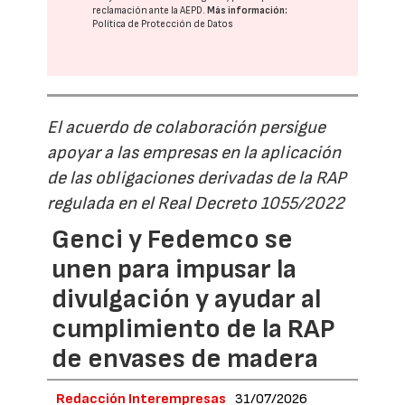
reclamación ante la
AEPD
.
Más información:
Política de Protección de Datos
El acuerdo de colaboración persigue
apoyar a las empresas en la aplicación
de las obligaciones derivadas de la RAP
regulada en el Real Decreto 1055/2022
Genci y Fedemco se
unen para impusar la
divulgación y ayudar al
cumplimiento de la RAP
de envases de madera
Redacción Interempresas
31/07/2026