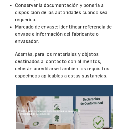
Conservar la documentación y ponerla a
disposición de las autoridades cuando sea
requerida.
Marcado de envase: identificar referencia de
envase e información del fabricante o
envasador.
Además, para los materiales y objetos
destinados al contacto con alimentos,
deberán acreditarse también los requisitos
específicos aplicables a estas sustancias.