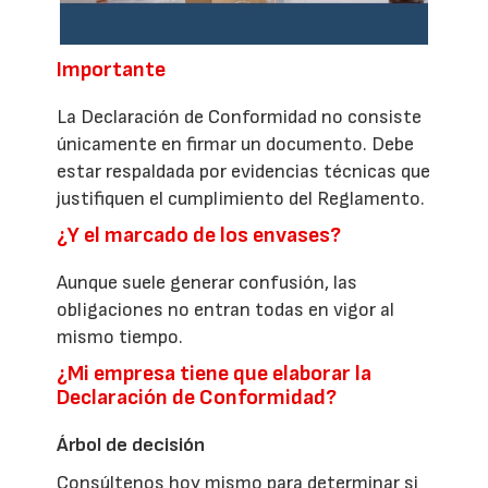
Importante
La Declaración de Conformidad no consiste
únicamente en firmar un documento. Debe
estar respaldada por evidencias técnicas que
justifiquen el cumplimiento del Reglamento.
¿Y el marcado de los envases?
Aunque suele generar confusión, las
obligaciones no entran todas en vigor al
mismo tiempo.
¿Mi empresa tiene que elaborar la
Declaración de Conformidad?
Árbol de decisión
Consúltenos hoy mismo para determinar si