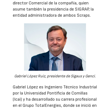
director Comercial de la compañía, quien
asume también la presidencia de SIGRAP, la
entidad administradora de ambos Scraps.
Gabriel López Ruiz, presidente de Sigaus y Genci.
Gabriel López es Ingeniero Técnico Industrial
por la Universidad Pontificia de Comillas
(Icai) y ha desarrollado su carrera profesional
en el Grupo TotalEnergies, donde se inició en