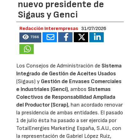
nuevo presidente de
Sigaus y Genci
Redacción Interempresas
31/07/2026
7366
Los Consejos de Administración de
Sistema
Integrado de Gestión de Aceites Usados
(Sigaus) y
Gestión de Envases Comerciales
e Industriales (Genci)
, ambos
Sistemas
Colectivos de Responsabilidad Ampliada
del Productor (Scrap)
, han acordado renovar
la presidencia de ambas entidades. El pasado
1 de julio ésta ha pasado a ser ejercida por
TotalEnergies Marketing España, S.A.U., con
la representación de Gabriel López Ruiz,