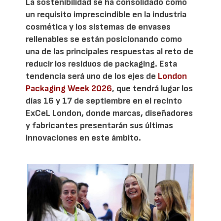
La sostenibilidad se ha consolidado como
un requisito imprescindible en la industria
cosmética y los sistemas de envases
rellenables se están posicionando como
una de las principales respuestas al reto de
reducir los residuos de packaging. Esta
tendencia será uno de los ejes de
London
Packaging Week 2026
, que tendrá lugar los
días 16 y 17 de septiembre en el recinto
ExCeL London, donde marcas, diseñadores
y fabricantes presentarán sus últimas
innovaciones en este ámbito.