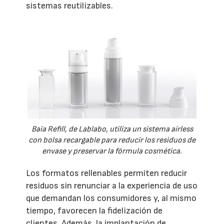
sistemas reutilizables.
Baia Refill, de Lablabo, utiliza un sistema airless
con bolsa recargable para reducir los residuos de
envase y preservar la fórmula cosmética.
Los formatos rellenables permiten reducir
residuos sin renunciar a la experiencia de uso
que demandan los consumidores y, al mismo
tiempo, favorecen la fidelización de
clientes. Además, la implantación de