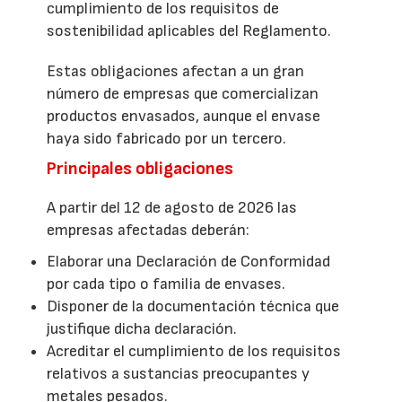
cumplimiento de los requisitos de
sostenibilidad aplicables del Reglamento.
Estas obligaciones afectan a un gran
número de empresas que comercializan
productos envasados, aunque el envase
haya sido fabricado por un tercero.
Principales obligaciones
A partir del 12 de agosto de 2026 las
empresas afectadas deberán:
Elaborar una Declaración de Conformidad
por cada tipo o familia de envases.
Disponer de la documentación técnica que
justifique dicha declaración.
Acreditar el cumplimiento de los requisitos
relativos a sustancias preocupantes y
metales pesados.