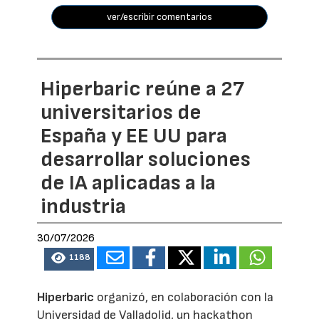
ver/escribir comentarios
Hiperbaric reúne a 27
universitarios de
España y EE UU para
desarrollar soluciones
de IA aplicadas a la
industria
30/07/2026
1188
Hiperbaric
organizó, en colaboración con la
Universidad de Valladolid, un hackathon