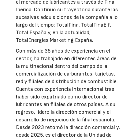
el mercado de lubricantes a través de Fina
Ibérica. Continuó su trayectoria durante las
sucesivas adquisiciones de la compañía a lo
largo del tiempo: TotalFina, TotalFinaElf,
Total España y, en la actualidad,
TotalEnergies Marketing España.
Con más de 35 años de experiencia en el
sector, ha trabajado en diferentes áreas de
la multinacional dentro del campo de la
comercialización de carburantes, tarjetas,
red y filiales de distribución de combustible.
Cuenta con experiencia internacional tras
haber sido expatriado como director de
lubricantes en filiales de otros países. A su
regreso, lideró la dirección comercial y el
desarrollo de negocios de la filial española.
Desde 2023 retomó la dirección comercial y,
desde 2025, es el director de la Unidad de