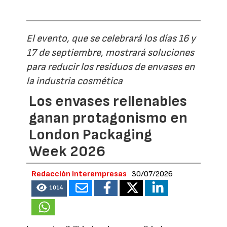
El evento, que se celebrará los días 16 y
17 de septiembre, mostrará soluciones
para reducir los residuos de envases en
la industria cosmética
Los envases rellenables
ganan protagonismo en
London Packaging
Week 2026
Redacción Interempresas
30/07/2026
1014