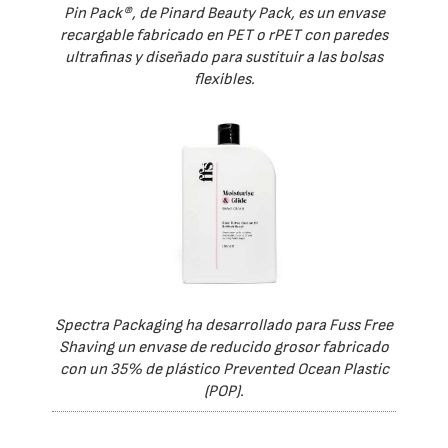
Pin Pack®, de Pinard Beauty Pack, es un envase
recargable fabricado en PET o rPET con paredes
ultrafinas y diseñado para sustituir a las bolsas
flexibles.
Spectra Packaging ha desarrollado para Fuss Free
Shaving un envase de reducido grosor fabricado
con un 35% de plástico Prevented Ocean Plastic
(POP).