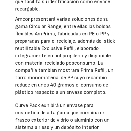
que facilita su identificación como envase
recargable.
Amcor presentará varias soluciones de su
gama Circular Range, entre ellas las bolsas
flexibles AmPrima, fabricadas en PE o PP y
preparadas para el reciclaje, además del stick
reutilizable Exclusive Refill, elaborado
íntegramente en polipropileno y disponible
con material reciclado posconsumo. La
compañía también mostrará Prima Refill, un
tarro monomaterial de PP cuyo recambio
reduce en unos 40 gramos el consumo de
plástico respecto a un envase completo.
Curve Pack exhibirá un envase para
cosmética de alta gama que combina un
frasco exterior de vidrio o aluminio con un
sistema airless y un depósito interior