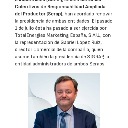
Colectivos de Responsabilidad Ampliada
del Productor (Scrap)
, han acordado renovar
la presidencia de ambas entidades. El pasado
1 de julio ésta ha pasado a ser ejercida por
TotalEnergies Marketing España, S.A.U., con
la representación de Gabriel López Ruiz,
director Comercial de la compañía, quien
asume también la presidencia de SIGRAP, la
entidad administradora de ambos Scraps.