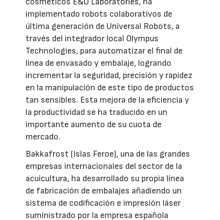
cosméticos E&O Laboratories, ha
implementado robots colaborativos de
última generación de Universal Robots, a
través del integrador local Olympus
Technologies, para automatizar el final de
línea de envasado y embalaje, logrando
incrementar la seguridad, precisión y rapidez
en la manipulación de este tipo de productos
tan sensibles. Esta mejora de la eficiencia y
la productividad se ha traducido en un
importante aumento de su cuota de
mercado.
Bakkafrost (Islas Feroe), una de las grandes
empresas internacionales del sector de la
acuicultura, ha desarrollado su propia línea
de fabricación de embalajes añadiendo un
sistema de codificación e impresión láser
suministrado por la empresa española