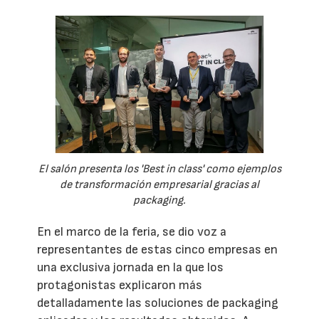
El salón presenta los 'Best in class' como ejemplos
de transformación empresarial gracias al
packaging.
En el marco de la feria, se dio voz a
representantes de estas cinco empresas en
una exclusiva jornada en la que los
protagonistas explicaron más
detalladamente las soluciones de packaging