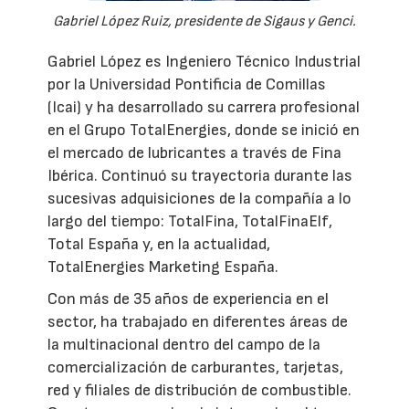
Gabriel López Ruiz, presidente de Sigaus y Genci.
Gabriel López es Ingeniero Técnico Industrial
por la Universidad Pontificia de Comillas
(Icai) y ha desarrollado su carrera profesional
en el Grupo TotalEnergies, donde se inició en
el mercado de lubricantes a través de Fina
Ibérica. Continuó su trayectoria durante las
sucesivas adquisiciones de la compañía a lo
largo del tiempo: TotalFina, TotalFinaElf,
Total España y, en la actualidad,
TotalEnergies Marketing España.
Con más de 35 años de experiencia en el
sector, ha trabajado en diferentes áreas de
la multinacional dentro del campo de la
comercialización de carburantes, tarjetas,
red y filiales de distribución de combustible.