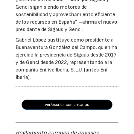
Genci sigan siendo motores de
sostenibilidad y aprovechamiento eficiente
de los recursos en España” –afirma el nuevo
presidente de Sigaus y Genci.
Gabriel López sustituye como presidente a
Buenaventura González del Campo, quien ha
ejercido la presidencia de Sigaus desde 2017
y de Genci desde 2022, representando a la
compañía Enilive Iberia, S.L.U. (antes Eni
Iberia).
ver/escribir comentarios
Reglamento europeo de envases