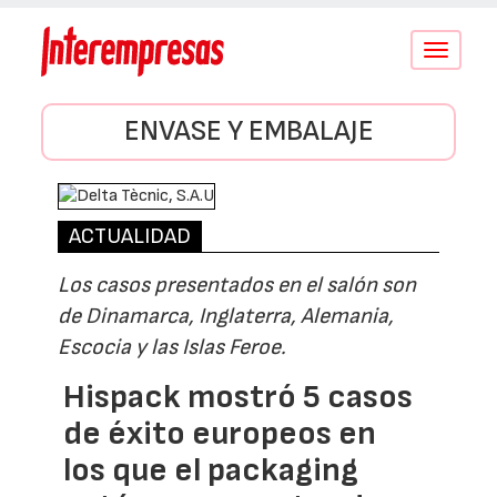
Conmutar
navegació
ENVASE Y EMBALAJE
ACTUALIDAD
Los casos presentados en el salón son
de Dinamarca, Inglaterra, Alemania,
Escocia y las Islas Feroe.
Hispack mostró 5 casos
de éxito europeos en
los que el packaging