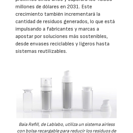
millones de dólares en 2031. Este
crecimiento también incrementará la
cantidad de residuos generados, lo que está
impulsando a fabricantes y marcas a
apostar por soluciones más sostenibles,
desde envases reciclables y ligeros hasta
sistemas reutilizables.
Baia Refill, de Lablabo, utiliza un sistema airless
con bolsa recargable para reducir los residuos de