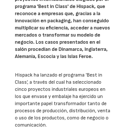
programa 'Best in Class' de Hispack, que
reconoce a empresas que, gracias a la
innovación en packaging, han conseguido
multiplicar su eficiencia, acceder a nuevos
mercados o transformar su modelo de
negocio. Los casos presentados en el
salón procedían de Dinamarca, Inglaterra,
Alemania, Escocia y las Islas Feroe.
Hispack ha lanzado el programa 'Best in
Class', a través del cual ha seleccionado
cinco proyectos industriales europeos en
los que envase y embalaje ha ejercido un
importante papel transformador tanto de
procesos de producción, distribución, venta
o uso de los productos, como de negocio o
comunicación.