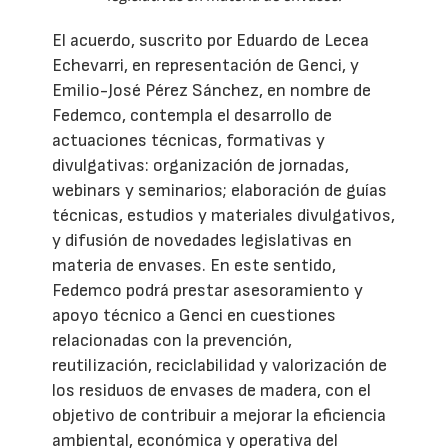
El acuerdo, suscrito por Eduardo de Lecea
Echevarri, en representación de Genci, y
Emilio-José Pérez Sánchez, en nombre de
Fedemco, contempla el desarrollo de
actuaciones técnicas, formativas y
divulgativas: organización de jornadas,
webinars y seminarios; elaboración de guías
técnicas, estudios y materiales divulgativos,
y difusión de novedades legislativas en
materia de envases. En este sentido,
Fedemco podrá prestar asesoramiento y
apoyo técnico a Genci en cuestiones
relacionadas con la prevención,
reutilización, reciclabilidad y valorización de
los residuos de envases de madera, con el
objetivo de contribuir a mejorar la eficiencia
ambiental, económica y operativa del