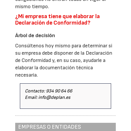
mismo tiempo.
¿Mi empresa tiene que elaborar la
Declaración de Conformidad?
Árbol de decisión
Consúltenos hoy mismo para determinar si
su empresa debe disponer de la Declaración
de Conformidad y, en su caso, ayudarle a
elaborar la documentación técnica
necesaria.
Contacto: 934 90 64 66
Email: info@deplan.es
EMPRESAS O ENTIDADES