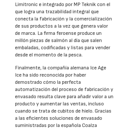
Limitronic e integrado por MP Teknik con el
que logra una trazabilidad integral que
conecta la fabricación y la comercialización
de sus productos a la vez que genera valor
de marca. La firma feroense produce un
millón piezas de salmón al día que salen
embaladas, codificadas y listas para vender
desde el momento de la pesca.
Finalmente, la compañía alemana Ice Age
Ice ha sido reconocida por haber
demostrado cómo la perfecta
automatización del proceso de fabricación y
envasado resulta clave para añadir valor a un
producto y aumentar las ventas, incluso
cuando se trata de cubitos de hielo. Gracias
a las eficientes soluciones de envasado
suministradas por la española Coalza