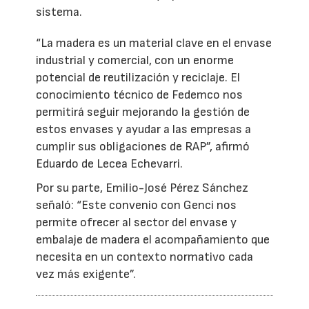
sistema.
“La madera es un material clave en el envase
industrial y comercial, con un enorme
potencial de reutilización y reciclaje. El
conocimiento técnico de Fedemco nos
permitirá seguir mejorando la gestión de
estos envases y ayudar a las empresas a
cumplir sus obligaciones de RAP”, afirmó
Eduardo de Lecea Echevarri.
Por su parte, Emilio-José Pérez Sánchez
señaló: “Este convenio con Genci nos
permite ofrecer al sector del envase y
embalaje de madera el acompañamiento que
necesita en un contexto normativo cada
vez más exigente”.