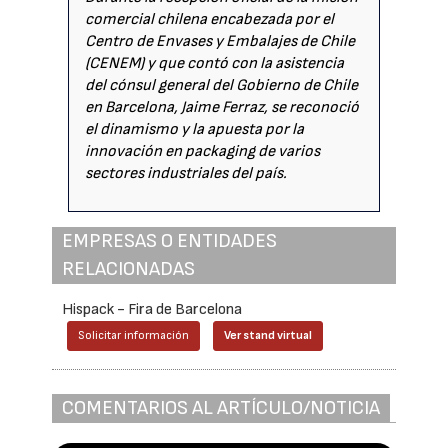
comercial chilena encabezada por el
Centro de Envases y Embalajes de Chile
(CENEM) y que contó con la asistencia
del cónsul general del Gobierno de Chile
en Barcelona, Jaime Ferraz, se reconoció
el dinamismo y la apuesta por la
innovación en packaging de varios
sectores industriales del país.
EMPRESAS O ENTIDADES
RELACIONADAS
Hispack - Fira de Barcelona
Solicitar información
Ver stand virtual
COMENTARIOS AL ARTÍCULO/NOTICIA