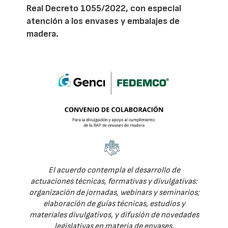
Real Decreto 1055/2022, con especial
atención a los envases y embalajes de
madera.
El acuerdo contempla el desarrollo de
actuaciones técnicas, formativas y divulgativas:
organización de jornadas, webinars y seminarios;
elaboración de guías técnicas, estudios y
materiales divulgativos, y difusión de novedades
legislativas en materia de envases.