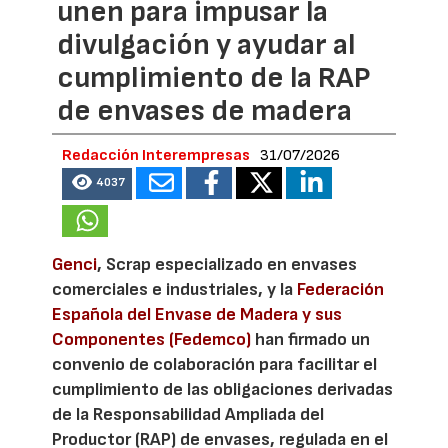
unen para impusar la
divulgación y ayudar al
cumplimiento de la RAP
de envases de madera
Redacción Interempresas
31/07/2026
4037
Genci
, Scrap especializado en envases
comerciales e industriales, y la
Federación
Española del Envase de Madera y sus
Componentes (Fedemco)
han firmado un
convenio de colaboración para facilitar el
cumplimiento de las obligaciones derivadas
de la Responsabilidad Ampliada del
Productor (RAP) de envases, regulada en el