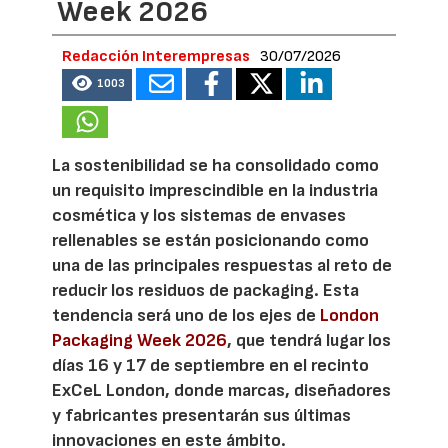
Week 2026
Redacción Interempresas
30/07/2026
1003
La sostenibilidad se ha consolidado como
un requisito imprescindible en la industria
cosmética y los sistemas de envases
rellenables se están posicionando como
una de las principales respuestas al reto de
reducir los residuos de packaging. Esta
tendencia será uno de los ejes de
London
Packaging Week 2026
, que tendrá lugar los
días 16 y 17 de septiembre en el recinto
ExCeL London, donde marcas, diseñadores
y fabricantes presentarán sus últimas
innovaciones en este ámbito.