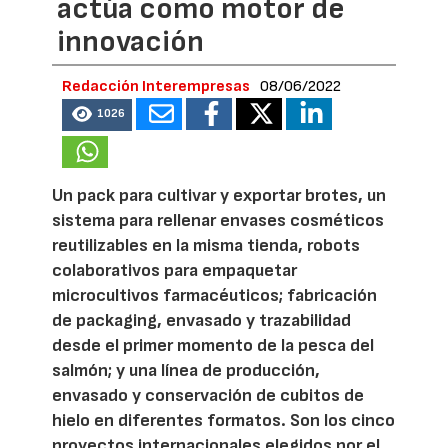
actúa como motor de
innovación
Redacción Interempresas
08/06/2022
1026
Un pack para cultivar y exportar brotes, un
sistema para rellenar envases cosméticos
reutilizables en la misma tienda, robots
colaborativos para empaquetar
microcultivos farmacéuticos; fabricación
de packaging, envasado y trazabilidad
desde el primer momento de la pesca del
salmón; y una línea de producción,
envasado y conservación de cubitos de
hielo en diferentes formatos. Son los cinco
proyectos internacionales elegidos por el