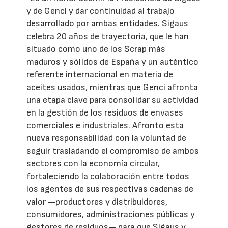
y de Genci y dar continuidad al trabajo
desarrollado por ambas entidades. Sigaus
celebra 20 años de trayectoria, que le han
situado como uno de los Scrap más
maduros y sólidos de España y un auténtico
referente internacional en materia de
aceites usados, mientras que Genci afronta
una etapa clave para consolidar su actividad
en la gestión de los residuos de envases
comerciales e industriales. Afronto esta
nueva responsabilidad con la voluntad de
seguir trasladando el compromiso de ambos
sectores con la economía circular,
fortaleciendo la colaboración entre todos
los agentes de sus respectivas cadenas de
valor —productores y distribuidores,
consumidores, administraciones públicas y
gestores de residuos— para que Sigaus y