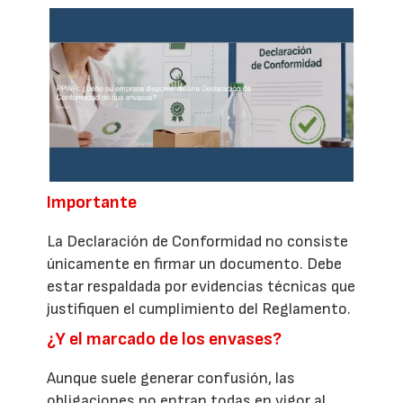
Importante
La Declaración de Conformidad no consiste
únicamente en firmar un documento. Debe
estar respaldada por evidencias técnicas que
justifiquen el cumplimiento del Reglamento.
¿Y el marcado de los envases?
Aunque suele generar confusión, las
obligaciones no entran todas en vigor al