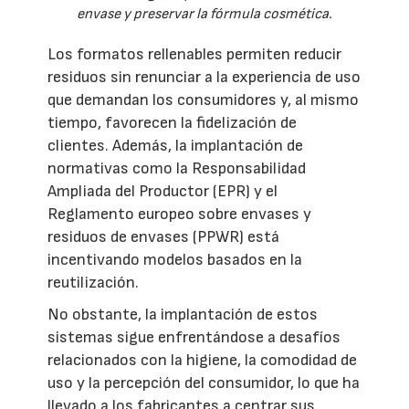
envase y preservar la fórmula cosmética.
Los formatos rellenables permiten reducir
residuos sin renunciar a la experiencia de uso
que demandan los consumidores y, al mismo
tiempo, favorecen la fidelización de
clientes. Además, la implantación de
normativas como la Responsabilidad
Ampliada del Productor (EPR) y el
Reglamento europeo sobre envases y
residuos de envases (PPWR) está
incentivando modelos basados en la
reutilización.
No obstante, la implantación de estos
sistemas sigue enfrentándose a desafíos
relacionados con la higiene, la comodidad de
uso y la percepción del consumidor, lo que ha
llevado a los fabricantes a centrar sus