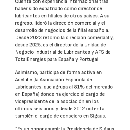
Cuenta con experiencia internacional tras
haber sido expatriado como director de
lubricantes en filiales de otros países. A su
regreso, lideró la dirección comercial y el
desarrollo de negocios de la filial española.
Desde 2023 retomó la dirección comercial y,
desde 2025, es el director de la Unidad de
Negocio Industrial de Lubricantes y AFS de
TotalEnergies para España y Portugal.
Asimismo, participa de forma activa en
Aselube (la Asociación Española de
Lubricantes, que agrupa al 81% del mercado
en España) donde ha ejercido el cargo de
vicepresidente de la asociación en los
últimos seis años y desde 2012 ostenta
también el cargo de consejero en Sigaus.
“Es un honor asumir la Presidencia de Sigaus