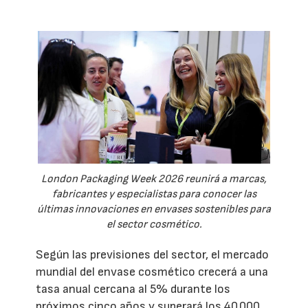
London Packaging Week 2026 reunirá a marcas,
fabricantes y especialistas para conocer las
últimas innovaciones en envases sostenibles para
el sector cosmético.
Según las previsiones del sector, el mercado
mundial del envase cosmético crecerá a una
tasa anual cercana al 5% durante los
próximos cinco años y superará los 40.000