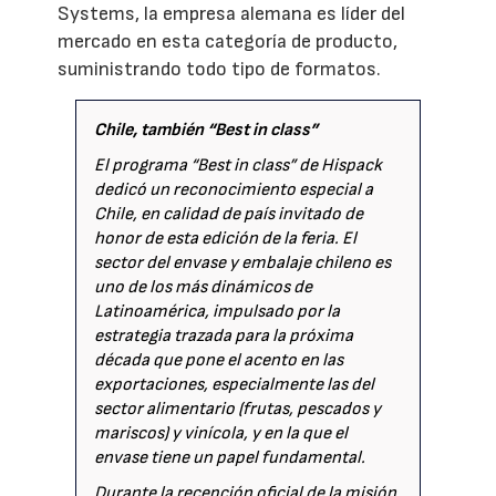
Systems, la empresa alemana es líder del
mercado en esta categoría de producto,
suministrando todo tipo de formatos.
Chile, también “Best in class”
El programa “Best in class” de Hispack
dedicó un reconocimiento especial a
Chile, en calidad de país invitado de
honor de esta edición de la feria. El
sector del envase y embalaje chileno es
uno de los más dinámicos de
Latinoamérica, impulsado por la
estrategia trazada para la próxima
década que pone el acento en las
exportaciones, especialmente las del
sector alimentario (frutas, pescados y
mariscos) y vinícola, y en la que el
envase tiene un papel fundamental.
Durante la recepción oficial de la misión