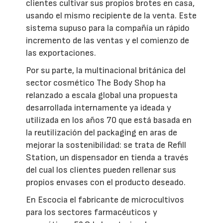
clientes cultivar sus propios brotes en casa,
usando el mismo recipiente de la venta. Este
sistema supuso para la compañía un rápido
incremento de las ventas y el comienzo de
las exportaciones.
Por su parte, la multinacional británica del
sector cosmético The Body Shop ha
relanzado a escala global una propuesta
desarrollada internamente ya ideada y
utilizada en los años 70 que está basada en
la reutilización del packaging en aras de
mejorar la sostenibilidad: se trata de Refill
Station, un dispensador en tienda a través
del cual los clientes pueden rellenar sus
propios envases con el producto deseado.
En Escocia el fabricante de microcultivos
para los sectores farmacéuticos y