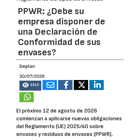
PPWR: ¿Debe su
empresa disponer de
una Declaración de
Conformidad de sus
envases?
Deplan
30/07/2026
5312
El próximo 12 de agosto de 2026
comienzan a aplicarse nuevas obligaciones
del Reglamento (UE) 2025/40 sobre
envases y residuos de envases (PPWR).