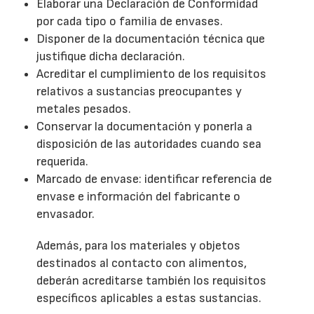
Elaborar una Declaración de Conformidad
por cada tipo o familia de envases.
Disponer de la documentación técnica que
justifique dicha declaración.
Acreditar el cumplimiento de los requisitos
relativos a sustancias preocupantes y
metales pesados.
Conservar la documentación y ponerla a
disposición de las autoridades cuando sea
requerida.
Marcado de envase: identificar referencia de
envase e información del fabricante o
envasador.
Además, para los materiales y objetos
destinados al contacto con alimentos,
deberán acreditarse también los requisitos
específicos aplicables a estas sustancias.