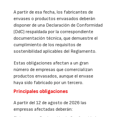
A partir de esa fecha, los fabricantes de
envases o productos envasados deberán
disponer de una Declaración de Conformidad
(DdC) respaldada por la correspondiente
documentación técnica, que demuestre el
cumplimiento de los requisitos de
sostenibilidad aplicables del Reglamento.
Estas obligaciones afectan a un gran
número de empresas que comercializan
productos envasados, aunque el envase
haya sido fabricado por un tercero.
Principales obligaciones
A partir del 12 de agosto de 2026 las
empresas afectadas deberán: