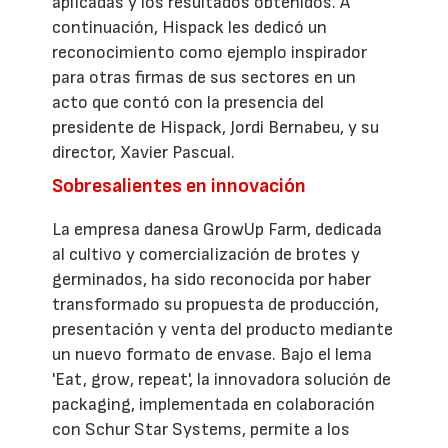
aplicadas y los resultados obtenidos. A
continuación, Hispack les dedicó un
reconocimiento como ejemplo inspirador
para otras firmas de sus sectores en un
acto que contó con la presencia del
presidente de Hispack, Jordi Bernabeu, y su
director, Xavier Pascual.
Sobresalientes en innovación
La empresa danesa GrowUp Farm, dedicada
al cultivo y comercialización de brotes y
germinados, ha sido reconocida por haber
transformado su propuesta de producción,
presentación y venta del producto mediante
un nuevo formato de envase. Bajo el lema
'Eat, grow, repeat', la innovadora solución de
packaging, implementada en colaboración
con Schur Star Systems, permite a los