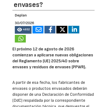
envases?
Deplan
30/07/2026
4932
El próximo 12 de agosto de 2026
comienzan a aplicarse nuevas obligaciones
del Reglamento (UE) 2025/40 sobre
envases y residuos de envases (PPWR).
A partir de esa fecha, los fabricantes de
envases o productos envasados deberán
disponer de una Declaración de Conformidad
(DdC) respaldada por la correspondiente
documentación técnica, que demuestre el