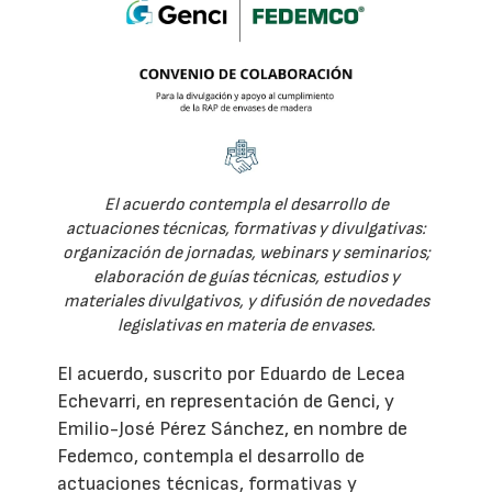
El acuerdo contempla el desarrollo de
actuaciones técnicas, formativas y divulgativas:
organización de jornadas, webinars y seminarios;
elaboración de guías técnicas, estudios y
materiales divulgativos, y difusión de novedades
legislativas en materia de envases.
El acuerdo, suscrito por Eduardo de Lecea
Echevarri, en representación de Genci, y
Emilio-José Pérez Sánchez, en nombre de
Fedemco, contempla el desarrollo de
actuaciones técnicas, formativas y