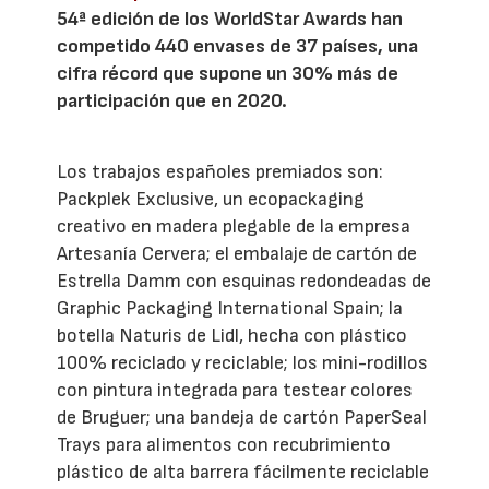
54ª edición de los WorldStar Awards han
competido 440 envases de 37 países, una
cifra récord que supone un 30% más de
participación que en 2020.
Los trabajos españoles premiados son:
Packplek Exclusive, un ecopackaging
creativo en madera plegable de la empresa
Artesanía Cervera; el embalaje de cartón de
Estrella Damm con esquinas redondeadas de
Graphic Packaging International Spain; la
botella Naturis de Lidl, hecha con plástico
100% reciclado y reciclable; los mini-rodillos
con pintura integrada para testear colores
de Bruguer; una bandeja de cartón PaperSeal
Trays para alimentos con recubrimiento
plástico de alta barrera fácilmente reciclable