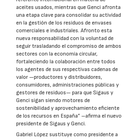
aceites usados, mientras que Genci afronta
una etapa clave para consolidar su actividad
en la gestión de los residuos de envases
comerciales e industriales. Afronto esta
nueva responsabilidad con la voluntad de
seguir trasladando el compromiso de ambos
sectores con la economía circular,
fortaleciendo la colaboración entre todos
los agentes de sus respectivas cadenas de
valor —productores y distribuidores,
consumidores, administraciones públicas y
gestores de residuos— para que Sigaus y
Genci sigan siendo motores de
sostenibilidad y aprovechamiento eficiente
de los recursos en España” –afirma el nuevo
presidente de Sigaus y Genci.
Gabriel López sustituye como presidente a