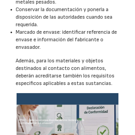
metales pesados.
Conservar la documentación y ponerla a
disposición de las autoridades cuando sea
requerida.
Marcado de envase: identificar referencia de
envase e información del fabricante o
envasador.
Además, para los materiales y objetos
destinados al contacto con alimentos,
deberán acreditarse también los requisitos
específicos aplicables a estas sustancias.