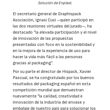
Solución de Enplast.
El secretario general de Graphispack
Asociación, Ignasi Cusí –quien participó en
las dos reuniones virtuales del jurado–, ha
destacado “la elevada participación y el nivel
de innovación de las propuestas
presentadas con foco en la sostenibilidad y
en la mejora de la experiencia de uso para
hacer la vida más fácil a las personas
gracias al packaging”.
Por su parte el director de Hispack, Xavier
Pascual, se ha congratulado por los buenos
resultados del packaging español en esta
competición mundial que demuestran
nuevamente "la calidad, creatividad e
innovación de la industria del envase y
embalaje de nuestro país para solucionar los