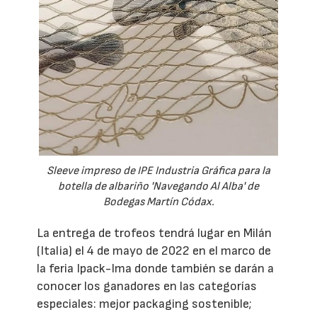
Sleeve impreso de IPE Industria Gráfica para la
botella de albariño 'Navegando Al Alba' de
Bodegas Martín Códax.
La entrega de trofeos tendrá lugar en Milán
(Italia) el 4 de mayo de 2022 en el marco de
la feria Ipack-Ima donde también se darán a
conocer los ganadores en las categorías
especiales: mejor packaging sostenible;