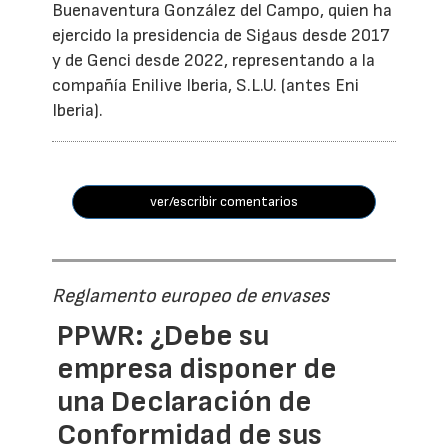
Buenaventura González del Campo, quien ha
ejercido la presidencia de Sigaus desde 2017
y de Genci desde 2022, representando a la
compañía Enilive Iberia, S.L.U. (antes Eni
Iberia).
ver/escribir comentarios
Reglamento europeo de envases
PPWR: ¿Debe su
empresa disponer de
una Declaración de
Conformidad de sus