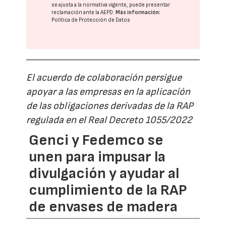
se ajusta a la normativa vigente, puede presentar
reclamación ante la
AEPD
.
Más información:
Política de Protección de Datos
El acuerdo de colaboración persigue
apoyar a las empresas en la aplicación
de las obligaciones derivadas de la RAP
regulada en el Real Decreto 1055/2022
Genci y Fedemco se
unen para impusar la
divulgación y ayudar al
cumplimiento de la RAP
de envases de madera