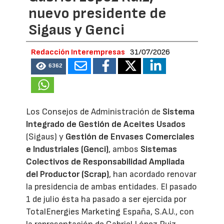
nuevo presidente de
Sigaus y Genci
Redacción Interempresas
31/07/2026
6362
Los Consejos de Administración de
Sistema
Integrado de Gestión de Aceites Usados
(Sigaus) y
Gestión de Envases Comerciales
e Industriales (Genci)
, ambos
Sistemas
Colectivos de Responsabilidad Ampliada
del Productor (Scrap)
, han acordado renovar
la presidencia de ambas entidades. El pasado
1 de julio ésta ha pasado a ser ejercida por
TotalEnergies Marketing España, S.A.U., con