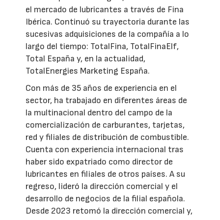
el mercado de lubricantes a través de Fina
Ibérica. Continuó su trayectoria durante las
sucesivas adquisiciones de la compañía a lo
largo del tiempo: TotalFina, TotalFinaElf,
Total España y, en la actualidad,
TotalEnergies Marketing España.
Con más de 35 años de experiencia en el
sector, ha trabajado en diferentes áreas de
la multinacional dentro del campo de la
comercialización de carburantes, tarjetas,
red y filiales de distribución de combustible.
Cuenta con experiencia internacional tras
haber sido expatriado como director de
lubricantes en filiales de otros países. A su
regreso, lideró la dirección comercial y el
desarrollo de negocios de la filial española.
Desde 2023 retomó la dirección comercial y,