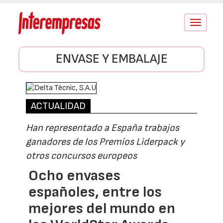
Conmutar
navegació
ENVASE Y EMBALAJE
ACTUALIDAD
Han representado a España trabajos
ganadores de los Premios Liderpack y
otros concursos europeos
Ocho envases
españoles, entre los
mejores del mundo en