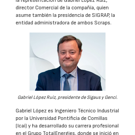
la representación de Gabriel López Ruiz,
director Comercial de la compañía, quien
asume también la presidencia de SIGRAP, la
entidad administradora de ambos Scraps.
Gabriel López Ruiz, presidente de Sigaus y Genci.
Gabriel López es Ingeniero Técnico Industrial
por la Universidad Pontificia de Comillas
(Icai) y ha desarrollado su carrera profesional
en el Grupo TotalEnergies, donde se inició en