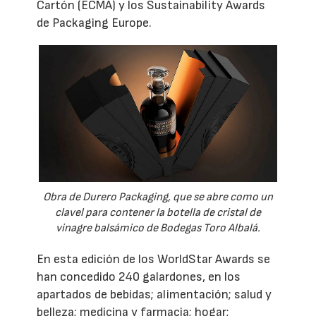
Cartón (ECMA) y los Sustainability Awards
de Packaging Europe.
Obra de Durero Packaging, que se abre como un
clavel para contener la botella de cristal de
vinagre balsámico de Bodegas Toro Albalá.
En esta edición de los WorldStar Awards se
han concedido 240 galardones, en los
apartados de bebidas; alimentación; salud y
belleza; medicina y farmacia; hogar;