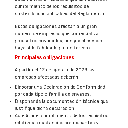
cumplimiento de los requisitos de
sostenibilidad aplicables del Reglamento.
Estas obligaciones afectan a un gran
número de empresas que comercializan
productos envasados, aunque el envase
haya sido fabricado por un tercero.
Principales obligaciones
A partir del 12 de agosto de 2026 las
empresas afectadas deberán:
Elaborar una Declaración de Conformidad
por cada tipo o familia de envases.
Disponer de la documentación técnica que
justifique dicha declaración.
Acreditar el cumplimiento de los requisitos
relativos a sustancias preocupantes y