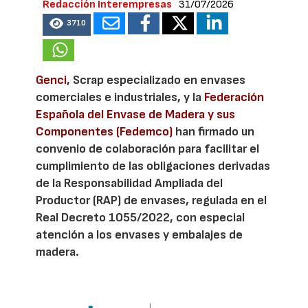
Redacción Interempresas
31/07/2026
3710
Genci
, Scrap especializado en envases
comerciales e industriales, y la
Federación
Española del Envase de Madera y sus
Componentes (Fedemco)
han firmado un
convenio de colaboración para facilitar el
cumplimiento de las obligaciones derivadas
de la Responsabilidad Ampliada del
Productor (RAP) de envases, regulada en el
Real Decreto 1055/2022, con especial
atención a los envases y embalajes de
madera.