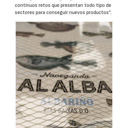
continuos retos que presentan todo tipo de
sectores para conseguir nuevos productos”.