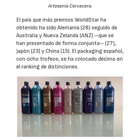
Artesanía Cervecera.
El país que más premios WorldStar ha
obtenido ha sido Alemania (28) seguido de
Australia y Nueva Zelanda (ANZ) –que se
han presentado de forma conjunta– (27),
Japón (23) y China (15). El packaging español,
con ocho trofeos, se ha colocado décimo en
el ranking de distinciones.