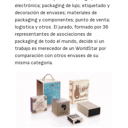
electrónica; packaging de lujo; etiquetado y
decoración de envases; materiales de
packaging y componentes; punto de venta;
logística y otros. El jurado, formado por 36
representantes de asociaciones de
packaging de todo el mundo, decide si un
trabajo es merecedor de un WorldStar por
comparación con otros envases de su
misma categoría.