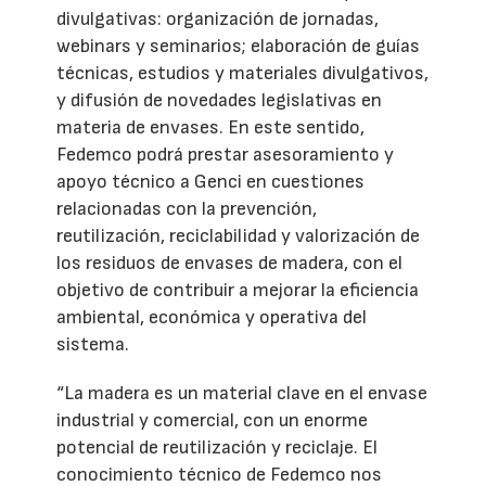
divulgativas: organización de jornadas,
webinars y seminarios; elaboración de guías
técnicas, estudios y materiales divulgativos,
y difusión de novedades legislativas en
materia de envases. En este sentido,
Fedemco podrá prestar asesoramiento y
apoyo técnico a Genci en cuestiones
relacionadas con la prevención,
reutilización, reciclabilidad y valorización de
los residuos de envases de madera, con el
objetivo de contribuir a mejorar la eficiencia
ambiental, económica y operativa del
sistema.
“La madera es un material clave en el envase
industrial y comercial, con un enorme
potencial de reutilización y reciclaje. El
conocimiento técnico de Fedemco nos