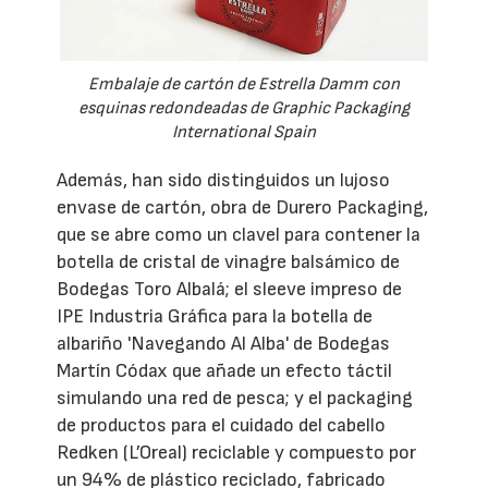
Embalaje de cartón de Estrella Damm con
esquinas redondeadas de Graphic Packaging
International Spain
Además, han sido distinguidos un lujoso
envase de cartón, obra de Durero Packaging,
que se abre como un clavel para contener la
botella de cristal de vinagre balsámico de
Bodegas Toro Albalá; el sleeve impreso de
IPE Industria Gráfica para la botella de
albariño 'Navegando Al Alba' de Bodegas
Martín Códax que añade un efecto táctil
simulando una red de pesca; y el packaging
de productos para el cuidado del cabello
Redken (L’Oreal) reciclable y compuesto por
un 94% de plástico reciclado, fabricado