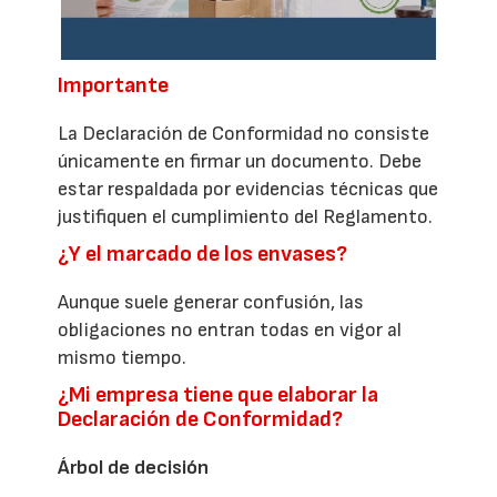
Importante
La Declaración de Conformidad no consiste
únicamente en firmar un documento. Debe
estar respaldada por evidencias técnicas que
justifiquen el cumplimiento del Reglamento.
¿Y el marcado de los envases?
Aunque suele generar confusión, las
obligaciones no entran todas en vigor al
mismo tiempo.
¿Mi empresa tiene que elaborar la
Declaración de Conformidad?
Árbol de decisión