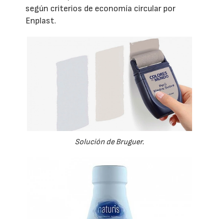
según criterios de economía circular por
Enplast.
Solución de Bruguer.