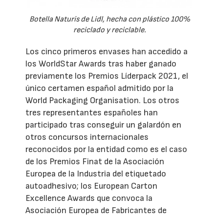
Botella Naturis de Lidl, hecha con plástico 100%
reciclado y reciclable.
Los cinco primeros envases han accedido a
los WorldStar Awards tras haber ganado
previamente los Premios Líderpack 2021, el
único certamen español admitido por la
World Packaging Organisation. Los otros
tres representantes españoles han
participado tras conseguir un galardón en
otros concursos internacionales
reconocidos por la entidad como es el caso
de los Premios Finat de la Asociación
Europea de la Industria del etiquetado
autoadhesivo; los European Carton
Excellence Awards que convoca la
Asociación Europea de Fabricantes de