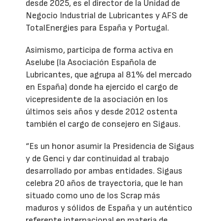
desde 2025, es el director de la Unidad de
Negocio Industrial de Lubricantes y AFS de
TotalEnergies para España y Portugal.
Asimismo, participa de forma activa en
Aselube (la Asociación Española de
Lubricantes, que agrupa al 81% del mercado
en España) donde ha ejercido el cargo de
vicepresidente de la asociación en los
últimos seis años y desde 2012 ostenta
también el cargo de consejero en Sigaus.
“Es un honor asumir la Presidencia de Sigaus
y de Genci y dar continuidad al trabajo
desarrollado por ambas entidades. Sigaus
celebra 20 años de trayectoria, que le han
situado como uno de los Scrap más
maduros y sólidos de España y un auténtico
referente internacional en materia de