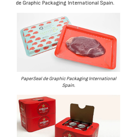
de Graphic Packaging International Spain.
PaperSeal de Graphic Packaging International
Spain.