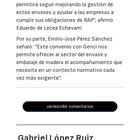
permitirá seguir mejorando la gestión de
estos envases y ayudar a las empresas a
cumplir sus obligaciones de RAP”, afirmó
Eduardo de Lecea Echevarri.
Por su parte, Emilio-José Pérez Sánchez
señaló: “Este convenio con Genci nos
permite ofrecer al sector del envase y
embalaje de madera el acompañamiento que
necesita en un contexto normativo cada
vez más exigente”.
ver/escribir comentarios
Gabriel López Ruiz,