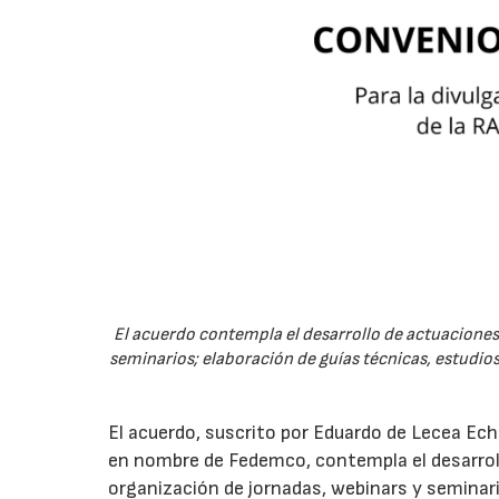
El acuerdo contempla el desarrollo de actuaciones 
seminarios; elaboración de guías técnicas, estudios
El acuerdo, suscrito por Eduardo de Lecea Ech
en nombre de Fedemco, contempla el desarroll
organización de jornadas, webinars y seminari