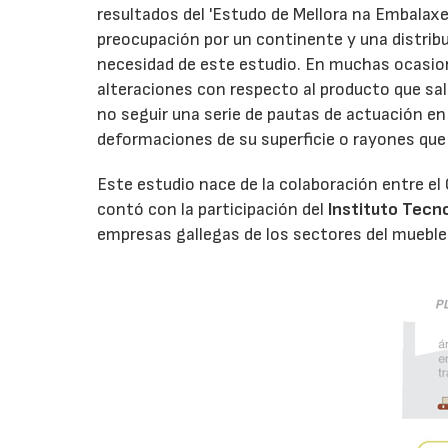
resultados del 'Estudo de Mellora na Embalaxe
preocupación por un continente y una distrib
necesidad de este estudio. En muchas ocasion
alteraciones con respecto al producto que sal
no seguir una serie de pautas de actuación e
deformaciones de su superficie o rayones que
Este estudio nace de la colaboración entre el 
contó con la participación del
Instituto Tecno
empresas gallegas de los sectores del mueble 