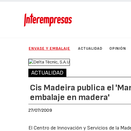
ENVASE Y EMBALAJE
ACTUALIDAD
OPINIÓN
ACTUALIDAD
Cis Madeira publica el 'M
embalaje en madera'
27/07/2009
El Centro de Innovación y Servicios de la Mad