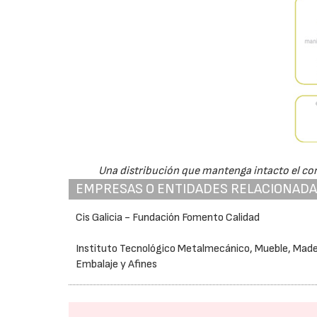
Una distribución que mantenga intacto el con
EMPRESAS O ENTIDADES RELACIONAD
Cis Galicia - Fundación Fomento Calidad
Instituto Tecnológico Metalmecánico, Mueble, Made
Embalaje y Afines