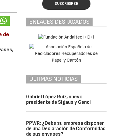
SUSCRIBIRSE
ENLACES DESTACADOS
e de
vases,
ÚLTIMAS NOTICIAS
Gabriel López Ruiz, nuevo
presidente de Sigaus y Genci
PPWR: ¿Debe su empresa disponer
de una Declaración de Conformidad
de sus envases?