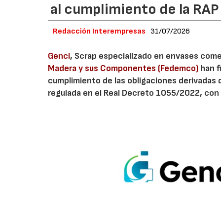
al cumplimiento de la RA
Redacción Interempresas
31/07/2026
Genci
, Scrap especializado en envases comerc
Madera y sus Componentes (Fedemco)
han f
cumplimiento de las obligaciones derivadas 
regulada en el Real Decreto 1055/2022, con 