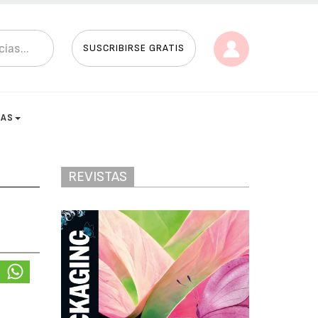
SUSCRIBIRSE GRATIS
TAS
REVISTAS