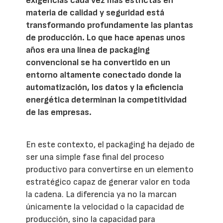
exigencias cada vez más estrictas en
materia de calidad y seguridad está
transformando profundamente las plantas
de producción. Lo que hace apenas unos
años era una línea de packaging
convencional se ha convertido en un
entorno altamente conectado donde la
automatización, los datos y la eficiencia
energética determinan la competitividad
de las empresas.
En este contexto, el packaging ha dejado de
ser una simple fase final del proceso
productivo para convertirse en un elemento
estratégico capaz de generar valor en toda
la cadena. La diferencia ya no la marcan
únicamente la velocidad o la capacidad de
producción, sino la capacidad para