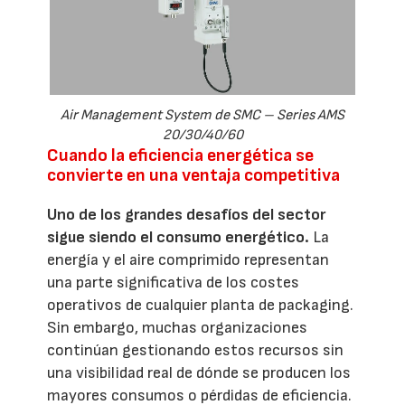
Air Management System de SMC – Series AMS
20/30/40/60
Cuando la eficiencia energética se
convierte en una ventaja competitiva
Uno de los grandes desafíos del sector
sigue siendo el consumo energético.
La
energía y el aire comprimido representan
una parte significativa de los costes
operativos de cualquier planta de packaging.
Sin embargo, muchas organizaciones
continúan gestionando estos recursos sin
una visibilidad real de dónde se producen los
mayores consumos o pérdidas de eficiencia.