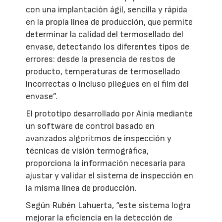
con una implantación ágil, sencilla y rápida
en la propia línea de producción, que permite
determinar la calidad del termosellado del
envase, detectando los diferentes tipos de
errores: desde la presencia de restos de
producto, temperaturas de termosellado
incorrectas o incluso pliegues en el film del
envase”.
El prototipo desarrollado por Ainia mediante
un software de control basado en
avanzados algoritmos de inspección y
técnicas de visión termográfica,
proporciona la información necesaria para
ajustar y validar el sistema de inspección en
la misma línea de producción.
Según Rubén Lahuerta, “este sistema logra
mejorar la eficiencia en la detección de