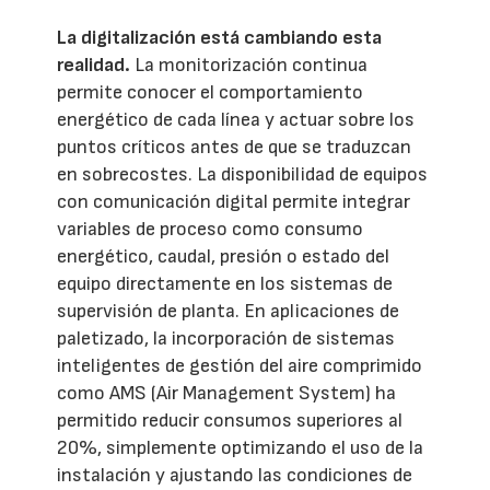
La digitalización está cambiando esta
realidad.
La monitorización continua
permite conocer el comportamiento
energético de cada línea y actuar sobre los
puntos críticos antes de que se traduzcan
en sobrecostes. La disponibilidad de equipos
con comunicación digital permite integrar
variables de proceso como consumo
energético, caudal, presión o estado del
equipo directamente en los sistemas de
supervisión de planta. En aplicaciones de
paletizado, la incorporación de sistemas
inteligentes de gestión del aire comprimido
como AMS (Air Management System) ha
permitido reducir consumos superiores al
20%, simplemente optimizando el uso de la
instalación y ajustando las condiciones de