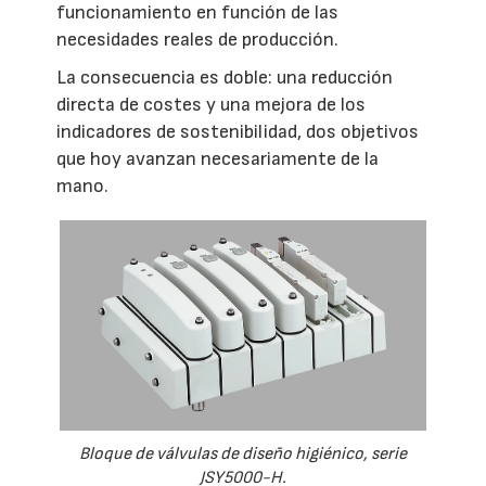
funcionamiento en función de las
necesidades reales de producción.
La consecuencia es doble: una reducción
directa de costes y una mejora de los
indicadores de sostenibilidad, dos objetivos
que hoy avanzan necesariamente de la
mano.
Bloque de válvulas de diseño higiénico, serie
JSY5000-H.