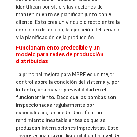
identifican por sitio y las acciones de
mantenimiento se planifican junto con el
cliente. Esto crea un vínculo directo entre la
condición del equipo, la ejecución del servicio
y la planificación de la producción.
Funcionamiento predecible y un
modelo para redes de producción
distribuidas
La principal mejora para MBRF es un mejor
control sobre la condición del sistema y, por
lo tanto, una mayor previsibilidad en el
funcionamiento. Dado que las bombas son
inspeccionadas regularmente por
especialistas, se puede identificar un
rendimiento inestable antes de que se
produzcan interrupciones imprevistas. Esto
favorece una mayor disponibilidad a nivel de