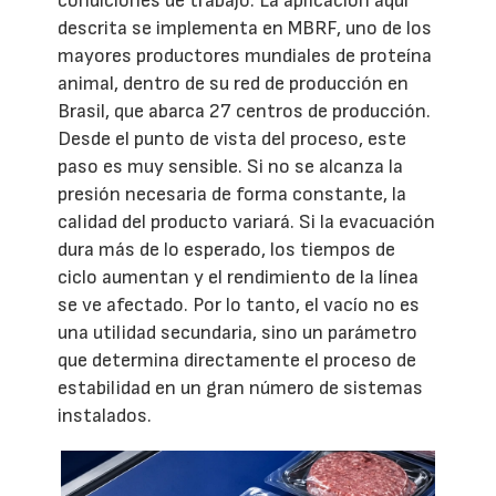
condiciones de trabajo. La aplicación aquí
descrita se implementa en MBRF, uno de los
mayores productores mundiales de proteína
animal, dentro de su red de producción en
Brasil, que abarca 27 centros de producción.
Desde el punto de vista del proceso, este
paso es muy sensible. Si no se alcanza la
presión necesaria de forma constante, la
calidad del producto variará. Si la evacuación
dura más de lo esperado, los tiempos de
ciclo aumentan y el rendimiento de la línea
se ve afectado. Por lo tanto, el vacío no es
una utilidad secundaria, sino un parámetro
que determina directamente el proceso de
estabilidad en un gran número de sistemas
instalados.