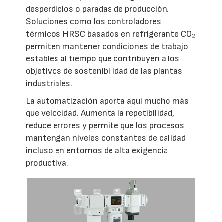
desperdicios o paradas de producción.
Soluciones como los controladores
térmicos HRSC basados en refrigerante CO₂
permiten mantener condiciones de trabajo
estables al tiempo que contribuyen a los
objetivos de sostenibilidad de las plantas
industriales.
La automatización aporta aquí mucho más
que velocidad. Aumenta la repetibilidad,
reduce errores y permite que los procesos
mantengan niveles constantes de calidad
incluso en entornos de alta exigencia
productiva.