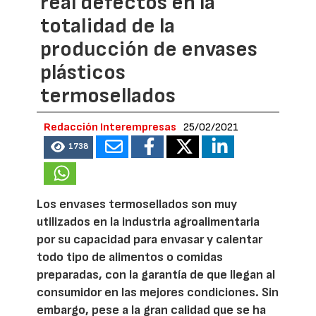
real defectos en la
totalidad de la
producción de envases
plásticos
termosellados
Redacción Interempresas
25/02/2021
1738
Los envases termosellados son muy
utilizados en la industria agroalimentaria
por su capacidad para envasar y calentar
todo tipo de alimentos o comidas
preparadas, con la garantía de que llegan al
consumidor en las mejores condiciones. Sin
embargo, pese a la gran calidad que se ha