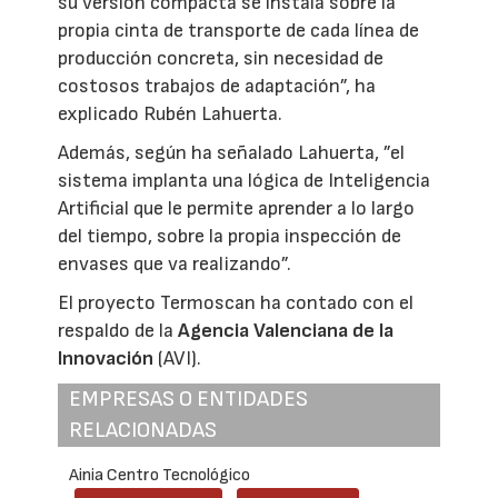
su versión compacta se instala sobre la
propia cinta de transporte de cada línea de
producción concreta, sin necesidad de
costosos trabajos de adaptación”, ha
explicado Rubén Lahuerta.
Además, según ha señalado Lahuerta, ”el
sistema implanta una lógica de Inteligencia
Artificial que le permite aprender a lo largo
del tiempo, sobre la propia inspección de
envases que va realizando”.
El proyecto Termoscan ha contado con el
respaldo de la
Agencia Valenciana de la
Innovación
(AVI).
EMPRESAS O ENTIDADES
RELACIONADAS
Ainia Centro Tecnológico