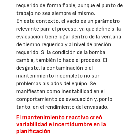
requerido de forma fiable, aunque el punto de
trabajo no sea siempre el mismo.
En este contexto, el vacío es un parámetro
relevante para el proceso, ya que define si la
evacuación tiene lugar dentro de la ventana
de tiempo requerida y al nivel de presión
requerido. Si la condición de la bomba
cambia, también lo hace el proceso. El
desgaste, la contaminación o el
mantenimiento incompleto no son
problemas aislados del equipo. Se
manifiestan como inestabilidad en el
comportamiento de evacuación y, por lo
tanto, en el rendimiento del envasado.
El mantenimiento reactivo creó
variabilidad e incertidumbre en la
planificación