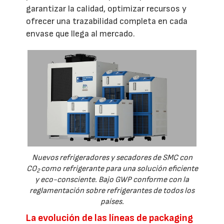
garantizar la calidad, optimizar recursos y
ofrecer una trazabilidad completa en cada
envase que llega al mercado.
Nuevos refrigeradores y secadores de SMC con
CO
como refrigerante para una solución eficiente
2
y eco-consciente. Bajo GWP conforme con la
reglamentación sobre refrigerantes de todos los
países.
La evolución de las líneas de packaging