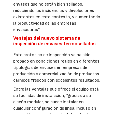
envases que no están bien sellados,
reduciendo las incidencias y devoluciones
existentes en este contexto, y aumentando
la productividad de las empresas
envasadoras”.
Ventajas del nuevo sistema de
inspección de envases termosellados
Este prototipo de inspección ya ha sido
probado en condiciones reales en diferentes
tipologías de envases en empresas de
producción y comercialización de productos
cárnicos frescos con excelentes resultados.
Entre las ventajas que ofrece el equipo está
su facilidad de instalación, “gracias a su
diseño modular, se puede instalar en
cualquier configuración de línea, incluso en