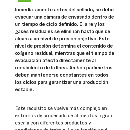
Inmediatamente antes del sellado, se debe
evacuar una cámara de envasado dentro de
un tiempo de ciclo definido. El aire y los
gases residuales se eliminan hasta que se
alcanza un nivel de presión objetivo. Este
nivel de presión determina el contenido de
oxígeno residual, mientras que el tiempo de
evacuación afecta directamente al
rendimiento de la línea. Ambos parámetros
deben mantenerse constantes en todos
los ciclos para garantizar una producción
estable.
Este requisito se vuelve más complejo en
entornos de procesado de alimentos a gran
escala con diferentes productos y