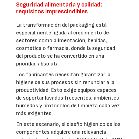
Seguridad alimentaria y calidad:
requisitos imprescindibles
La transformación del packaging está
especialmente ligada al crecimiento de
sectores como alimentación, bebidas,
cosmética o farmacia, donde la seguridad
del producto se ha convertido en una
prioridad absoluta.
Los fabricantes necesitan garantizar la
higiene de sus procesos sin renunciar a la
productividad. Esto exige equipos capaces
de soportar lavados frecuentes, ambientes
húmedos y protocolos de limpieza cada vez
más exigentes.
En este escenario, el diseño higiénico de los
componentes adquiere una relevancia