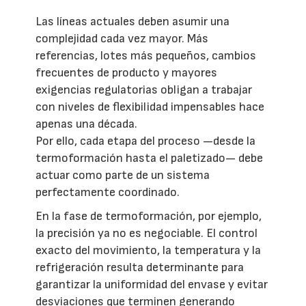
Las líneas actuales deben asumir una
complejidad cada vez mayor. Más
referencias, lotes más pequeños, cambios
frecuentes de producto y mayores
exigencias regulatorias obligan a trabajar
con niveles de flexibilidad impensables hace
apenas una década.
Por ello, cada etapa del proceso —desde la
termoformación hasta el paletizado— debe
actuar como parte de un sistema
perfectamente coordinado.
En la fase de termoformación, por ejemplo,
la precisión ya no es negociable. El control
exacto del movimiento, la temperatura y la
refrigeración resulta determinante para
garantizar la uniformidad del envase y evitar
desviaciones que terminen generando