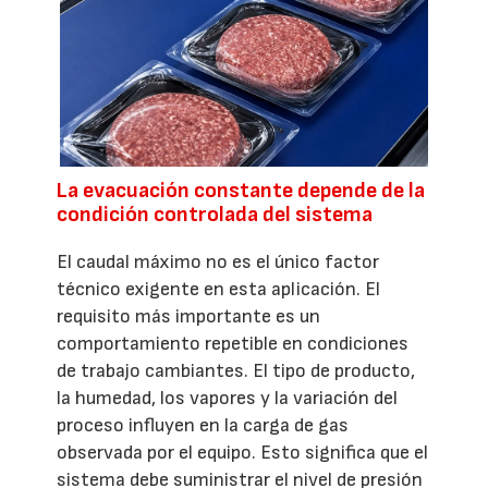
La evacuación constante depende de la
condición controlada del sistema
El caudal máximo no es el único factor
técnico exigente en esta aplicación. El
requisito más importante es un
comportamiento repetible en condiciones
de trabajo cambiantes. El tipo de producto,
la humedad, los vapores y la variación del
proceso influyen en la carga de gas
observada por el equipo. Esto significa que el
sistema debe suministrar el nivel de presión