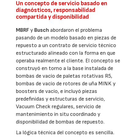
Un concepto de servicio basado en
diagnósticos, responsabilidad
compartida y disponibilidad
MBRF
y
Busch
abordaron el problema
pasando de un modelo basado en piezas de
repuesto a un contrato de servicio técnico
estructurado alineado con la forma en que
operaba realmente el cliente. El concepto se
construyó en torno a la base instalada de
bombas de vacío de paletas rotativas R5,
bombas de vacío de rotores de uña MINK y
boosters de vacío, e incluyó piezas
predefinidas y estructuras de servicio,
Vacuum Check regulares, servicio de
mantenimiento in situ coordinado y
disponibilidad de bombas de repuesto.
La lógica técnica del concepto es sencilla.