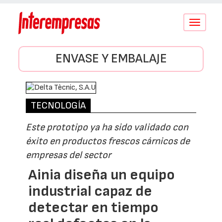
Conmutar
navegació
ENVASE Y EMBALAJE
TECNOLOGÍA
Este prototipo ya ha sido validado con
éxito en productos frescos cárnicos de
empresas del sector
Ainia diseña un equipo
industrial capaz de
detectar en tiempo