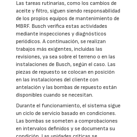
Las tareas rutinarias, como los cambios de
aceite y filtro, siguen siendo responsabilidad
de los propios equipos de mantenimiento de
MBRF. Busch verifica estas actividades
mediante inspecciones y diagnósticos
periódicos. A continuación, se realizan
trabajos más exigentes, incluidas las
revisiones, ya sea sobre el terreno o en las
instalaciones de Busch, según el caso. Las
piezas de repuesto se colocan en posición
en las instalaciones del cliente con
antelación y las bombas de repuesto están
disponibles cuando se necesitan.
Durante el funcionamiento, el sistema sigue
un ciclo de servicio basado en condiciones.
Las bombas se someten a comprobaciones
en intervalos definidos y se documenta su
condición. Las unidades críticas se