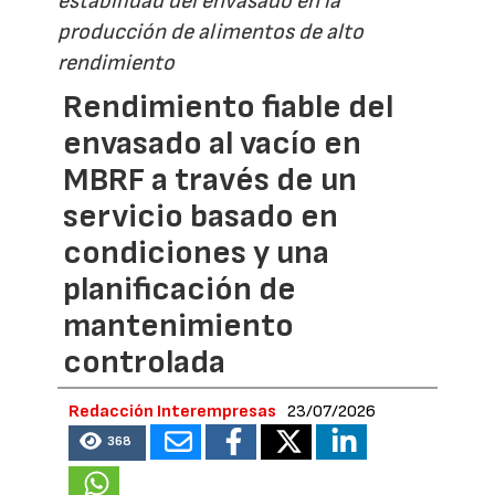
estabilidad del envasado en la
producción de alimentos de alto
rendimiento
Rendimiento fiable del
envasado al vacío en
MBRF a través de un
servicio basado en
condiciones y una
planificación de
mantenimiento
controlada
Redacción Interempresas
23/07/2026
368