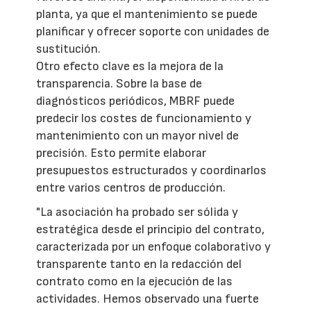
planta, ya que el mantenimiento se puede
planificar y ofrecer soporte con unidades de
sustitución.
Otro efecto clave es la mejora de la
transparencia. Sobre la base de
diagnósticos periódicos, MBRF puede
predecir los costes de funcionamiento y
mantenimiento con un mayor nivel de
precisión. Esto permite elaborar
presupuestos estructurados y coordinarlos
entre varios centros de producción.
"La asociación ha probado ser sólida y
estratégica desde el principio del contrato,
caracterizada por un enfoque colaborativo y
transparente tanto en la redacción del
contrato como en la ejecución de las
actividades. Hemos observado una fuerte