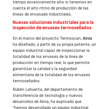
tiempo excesivamente alto si tenemos en
cuenta el alto ritmo de producción de las
líneas de envasado industriales.
Nuevas soluciones industriales para la
inspección de envases termosellados
En el marco del proyecto Termoscan,
Ainia
ha diseñado, a partir de su propia patente, un
equipo industrial capaz de inspeccionar la
totalidad de los envases de la línea de
producción en tiempo real, lo que permite
garantizar la calidad y la seguridad
alimentaria de la totalidad de los envases
termosellados.
Rubén Lahuerta, del departamento de
transferencia de tecnología y nuevos
desarrollos de Ainia, ha explicado que
“hemos desarrollado un equipo industrial