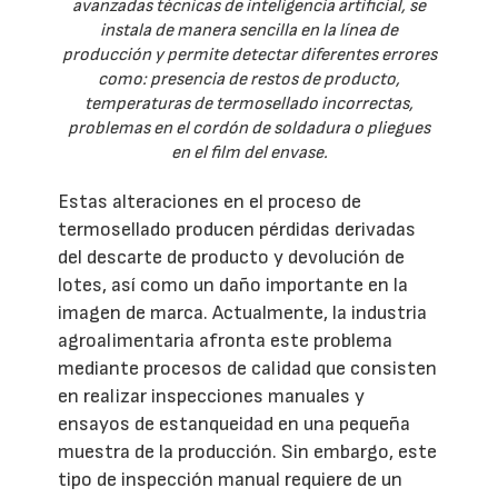
avanzadas técnicas de inteligencia artificial, se
instala de manera sencilla en la línea de
producción y permite detectar diferentes errores
como: presencia de restos de producto,
temperaturas de termosellado incorrectas,
problemas en el cordón de soldadura o pliegues
en el film del envase.
Estas alteraciones en el proceso de
termosellado producen pérdidas derivadas
del descarte de producto y devolución de
lotes, así como un daño importante en la
imagen de marca. Actualmente, la industria
agroalimentaria afronta este problema
mediante procesos de calidad que consisten
en realizar inspecciones manuales y
ensayos de estanqueidad en una pequeña
muestra de la producción. Sin embargo, este
tipo de inspección manual requiere de un