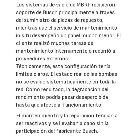
Los sistemas de vacío de MBRF recibieron
soporte de Busch principalmente a través
del suministro de piezas de repuesto,
mientras que el servicio de mantenimiento
in situ desempeñó un papel mucho menor. El
cliente realizó muchas tareas de
mantenimiento internamente o recurrió a
proveedores externos.
Técnicamente, esta configuración tenía
límites claros. El estado real de las bombas
no se evaluó sistemáticamente en toda la
red. Como resultado, la degradación del
rendimiento podría pasar desapercibida
hasta que afecte al funcionamiento.
El mantenimiento y la reparación tendían a
ser reactivos y se llevaban a cabo sin la
participación del fabricante Busch.