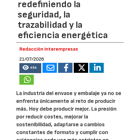
redefiniendo la
seguridad, la
trazabilidad y la
eficiencia energética
Redacción Interempresas
21/07/2026
454
La industria del envase y embalaje ya no se
enfrenta únicamente al reto de producir
más. Hoy debe producir mejor. La presión
por reducir costes, mejorar la
sostenibilidad, adaptarse a cambios
constantes de formato y cumplir con