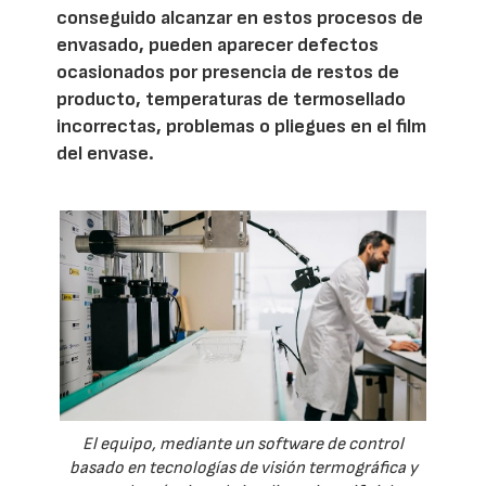
conseguido alcanzar en estos procesos de
envasado, pueden aparecer defectos
ocasionados por presencia de restos de
producto, temperaturas de termosellado
incorrectas, problemas o pliegues en el film
del envase.
El equipo, mediante un software de control
basado en tecnologías de visión termográfica y