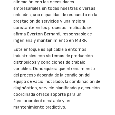
alineación con las necesidades
empresariales en todas nuestras diversas
unidades, una capacidad de respuesta en la
prestación de servicios y una mejora
constante en los procesos implicados»,
afirma Everton Bernardi, responsable de
ingeniería y mantenimiento en MBRF.
Este enfoque es aplicable a entornos
industriales con sistemas de producción
distribuidos y condiciones de trabajo
variables. Dondequiera que el rendimiento
del proceso dependa de la condición del
equipo de vacío instalado, la combinación de
diagnóstico, servicio planificado y ejecución
coordinada ofrece soporte para un
funcionamiento estable y un
mantenimiento predictivo.