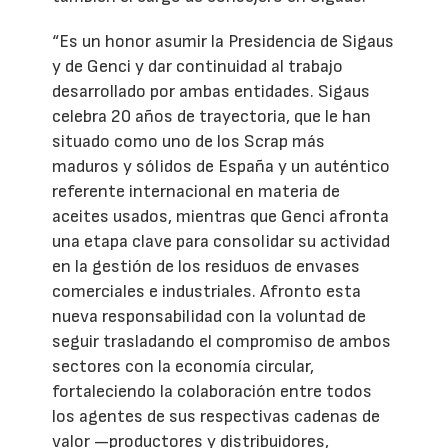
“Es un honor asumir la Presidencia de Sigaus
y de Genci y dar continuidad al trabajo
desarrollado por ambas entidades. Sigaus
celebra 20 años de trayectoria, que le han
situado como uno de los Scrap más
maduros y sólidos de España y un auténtico
referente internacional en materia de
aceites usados, mientras que Genci afronta
una etapa clave para consolidar su actividad
en la gestión de los residuos de envases
comerciales e industriales. Afronto esta
nueva responsabilidad con la voluntad de
seguir trasladando el compromiso de ambos
sectores con la economía circular,
fortaleciendo la colaboración entre todos
los agentes de sus respectivas cadenas de
valor —productores y distribuidores,