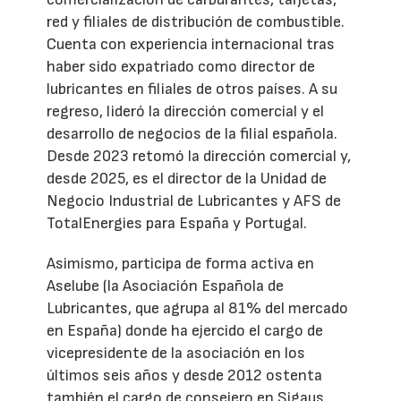
red y filiales de distribución de combustible.
Cuenta con experiencia internacional tras
haber sido expatriado como director de
lubricantes en filiales de otros países. A su
regreso, lideró la dirección comercial y el
desarrollo de negocios de la filial española.
Desde 2023 retomó la dirección comercial y,
desde 2025, es el director de la Unidad de
Negocio Industrial de Lubricantes y AFS de
TotalEnergies para España y Portugal.
Asimismo, participa de forma activa en
Aselube (la Asociación Española de
Lubricantes, que agrupa al 81% del mercado
en España) donde ha ejercido el cargo de
vicepresidente de la asociación en los
últimos seis años y desde 2012 ostenta
también el cargo de consejero en Sigaus.