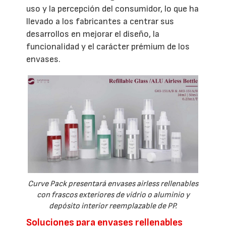
uso y la percepción del consumidor, lo que ha
llevado a los fabricantes a centrar sus
desarrollos en mejorar el diseño, la
funcionalidad y el carácter prémium de los
envases.
Curve Pack presentará envases airless rellenables
con frascos exteriores de vidrio o aluminio y
depósito interior reemplazable de PP.
Soluciones para envases rellenables