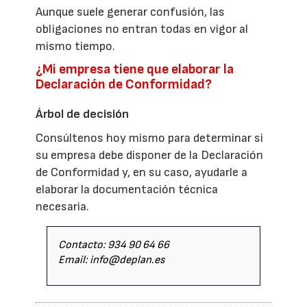
Aunque suele generar confusión, las
obligaciones no entran todas en vigor al
mismo tiempo.
¿Mi empresa tiene que elaborar la
Declaración de Conformidad?
Árbol de decisión
Consúltenos hoy mismo para determinar si
su empresa debe disponer de la Declaración
de Conformidad y, en su caso, ayudarle a
elaborar la documentación técnica
necesaria.
Contacto: 934 90 64 66
Email: info@deplan.es