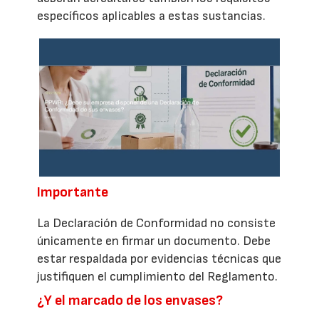
específicos aplicables a estas sustancias.
Importante
La Declaración de Conformidad no consiste
únicamente en firmar un documento. Debe
estar respaldada por evidencias técnicas que
justifiquen el cumplimiento del Reglamento.
¿Y el marcado de los envases?