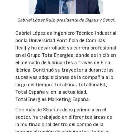
Gabriel López Ruiz, presidente de Sigaus y Genci.
Gabriel López es Ingeniero Técnico Industrial
por la Universidad Pontificia de Comillas
(Icai) y ha desarrollado su carrera profesional
en el Grupo TotalEnergies, donde se inició en
el mercado de lubricantes a través de Fina
Ibérica. Continuó su trayectoria durante las
sucesivas adquisiciones de la compañía a lo
largo del tiempo: TotalFina, TotalFinaElf,
Total España y, en la actualidad,
TotalEnergies Marketing España.
Con más de 35 años de experiencia en el
sector, ha trabajado en diferentes áreas de
la multinacional dentro del campo de la
comercialización de carburantes, tarjetas,