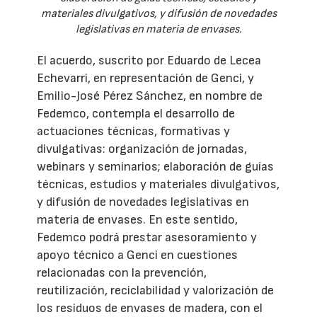
materiales divulgativos, y difusión de novedades
legislativas en materia de envases.
El acuerdo, suscrito por Eduardo de Lecea
Echevarri, en representación de Genci, y
Emilio-José Pérez Sánchez, en nombre de
Fedemco, contempla el desarrollo de
actuaciones técnicas, formativas y
divulgativas: organización de jornadas,
webinars y seminarios; elaboración de guías
técnicas, estudios y materiales divulgativos,
y difusión de novedades legislativas en
materia de envases. En este sentido,
Fedemco podrá prestar asesoramiento y
apoyo técnico a Genci en cuestiones
relacionadas con la prevención,
reutilización, reciclabilidad y valorización de
los residuos de envases de madera, con el