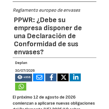
Reglamento europeo de envases
PPWR: ¿Debe su
empresa disponer de
una Declaración de
Conformidad de sus
envases?
Deplan
30/07/2026
4958
El próximo 12 de agosto de 2026
comienzan a aplicarse nuevas obligaciones