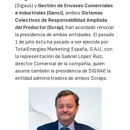
(Sigaus) y
Gestión de Envases Comerciales
e Industriales (Genci)
, ambos
Sistemas
Colectivos de Responsabilidad Ampliada
del Productor (Scrap)
, han acordado renovar
la presidencia de ambas entidades. El pasado
1 de julio ésta ha pasado a ser ejercida por
TotalEnergies Marketing España, S.A.U., con
la representación de Gabriel López Ruiz,
director Comercial de la compañía, quien
asume también la presidencia de SIGRAP, la
entidad administradora de ambos Scraps.