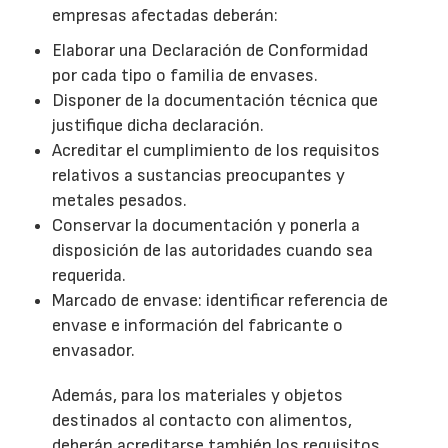
empresas afectadas deberán:
Elaborar una Declaración de Conformidad
por cada tipo o familia de envases.
Disponer de la documentación técnica que
justifique dicha declaración.
Acreditar el cumplimiento de los requisitos
relativos a sustancias preocupantes y
metales pesados.
Conservar la documentación y ponerla a
disposición de las autoridades cuando sea
requerida.
Marcado de envase: identificar referencia de
envase e información del fabricante o
envasador.
Además, para los materiales y objetos
destinados al contacto con alimentos,
deberán acreditarse también los requisitos