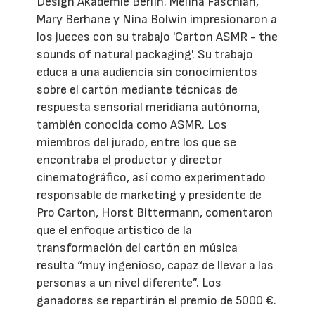
Design Akademie Berlin. Melina Faschian,
Mary Berhane y Nina Bolwin impresionaron a
los jueces con su trabajo 'Carton ASMR - the
sounds of natural packaging'. Su trabajo
educa a una audiencia sin conocimientos
sobre el cartón mediante técnicas de
respuesta sensorial meridiana autónoma,
también conocida como ASMR. Los
miembros del jurado, entre los que se
encontraba el productor y director
cinematográfico, así como experimentado
responsable de marketing y presidente de
Pro Carton, Horst Bittermann, comentaron
que el enfoque artístico de la
transformación del cartón en música
resulta “muy ingenioso, capaz de llevar a las
personas a un nivel diferente”. Los
ganadores se repartirán el premio de 5000 €.