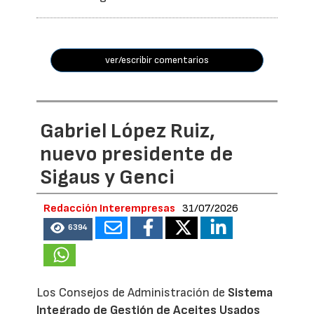
ver/escribir comentarios
Gabriel López Ruiz,
nuevo presidente de
Sigaus y Genci
Redacción Interempresas
31/07/2026
6394
Los Consejos de Administración de
Sistema
Integrado de Gestión de Aceites Usados