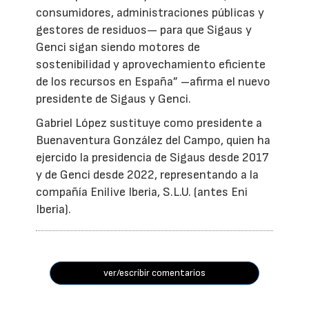
consumidores, administraciones públicas y
gestores de residuos— para que Sigaus y
Genci sigan siendo motores de
sostenibilidad y aprovechamiento eficiente
de los recursos en España” –afirma el nuevo
presidente de Sigaus y Genci.
Gabriel López sustituye como presidente a
Buenaventura González del Campo, quien ha
ejercido la presidencia de Sigaus desde 2017
y de Genci desde 2022, representando a la
compañía Enilive Iberia, S.L.U. (antes Eni
Iberia).
ver/escribir comentarios