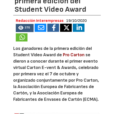
primera edición del
Student Video Award
Redacción Interempresas
19/10/2020
370
Los ganadores de la primera edición del
Student Video Award de
Pro Carton
se
dieron a conocer durante el primer evento
virtual Carton E-vent & Awards, celebrado
por primera vez el 7 de octubre y
organizado conjuntamente por Pro Carton,
la Asociación Europea de Fabricantes de
Cartón, y la Asociación Europea de
Fabricantes de Envases de Cartón (ECMA).