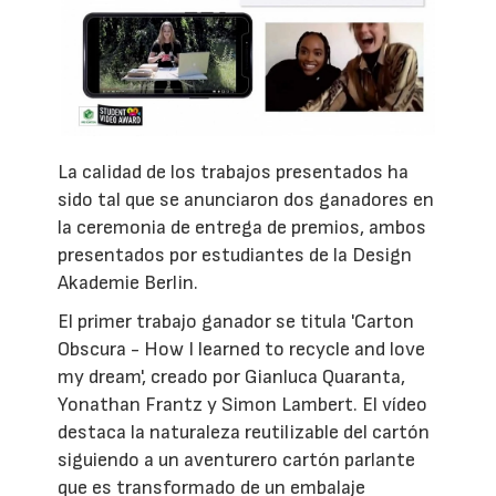
La calidad de los trabajos presentados ha
sido tal que se anunciaron dos ganadores en
la ceremonia de entrega de premios, ambos
presentados por estudiantes de la Design
Akademie Berlin.
El primer trabajo ganador se titula 'Carton
Obscura - How I learned to recycle and love
my dream', creado por Gianluca Quaranta,
Yonathan Frantz y Simon Lambert. El vídeo
destaca la naturaleza reutilizable del cartón
siguiendo a un aventurero cartón parlante
que es transformado de un embalaje