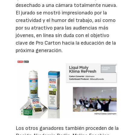
desechado a una cámara totalmente nueva.
El jurado se mostró impresionado por la
creatividad y el humor del trabajo, así como
por su atractivo para las audiencias más
jóvenes, en línea sin duda con el objetivo
clave de Pro Carton hacia la educación de la
próxima generación.
Los otros ganadores también proceden de la