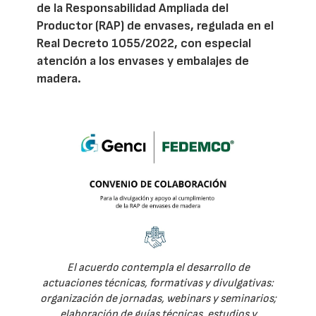
de la Responsabilidad Ampliada del
Productor (RAP) de envases, regulada en el
Real Decreto 1055/2022, con especial
atención a los envases y embalajes de
madera.
El acuerdo contempla el desarrollo de
actuaciones técnicas, formativas y divulgativas:
organización de jornadas, webinars y seminarios;
elaboración de guías técnicas, estudios y