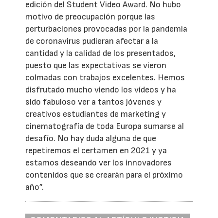
edición del Student Video Award. No hubo
motivo de preocupación porque las
perturbaciones provocadas por la pandemia
de coronavirus pudieran afectar a la
cantidad y la calidad de los presentados,
puesto que las expectativas se vieron
colmadas con trabajos excelentes. Hemos
disfrutado mucho viendo los vídeos y ha
sido fabuloso ver a tantos jóvenes y
creativos estudiantes de marketing y
cinematografía de toda Europa sumarse al
desafío. No hay duda alguna de que
repetiremos el certamen en 2021 y ya
estamos deseando ver los innovadores
contenidos que se crearán para el próximo
año”.