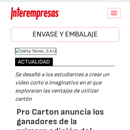
Conmutar
navegació
ENVASE Y EMBALAJE
ACTUALIDAD
Se desafió a los estudiantes a crear un
vídeo corto e imaginativo en el que
exploraran las ventajas de utilizar
cartón
Pro Carton anuncia los
ganadores de la