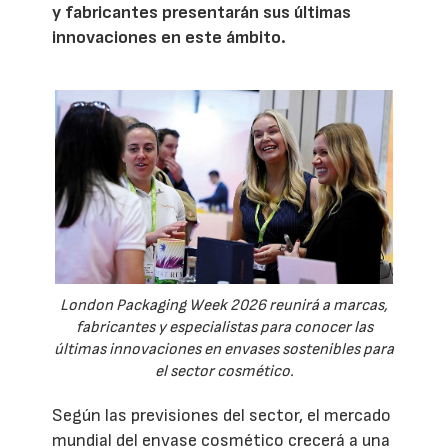
y fabricantes presentarán sus últimas
innovaciones en este ámbito.
London Packaging Week 2026 reunirá a marcas,
fabricantes y especialistas para conocer las
últimas innovaciones en envases sostenibles para
el sector cosmético.
Según las previsiones del sector, el mercado
mundial del envase cosmético crecerá a una