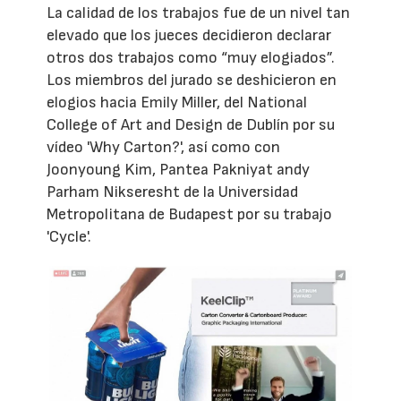
La calidad de los trabajos fue de un nivel tan
elevado que los jueces decidieron declarar
otros dos trabajos como “muy elogiados”.
Los miembros del jurado se deshicieron en
elogios hacia Emily Miller, del National
College of Art and Design de Dublín por su
vídeo 'Why Carton?', así como con
Joonyoung Kim, Pantea Pakniyat andy
Parham Nikseresht de la Universidad
Metropolitana de Budapest por su trabajo
'Cycle'.