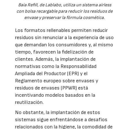
Baia Refill, de Lablabo, utiliza un sistema airless
con bolsa recargable para reducir los residuos de
envase y preservar la fórmula cosmética.
Los formatos rellenables permiten reducir
residuos sin renunciar a la experiencia de uso
que demandan los consumidores y, al mismo
tiempo, favorecen la fidelización de
clientes. Además, la implantación de
normativas como la Responsabilidad
Ampliada del Productor (EPR) y el
Reglamento europeo sobre envases y
residuos de envases (PPWR) está
incentivando modelos basados en la
reutilización.
No obstante, la implantación de estos
sistemas sigue enfrentándose a desafíos
relacionados con la higiene, la comodidad de