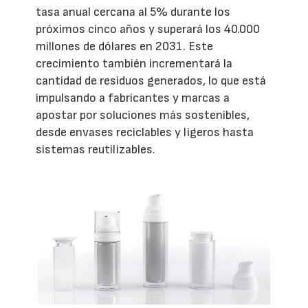
tasa anual cercana al 5% durante los
próximos cinco años y superará los 40.000
millones de dólares en 2031. Este
crecimiento también incrementará la
cantidad de residuos generados, lo que está
impulsando a fabricantes y marcas a
apostar por soluciones más sostenibles,
desde envases reciclables y ligeros hasta
sistemas reutilizables.