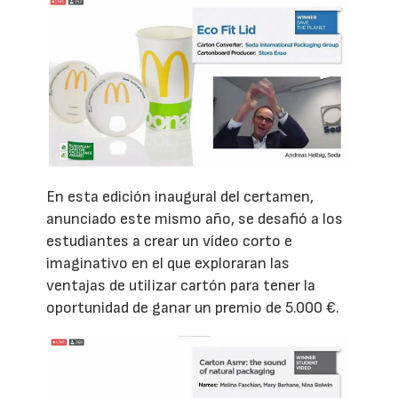
En esta edición inaugural del certamen,
anunciado este mismo año, se desafió a los
estudiantes a crear un vídeo corto e
imaginativo en el que exploraran las
ventajas de utilizar cartón para tener la
oportunidad de ganar un premio de 5.000 €.