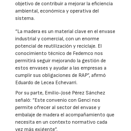
objetivo de contribuir a mejorar la eficiencia
ambiental, económica y operativa del
sistema.
“La madera es un material clave en el envase
industrial y comercial, con un enorme
potencial de reutilización y reciclaje. El
conocimiento técnico de Fedemco nos
permitirá seguir mejorando la gestión de
estos envases y ayudar a las empresas a
cumplir sus obligaciones de RAP”, afirmó
Eduardo de Lecea Echevarri.
Por su parte, Emilio-José Pérez Sánchez
señaló: “Este convenio con Genci nos
permite ofrecer al sector del envase y
embalaje de madera el acompañamiento que
necesita en un contexto normativo cada
vez más exigente”.