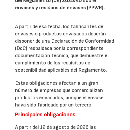
del Reglamento (UE) 2025/40 sobre
envases y residuos de envases (PPWR).
A partir de esa fecha, los fabricantes de
envases o productos envasados deberán
disponer de una Declaración de Conformidad
(DdC) respaldada por la correspondiente
documentación técnica, que demuestre el
cumplimiento de los requisitos de
sostenibilidad aplicables del Reglamento.
Estas obligaciones afectan a un gran
número de empresas que comercializan
productos envasados, aunque el envase
haya sido fabricado por un tercero.
Principales obligaciones
A partir del 12 de agosto de 2026 las