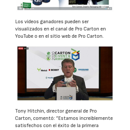
Los vídeos ganadores pueden ser
visualizados en el canal de Pro Carton en
YouTube o en el sitio web de Pro Carton.
Tony Hitchin, director general de Pro
Carton, comentó: “Estamos increíblemente
satisfechos con el éxito de la primera