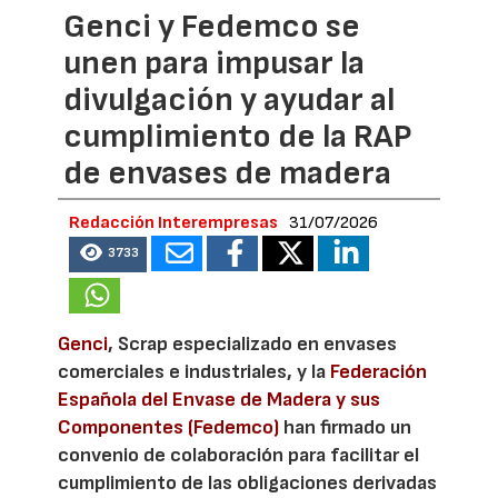
Genci y Fedemco se
unen para impusar la
divulgación y ayudar al
cumplimiento de la RAP
de envases de madera
Redacción Interempresas
31/07/2026
3733
Genci
, Scrap especializado en envases
comerciales e industriales, y la
Federación
Española del Envase de Madera y sus
Componentes (Fedemco)
han firmado un
convenio de colaboración para facilitar el
cumplimiento de las obligaciones derivadas