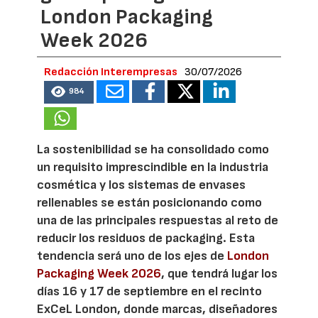
London Packaging
Week 2026
Redacción Interempresas
30/07/2026
984
La sostenibilidad se ha consolidado como
un requisito imprescindible en la industria
cosmética y los sistemas de envases
rellenables se están posicionando como
una de las principales respuestas al reto de
reducir los residuos de packaging. Esta
tendencia será uno de los ejes de
London
Packaging Week 2026
, que tendrá lugar los
días 16 y 17 de septiembre en el recinto
ExCeL London, donde marcas, diseñadores