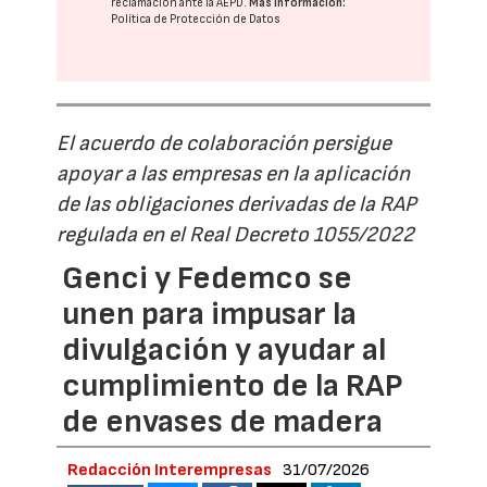
reclamación ante la
AEPD
.
Más información:
Política de Protección de Datos
El acuerdo de colaboración persigue
apoyar a las empresas en la aplicación
de las obligaciones derivadas de la RAP
regulada en el Real Decreto 1055/2022
Genci y Fedemco se
unen para impusar la
divulgación y ayudar al
cumplimiento de la RAP
de envases de madera
Redacción Interempresas
31/07/2026