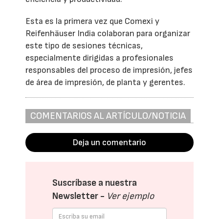
Esta es la primera vez que Comexi y
Reifenhäuser India colaboran para organizar
este tipo de sesiones técnicas,
especialmente dirigidas a profesionales
responsables del proceso de impresión, jefes
de área de impresión, de planta y gerentes.
COMENTARIOS AL ARTÍCULO/NOTICIA
Deja un comentario
Suscríbase a nuestra
Newsletter -
Ver ejemplo