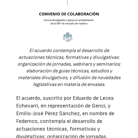
El acuerdo contempla el desarrollo de
actuaciones técnicas, formativas y divulgativas:
organización de jornadas, webinars y seminarios;
elaboración de guías técnicas, estudios y
materiales divulgativos, y difusión de novedades
legislativas en materia de envases.
El acuerdo, suscrito por Eduardo de Lecea
Echevarri, en representación de Genci, y
Emilio-José Pérez Sánchez, en nombre de
Fedemco, contempla el desarrollo de
actuaciones técnicas, formativas y
divulgativas: organización de jornadas,