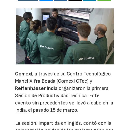
Comexi
, a través de su Centro Tecnológico
Manel Xifra Boada (Comexi CTec) y
Reifenhäuser India
organizaron la primera
Sesión de Productividad Técnica. Este
evento sin precedentes se llevó a cabo en la
India, el pasado 15 de marzo.
La sesión, impartida en inglés, contó con la