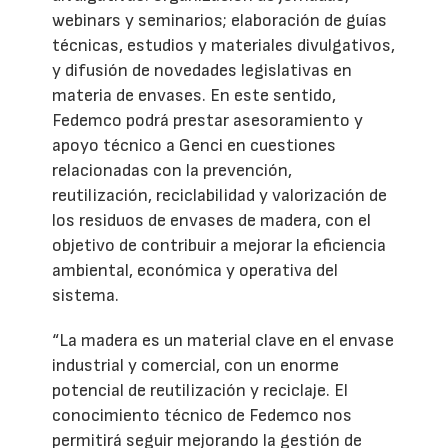
webinars y seminarios; elaboración de guías
técnicas, estudios y materiales divulgativos,
y difusión de novedades legislativas en
materia de envases. En este sentido,
Fedemco podrá prestar asesoramiento y
apoyo técnico a Genci en cuestiones
relacionadas con la prevención,
reutilización, reciclabilidad y valorización de
los residuos de envases de madera, con el
objetivo de contribuir a mejorar la eficiencia
ambiental, económica y operativa del
sistema.
“La madera es un material clave en el envase
industrial y comercial, con un enorme
potencial de reutilización y reciclaje. El
conocimiento técnico de Fedemco nos
permitirá seguir mejorando la gestión de