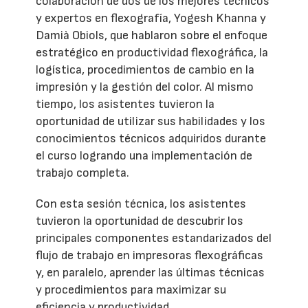
colaboración de dos de los mejores técnicos
y expertos en flexografía, Yogesh Khanna y
Damià Obiols, que hablaron sobre el enfoque
estratégico en productividad flexográfica, la
logística, procedimientos de cambio en la
impresión y la gestión del color. Al mismo
tiempo, los asistentes tuvieron la
oportunidad de utilizar sus habilidades y los
conocimientos técnicos adquiridos durante
el curso logrando una implementación de
trabajo completa.
Con esta sesión técnica, los asistentes
tuvieron la oportunidad de descubrir los
principales componentes estandarizados del
flujo de trabajo en impresoras flexográficas
y, en paralelo, aprender las últimas técnicas
y procedimientos para maximizar su
eficiencia y productividad.