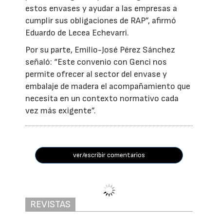
estos envases y ayudar a las empresas a
cumplir sus obligaciones de RAP”, afirmó
Eduardo de Lecea Echevarri.
Por su parte, Emilio-José Pérez Sánchez
señaló: “Este convenio con Genci nos
permite ofrecer al sector del envase y
embalaje de madera el acompañamiento que
necesita en un contexto normativo cada
vez más exigente”.
ver/escribir comentarios
Gabriel López Ruiz,