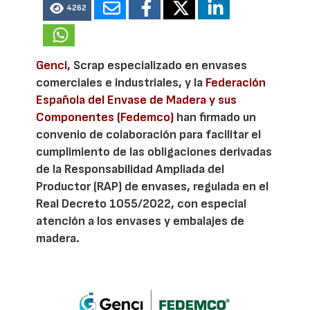
4262
Genci
, Scrap especializado en envases
comerciales e industriales, y la
Federación
Española del Envase de Madera y sus
Componentes (Fedemco)
han firmado un
convenio de colaboración para facilitar el
cumplimiento de las obligaciones derivadas
de la Responsabilidad Ampliada del
Productor (RAP) de envases, regulada en el
Real Decreto 1055/2022, con especial
atención a los envases y embalajes de
madera.