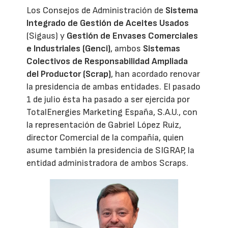
Los Consejos de Administración de
Sistema
Integrado de Gestión de Aceites Usados
(Sigaus) y
Gestión de Envases Comerciales
e Industriales (Genci)
, ambos
Sistemas
Colectivos de Responsabilidad Ampliada
del Productor (Scrap)
, han acordado renovar
la presidencia de ambas entidades. El pasado
1 de julio ésta ha pasado a ser ejercida por
TotalEnergies Marketing España, S.A.U., con
la representación de Gabriel López Ruiz,
director Comercial de la compañía, quien
asume también la presidencia de SIGRAP, la
entidad administradora de ambos Scraps.