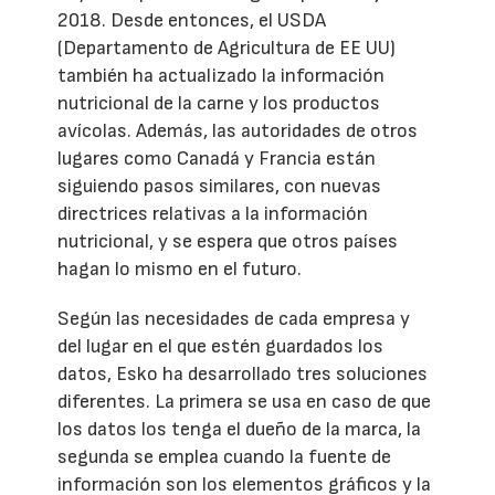
2018. Desde entonces, el USDA
(Departamento de Agricultura de EE UU)
también ha actualizado la información
nutricional de la carne y los productos
avícolas. Además, las autoridades de otros
lugares como Canadá y Francia están
siguiendo pasos similares, con nuevas
directrices relativas a la información
nutricional, y se espera que otros países
hagan lo mismo en el futuro.
Según las necesidades de cada empresa y
del lugar en el que estén guardados los
datos, Esko ha desarrollado tres soluciones
diferentes. La primera se usa en caso de que
los datos los tenga el dueño de la marca, la
segunda se emplea cuando la fuente de
información son los elementos gráficos y la