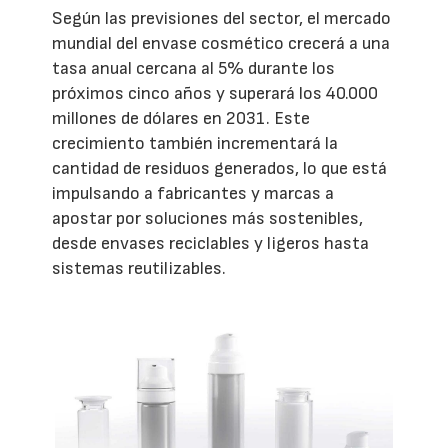
Según las previsiones del sector, el mercado
mundial del envase cosmético crecerá a una
tasa anual cercana al 5% durante los
próximos cinco años y superará los 40.000
millones de dólares en 2031. Este
crecimiento también incrementará la
cantidad de residuos generados, lo que está
impulsando a fabricantes y marcas a
apostar por soluciones más sostenibles,
desde envases reciclables y ligeros hasta
sistemas reutilizables.