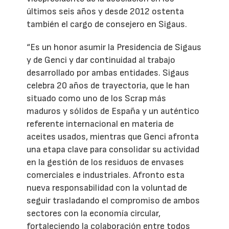
últimos seis años y desde 2012 ostenta
también el cargo de consejero en Sigaus.
“Es un honor asumir la Presidencia de Sigaus
y de Genci y dar continuidad al trabajo
desarrollado por ambas entidades. Sigaus
celebra 20 años de trayectoria, que le han
situado como uno de los Scrap más
maduros y sólidos de España y un auténtico
referente internacional en materia de
aceites usados, mientras que Genci afronta
una etapa clave para consolidar su actividad
en la gestión de los residuos de envases
comerciales e industriales. Afronto esta
nueva responsabilidad con la voluntad de
seguir trasladando el compromiso de ambos
sectores con la economía circular,
fortaleciendo la colaboración entre todos