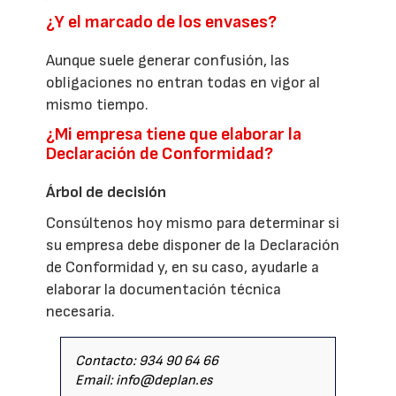
¿Y el marcado de los envases?
Aunque suele generar confusión, las
obligaciones no entran todas en vigor al
mismo tiempo.
¿Mi empresa tiene que elaborar la
Declaración de Conformidad?
Árbol de decisión
Consúltenos hoy mismo para determinar si
su empresa debe disponer de la Declaración
de Conformidad y, en su caso, ayudarle a
elaborar la documentación técnica
necesaria.
Contacto: 934 90 64 66
Email: info@deplan.es