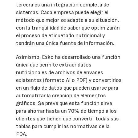
tercera es una integración completa de
sistemas. Cada empresa puede elegir el
método que mejor se adapte a su situación,
con la tranquilidad de saber que optimizarán
el proceso de etiquetado nutricional y
tendrán una única fuente de información.
Asimismo, Esko ha desarrollado una función
única que permite extraer datos
nutricionales de archivos de envases
existentes (formato AI o PDF) y convertirlos
en un flujo de datos que pueden usarse para
automatizar la creación de elementos
gráficos. Se prevé que esta función sirva
para ahorrar hasta un 70% de tiempo a los
clientes que tienen que convertir todas sus
tablas para cumplir las normativas de la
FDA.