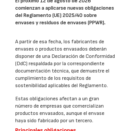
El próximo 12 de agosto de 2026
comienzan a aplicarse nuevas obligaciones
del Reglamento (UE) 2025/40 sobre
envases y residuos de envases (PPWR).
A partir de esa fecha, los fabricantes de
envases o productos envasados deberán
disponer de una Declaración de Conformidad
(DdC) respaldada por la correspondiente
documentación técnica, que demuestre el
cumplimiento de los requisitos de
sostenibilidad aplicables del Reglamento.
Estas obligaciones afectan a un gran
número de empresas que comercializan
productos envasados, aunque el envase
haya sido fabricado por un tercero.
Principales obligaciones