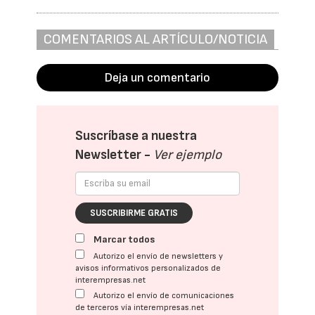
COMENTARIOS AL ARTÍCULO/NOTICIA
Deja un comentario
Suscríbase a nuestra
Newsletter -
Ver ejemplo
SUSCRIBIRME GRATIS
Marcar todos
Autorizo el envío de newsletters y
avisos informativos personalizados de
interempresas.net
Autorizo el envío de comunicaciones
de terceros vía interempresas.net