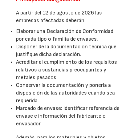
A partir del 12 de agosto de 2026 las
empresas afectadas deberán:
Elaborar una Declaración de Conformidad
por cada tipo o familia de envases.
Disponer de la documentación técnica que
justifique dicha declaración.
Acreditar el cumplimiento de los requisitos
relativos a sustancias preocupantes y
metales pesados.
Conservar la documentación y ponerla a
disposición de las autoridades cuando sea
requerida.
Marcado de envase: identificar referencia de
envase e información del fabricante o
envasador.
Además, para los materiales y objetos