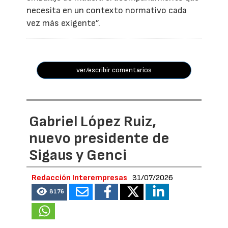
necesita en un contexto normativo cada
vez más exigente”.
ver/escribir comentarios
Gabriel López Ruiz,
nuevo presidente de
Sigaus y Genci
Redacción Interempresas
31/07/2026
8176