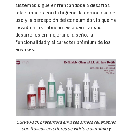
sistemas sigue enfrentándose a desafíos
relacionados con la higiene, la comodidad de
uso y la percepción del consumidor, lo que ha
llevado a los fabricantes a centrar sus
desarrollos en mejorar el diseño, la
funcionalidad y el carácter prémium de los
envases.
Curve Pack presentará envases airless rellenables
con frascos exteriores de vidrio o aluminio y