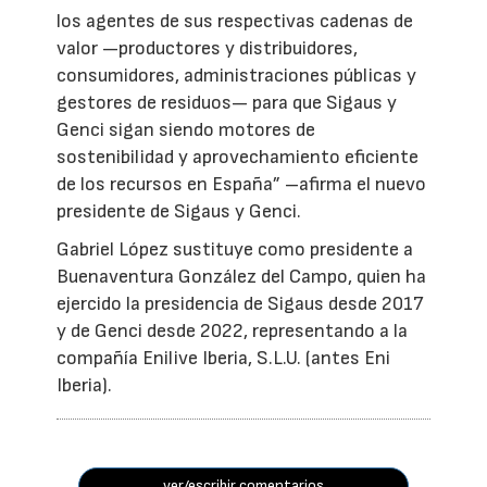
los agentes de sus respectivas cadenas de
valor —productores y distribuidores,
consumidores, administraciones públicas y
gestores de residuos— para que Sigaus y
Genci sigan siendo motores de
sostenibilidad y aprovechamiento eficiente
de los recursos en España” –afirma el nuevo
presidente de Sigaus y Genci.
Gabriel López sustituye como presidente a
Buenaventura González del Campo, quien ha
ejercido la presidencia de Sigaus desde 2017
y de Genci desde 2022, representando a la
compañía Enilive Iberia, S.L.U. (antes Eni
Iberia).
ver/escribir comentarios