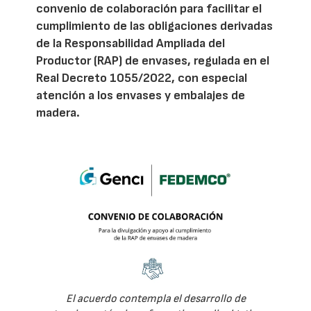
convenio de colaboración para facilitar el
cumplimiento de las obligaciones derivadas
de la Responsabilidad Ampliada del
Productor (RAP) de envases, regulada en el
Real Decreto 1055/2022, con especial
atención a los envases y embalajes de
madera.
El acuerdo contempla el desarrollo de