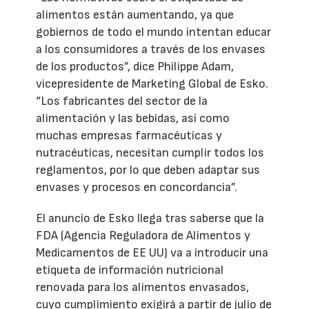
alimentos están aumentando, ya que
gobiernos de todo el mundo intentan educar
a los consumidores a través de los envases
de los productos”, dice Philippe Adam,
vicepresidente de Marketing Global de Esko.
“Los fabricantes del sector de la
alimentación y las bebidas, así como
muchas empresas farmacéuticas y
nutracéuticas, necesitan cumplir todos los
reglamentos, por lo que deben adaptar sus
envases y procesos en concordancia”.
El anuncio de Esko llega tras saberse que la
FDA (Agencia Reguladora de Alimentos y
Medicamentos de EE UU) va a introducir una
etiqueta de información nutricional
renovada para los alimentos envasados,
cuyo cumplimiento exigirá a partir de julio de