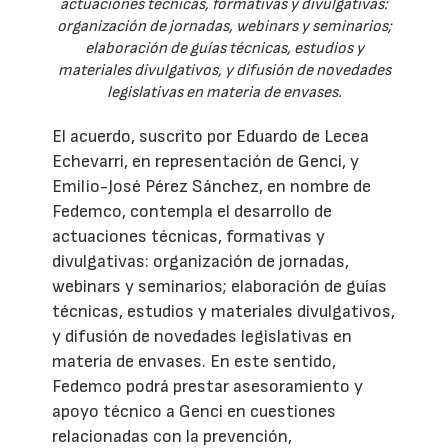
actuaciones técnicas, formativas y divulgativas:
organización de jornadas, webinars y seminarios;
elaboración de guías técnicas, estudios y
materiales divulgativos, y difusión de novedades
legislativas en materia de envases.
El acuerdo, suscrito por Eduardo de Lecea
Echevarri, en representación de Genci, y
Emilio-José Pérez Sánchez, en nombre de
Fedemco, contempla el desarrollo de
actuaciones técnicas, formativas y
divulgativas: organización de jornadas,
webinars y seminarios; elaboración de guías
técnicas, estudios y materiales divulgativos,
y difusión de novedades legislativas en
materia de envases. En este sentido,
Fedemco podrá prestar asesoramiento y
apoyo técnico a Genci en cuestiones
relacionadas con la prevención,