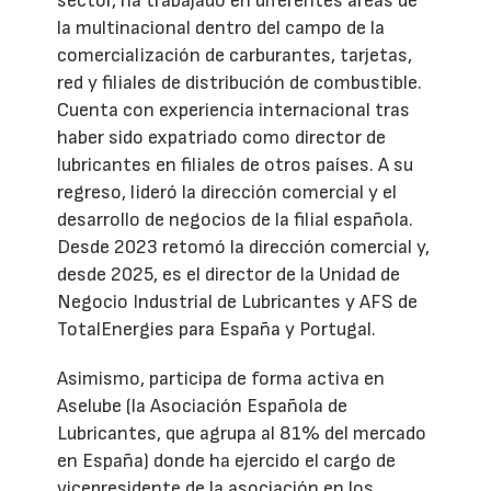
sector, ha trabajado en diferentes áreas de
la multinacional dentro del campo de la
comercialización de carburantes, tarjetas,
red y filiales de distribución de combustible.
Cuenta con experiencia internacional tras
haber sido expatriado como director de
lubricantes en filiales de otros países. A su
regreso, lideró la dirección comercial y el
desarrollo de negocios de la filial española.
Desde 2023 retomó la dirección comercial y,
desde 2025, es el director de la Unidad de
Negocio Industrial de Lubricantes y AFS de
TotalEnergies para España y Portugal.
Asimismo, participa de forma activa en
Aselube (la Asociación Española de
Lubricantes, que agrupa al 81% del mercado
en España) donde ha ejercido el cargo de
vicepresidente de la asociación en los