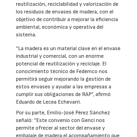
reutilización, reciclabilidad y valorización de
los residuos de envases de madera, con el
objetivo de contribuir a mejorar la eficiencia
ambiental, económica y operativa del
sistema.
“La madera es un material clave en el envase
industrial y comercial, con un enorme
potencial de reutilización y reciclaje. El
conocimiento técnico de Fedemco nos
permitirá seguir mejorando la gestión de
estos envases y ayudar a las empresas a
cumplir sus obligaciones de RAP”, afirmó
Eduardo de Lecea Echevarri.
Por su parte, Emilio-José Pérez Sánchez
señaló: “Este convenio con Genci nos
permite ofrecer al sector del envase y
embalaje de madera el acompañamiento que