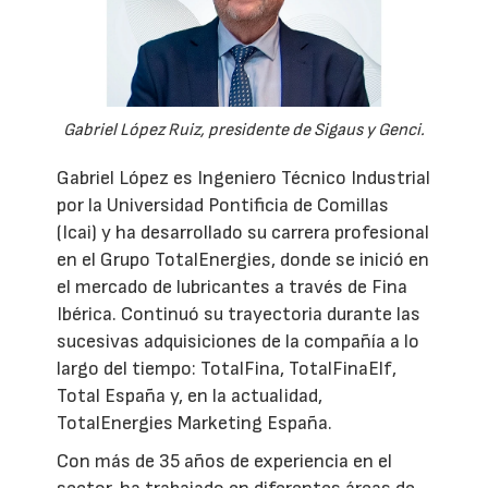
Gabriel López Ruiz, presidente de Sigaus y Genci.
Gabriel López es Ingeniero Técnico Industrial
por la Universidad Pontificia de Comillas
(Icai) y ha desarrollado su carrera profesional
en el Grupo TotalEnergies, donde se inició en
el mercado de lubricantes a través de Fina
Ibérica. Continuó su trayectoria durante las
sucesivas adquisiciones de la compañía a lo
largo del tiempo: TotalFina, TotalFinaElf,
Total España y, en la actualidad,
TotalEnergies Marketing España.
Con más de 35 años de experiencia en el