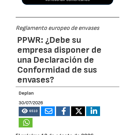
Reglamento europeo de envases
PPWR: ¿Debe su
empresa disponer de
una Declaración de
Conformidad de sus
envases?
Deplan
30/07/2026
6510