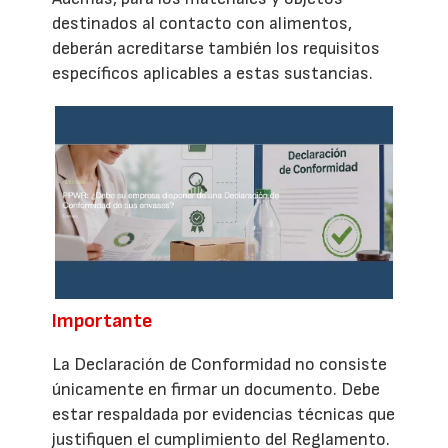
destinados al contacto con alimentos,
deberán acreditarse también los requisitos
específicos aplicables a estas sustancias.
Importante
La Declaración de Conformidad no consiste
únicamente en firmar un documento. Debe
estar respaldada por evidencias técnicas que
justifiquen el cumplimiento del Reglamento.