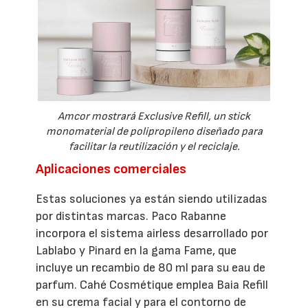
Amcor mostrará Exclusive Refill, un stick
monomaterial de polipropileno diseñado para
facilitar la reutilización y el reciclaje.
Aplicaciones comerciales
Estas soluciones ya están siendo utilizadas
por distintas marcas. Paco Rabanne
incorpora el sistema airless desarrollado por
Lablabo y Pinard en la gama Fame, que
incluye un recambio de 80 ml para su eau de
parfum. Cahé Cosmétique emplea Baia Refill
en su crema facial y para el contorno de