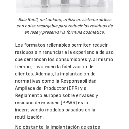
Baia Refill, de Lablabo, utiliza un sistema airless
con bolsa recargable para reducir los residuos de
envase y preservar la fórmula cosmética.
Los formatos rellenables permiten reducir
residuos sin renunciar a la experiencia de uso
que demandan los consumidores y, al mismo
tiempo, favorecen la fidelización de
clientes. Además, la implantación de
normativas como la Responsabilidad
Ampliada del Productor (EPR) y el
Reglamento europeo sobre envases y
residuos de envases (PPWR) está
incentivando modelos basados en la
reutilización.
No obstante, la implantación de estos