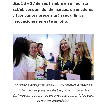
días 16 y 17 de septiembre en el recinto
ExCeL London, donde marcas, diseñadores
y fabricantes presentarán sus últimas
innovaciones en este ámbito.
London Packaging Week 2026 reunirá a marcas,
fabricantes y especialistas para conocer las
últimas innovaciones en envases sostenibles para
el sector cosmético.