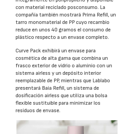
con material reciclado posconsumo. La
compañía también mostrará Prima Refill, un
tarro monomaterial de PP cuyo recambio
reduce en unos 40 gramos el consumo de
plástico respecto a un envase completo.
Curve Pack exhibirá un envase para
cosmética de alta gama que combina un
frasco exterior de vidrio o aluminio con un
sistema airless y un depósito interior
reemplazable de PP, mientras que Lablabo
presentará Baia Refill, un sistema de
dosificación airless que utiliza una bolsa
flexible sustituible para minimizar los
residuos de envase.