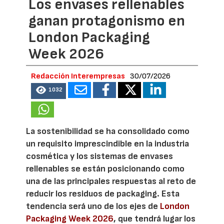
Los envases rellenables
ganan protagonismo en
London Packaging
Week 2026
Redacción Interempresas
30/07/2026
1032
La sostenibilidad se ha consolidado como
un requisito imprescindible en la industria
cosmética y los sistemas de envases
rellenables se están posicionando como
una de las principales respuestas al reto de
reducir los residuos de packaging. Esta
tendencia será uno de los ejes de
London
Packaging Week 2026
, que tendrá lugar los