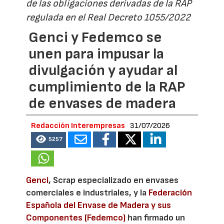
de las obligaciones derivadas de la RAP
regulada en el Real Decreto 1055/2022
Genci y Fedemco se
unen para impusar la
divulgación y ayudar al
cumplimiento de la RAP
de envases de madera
Redacción Interempresas
31/07/2026
5257
Genci
, Scrap especializado en envases
comerciales e industriales, y la
Federación
Española del Envase de Madera y sus
Componentes (Fedemco)
han firmado un