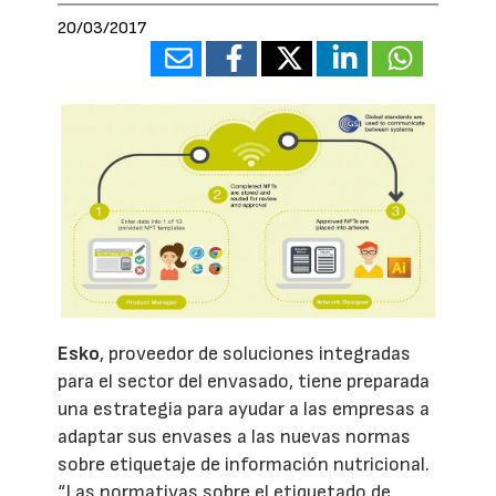
20/03/2017
Esko
, proveedor de soluciones integradas
para el sector del envasado, tiene preparada
una estrategia para ayudar a las empresas a
adaptar sus envases a las nuevas normas
sobre etiquetaje de información nutricional.
“Las normativas sobre el etiquetado de