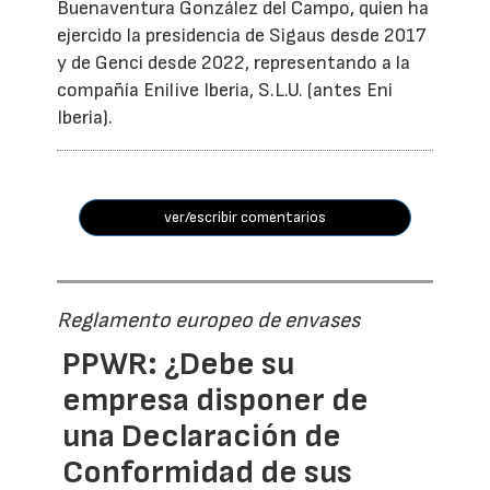
Buenaventura González del Campo, quien ha
ejercido la presidencia de Sigaus desde 2017
y de Genci desde 2022, representando a la
compañía Enilive Iberia, S.L.U. (antes Eni
Iberia).
ver/escribir comentarios
Reglamento europeo de envases
PPWR: ¿Debe su
empresa disponer de
una Declaración de
Conformidad de sus