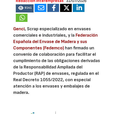
Redacción Interempresas
31/07/2026
6141
Genci
, Scrap especializado en envases
comerciales e industriales, y la
Federación
Española del Envase de Madera y sus
Componentes (Fedemco)
han firmado un
convenio de colaboración para facilitar el
cumplimiento de las obligaciones derivadas
de la Responsabilidad Ampliada del
Productor (RAP) de envases, regulada en el
Real Decreto 1055/2022, con especial
atención a los envases y embalajes de
madera.