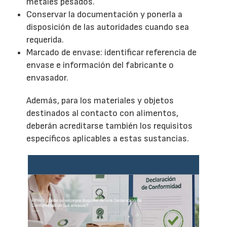
metales pesados.
Conservar la documentación y ponerla a
disposición de las autoridades cuando sea
requerida.
Marcado de envase: identificar referencia de
envase e información del fabricante o
envasador.
Además, para los materiales y objetos
destinados al contacto con alimentos,
deberán acreditarse también los requisitos
específicos aplicables a estas sustancias.