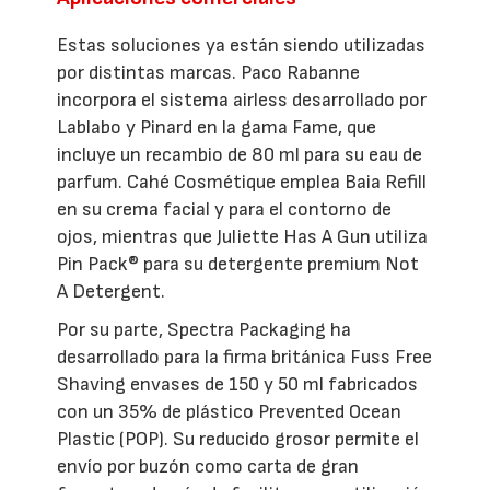
Estas soluciones ya están siendo utilizadas
por distintas marcas. Paco Rabanne
incorpora el sistema airless desarrollado por
Lablabo y Pinard en la gama Fame, que
incluye un recambio de 80 ml para su eau de
parfum. Cahé Cosmétique emplea Baia Refill
en su crema facial y para el contorno de
ojos, mientras que Juliette Has A Gun utiliza
Pin Pack® para su detergente premium Not
A Detergent.
Por su parte, Spectra Packaging ha
desarrollado para la firma británica Fuss Free
Shaving envases de 150 y 50 ml fabricados
con un 35% de plástico Prevented Ocean
Plastic (POP). Su reducido grosor permite el
envío por buzón como carta de gran