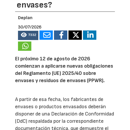
envases?
Deplan
30/07/2026
7332
El próximo 12 de agosto de 2026
comienzan a aplicarse nuevas obligaciones
del Reglamento (UE) 2025/40 sobre
envases y residuos de envases (PPWR).
A partir de esa fecha, los fabricantes de
envases o productos envasados deberán
disponer de una Declaración de Conformidad
(DdC) respaldada por la correspondiente
documentación técnica, que demuestre el