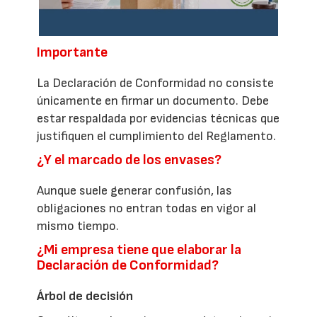
Importante
La Declaración de Conformidad no consiste
únicamente en firmar un documento. Debe
estar respaldada por evidencias técnicas que
justifiquen el cumplimiento del Reglamento.
¿Y el marcado de los envases?
Aunque suele generar confusión, las
obligaciones no entran todas en vigor al
mismo tiempo.
¿Mi empresa tiene que elaborar la
Declaración de Conformidad?
Árbol de decisión