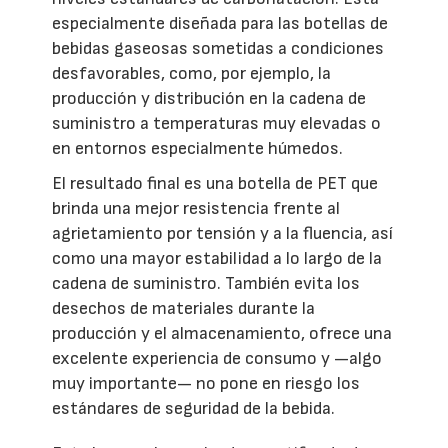
especialmente diseñada para las botellas de
bebidas gaseosas sometidas a condiciones
desfavorables, como, por ejemplo, la
producción y distribución en la cadena de
suministro a temperaturas muy elevadas o
en entornos especialmente húmedos.
El resultado final es una botella de PET que
brinda una mejor resistencia frente al
agrietamiento por tensión y a la fluencia, así
como una mayor estabilidad a lo largo de la
cadena de suministro. También evita los
desechos de materiales durante la
producción y el almacenamiento, ofrece una
excelente experiencia de consumo y —algo
muy importante— no pone en riesgo los
estándares de seguridad de la bebida.