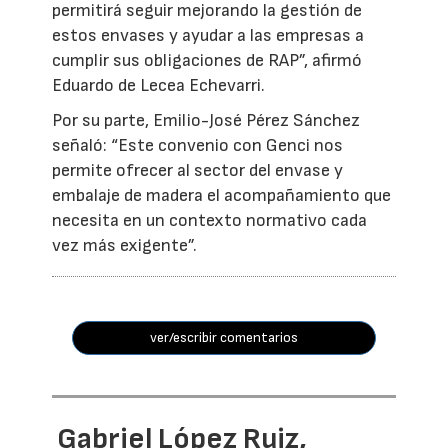
permitirá seguir mejorando la gestión de
estos envases y ayudar a las empresas a
cumplir sus obligaciones de RAP”, afirmó
Eduardo de Lecea Echevarri.
Por su parte, Emilio-José Pérez Sánchez
señaló: “Este convenio con Genci nos
permite ofrecer al sector del envase y
embalaje de madera el acompañamiento que
necesita en un contexto normativo cada
vez más exigente”.
ver/escribir comentarios
Gabriel López Ruiz,