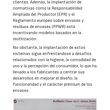
clientes. Además, la implantación de
normativas como la Responsabilidad
Ampliada del Productor (EPR) y el
Reglamento europeo sobre envases y
residuos de envases (PPWR) está
incentivando modelos basados en la
reutilización.
No obstante, la implantación de estos
sistemas sigue enfrentándose a desafíos
relacionados con la higiene, la comodidad de
uso y la percepción del consumidor, lo que ha
llevado a los fabricantes a centrar sus
desarrollos en mejorar el diseño, la
funcionalidad y el carácter prémium de los
envases.