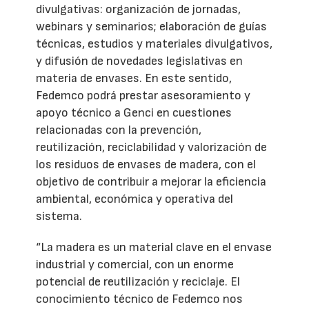
divulgativas: organización de jornadas,
webinars y seminarios; elaboración de guías
técnicas, estudios y materiales divulgativos,
y difusión de novedades legislativas en
materia de envases. En este sentido,
Fedemco podrá prestar asesoramiento y
apoyo técnico a Genci en cuestiones
relacionadas con la prevención,
reutilización, reciclabilidad y valorización de
los residuos de envases de madera, con el
objetivo de contribuir a mejorar la eficiencia
ambiental, económica y operativa del
sistema.
“La madera es un material clave en el envase
industrial y comercial, con un enorme
potencial de reutilización y reciclaje. El
conocimiento técnico de Fedemco nos