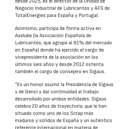
desde 2025, es el director de la Unidad de
Negocio Industrial de Lubricantes y AFS de
TotalEnergies para España y Portugal.
Asimismo, participa de forma activa en
Aselube (la Asociación Española de
Lubricantes, que agrupa al 81% del mercado
en España) donde ha ejercido el cargo de
vicepresidente de la asociación en los
últimos seis años y desde 2012 ostenta
también el cargo de consejero en Sigaus.
“Es un honor asumir la Presidencia de Sigaus
y de Genci y dar continuidad al trabajo
desarrollado por ambas entidades. Sigaus
celebra 20 años de trayectoria, que le han
situado como uno de los Scrap más
maduros y sólidos de España y un auténtico
referente internacional en materia de