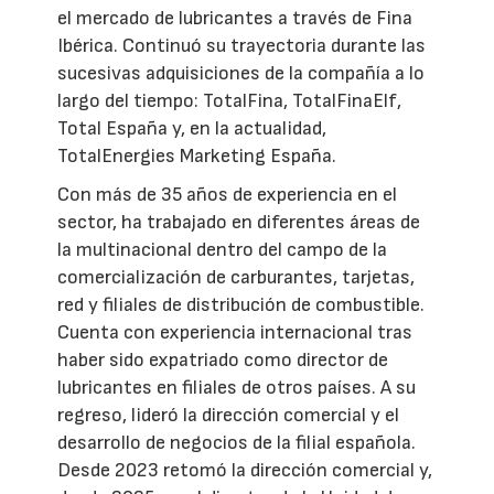
el mercado de lubricantes a través de Fina
Ibérica. Continuó su trayectoria durante las
sucesivas adquisiciones de la compañía a lo
largo del tiempo: TotalFina, TotalFinaElf,
Total España y, en la actualidad,
TotalEnergies Marketing España.
Con más de 35 años de experiencia en el
sector, ha trabajado en diferentes áreas de
la multinacional dentro del campo de la
comercialización de carburantes, tarjetas,
red y filiales de distribución de combustible.
Cuenta con experiencia internacional tras
haber sido expatriado como director de
lubricantes en filiales de otros países. A su
regreso, lideró la dirección comercial y el
desarrollo de negocios de la filial española.
Desde 2023 retomó la dirección comercial y,