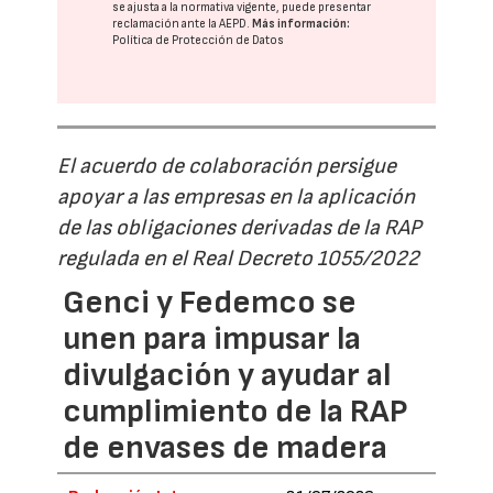
se ajusta a la normativa vigente, puede presentar
reclamación ante la
AEPD
.
Más información:
Política de Protección de Datos
El acuerdo de colaboración persigue
apoyar a las empresas en la aplicación
de las obligaciones derivadas de la RAP
regulada en el Real Decreto 1055/2022
Genci y Fedemco se
unen para impusar la
divulgación y ayudar al
cumplimiento de la RAP
de envases de madera