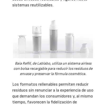
sistemas reutilizables.
Baia Refill, de Lablabo, utiliza un sistema airless
con bolsa recargable para reducir los residuos de
envase y preservar la fórmula cosmética.
Los formatos rellenables permiten reducir
residuos sin renunciar a la experiencia de uso
que demandan los consumidores y, al mismo
tiempo, favorecen la fidelización de