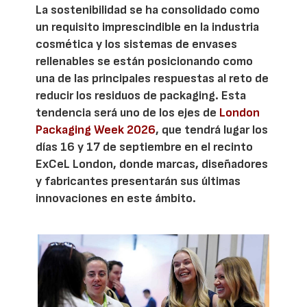
La sostenibilidad se ha consolidado como
un requisito imprescindible en la industria
cosmética y los sistemas de envases
rellenables se están posicionando como
una de las principales respuestas al reto de
reducir los residuos de packaging. Esta
tendencia será uno de los ejes de
London
Packaging Week 2026
, que tendrá lugar los
días 16 y 17 de septiembre en el recinto
ExCeL London, donde marcas, diseñadores
y fabricantes presentarán sus últimas
innovaciones en este ámbito.