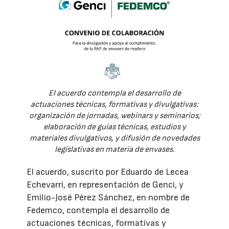
El acuerdo contempla el desarrollo de
actuaciones técnicas, formativas y divulgativas:
organización de jornadas, webinars y seminarios;
elaboración de guías técnicas, estudios y
materiales divulgativos, y difusión de novedades
legislativas en materia de envases.
El acuerdo, suscrito por Eduardo de Lecea
Echevarri, en representación de Genci, y
Emilio-José Pérez Sánchez, en nombre de
Fedemco, contempla el desarrollo de
actuaciones técnicas, formativas y