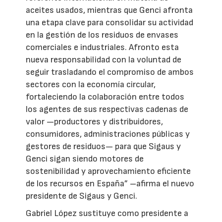
aceites usados, mientras que Genci afronta
una etapa clave para consolidar su actividad
en la gestión de los residuos de envases
comerciales e industriales. Afronto esta
nueva responsabilidad con la voluntad de
seguir trasladando el compromiso de ambos
sectores con la economía circular,
fortaleciendo la colaboración entre todos
los agentes de sus respectivas cadenas de
valor —productores y distribuidores,
consumidores, administraciones públicas y
gestores de residuos— para que Sigaus y
Genci sigan siendo motores de
sostenibilidad y aprovechamiento eficiente
de los recursos en España” –afirma el nuevo
presidente de Sigaus y Genci.
Gabriel López sustituye como presidente a