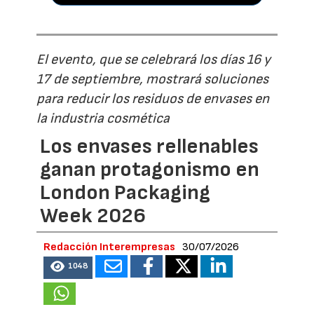
El evento, que se celebrará los días 16 y
17 de septiembre, mostrará soluciones
para reducir los residuos de envases en
la industria cosmética
Los envases rellenables
ganan protagonismo en
London Packaging
Week 2026
Redacción Interempresas
30/07/2026
1048