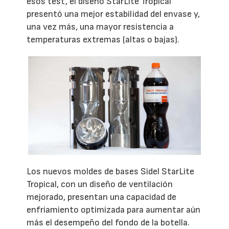
esos test, el diseño StarLite Tropical
presentó una mejor estabilidad del envase y,
una vez más, una mayor resistencia a
temperaturas extremas (altas o bajas).
Los nuevos moldes de bases Sidel StarLite
Tropical, con un diseño de ventilación
mejorado, presentan una capacidad de
enfriamiento optimizada para aumentar aún
más el desempeño del fondo de la botella.