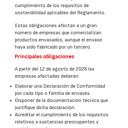
cumplimiento de los requisitos de
sostenibilidad aplicables del Reglamento.
Estas obligaciones afectan a un gran
número de empresas que comercializan
productos envasados, aunque el envase
haya sido fabricado por un tercero.
Principales obligaciones
A partir del 12 de agosto de 2026 las
empresas afectadas deberán:
Elaborar una Declaración de Conformidad
por cada tipo o familia de envases.
Disponer de la documentación técnica que
justifique dicha declaración.
Acreditar el cumplimiento de los requisitos
relativos a sustancias preocupantes y