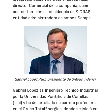
director Comercial de la compañía, quien
asume también la presidencia de SIGRAP, la
entidad administradora de ambos Scraps.
Gabriel López Ruiz, presidente de Sigaus y Genci.
Gabriel López es Ingeniero Técnico Industrial
por la Universidad Pontificia de Comillas
(Icai) y ha desarrollado su carrera profesional
en el Grupo TotalEnergies, donde se inició en