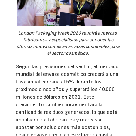
London Packaging Week 2026 reunirá a marcas,
fabricantes y especialistas para conocer las
últimas innovaciones en envases sostenibles para
el sector cosmético.
Según las previsiones del sector, el mercado
mundial del envase cosmético crecerá a una
tasa anual cercana al 5% durante los
próximos cinco años y superará los 40.000
millones de dólares en 2031. Este
crecimiento también incrementará la
cantidad de residuos generados, lo que está
impulsando a fabricantes y marcas a
apostar por soluciones más sostenibles,
desde envases reciclables y ligeros hasta