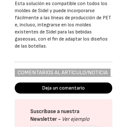
Esta solución es compatible con todos los
moldes de Sidel y puede incorporarse
fácilmente a las líneas de producción de PET
e, incluso, integrarse en los moldes
existentes de Sidel para las bebidas
gaseosas, con el fin de adaptar los diseños
de las botellas.
COMENTARIOS AL ARTÍCULO/NOTICIA
Deja un comentario
Suscríbase a nuestra
Newsletter -
Ver ejemplo