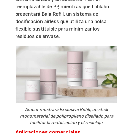
reemplazable de PP, mientras que Lablabo
presentará Baia Refill, un sistema de
dosificación airless que utiliza una bolsa
flexible sustituible para minimizar los
residuos de envase.
Amcor mostrará Exclusive Refill, un stick
monomaterial de polipropileno diseñado para
facilitar la reutilización y el reciclaje.
Aplicaciones comerciales