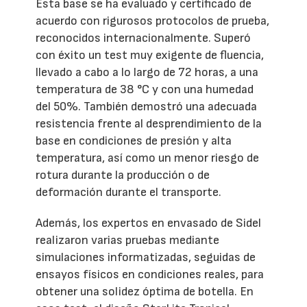
Esta base se ha evaluado y certificado de
acuerdo con rigurosos protocolos de prueba,
reconocidos internacionalmente. Superó
con éxito un test muy exigente de fluencia,
llevado a cabo a lo largo de 72 horas, a una
temperatura de 38 °C y con una humedad
del 50%. También demostró una adecuada
resistencia frente al desprendimiento de la
base en condiciones de presión y alta
temperatura, así como un menor riesgo de
rotura durante la producción o de
deformación durante el transporte.
Además, los expertos en envasado de Sidel
realizaron varias pruebas mediante
simulaciones informatizadas, seguidas de
ensayos físicos en condiciones reales, para
obtener una solidez óptima de botella. En