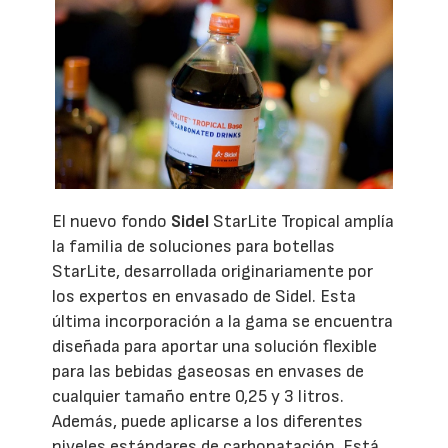
El nuevo fondo
Sidel
StarLite Tropical amplía
la familia de soluciones para botellas
StarLite, desarrollada originariamente por
los expertos en envasado de Sidel. Esta
última incorporación a la gama se encuentra
diseñada para aportar una solución flexible
para las bebidas gaseosas en envases de
cualquier tamaño entre 0,25 y 3 litros.
Además, puede aplicarse a los diferentes
niveles estándares de carbonatación. Está