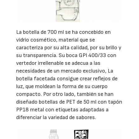
La botella de 700 ml se ha concebido en
vidrio cosmético, material que se
caracteriza por su alta calidad, por su brillo y
su transparencia. Su boca GPI 400/33 con
vertedor irrellenable se adecua a las
necesidades de un mercado exclusivo, La
botella facetada consigue crear reflejos de
luz, que moldean la forma de su cuerpo
compacto. Por otro lado, también se han
diseñado botellas de PET de 50 ml con tapón
PP18 metal con etiquetas adaptadas a
diferenciar la variedad de sabores.