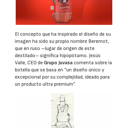
El concepto que ha inspirado el diseño de su
imagen ha sido su propio nombre Beremot,
que en ruso –lugar de origen de este
destilado– significa hipopótamo. Jesús
Valle, CEO de
Grupo Juvasa
comenta sobre la
botella que se basa en “un diseño único y
excepcional por su complejidad, ideado para
un producto ultra premium”.