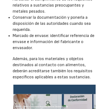
relativos a sustancias preocupantes y
metales pesados.
Conservar la documentación y ponerla a
disposición de las autoridades cuando sea
requerida.
Marcado de envase: identificar referencia de
envase e información del fabricante o
envasador.
Además, para los materiales y objetos
destinados al contacto con alimentos,
deberán acreditarse también los requisitos
específicos aplicables a estas sustancias.