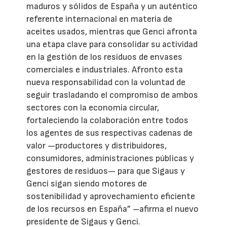
maduros y sólidos de España y un auténtico
referente internacional en materia de
aceites usados, mientras que Genci afronta
una etapa clave para consolidar su actividad
en la gestión de los residuos de envases
comerciales e industriales. Afronto esta
nueva responsabilidad con la voluntad de
seguir trasladando el compromiso de ambos
sectores con la economía circular,
fortaleciendo la colaboración entre todos
los agentes de sus respectivas cadenas de
valor —productores y distribuidores,
consumidores, administraciones públicas y
gestores de residuos— para que Sigaus y
Genci sigan siendo motores de
sostenibilidad y aprovechamiento eficiente
de los recursos en España” –afirma el nuevo
presidente de Sigaus y Genci.