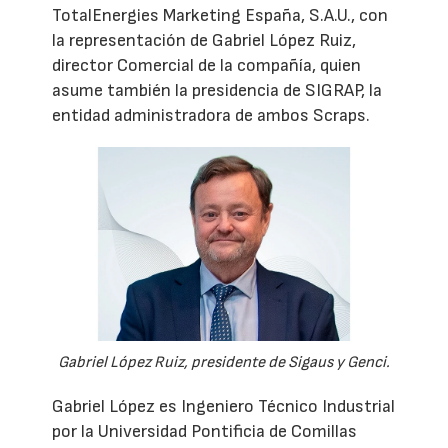
TotalEnergies Marketing España, S.A.U., con
la representación de Gabriel López Ruiz,
director Comercial de la compañía, quien
asume también la presidencia de SIGRAP, la
entidad administradora de ambos Scraps.
Gabriel López Ruiz, presidente de Sigaus y Genci.
Gabriel López es Ingeniero Técnico Industrial
por la Universidad Pontificia de Comillas