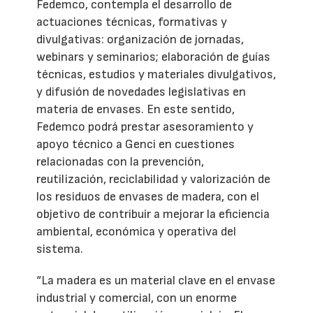
Fedemco, contempla el desarrollo de
actuaciones técnicas, formativas y
divulgativas: organización de jornadas,
webinars y seminarios; elaboración de guías
técnicas, estudios y materiales divulgativos,
y difusión de novedades legislativas en
materia de envases. En este sentido,
Fedemco podrá prestar asesoramiento y
apoyo técnico a Genci en cuestiones
relacionadas con la prevención,
reutilización, reciclabilidad y valorización de
los residuos de envases de madera, con el
objetivo de contribuir a mejorar la eficiencia
ambiental, económica y operativa del
sistema.
“La madera es un material clave en el envase
industrial y comercial, con un enorme