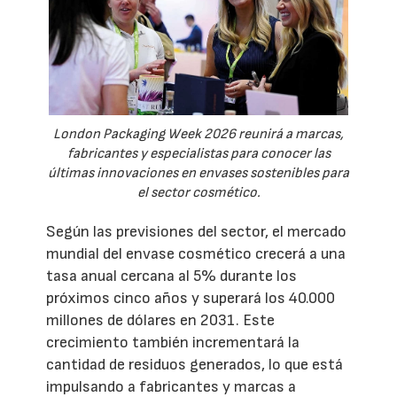
London Packaging Week 2026 reunirá a marcas,
fabricantes y especialistas para conocer las
últimas innovaciones en envases sostenibles para
el sector cosmético.
Según las previsiones del sector, el mercado
mundial del envase cosmético crecerá a una
tasa anual cercana al 5% durante los
próximos cinco años y superará los 40.000
millones de dólares en 2031. Este
crecimiento también incrementará la
cantidad de residuos generados, lo que está
impulsando a fabricantes y marcas a