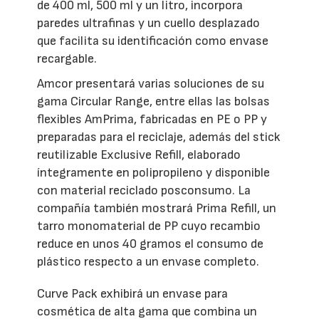
de 400 ml, 500 ml y un litro, incorpora
paredes ultrafinas y un cuello desplazado
que facilita su identificación como envase
recargable.
Amcor presentará varias soluciones de su
gama Circular Range, entre ellas las bolsas
flexibles AmPrima, fabricadas en PE o PP y
preparadas para el reciclaje, además del stick
reutilizable Exclusive Refill, elaborado
íntegramente en polipropileno y disponible
con material reciclado posconsumo. La
compañía también mostrará Prima Refill, un
tarro monomaterial de PP cuyo recambio
reduce en unos 40 gramos el consumo de
plástico respecto a un envase completo.
Curve Pack exhibirá un envase para
cosmética de alta gama que combina un