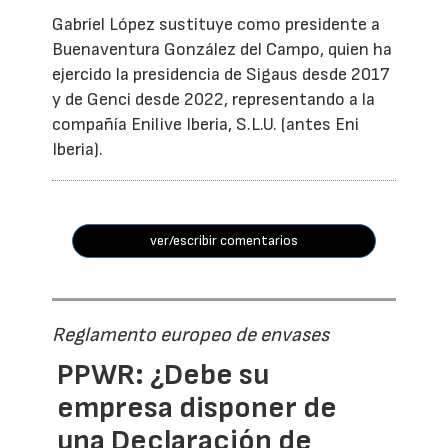
Gabriel López sustituye como presidente a
Buenaventura González del Campo, quien ha
ejercido la presidencia de Sigaus desde 2017
y de Genci desde 2022, representando a la
compañía Enilive Iberia, S.L.U. (antes Eni
Iberia).
ver/escribir comentarios
Reglamento europeo de envases
PPWR: ¿Debe su
empresa disponer de
una Declaración de