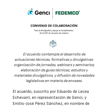
El acuerdo contempla el desarrollo de
actuaciones técnicas, formativas y divulgativas:
organización de jornadas, webinars y seminarios;
elaboración de guías técnicas, estudios y
materiales divulgativos, y difusión de novedades
legislativas en materia de envases.
El acuerdo, suscrito por Eduardo de Lecea
Echevarri, en representación de Genci, y
Emilio-José Pérez Sánchez, en nombre de