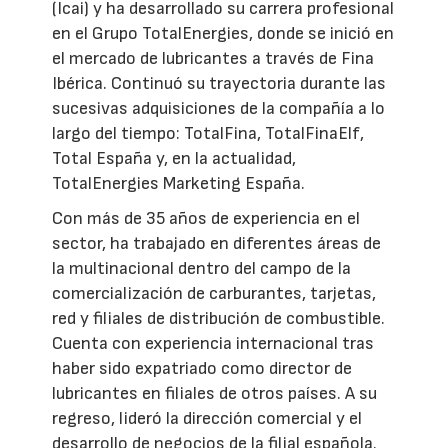
(Icai) y ha desarrollado su carrera profesional
en el Grupo TotalEnergies, donde se inició en
el mercado de lubricantes a través de Fina
Ibérica. Continuó su trayectoria durante las
sucesivas adquisiciones de la compañía a lo
largo del tiempo: TotalFina, TotalFinaElf,
Total España y, en la actualidad,
TotalEnergies Marketing España.
Con más de 35 años de experiencia en el
sector, ha trabajado en diferentes áreas de
la multinacional dentro del campo de la
comercialización de carburantes, tarjetas,
red y filiales de distribución de combustible.
Cuenta con experiencia internacional tras
haber sido expatriado como director de
lubricantes en filiales de otros países. A su
regreso, lideró la dirección comercial y el
desarrollo de negocios de la filial española.