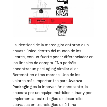
La identidad de la marca gira entorno a un
envase único dentro del mundo de los
licores, con un fuerte poder diferenciador en
los lineales de compra. “No podréis
encontrar un packaging similar al de
Beremot en otras marcas. Una de los
valores más importantes para
Avanza
Packaging
es la innovación constante, la
apuesta por un equipo multidisciplinar y por
implementar estrategias de desarrollo
apoyadas en tecnologías de última