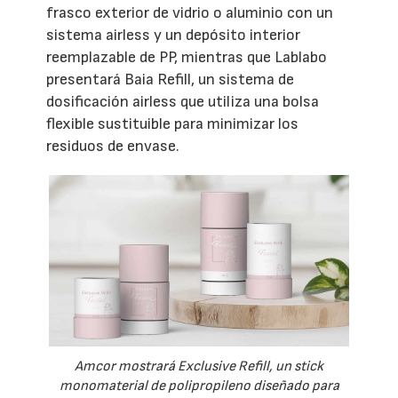
frasco exterior de vidrio o aluminio con un
sistema airless y un depósito interior
reemplazable de PP, mientras que Lablabo
presentará Baia Refill, un sistema de
dosificación airless que utiliza una bolsa
flexible sustituible para minimizar los
residuos de envase.
Amcor mostrará Exclusive Refill, un stick
monomaterial de polipropileno diseñado para