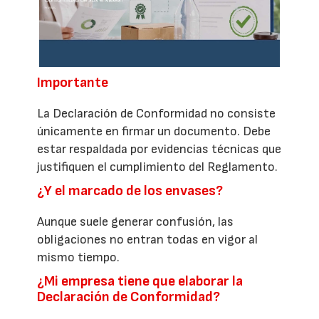
Importante
La Declaración de Conformidad no consiste
únicamente en firmar un documento. Debe
estar respaldada por evidencias técnicas que
justifiquen el cumplimiento del Reglamento.
¿Y el marcado de los envases?
Aunque suele generar confusión, las
obligaciones no entran todas en vigor al
mismo tiempo.
¿Mi empresa tiene que elaborar la
Declaración de Conformidad?