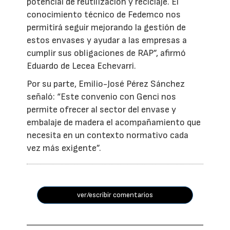
potencial de reutilización y reciclaje. El
conocimiento técnico de Fedemco nos
permitirá seguir mejorando la gestión de
estos envases y ayudar a las empresas a
cumplir sus obligaciones de RAP”, afirmó
Eduardo de Lecea Echevarri.
Por su parte, Emilio-José Pérez Sánchez
señaló: “Este convenio con Genci nos
permite ofrecer al sector del envase y
embalaje de madera el acompañamiento que
necesita en un contexto normativo cada
vez más exigente”.
ver/escribir comentarios