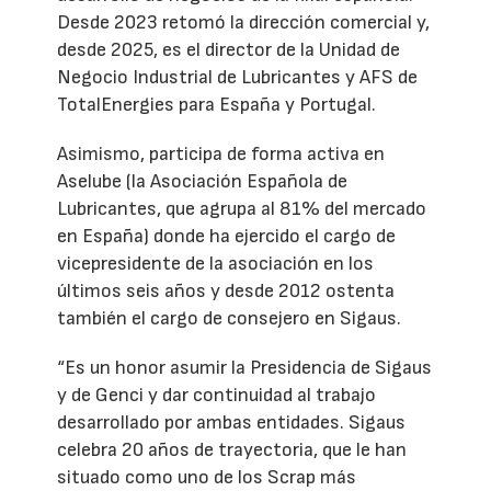
Desde 2023 retomó la dirección comercial y,
desde 2025, es el director de la Unidad de
Negocio Industrial de Lubricantes y AFS de
TotalEnergies para España y Portugal.
Asimismo, participa de forma activa en
Aselube (la Asociación Española de
Lubricantes, que agrupa al 81% del mercado
en España) donde ha ejercido el cargo de
vicepresidente de la asociación en los
últimos seis años y desde 2012 ostenta
también el cargo de consejero en Sigaus.
“Es un honor asumir la Presidencia de Sigaus
y de Genci y dar continuidad al trabajo
desarrollado por ambas entidades. Sigaus
celebra 20 años de trayectoria, que le han
situado como uno de los Scrap más