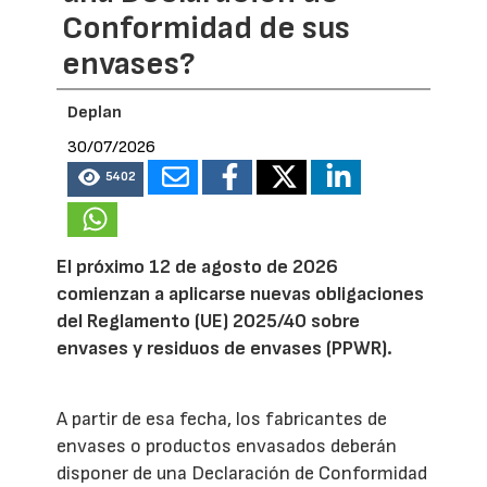
Conformidad de sus
envases?
Deplan
30/07/2026
5402
El próximo 12 de agosto de 2026
comienzan a aplicarse nuevas obligaciones
del Reglamento (UE) 2025/40 sobre
envases y residuos de envases (PPWR).
A partir de esa fecha, los fabricantes de
envases o productos envasados deberán
disponer de una Declaración de Conformidad