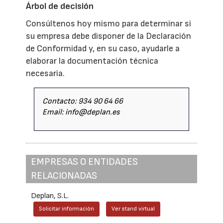
Árbol de decisión
Consúltenos hoy mismo para determinar si
su empresa debe disponer de la Declaración
de Conformidad y, en su caso, ayudarle a
elaborar la documentación técnica
necesaria.
Contacto: 934 90 64 66
Email: info@deplan.es
EMPRESAS O ENTIDADES
RELACIONADAS
Deplan, S.L.
Solicitar información
Ver stand virtual