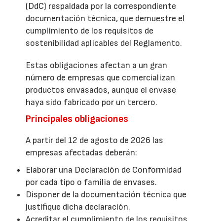
(DdC) respaldada por la correspondiente
documentación técnica, que demuestre el
cumplimiento de los requisitos de
sostenibilidad aplicables del Reglamento.
Estas obligaciones afectan a un gran
número de empresas que comercializan
productos envasados, aunque el envase
haya sido fabricado por un tercero.
Principales obligaciones
A partir del 12 de agosto de 2026 las
empresas afectadas deberán:
Elaborar una Declaración de Conformidad
por cada tipo o familia de envases.
Disponer de la documentación técnica que
justifique dicha declaración.
Acreditar el cumplimiento de los requisitos