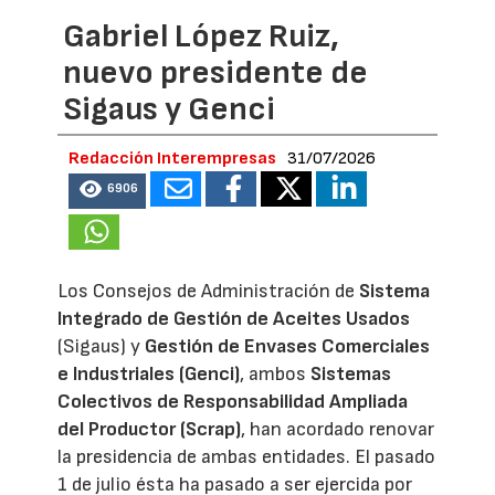
Gabriel López Ruiz,
nuevo presidente de
Sigaus y Genci
Redacción Interempresas
31/07/2026
6906
Los Consejos de Administración de
Sistema
Integrado de Gestión de Aceites Usados
(Sigaus) y
Gestión de Envases Comerciales
e Industriales (Genci)
, ambos
Sistemas
Colectivos de Responsabilidad Ampliada
del Productor (Scrap)
, han acordado renovar
la presidencia de ambas entidades. El pasado
1 de julio ésta ha pasado a ser ejercida por