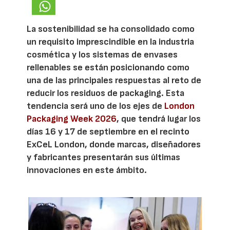
La sostenibilidad se ha consolidado como
un requisito imprescindible en la industria
cosmética y los sistemas de envases
rellenables se están posicionando como
una de las principales respuestas al reto de
reducir los residuos de packaging. Esta
tendencia será uno de los ejes de
London
Packaging Week 2026
, que tendrá lugar los
días 16 y 17 de septiembre en el recinto
ExCeL London, donde marcas, diseñadores
y fabricantes presentarán sus últimas
innovaciones en este ámbito.