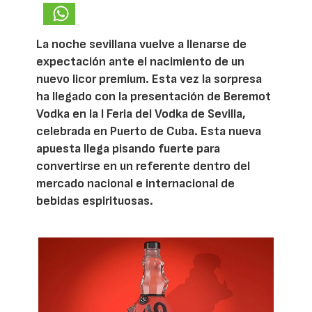
La noche sevillana vuelve a llenarse de
expectación ante el nacimiento de un
nuevo licor premium. Esta vez la sorpresa
ha llegado con la presentación de Beremot
Vodka en la I Feria del Vodka de Sevilla,
celebrada en Puerto de Cuba. Esta nueva
apuesta llega pisando fuerte para
convertirse en un referente dentro del
mercado nacional e internacional de
bebidas espirituosas.