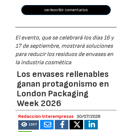
ver/escribir comentarios
El evento, que se celebrará los días 16 y
17 de septiembre, mostrará soluciones
para reducir los residuos de envases en
la industria cosmética
Los envases rellenables
ganan protagonismo en
London Packaging
Week 2026
Redacción Interempresas
30/07/2026
1007