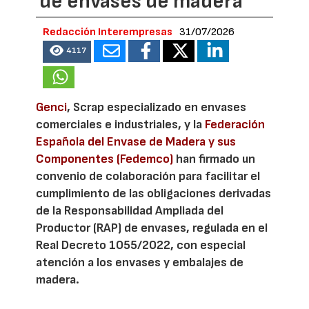
de envases de madera
Redacción Interempresas
31/07/2026
4117
Genci
, Scrap especializado en envases
comerciales e industriales, y la
Federación
Española del Envase de Madera y sus
Componentes (Fedemco)
han firmado un
convenio de colaboración para facilitar el
cumplimiento de las obligaciones derivadas
de la Responsabilidad Ampliada del
Productor (RAP) de envases, regulada en el
Real Decreto 1055/2022, con especial
atención a los envases y embalajes de
madera.