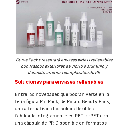
Curve Pack presentará envases airless rellenables
con frascos exteriores de vidrio o aluminio y
depósito interior reemplazable de PP.
Soluciones para envases rellenables
Entre las novedades que podrán verse en la
feria figura Pin Pack, de Pinard Beauty Pack,
una alternativa a las bolsas flexibles
fabricada íntegramente en PET o rPET con
una cápsula de PP. Disponible en formatos