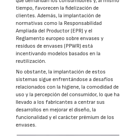
que demandan los consumidores y, al mismo
tiempo, favorecen la fidelización de
clientes. Además, la implantación de
normativas como la Responsabilidad
Ampliada del Productor (EPR) y el
Reglamento europeo sobre envases y
residuos de envases (PPWR) está
incentivando modelos basados en la
reutilización.
No obstante, la implantación de estos
sistemas sigue enfrentándose a desafíos
relacionados con la higiene, la comodidad de
uso y la percepción del consumidor, lo que ha
llevado a los fabricantes a centrar sus
desarrollos en mejorar el diseño, la
funcionalidad y el carácter prémium de los
envases.