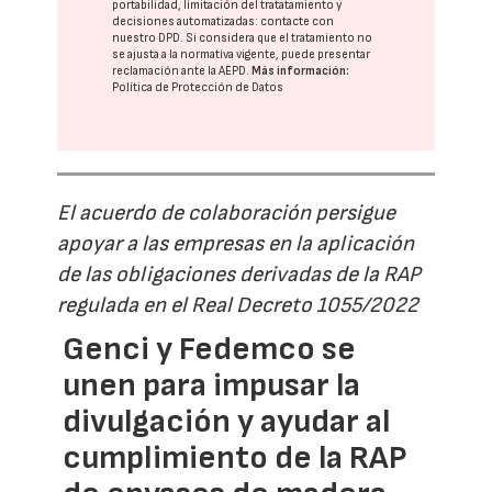
portabilidad, limitación del tratatamiento y
decisiones automatizadas:
contacte con
nuestro DPD
. Si considera que el tratamiento no
se ajusta a la normativa vigente, puede presentar
reclamación ante la
AEPD
.
Más información:
Política de Protección de Datos
El acuerdo de colaboración persigue
apoyar a las empresas en la aplicación
de las obligaciones derivadas de la RAP
regulada en el Real Decreto 1055/2022
Genci y Fedemco se
unen para impusar la
divulgación y ayudar al
cumplimiento de la RAP