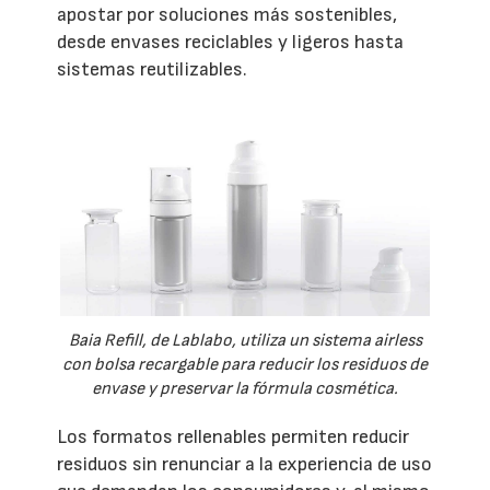
apostar por soluciones más sostenibles,
desde envases reciclables y ligeros hasta
sistemas reutilizables.
Baia Refill, de Lablabo, utiliza un sistema airless
con bolsa recargable para reducir los residuos de
envase y preservar la fórmula cosmética.
Los formatos rellenables permiten reducir
residuos sin renunciar a la experiencia de uso