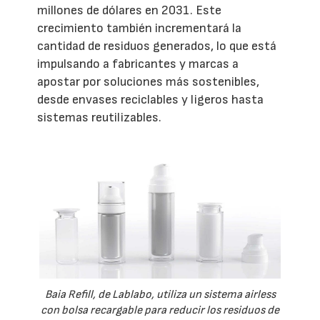
millones de dólares en 2031. Este
crecimiento también incrementará la
cantidad de residuos generados, lo que está
impulsando a fabricantes y marcas a
apostar por soluciones más sostenibles,
desde envases reciclables y ligeros hasta
sistemas reutilizables.
Baia Refill, de Lablabo, utiliza un sistema airless
con bolsa recargable para reducir los residuos de