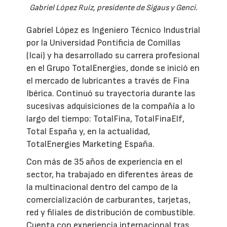
Gabriel López Ruiz, presidente de Sigaus y Genci.
Gabriel López es Ingeniero Técnico Industrial
por la Universidad Pontificia de Comillas
(Icai) y ha desarrollado su carrera profesional
en el Grupo TotalEnergies, donde se inició en
el mercado de lubricantes a través de Fina
Ibérica. Continuó su trayectoria durante las
sucesivas adquisiciones de la compañía a lo
largo del tiempo: TotalFina, TotalFinaElf,
Total España y, en la actualidad,
TotalEnergies Marketing España.
Con más de 35 años de experiencia en el
sector, ha trabajado en diferentes áreas de
la multinacional dentro del campo de la
comercialización de carburantes, tarjetas,
red y filiales de distribución de combustible.
Cuenta con experiencia internacional tras