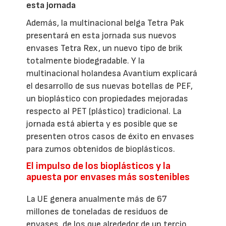
esta jornada
Además, la multinacional belga Tetra Pak
presentará en esta jornada sus nuevos
envases Tetra Rex, un nuevo tipo de brik
totalmente biodegradable. Y la
multinacional holandesa Avantium explicará
el desarrollo de sus nuevas botellas de PEF,
un bioplástico con propiedades mejoradas
respecto al PET (plástico) tradicional. La
jornada está abierta y es posible que se
presenten otros casos de éxito en envases
para zumos obtenidos de bioplásticos.
El impulso de los bioplásticos y la
apuesta por envases más sostenibles
La UE genera anualmente más de 67
millones de toneladas de residuos de
envases, de los que alrededor de un tercio