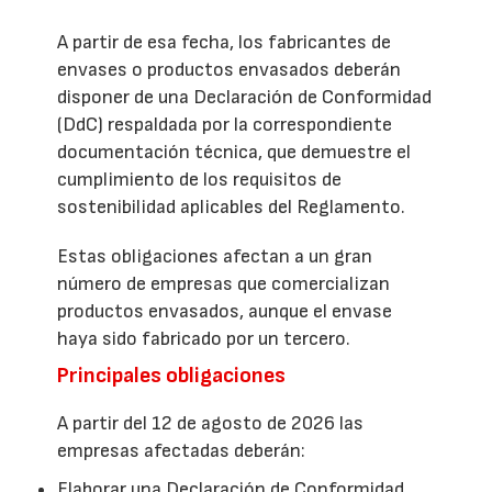
A partir de esa fecha, los fabricantes de
envases o productos envasados deberán
disponer de una Declaración de Conformidad
(DdC) respaldada por la correspondiente
documentación técnica, que demuestre el
cumplimiento de los requisitos de
sostenibilidad aplicables del Reglamento.
Estas obligaciones afectan a un gran
número de empresas que comercializan
productos envasados, aunque el envase
haya sido fabricado por un tercero.
Principales obligaciones
A partir del 12 de agosto de 2026 las
empresas afectadas deberán:
Elaborar una Declaración de Conformidad