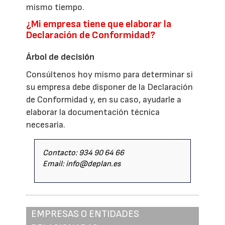
mismo tiempo.
¿Mi empresa tiene que elaborar la
Declaración de Conformidad?
Árbol de decisión
Consúltenos hoy mismo para determinar si
su empresa debe disponer de la Declaración
de Conformidad y, en su caso, ayudarle a
elaborar la documentación técnica
necesaria.
Contacto: 934 90 64 66
Email: info@deplan.es
EMPRESAS O ENTIDADES