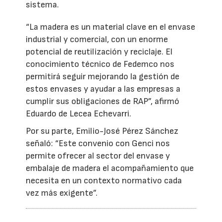
sistema.
“La madera es un material clave en el envase
industrial y comercial, con un enorme
potencial de reutilización y reciclaje. El
conocimiento técnico de Fedemco nos
permitirá seguir mejorando la gestión de
estos envases y ayudar a las empresas a
cumplir sus obligaciones de RAP”, afirmó
Eduardo de Lecea Echevarri.
Por su parte, Emilio-José Pérez Sánchez
señaló: “Este convenio con Genci nos
permite ofrecer al sector del envase y
embalaje de madera el acompañamiento que
necesita en un contexto normativo cada
vez más exigente”.