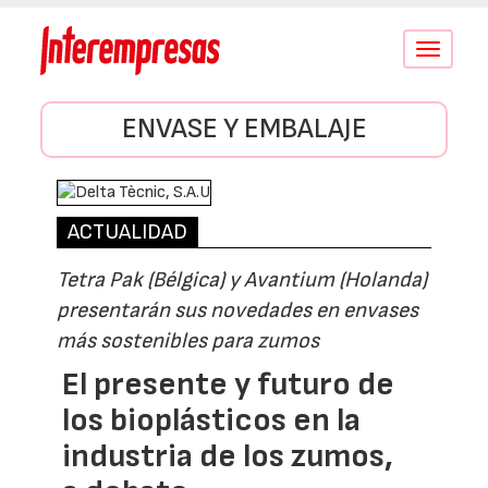
Conmutar
navegació
ENVASE Y EMBALAJE
ACTUALIDAD
Tetra Pak (Bélgica) y Avantium (Holanda)
presentarán sus novedades en envases
más sostenibles para zumos
El presente y futuro de
los bioplásticos en la
industria de los zumos,