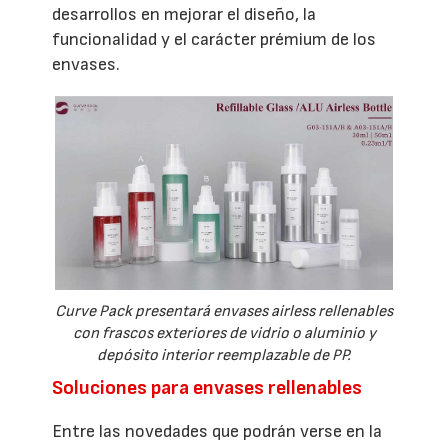
desarrollos en mejorar el diseño, la
funcionalidad y el carácter prémium de los
envases.
Curve Pack presentará envases airless rellenables
con frascos exteriores de vidrio o aluminio y
depósito interior reemplazable de PP.
Soluciones para envases rellenables
Entre las novedades que podrán verse en la