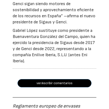
Genci sigan siendo motores de
sostenibilidad y aprovechamiento eficiente
de los recursos en España” –afirma el nuevo
presidente de Sigaus y Genci.
Gabriel López sustituye como presidente a
Buenaventura González del Campo, quien ha
ejercido la presidencia de Sigaus desde 2017
y de Genci desde 2022, representando a la
compañía Enilive Iberia, S.L.U. (antes Eni
Iberia).
ver/escribir comentarios
Reglamento europeo de envases