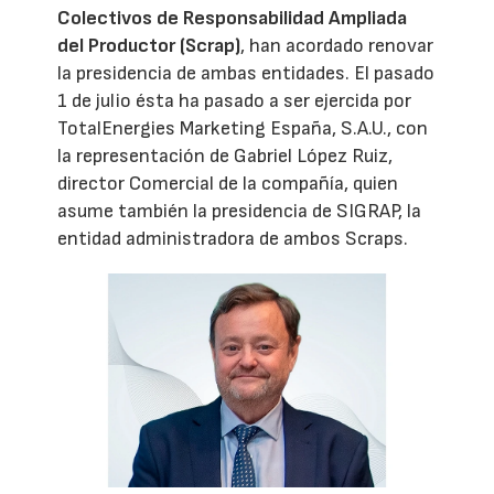
Colectivos de Responsabilidad Ampliada
del Productor (Scrap)
, han acordado renovar
la presidencia de ambas entidades. El pasado
1 de julio ésta ha pasado a ser ejercida por
TotalEnergies Marketing España, S.A.U., con
la representación de Gabriel López Ruiz,
director Comercial de la compañía, quien
asume también la presidencia de SIGRAP, la
entidad administradora de ambos Scraps.