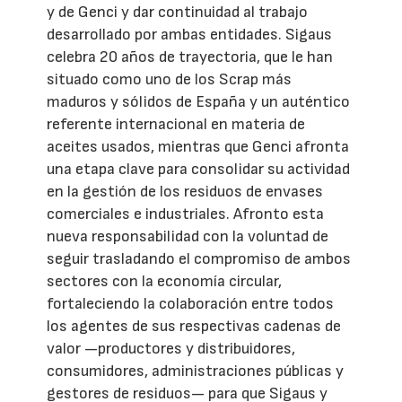
y de Genci y dar continuidad al trabajo
desarrollado por ambas entidades. Sigaus
celebra 20 años de trayectoria, que le han
situado como uno de los Scrap más
maduros y sólidos de España y un auténtico
referente internacional en materia de
aceites usados, mientras que Genci afronta
una etapa clave para consolidar su actividad
en la gestión de los residuos de envases
comerciales e industriales. Afronto esta
nueva responsabilidad con la voluntad de
seguir trasladando el compromiso de ambos
sectores con la economía circular,
fortaleciendo la colaboración entre todos
los agentes de sus respectivas cadenas de
valor —productores y distribuidores,
consumidores, administraciones públicas y
gestores de residuos— para que Sigaus y