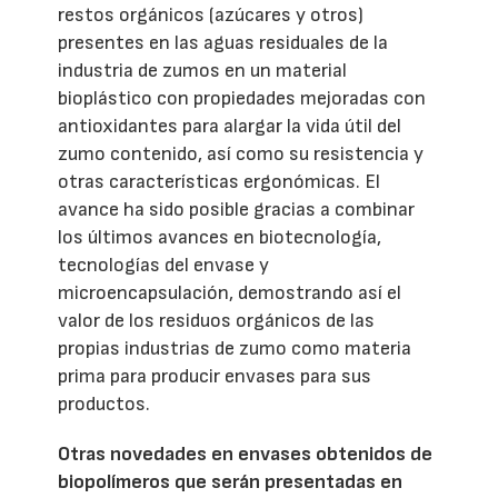
restos orgánicos (azúcares y otros)
presentes en las aguas residuales de la
industria de zumos en un material
bioplástico con propiedades mejoradas con
antioxidantes para alargar la vida útil del
zumo contenido, así como su resistencia y
otras características ergonómicas. El
avance ha sido posible gracias a combinar
los últimos avances en biotecnología,
tecnologías del envase y
microencapsulación, demostrando así el
valor de los residuos orgánicos de las
propias industrias de zumo como materia
prima para producir envases para sus
productos.
Otras novedades en envases obtenidos de
biopolímeros que serán presentadas en