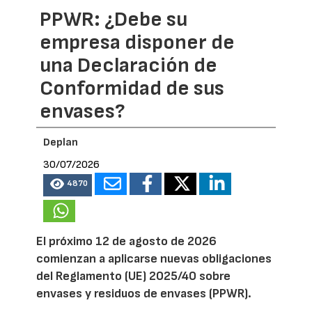
PPWR: ¿Debe su
empresa disponer de
una Declaración de
Conformidad de sus
envases?
Deplan
30/07/2026
4870
El próximo 12 de agosto de 2026
comienzan a aplicarse nuevas obligaciones
del Reglamento (UE) 2025/40 sobre
envases y residuos de envases (PPWR).