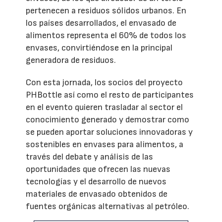
pertenecen a residuos sólidos urbanos. En
los países desarrollados, el envasado de
alimentos representa el 60% de todos los
envases, convirtiéndose en la principal
generadora de residuos.
Con esta jornada, los socios del proyecto
PHBottle así como el resto de participantes
en el evento quieren trasladar al sector el
conocimiento generado y demostrar como
se pueden aportar soluciones innovadoras y
sostenibles en envases para alimentos, a
través del debate y análisis de las
oportunidades que ofrecen las nuevas
tecnologías y el desarrollo de nuevos
materiales de envasado obtenidos de
fuentes orgánicas alternativas al petróleo.