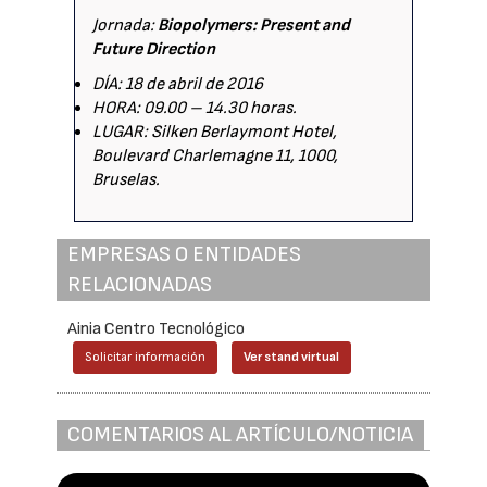
Jornada:
Biopolymers: Present and
Future Direction
DÍA: 18 de abril de 2016
HORA: 09.00 – 14.30 horas.
LUGAR: Silken Berlaymont Hotel,
Boulevard Charlemagne 11, 1000,
Bruselas.
EMPRESAS O ENTIDADES
RELACIONADAS
Ainia Centro Tecnológico
Solicitar información
Ver stand virtual
COMENTARIOS AL ARTÍCULO/NOTICIA