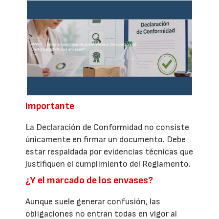
Importante
La Declaración de Conformidad no consiste
únicamente en firmar un documento. Debe
estar respaldada por evidencias técnicas que
justifiquen el cumplimiento del Reglamento.
¿Y el marcado de los envases?
Aunque suele generar confusión, las
obligaciones no entran todas en vigor al