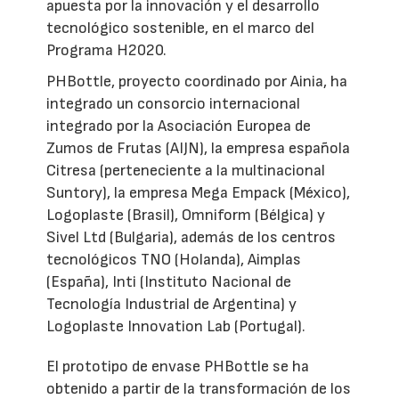
apuesta por la innovación y el desarrollo
tecnológico sostenible, en el marco del
Programa H2020.
PHBottle, proyecto coordinado por Ainia, ha
integrado un consorcio internacional
integrado por la Asociación Europea de
Zumos de Frutas (AIJN), la empresa española
Citresa (perteneciente a la multinacional
Suntory), la empresa Mega Empack (México),
Logoplaste (Brasil), Omniform (Bélgica) y
Sivel Ltd (Bulgaria), además de los centros
tecnológicos TNO (Holanda), Aimplas
(España), Inti (Instituto Nacional de
Tecnología Industrial de Argentina) y
Logoplaste Innovation Lab (Portugal).
El prototipo de envase PHBottle se ha
obtenido a partir de la transformación de los