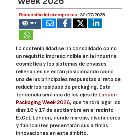
Week 2026
Redacción Interempresas
30/07/2026
981
La sostenibilidad se ha consolidado como
un requisito imprescindible en la industria
cosmética y los sistemas de envases
rellenables se están posicionando como
una de las principales respuestas al reto de
reducir los residuos de packaging. Esta
tendencia será uno de los ejes de
London
Packaging Week 2026
, que tendrá lugar los
días 16 y 17 de septiembre en el recinto
ExCeL London, donde marcas, diseñadores
y fabricantes presentarán sus últimas
innovaciones en este ámbito.