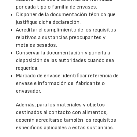
por cada tipo o familia de envases.
Disponer de la documentación técnica que
justifique dicha declaración.
Acreditar el cumplimiento de los requisitos
relativos a sustancias preocupantes y
metales pesados.
Conservar la documentación y ponerla a
disposición de las autoridades cuando sea
requerida.
Marcado de envase: identificar referencia de
envase e información del fabricante o
envasador.
Además, para los materiales y objetos
destinados al contacto con alimentos,
deberán acreditarse también los requisitos
específicos aplicables a estas sustancias.