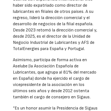
haber sido expatriado como director de
lubricantes en filiales de otros países. A su
regreso, lideró la dirección comercial y el
desarrollo de negocios de la filial española.
Desde 2023 retomó la dirección comercial y,
desde 2025, es el director de la Unidad de
Negocio Industrial de Lubricantes y AFS de
TotalEnergies para España y Portugal.
Asimismo, participa de forma activa en
Aselube (la Asociación Española de
Lubricantes, que agrupa al 81% del mercado
en España) donde ha ejercido el cargo de
vicepresidente de la asociación en los
últimos seis años y desde 2012 ostenta
también el cargo de consejero en Sigaus.
“Es un honor asumir la Presidencia de Sigaus