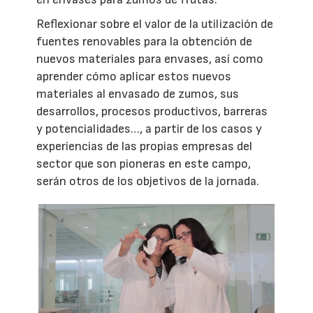
Reflexionar sobre el valor de la utilización de
fuentes renovables para la obtención de
nuevos materiales para envases, así como
aprender cómo aplicar estos nuevos
materiales al envasado de zumos, sus
desarrollos, procesos productivos, barreras
y potencialidades…, a partir de los casos y
experiencias de las propias empresas del
sector que son pioneras en este campo,
serán otros de los objetivos de la jornada.