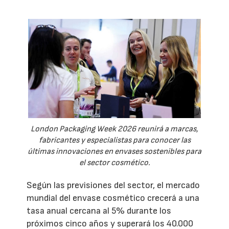
London Packaging Week 2026 reunirá a marcas,
fabricantes y especialistas para conocer las
últimas innovaciones en envases sostenibles para
el sector cosmético.
Según las previsiones del sector, el mercado
mundial del envase cosmético crecerá a una
tasa anual cercana al 5% durante los
próximos cinco años y superará los 40.000