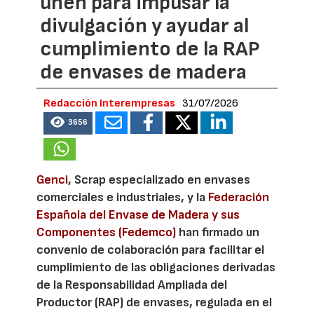
unen para impusar la
divulgación y ayudar al
cumplimiento de la RAP
de envases de madera
Redacción Interempresas
31/07/2026
3656
Genci
, Scrap especializado en envases
comerciales e industriales, y la
Federación
Española del Envase de Madera y sus
Componentes (Fedemco)
han firmado un
convenio de colaboración para facilitar el
cumplimiento de las obligaciones derivadas
de la Responsabilidad Ampliada del
Productor (RAP) de envases, regulada en el