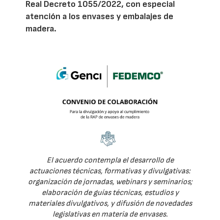
Real Decreto 1055/2022, con especial
atención a los envases y embalajes de
madera.
El acuerdo contempla el desarrollo de
actuaciones técnicas, formativas y divulgativas:
organización de jornadas, webinars y seminarios;
elaboración de guías técnicas, estudios y
materiales divulgativos, y difusión de novedades
legislativas en materia de envases.