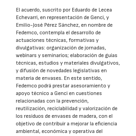
El acuerdo, suscrito por Eduardo de Lecea
Echevarri, en representación de Genci, y
Emilio-José Pérez Sánchez, en nombre de
Fedemco, contempla el desarrollo de
actuaciones técnicas, formativas y
divulgativas: organización de jornadas,
webinars y seminarios; elaboración de guías
técnicas, estudios y materiales divulgativos,
y difusión de novedades legislativas en
materia de envases. En este sentido,
Fedemco podrá prestar asesoramiento y
apoyo técnico a Genci en cuestiones
relacionadas con la prevención,
reutilización, reciclabilidad y valorización de
los residuos de envases de madera, con el
objetivo de contribuir a mejorar la eficiencia
ambiental, económica y operativa del