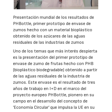
Presentación mundial de los resultados de
PHBottle, primer prototipo de envase de
zumos hecho con un material bioplástico
obtenido de los azúcares de las aguas
residuales de las industrias de zumos
Uno de los temas que más interés despierta
es la presentación del primer prototipo de
envase de zumo de frutas hecho con PHB
(bioplástico biodegradable) obtenido a partir
de las aguas residuales de la industria de
zumos. Este envase es el resultado de tres
años de trabajo en I+D en el marco del
proyecto europeo PHBottle, pionero en su
campo en el desarrollo del concepto de
'Economía Circular' que impulsa la UE en su