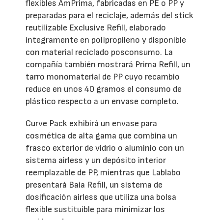
flexibles AmPrima, fabricadas en PE o PP y
preparadas para el reciclaje, además del stick
reutilizable Exclusive Refill, elaborado
íntegramente en polipropileno y disponible
con material reciclado posconsumo. La
compañía también mostrará Prima Refill, un
tarro monomaterial de PP cuyo recambio
reduce en unos 40 gramos el consumo de
plástico respecto a un envase completo.
Curve Pack exhibirá un envase para
cosmética de alta gama que combina un
frasco exterior de vidrio o aluminio con un
sistema airless y un depósito interior
reemplazable de PP, mientras que Lablabo
presentará Baia Refill, un sistema de
dosificación airless que utiliza una bolsa
flexible sustituible para minimizar los