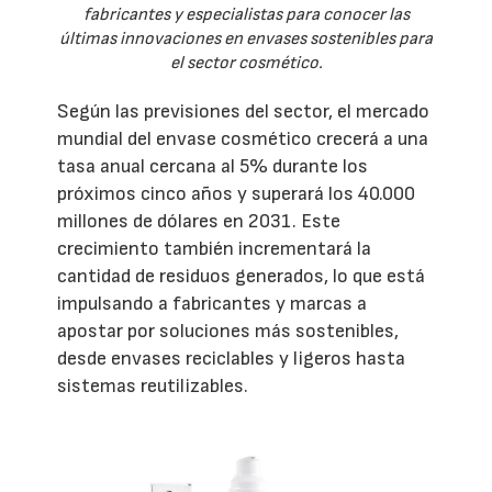
fabricantes y especialistas para conocer las
últimas innovaciones en envases sostenibles para
el sector cosmético.
Según las previsiones del sector, el mercado
mundial del envase cosmético crecerá a una
tasa anual cercana al 5% durante los
próximos cinco años y superará los 40.000
millones de dólares en 2031. Este
crecimiento también incrementará la
cantidad de residuos generados, lo que está
impulsando a fabricantes y marcas a
apostar por soluciones más sostenibles,
desde envases reciclables y ligeros hasta
sistemas reutilizables.