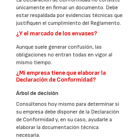
únicamente en firmar un documento. Debe
estar respaldada por evidencias técnicas que
justifiquen el cumplimiento del Reglamento.
¿Y el marcado de los envases?
Aunque suele generar confusión, las
obligaciones no entran todas en vigor al
mismo tiempo.
¿Mi empresa tiene que elaborar la
Declaración de Conformidad?
Árbol de decisión
Consúltenos hoy mismo para determinar si
su empresa debe disponer de la Declaración
de Conformidad y, en su caso, ayudarle a
elaborar la documentación técnica
necesaria.