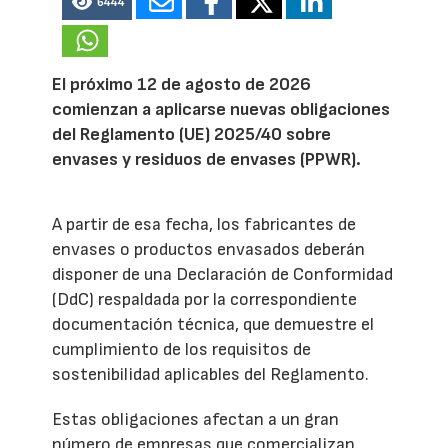
6444
El próximo 12 de agosto de 2026
comienzan a aplicarse nuevas obligaciones
del Reglamento (UE) 2025/40 sobre
envases y residuos de envases (PPWR).
A partir de esa fecha, los fabricantes de
envases o productos envasados deberán
disponer de una Declaración de Conformidad
(DdC) respaldada por la correspondiente
documentación técnica, que demuestre el
cumplimiento de los requisitos de
sostenibilidad aplicables del Reglamento.
Estas obligaciones afectan a un gran
número de empresas que comercializan