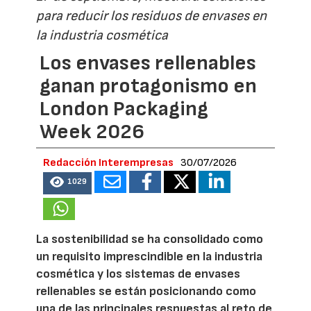
para reducir los residuos de envases en
la industria cosmética
Los envases rellenables
ganan protagonismo en
London Packaging
Week 2026
Redacción Interempresas
30/07/2026
1029
La sostenibilidad se ha consolidado como
un requisito imprescindible en la industria
cosmética y los sistemas de envases
rellenables se están posicionando como
una de las principales respuestas al reto de