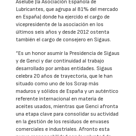
Aselube (la Asociación Española de
Lubricantes, que agrupa al 81% del mercado
en España) donde ha ejercido el cargo de
vicepresidente de la asociación en los
últimos seis años y desde 2012 ostenta
también el cargo de consejero en Sigaus.
“Es un honor asumir la Presidencia de Sigaus
y de Genci y dar continuidad al trabajo
desarrollado por ambas entidades. Sigaus
celebra 20 años de trayectoria, que le han
situado como uno de los Scrap más
maduros y sólidos de España y un auténtico
referente internacional en materia de
aceites usados, mientras que Genci afronta
una etapa clave para consolidar su actividad
en la gestión de los residuos de envases
comerciales e industriales. Afronto esta