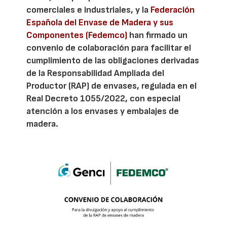
comerciales e industriales, y la
Federación
Española del Envase de Madera y sus
Componentes (Fedemco)
han firmado un
convenio de colaboración para facilitar el
cumplimiento de las obligaciones derivadas
de la Responsabilidad Ampliada del
Productor (RAP) de envases, regulada en el
Real Decreto 1055/2022, con especial
atención a los envases y embalajes de
madera.