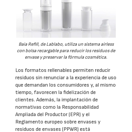
Baia Refill, de Lablabo, utiliza un sistema airless
con bolsa recargable para reducir los residuos de
envase y preservar la fórmula cosmética.
Los formatos rellenables permiten reducir
residuos sin renunciar a la experiencia de uso
que demandan los consumidores y, al mismo
tiempo, favorecen la fidelización de
clientes. Además, la implantación de
normativas como la Responsabilidad
Ampliada del Productor (EPR) y el
Reglamento europeo sobre envases y
residuos de envases (PPWR) está