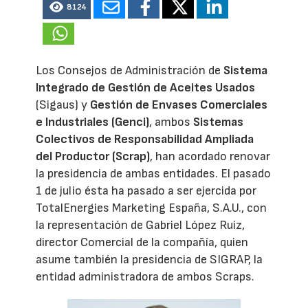
8124
Los Consejos de Administración de
Sistema
Integrado de Gestión de Aceites Usados
(Sigaus) y
Gestión de Envases Comerciales
e Industriales (Genci)
, ambos
Sistemas
Colectivos de Responsabilidad Ampliada
del Productor (Scrap)
, han acordado renovar
la presidencia de ambas entidades. El pasado
1 de julio ésta ha pasado a ser ejercida por
TotalEnergies Marketing España, S.A.U., con
la representación de Gabriel López Ruiz,
director Comercial de la compañía, quien
asume también la presidencia de SIGRAP, la
entidad administradora de ambos Scraps.