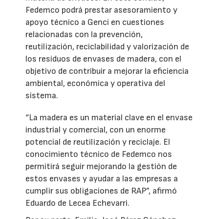
Fedemco podrá prestar asesoramiento y
apoyo técnico a Genci en cuestiones
relacionadas con la prevención,
reutilización, reciclabilidad y valorización de
los residuos de envases de madera, con el
objetivo de contribuir a mejorar la eficiencia
ambiental, económica y operativa del
sistema.
“La madera es un material clave en el envase
industrial y comercial, con un enorme
potencial de reutilización y reciclaje. El
conocimiento técnico de Fedemco nos
permitirá seguir mejorando la gestión de
estos envases y ayudar a las empresas a
cumplir sus obligaciones de RAP”, afirmó
Eduardo de Lecea Echevarri.