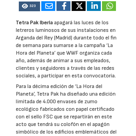
323
Tetra Pak Iberia
apagará las luces de los
letreros luminosos de sus instalaciones en
Arganda del Rey (Madrid) durante todo el fin
de semana para sumarse a la campaña ‘La
Hora del Planeta’ que WWF organiza cada
año, además de animar a sus empleados,
clientes y seguidores a través de las redes
sociales, a participar en esta convocatoria.
Para la décima edición de ‘La Hora del
Planeta’, Tetra Pak ha diseñado una edición
limitada de 4.000 envases de zumo
ecológico fabricados con papel certificado
con el sello FSC que se repartirán en este
acto que tendrá su colofón en el apagón
simbólico de los edificios emblemáticos del