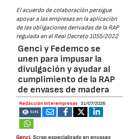
El acuerdo de colaboración persigue
apoyar a las empresas en la aplicación
de las obligaciones derivadas de la RAP
regulada en el Real Decreto 1055/2022
Genci y Fedemco se
unen para impusar la
divulgación y ayudar al
cumplimiento de la RAP
de envases de madera
Redacción Interempresas
31/07/2026
5191
Genci
, Scrap especializado en envases