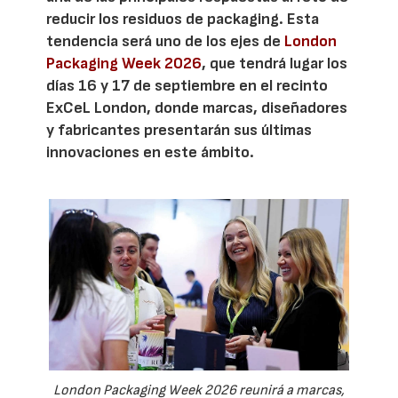
reducir los residuos de packaging. Esta
tendencia será uno de los ejes de
London
Packaging Week 2026
, que tendrá lugar los
días 16 y 17 de septiembre en el recinto
ExCeL London, donde marcas, diseñadores
y fabricantes presentarán sus últimas
innovaciones en este ámbito.
London Packaging Week 2026 reunirá a marcas,