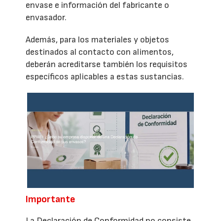
envase e información del fabricante o
envasador.
Además, para los materiales y objetos
destinados al contacto con alimentos,
deberán acreditarse también los requisitos
específicos aplicables a estas sustancias.
Importante
La Declaración de Conformidad no consiste