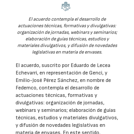
El acuerdo contempla el desarrollo de
actuaciones técnicas, formativas y divulgativas:
organización de jornadas, webinars y seminarios;
elaboración de guías técnicas, estudios y
materiales divulgativos, y difusión de novedades
legislativas en materia de envases.
El acuerdo, suscrito por Eduardo de Lecea
Echevarri, en representación de Genci, y
Emilio-José Pérez Sánchez, en nombre de
Fedemco, contempla el desarrollo de
actuaciones técnicas, formativas y
divulgativas: organización de jornadas,
webinars y seminarios; elaboración de guías
técnicas, estudios y materiales divulgativos,
y difusión de novedades legislativas en
materia de envases. En este sentido,