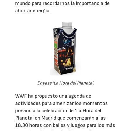
mundo para recordarnos la importancia de
ahorrar energía.
Envase ‘La Hora del Planeta’.
WWF ha propuesto una agenda de
actividades para amenizar los momentos
previos a la celebración de ‘La Hora del
Planeta’ en Madrid que comenzarán a las
18.30 horas con bailes y juegos para los más