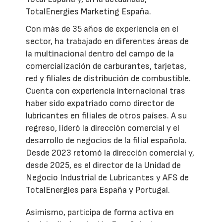
TotalEnergies Marketing España.
Con más de 35 años de experiencia en el
sector, ha trabajado en diferentes áreas de
la multinacional dentro del campo de la
comercialización de carburantes, tarjetas,
red y filiales de distribución de combustible.
Cuenta con experiencia internacional tras
haber sido expatriado como director de
lubricantes en filiales de otros países. A su
regreso, lideró la dirección comercial y el
desarrollo de negocios de la filial española.
Desde 2023 retomó la dirección comercial y,
desde 2025, es el director de la Unidad de
Negocio Industrial de Lubricantes y AFS de
TotalEnergies para España y Portugal.
Asimismo, participa de forma activa en