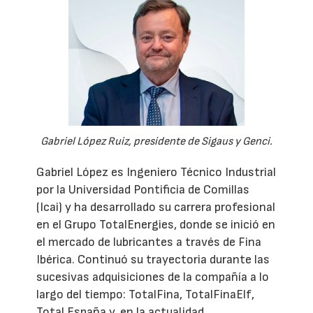
Gabriel López Ruiz, presidente de Sigaus y Genci.
Gabriel López es Ingeniero Técnico Industrial
por la Universidad Pontificia de Comillas
(Icai) y ha desarrollado su carrera profesional
en el Grupo TotalEnergies, donde se inició en
el mercado de lubricantes a través de Fina
Ibérica. Continuó su trayectoria durante las
sucesivas adquisiciones de la compañía a lo
largo del tiempo: TotalFina, TotalFinaElf,
Total España y, en la actualidad,