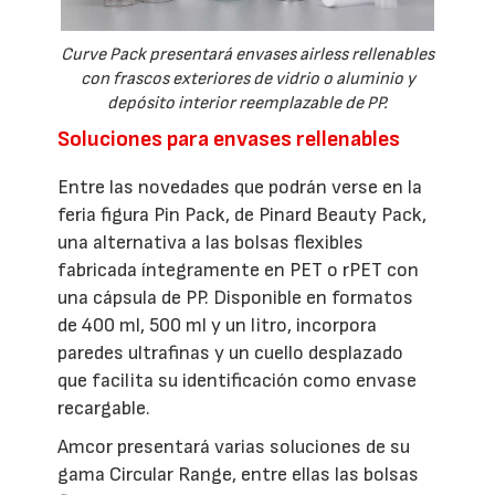
Curve Pack presentará envases airless rellenables
con frascos exteriores de vidrio o aluminio y
depósito interior reemplazable de PP.
Soluciones para envases rellenables
Entre las novedades que podrán verse en la
feria figura Pin Pack, de Pinard Beauty Pack,
una alternativa a las bolsas flexibles
fabricada íntegramente en PET o rPET con
una cápsula de PP. Disponible en formatos
de 400 ml, 500 ml y un litro, incorpora
paredes ultrafinas y un cuello desplazado
que facilita su identificación como envase
recargable.
Amcor presentará varias soluciones de su
gama Circular Range, entre ellas las bolsas