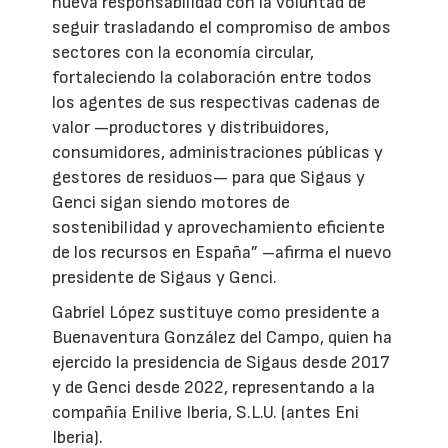
nueva responsabilidad con la voluntad de
seguir trasladando el compromiso de ambos
sectores con la economía circular,
fortaleciendo la colaboración entre todos
los agentes de sus respectivas cadenas de
valor —productores y distribuidores,
consumidores, administraciones públicas y
gestores de residuos— para que Sigaus y
Genci sigan siendo motores de
sostenibilidad y aprovechamiento eficiente
de los recursos en España” –afirma el nuevo
presidente de Sigaus y Genci.
Gabriel López sustituye como presidente a
Buenaventura González del Campo, quien ha
ejercido la presidencia de Sigaus desde 2017
y de Genci desde 2022, representando a la
compañía Enilive Iberia, S.L.U. (antes Eni
Iberia).