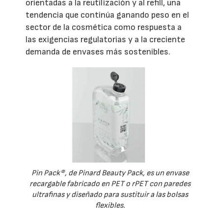
orientadas a la reutilización y al refill, una
tendencia que continúa ganando peso en el
sector de la cosmética como respuesta a
las exigencias regulatorias y a la creciente
demanda de envases más sostenibles.
Pin Pack®, de Pinard Beauty Pack, es un envase
recargable fabricado en PET o rPET con paredes
ultrafinas y diseñado para sustituir a las bolsas
flexibles.