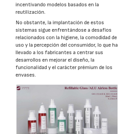
incentivando modelos basados en la
reutilización.
No obstante, la implantación de estos
sistemas sigue enfrentándose a desafíos
relacionados con la higiene, la comodidad de
uso y la percepción del consumidor, lo que ha
llevado a los fabricantes a centrar sus
desarrollos en mejorar el diseño, la
funcionalidad y el carácter prémium de los
envases.