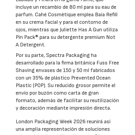
incluye un recambio de 80 ml para su eau de
parfum. Cahé Cosmétique emplea Baia Refill
en su crema facial y para el contorno de
ojos, mientras que Juliette Has A Gun utiliza
Pin Pack® para su detergente premium Not
A Detergent.
Por su parte, Spectra Packaging ha
desarrollado para la firma británica Fuss Free
Shaving envases de 150 y 50 ml fabricados
con un 35% de plástico Prevented Ocean
Plastic (POP). Su reducido grosor permite el
envío por buzón como carta de gran
formato, además de facilitar su reutilización
y decoración mediante impresión directa.
London Packaging Week 2026 reunirá así
una amplia representación de soluciones