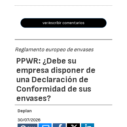
ver/escribir comentarios
Reglamento europeo de envases
PPWR: ¿Debe su
empresa disponer de
una Declaración de
Conformidad de sus
envases?
Deplan
30/07/2026