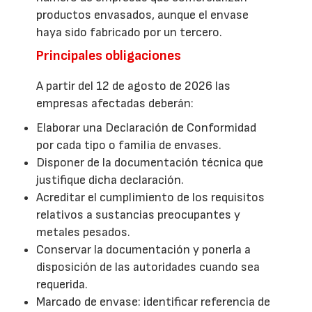
productos envasados, aunque el envase
haya sido fabricado por un tercero.
Principales obligaciones
A partir del 12 de agosto de 2026 las
empresas afectadas deberán:
Elaborar una Declaración de Conformidad
por cada tipo o familia de envases.
Disponer de la documentación técnica que
justifique dicha declaración.
Acreditar el cumplimiento de los requisitos
relativos a sustancias preocupantes y
metales pesados.
Conservar la documentación y ponerla a
disposición de las autoridades cuando sea
requerida.
Marcado de envase: identificar referencia de