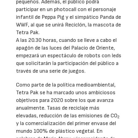
pequeños. Además, el público podrá
participar en un photocall con el personaje
infantil de Peppa Pig y el simpático Panda de
WWF, al que se unirá Reciclón, la mascota de
Tetra Pak.
A las 20.30 horas, cuando se lleve a cabo el
apagón de las luces del Palacio de Oriente,
empezará un espectáculo de robots con leds
que solicitarán la participación del público a
través de una serie de juegos.
Como parte de la política medioambiental,
Tetra Pak se ha marcado unos ambiciosos
objetivos para 2020 sobre los que avanza
anualmente. Tasas de reciclaje más
elevadas, reducción de las emisiones de CO
2
y la comercialización del primer envase del
mundo 100% de plástico vegetal. En