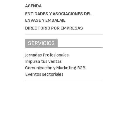
AGENDA
ENTIDADES Y ASOCIACIONES DEL
ENVASE Y EMBALAJE
DIRECTORIO POR EMPRESAS
SERVICIOS
Jornadas Profesionales
Impulsa tus ventas
Comunicación y Marketing B2B
Eventos sectoriales