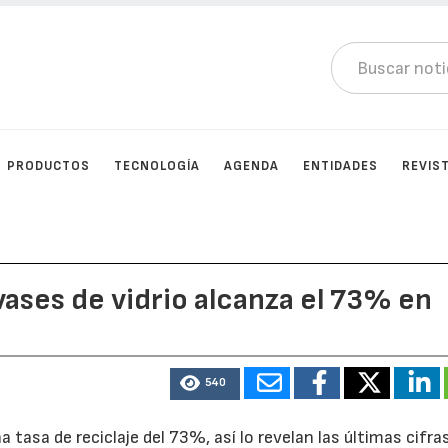
PRODUCTOS
TECNOLOGÍA
AGENDA
ENTIDADES
REVIS
vases de vidrio alcanza el 73% en
540
 tasa de reciclaje del 73%, así lo revelan las últimas cifra