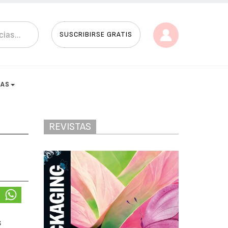
SUSCRIBIRSE GRATIS
TAS
REVISTAS
s