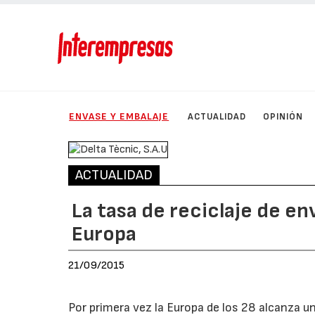
ENVASE Y EMBALAJE
ACTUALIDAD
OPINIÓN
ACTUALIDAD
La tasa de reciclaje de en
Europa
21/09/2015
Por primera vez la Europa de los 28 alcanza una