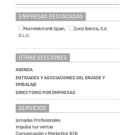
EMPRESAS DESTACADAS
OTRAS SECCIONES
AGENDA
ENTIDADES Y ASOCIACIONES DEL ENVASE Y
EMBALAJE
DIRECTORIO POR EMPRESAS
SERVICIOS
Jornadas Profesionales
Impulsa tus ventas
Comunicación y Marketing B2B