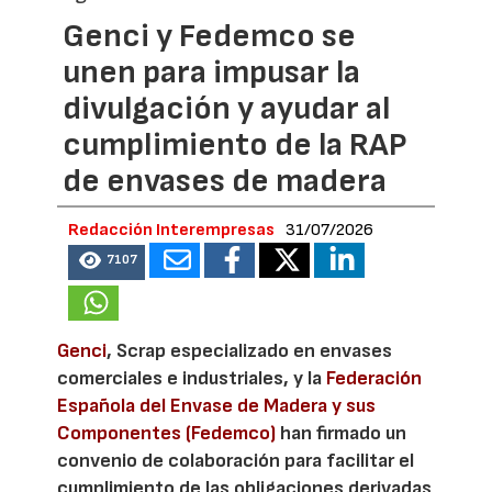
Genci y Fedemco se
unen para impusar la
divulgación y ayudar al
cumplimiento de la RAP
de envases de madera
Redacción Interempresas
31/07/2026
7107
Genci
, Scrap especializado en envases
comerciales e industriales, y la
Federación
Española del Envase de Madera y sus
Componentes (Fedemco)
han firmado un
convenio de colaboración para facilitar el
cumplimiento de las obligaciones derivadas