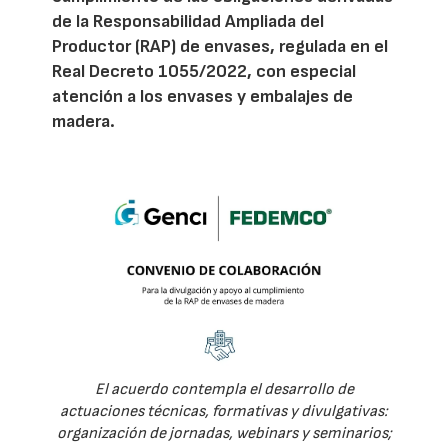
de la Responsabilidad Ampliada del
Productor (RAP) de envases, regulada en el
Real Decreto 1055/2022, con especial
atención a los envases y embalajes de
madera.
El acuerdo contempla el desarrollo de
actuaciones técnicas, formativas y divulgativas:
organización de jornadas, webinars y seminarios;