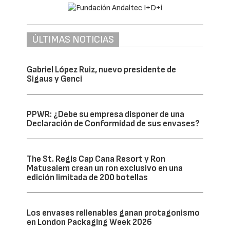
ÚLTIMAS NOTICIAS
Gabriel López Ruiz, nuevo presidente de
Sigaus y Genci
PPWR: ¿Debe su empresa disponer de una
Declaración de Conformidad de sus envases?
The St. Regis Cap Cana Resort y Ron
Matusalem crean un ron exclusivo en una
edición limitada de 200 botellas
Los envases rellenables ganan protagonismo
en London Packaging Week 2026