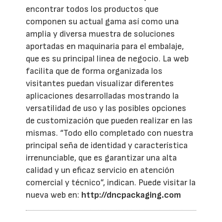
encontrar todos los productos que
componen su actual gama así como una
amplia y diversa muestra de soluciones
aportadas en maquinaria para el embalaje,
que es su principal linea de negocio. La web
facilita que de forma organizada los
visitantes puedan visualizar diferentes
aplicaciones desarrolladas mostrando la
versatilidad de uso y las posibles opciones
de customización que pueden realizar en las
mismas. “Todo ello completado con nuestra
principal seña de identidad y característica
irrenunciable, que es garantizar una alta
calidad y un eficaz servicio en atención
comercial y técnico”, indican. Puede visitar la
nueva web en:
http://dncpackaging.com