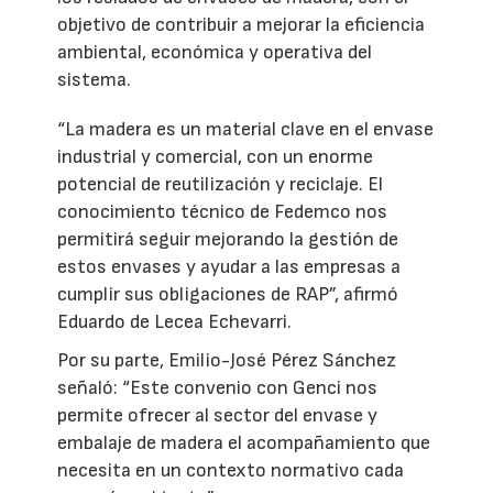
objetivo de contribuir a mejorar la eficiencia
ambiental, económica y operativa del
sistema.
“La madera es un material clave en el envase
industrial y comercial, con un enorme
potencial de reutilización y reciclaje. El
conocimiento técnico de Fedemco nos
permitirá seguir mejorando la gestión de
estos envases y ayudar a las empresas a
cumplir sus obligaciones de RAP”, afirmó
Eduardo de Lecea Echevarri.
Por su parte, Emilio-José Pérez Sánchez
señaló: “Este convenio con Genci nos
permite ofrecer al sector del envase y
embalaje de madera el acompañamiento que
necesita en un contexto normativo cada