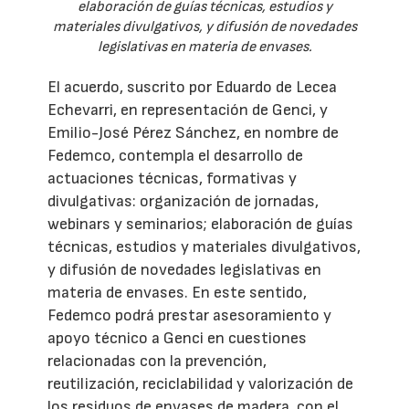
elaboración de guías técnicas, estudios y
materiales divulgativos, y difusión de novedades
legislativas en materia de envases.
El acuerdo, suscrito por Eduardo de Lecea
Echevarri, en representación de Genci, y
Emilio-José Pérez Sánchez, en nombre de
Fedemco, contempla el desarrollo de
actuaciones técnicas, formativas y
divulgativas: organización de jornadas,
webinars y seminarios; elaboración de guías
técnicas, estudios y materiales divulgativos,
y difusión de novedades legislativas en
materia de envases. En este sentido,
Fedemco podrá prestar asesoramiento y
apoyo técnico a Genci en cuestiones
relacionadas con la prevención,
reutilización, reciclabilidad y valorización de
los residuos de envases de madera, con el