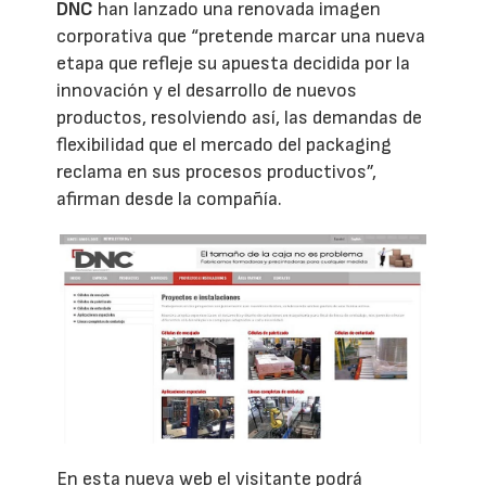
DNC
han lanzado una renovada imagen
corporativa que “pretende marcar una nueva
etapa que refleje su apuesta decidida por la
innovación y el desarrollo de nuevos
productos, resolviendo así, las demandas de
flexibilidad que el mercado del packaging
reclama en sus procesos productivos”,
afirman desde la compañía.
En esta nueva web el visitante podrá