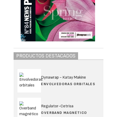
PRODUCTOS DESTACADOS
Dynawrap - Katay Makine
ENVOLVEDORAS ORBITALES
Regulator-Cetrisa
OVERBAND MAGNÉTICO