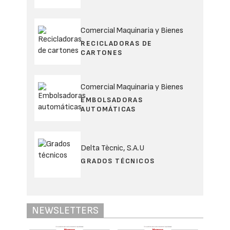
Comercial Maquinaria y Bienes
RECICLADORAS DE
CARTONES
Comercial Maquinaria y Bienes
EMBOLSADORAS
AUTOMÁTICAS
Delta Tècnic, S.A.U
GRADOS TÉCNICOS
NEWSLETTERS