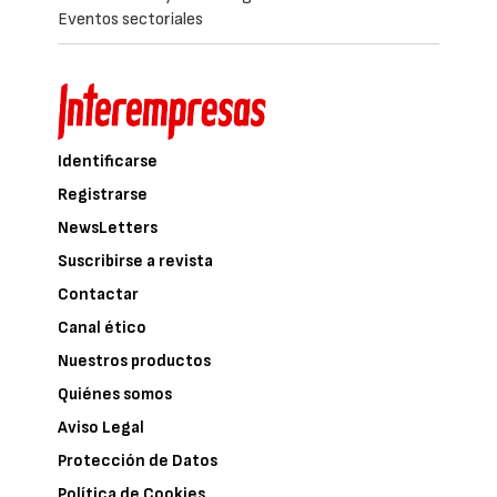
Eventos sectoriales
Identificarse
Registrarse
NewsLetters
Suscribirse a revista
Contactar
Canal ético
Nuestros productos
Quiénes somos
Aviso Legal
Protección de Datos
Política de Cookies