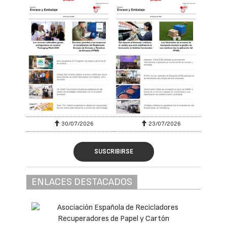
30/07/2026
23/07/2026
SUSCRIBIRSE
ENLACES DESTACADOS