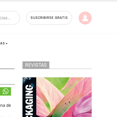
SUSCRIBIRSE GRATIS
TAS
REVISTAS
una de