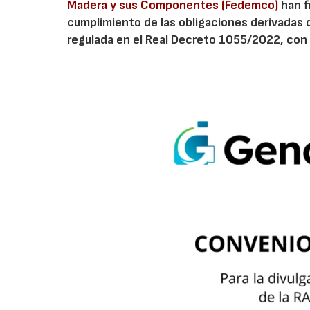
Madera y sus Componentes (Fedemco)
han f
cumplimiento de las obligaciones derivadas 
regulada en el Real Decreto 1055/2022, con 