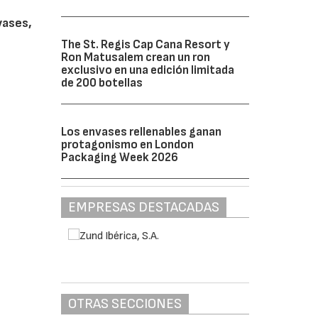
vases,
The St. Regis Cap Cana Resort y
Ron Matusalem crean un ron
exclusivo en una edición limitada
de 200 botellas
Los envases rellenables ganan
protagonismo en London
Packaging Week 2026
EMPRESAS DESTACADAS
OTRAS SECCIONES