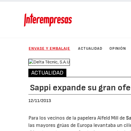
ENVASE Y EMBALAJE
ACTUALIDAD
OPINIÓN
ACTUALIDAD
Sappi expande su gran ofe
12/11/2013
Para los vecinos de la papelera Alfeld Mill de
S
las mayores grúas de Europa levantaba un cil