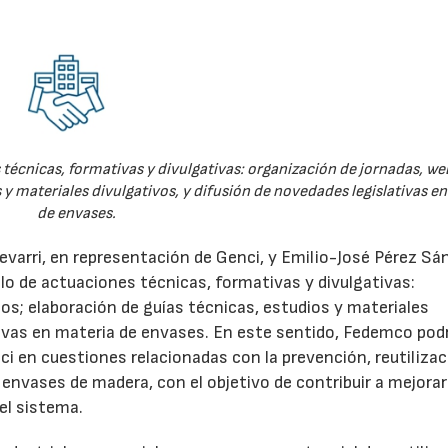
técnicas, formativas y divulgativas: organización de jornadas, we
 y materiales divulgativos, y difusión de novedades legislativas e
de envases.
evarri, en representación de Genci, y Emilio-José Pérez Sá
o de actuaciones técnicas, formativas y divulgativas:
os; elaboración de guías técnicas, estudios y materiales
ativas en materia de envases. En este sentido, Fedemco pod
 en cuestiones relacionadas con la prevención, reutilizac
e envases de madera, con el objetivo de contribuir a mejorar
el sistema.