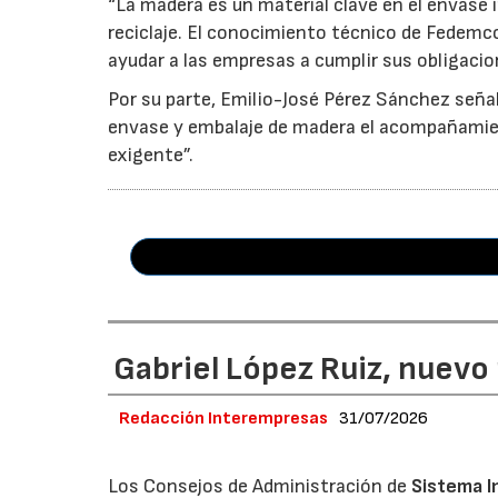
“La madera es un material clave en el envase i
reciclaje. El conocimiento técnico de Fedemc
ayudar a las empresas a cumplir sus obligacio
Por su parte, Emilio-José Pérez Sánchez señal
envase y embalaje de madera el acompañamie
exigente”.
Gabriel López Ruiz, nuevo
Redacción Interempresas
31/07/2026
Los Consejos de Administración de
Sistema I