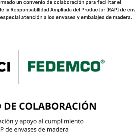
irmado un convenio de colaboración para facilitar el
de la Responsabilidad Ampliada del Productor (RAP) de en
especial atención a los envases y embalajes de madera.