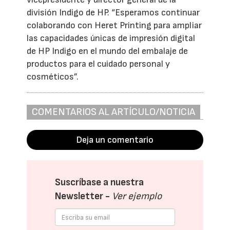
división Indigo de HP. “Esperamos continuar
colaborando con Heret Printing para ampliar
las capacidades únicas de impresión digital
de HP Indigo en el mundo del embalaje de
productos para el cuidado personal y
cosméticos”.
COMENTARIOS AL ARTÍCULO/NOTICIA
Deja un comentario
Suscríbase a nuestra
Newsletter -
Ver ejemplo