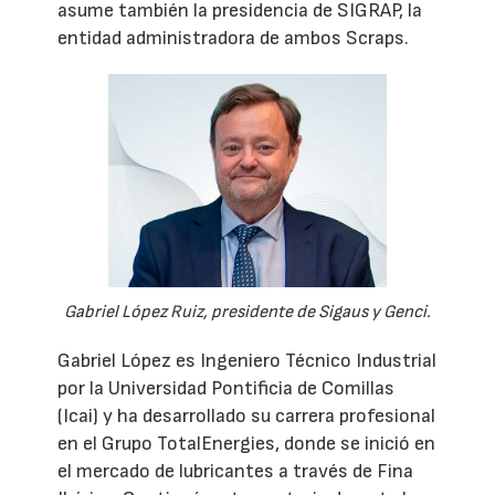
asume también la presidencia de SIGRAP, la
entidad administradora de ambos Scraps.
Gabriel López Ruiz, presidente de Sigaus y Genci.
Gabriel López es Ingeniero Técnico Industrial
por la Universidad Pontificia de Comillas
(Icai) y ha desarrollado su carrera profesional
en el Grupo TotalEnergies, donde se inició en
el mercado de lubricantes a través de Fina