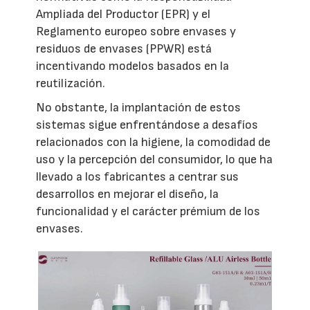
Ampliada del Productor (EPR) y el
Reglamento europeo sobre envases y
residuos de envases (PPWR) está
incentivando modelos basados en la
reutilización.
No obstante, la implantación de estos
sistemas sigue enfrentándose a desafíos
relacionados con la higiene, la comodidad de
uso y la percepción del consumidor, lo que ha
llevado a los fabricantes a centrar sus
desarrollos en mejorar el diseño, la
funcionalidad y el carácter prémium de los
envases.