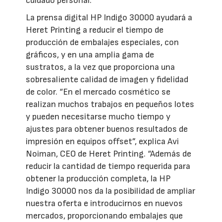
cuidado personal.
La prensa digital HP Indigo 30000 ayudará a
Heret Printing a reducir el tiempo de
producción de embalajes especiales, con
gráficos, y en una amplia gama de
sustratos, a la vez que proporciona una
sobresaliente calidad de imagen y fidelidad
de color. “En el mercado cosmético se
realizan muchos trabajos en pequeños lotes
y pueden necesitarse mucho tiempo y
ajustes para obtener buenos resultados de
impresión en equipos offset”, explica Avi
Noiman, CEO de Heret Printing. “Además de
reducir la cantidad de tiempo requerida para
obtener la producción completa, la HP
Indigo 30000 nos da la posibilidad de ampliar
nuestra oferta e introducirnos en nuevos
mercados, proporcionando embalajes que