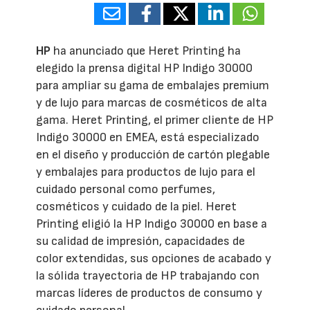
HP
ha anunciado que Heret Printing ha
elegido la prensa digital HP Indigo 30000
para ampliar su gama de embalajes premium
y de lujo para marcas de cosméticos de alta
gama. Heret Printing, el primer cliente de HP
Indigo 30000 en EMEA, está especializado
en el diseño y producción de cartón plegable
y embalajes para productos de lujo para el
cuidado personal como perfumes,
cosméticos y cuidado de la piel. Heret
Printing eligió la HP Indigo 30000 en base a
su calidad de impresión, capacidades de
color extendidas, sus opciones de acabado y
la sólida trayectoria de HP trabajando con
marcas líderes de productos de consumo y