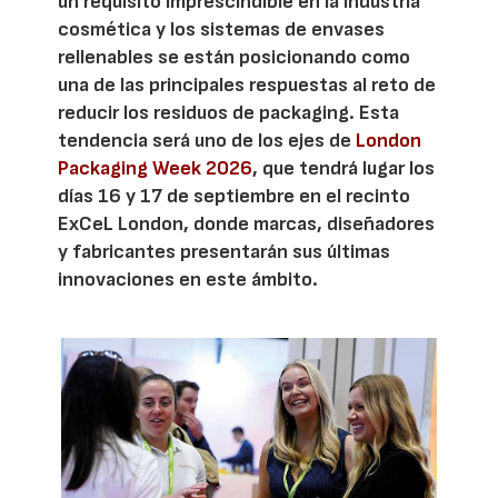
un requisito imprescindible en la industria
cosmética y los sistemas de envases
rellenables se están posicionando como
una de las principales respuestas al reto de
reducir los residuos de packaging. Esta
tendencia será uno de los ejes de
London
Packaging Week 2026
, que tendrá lugar los
días 16 y 17 de septiembre en el recinto
ExCeL London, donde marcas, diseñadores
y fabricantes presentarán sus últimas
innovaciones en este ámbito.