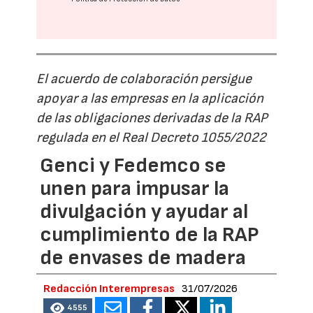
El acuerdo de colaboración persigue
apoyar a las empresas en la aplicación
de las obligaciones derivadas de la RAP
regulada en el Real Decreto 1055/2022
Genci y Fedemco se
unen para impusar la
divulgación y ayudar al
cumplimiento de la RAP
de envases de madera
Redacción Interempresas
31/07/2026
4555