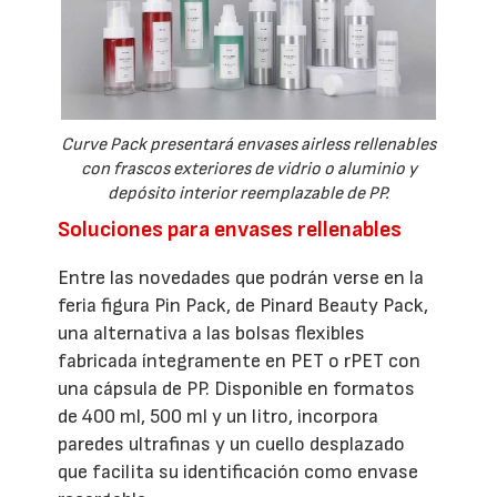
Curve Pack presentará envases airless rellenables
con frascos exteriores de vidrio o aluminio y
depósito interior reemplazable de PP.
Soluciones para envases rellenables
Entre las novedades que podrán verse en la
feria figura Pin Pack, de Pinard Beauty Pack,
una alternativa a las bolsas flexibles
fabricada íntegramente en PET o rPET con
una cápsula de PP. Disponible en formatos
de 400 ml, 500 ml y un litro, incorpora
paredes ultrafinas y un cuello desplazado
que facilita su identificación como envase