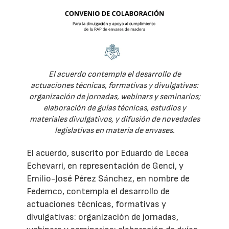
El acuerdo contempla el desarrollo de
actuaciones técnicas, formativas y divulgativas:
organización de jornadas, webinars y seminarios;
elaboración de guías técnicas, estudios y
materiales divulgativos, y difusión de novedades
legislativas en materia de envases.
El acuerdo, suscrito por Eduardo de Lecea
Echevarri, en representación de Genci, y
Emilio-José Pérez Sánchez, en nombre de
Fedemco, contempla el desarrollo de
actuaciones técnicas, formativas y
divulgativas: organización de jornadas,