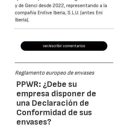
y de Genci desde 2022, representando a la
compañía Enilive Iberia, S.L.U. (antes Eni
Iberia).
ver/escribir comentarios
Reglamento europeo de envases
PPWR: ¿Debe su
empresa disponer de
una Declaración de
Conformidad de sus
envases?