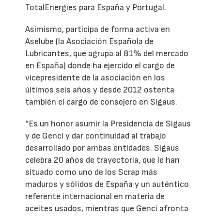
TotalEnergies para España y Portugal.
Asimismo, participa de forma activa en
Aselube (la Asociación Española de
Lubricantes, que agrupa al 81% del mercado
en España) donde ha ejercido el cargo de
vicepresidente de la asociación en los
últimos seis años y desde 2012 ostenta
también el cargo de consejero en Sigaus.
“Es un honor asumir la Presidencia de Sigaus
y de Genci y dar continuidad al trabajo
desarrollado por ambas entidades. Sigaus
celebra 20 años de trayectoria, que le han
situado como uno de los Scrap más
maduros y sólidos de España y un auténtico
referente internacional en materia de
aceites usados, mientras que Genci afronta