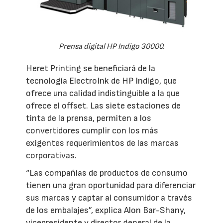
Prensa digital HP Indigo 30000.
Heret Printing se beneficiará de la
tecnología ElectroInk de HP Indigo, que
ofrece una calidad indistinguible a la que
ofrece el offset. Las siete estaciones de
tinta de la prensa, permiten a los
convertidores cumplir con los más
exigentes requerimientos de las marcas
corporativas.
“Las compañías de productos de consumo
tienen una gran oportunidad para diferenciar
sus marcas y captar al consumidor a través
de los embalajes”, explica Alon Bar-Shany,
vicepresidente y director general de la