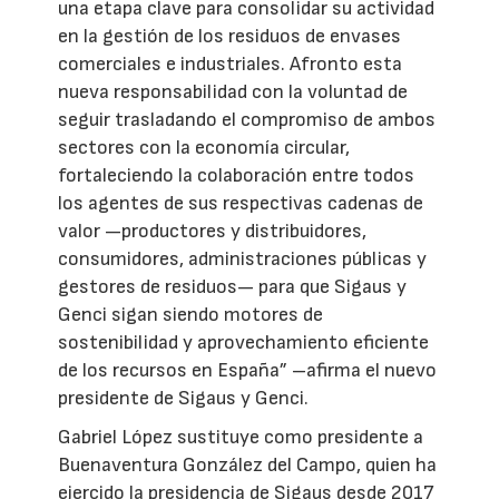
una etapa clave para consolidar su actividad
en la gestión de los residuos de envases
comerciales e industriales. Afronto esta
nueva responsabilidad con la voluntad de
seguir trasladando el compromiso de ambos
sectores con la economía circular,
fortaleciendo la colaboración entre todos
los agentes de sus respectivas cadenas de
valor —productores y distribuidores,
consumidores, administraciones públicas y
gestores de residuos— para que Sigaus y
Genci sigan siendo motores de
sostenibilidad y aprovechamiento eficiente
de los recursos en España” –afirma el nuevo
presidente de Sigaus y Genci.
Gabriel López sustituye como presidente a
Buenaventura González del Campo, quien ha
ejercido la presidencia de Sigaus desde 2017