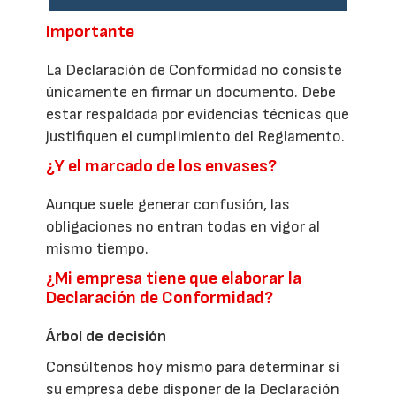
Importante
La Declaración de Conformidad no consiste
únicamente en firmar un documento. Debe
estar respaldada por evidencias técnicas que
justifiquen el cumplimiento del Reglamento.
¿Y el marcado de los envases?
Aunque suele generar confusión, las
obligaciones no entran todas en vigor al
mismo tiempo.
¿Mi empresa tiene que elaborar la
Declaración de Conformidad?
Árbol de decisión
Consúltenos hoy mismo para determinar si
su empresa debe disponer de la Declaración