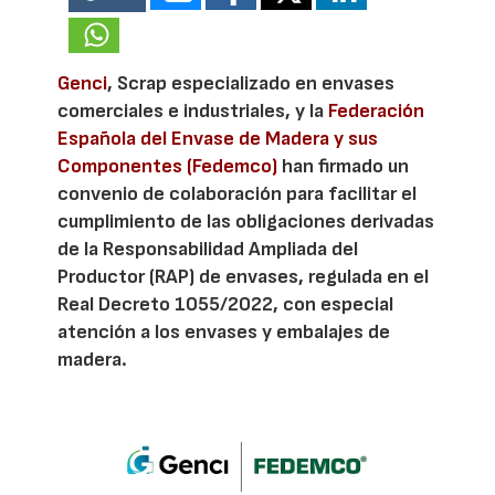
Genci
, Scrap especializado en envases
comerciales e industriales, y la
Federación
Española del Envase de Madera y sus
Componentes (Fedemco)
han firmado un
convenio de colaboración para facilitar el
cumplimiento de las obligaciones derivadas
de la Responsabilidad Ampliada del
Productor (RAP) de envases, regulada en el
Real Decreto 1055/2022, con especial
atención a los envases y embalajes de
madera.