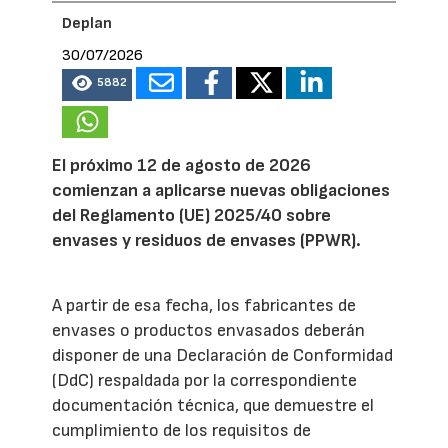
Deplan
30/07/2026
5882
El próximo 12 de agosto de 2026
comienzan a aplicarse nuevas obligaciones
del Reglamento (UE) 2025/40 sobre
envases y residuos de envases (PPWR).
A partir de esa fecha, los fabricantes de
envases o productos envasados deberán
disponer de una Declaración de Conformidad
(DdC) respaldada por la correspondiente
documentación técnica, que demuestre el
cumplimiento de los requisitos de