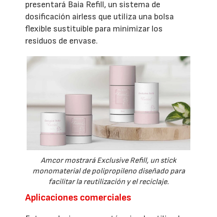
presentará Baia Refill, un sistema de
dosificación airless que utiliza una bolsa
flexible sustituible para minimizar los
residuos de envase.
Amcor mostrará Exclusive Refill, un stick
monomaterial de polipropileno diseñado para
facilitar la reutilización y el reciclaje.
Aplicaciones comerciales