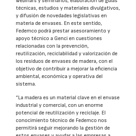
webinars y seminarios; elaboración de guías
técnicas, estudios y materiales divulgativos,
y difusión de novedades legislativas en
materia de envases. En este sentido,
Fedemco podrá prestar asesoramiento y
apoyo técnico a Genci en cuestiones
relacionadas con la prevención,
reutilización, reciclabilidad y valorización de
los residuos de envases de madera, con el
objetivo de contribuir a mejorar la eficiencia
ambiental, económica y operativa del
sistema.
“La madera es un material clave en el envase
industrial y comercial, con un enorme
potencial de reutilización y reciclaje. El
conocimiento técnico de Fedemco nos
permitirá seguir mejorando la gestión de
estos envases y ayudar a las empresas a