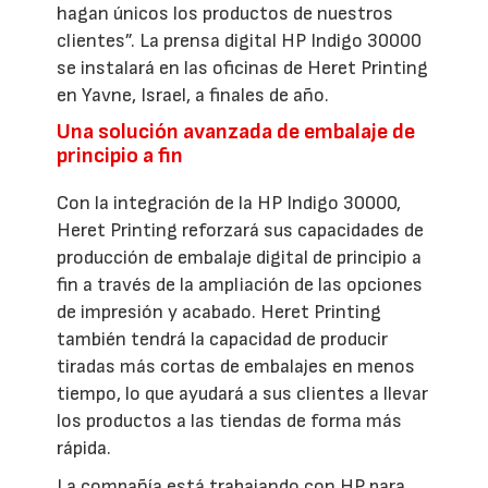
hagan únicos los productos de nuestros
clientes”. La prensa digital HP Indigo 30000
se instalará en las oficinas de Heret Printing
en Yavne, Israel, a finales de año.
Una solución avanzada de embalaje de
principio a fin
Con la integración de la HP Indigo 30000,
Heret Printing reforzará sus capacidades de
producción de embalaje digital de principio a
fin a través de la ampliación de las opciones
de impresión y acabado. Heret Printing
también tendrá la capacidad de producir
tiradas más cortas de embalajes en menos
tiempo, lo que ayudará a sus clientes a llevar
los productos a las tiendas de forma más
rápida.
La compañía está trabajando con HP para