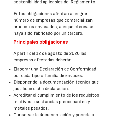
sostenibilidad aplicables del Reglamento.
Estas obligaciones afectan a un gran
número de empresas que comercializan
productos envasados, aunque el envase
haya sido fabricado por un tercero.
Principales obligaciones
A partir del 12 de agosto de 2026 las
empresas afectadas deberán:
Elaborar una Declaración de Conformidad
por cada tipo o familia de envases.
Disponer de la documentación técnica que
justifique dicha declaración.
Acreditar el cumplimiento de los requisitos
relativos a sustancias preocupantes y
metales pesados.
Conservar la documentación y ponerla a