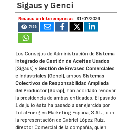
Sigaus y Genci
Redacción Interempresas
31/07/2026
7498
Los Consejos de Administración de
Sistema
Integrado de Gestión de Aceites Usados
(Sigaus) y
Gestión de Envases Comerciales
e Industriales (Genci)
, ambos
Sistemas
Colectivos de Responsabilidad Ampliada
del Productor (Scrap)
, han acordado renovar
la presidencia de ambas entidades. El pasado
1 de julio ésta ha pasado a ser ejercida por
TotalEnergies Marketing España, S.A.U., con
la representación de Gabriel López Ruiz,
director Comercial de la compañía, quien