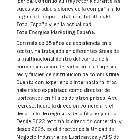
Ibérica. Continuó su trayectoria durante las
sucesivas adquisiciones de la compañía a lo
largo del tiempo: TotalFina, TotalFinaElf,
Total España y, en la actualidad,
TotalEnergies Marketing España.
Con más de 35 años de experiencia en el
sector, ha trabajado en diferentes áreas de
la multinacional dentro del campo de la
comercialización de carburantes, tarjetas,
red y filiales de distribución de combustible.
Cuenta con experiencia internacional tras
haber sido expatriado como director de
lubricantes en filiales de otros países. A su
regreso, lideró la dirección comercial y el
desarrollo de negocios de la filial española.
Desde 2023 retomó la dirección comercial y,
desde 2025, es el director de la Unidad de
Negocio Industrial de Lubricantes y AFS de