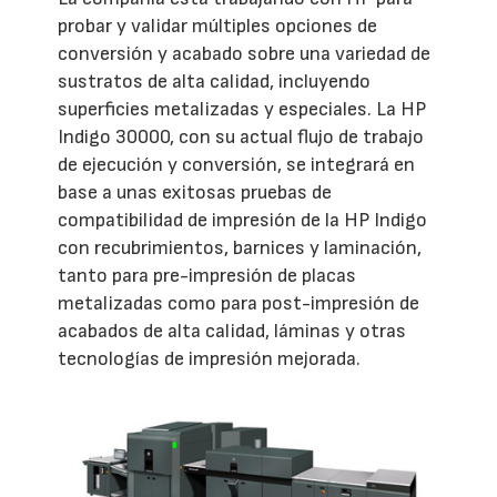
probar y validar múltiples opciones de
conversión y acabado sobre una variedad de
sustratos de alta calidad, incluyendo
superficies metalizadas y especiales. La HP
Indigo 30000, con su actual flujo de trabajo
de ejecución y conversión, se integrará en
base a unas exitosas pruebas de
compatibilidad de impresión de la HP Indigo
con recubrimientos, barnices y laminación,
tanto para pre-impresión de placas
metalizadas como para post-impresión de
acabados de alta calidad, láminas y otras
tecnologías de impresión mejorada.