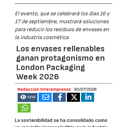
El evento, que se celebrará los días 16 y
17 de septiembre, mostrará soluciones
para reducir los residuos de envases en
la industria cosmética
Los envases rellenables
ganan protagonismo en
London Packaging
Week 2026
Redacción Interempresas
30/07/2026
1016
La sostenibilidad se ha consolidado como