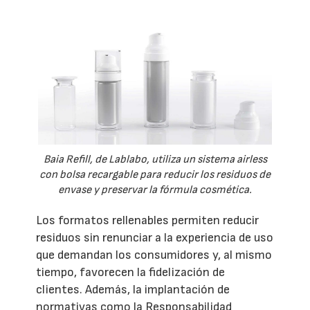
Baia Refill, de Lablabo, utiliza un sistema airless
con bolsa recargable para reducir los residuos de
envase y preservar la fórmula cosmética.
Los formatos rellenables permiten reducir
residuos sin renunciar a la experiencia de uso
que demandan los consumidores y, al mismo
tiempo, favorecen la fidelización de
clientes. Además, la implantación de
normativas como la Responsabilidad