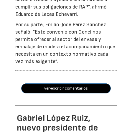
cumplir sus obligaciones de RAP”, afirmó
Eduardo de Lecea Echevarri.
Por su parte, Emilio-José Pérez Sánchez
señaló: “Este convenio con Genci nos
permite ofrecer al sector del envase y
embalaje de madera el acompañamiento que
necesita en un contexto normativo cada
vez más exigente”.
ver/escribir comentarios
Gabriel López Ruiz,
nuevo presidente de