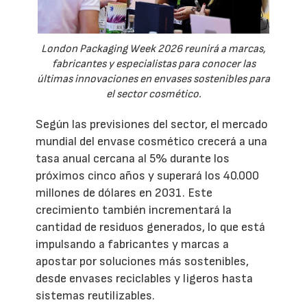
London Packaging Week 2026 reunirá a marcas,
fabricantes y especialistas para conocer las
últimas innovaciones en envases sostenibles para
el sector cosmético.
Según las previsiones del sector, el mercado
mundial del envase cosmético crecerá a una
tasa anual cercana al 5% durante los
próximos cinco años y superará los 40.000
millones de dólares en 2031. Este
crecimiento también incrementará la
cantidad de residuos generados, lo que está
impulsando a fabricantes y marcas a
apostar por soluciones más sostenibles,
desde envases reciclables y ligeros hasta
sistemas reutilizables.