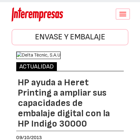
Conmutar
navegació
ENVASE Y EMBALAJE
ACTUALIDAD
HP ayuda a Heret
Printing a ampliar sus
capacidades de
embalaje digital con la
HP Indigo 30000
09/10/2013