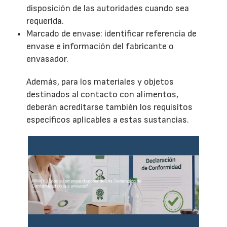
disposición de las autoridades cuando sea
requerida.
Marcado de envase: identificar referencia de
envase e información del fabricante o
envasador.
Además, para los materiales y objetos
destinados al contacto con alimentos,
deberán acreditarse también los requisitos
específicos aplicables a estas sustancias.