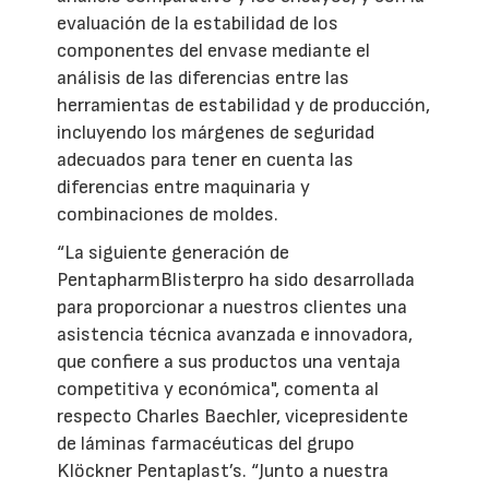
evaluación de la estabilidad de los
componentes del envase mediante el
análisis de las diferencias entre las
herramientas de estabilidad y de producción,
incluyendo los márgenes de seguridad
adecuados para tener en cuenta las
diferencias entre maquinaria y
combinaciones de moldes.
“La siguiente generación de
PentapharmBlisterpro ha sido desarrollada
para proporcionar a nuestros clientes una
asistencia técnica avanzada e innovadora,
que confiere a sus productos una ventaja
competitiva y económica", comenta al
respecto Charles Baechler, vicepresidente
de láminas farmacéuticas del grupo
Klöckner Pentaplast’s. “Junto a nuestra