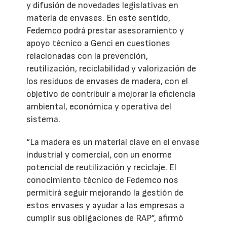
y difusión de novedades legislativas en
materia de envases. En este sentido,
Fedemco podrá prestar asesoramiento y
apoyo técnico a Genci en cuestiones
relacionadas con la prevención,
reutilización, reciclabilidad y valorización de
los residuos de envases de madera, con el
objetivo de contribuir a mejorar la eficiencia
ambiental, económica y operativa del
sistema.
“La madera es un material clave en el envase
industrial y comercial, con un enorme
potencial de reutilización y reciclaje. El
conocimiento técnico de Fedemco nos
permitirá seguir mejorando la gestión de
estos envases y ayudar a las empresas a
cumplir sus obligaciones de RAP”, afirmó