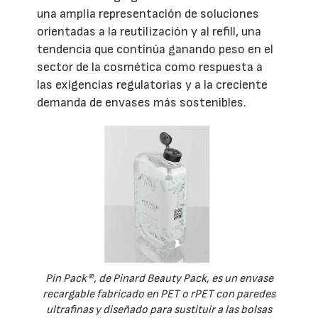
una amplia representación de soluciones
orientadas a la reutilización y al refill, una
tendencia que continúa ganando peso en el
sector de la cosmética como respuesta a
las exigencias regulatorias y a la creciente
demanda de envases más sostenibles.
Pin Pack®, de Pinard Beauty Pack, es un envase
recargable fabricado en PET o rPET con paredes
ultrafinas y diseñado para sustituir a las bolsas