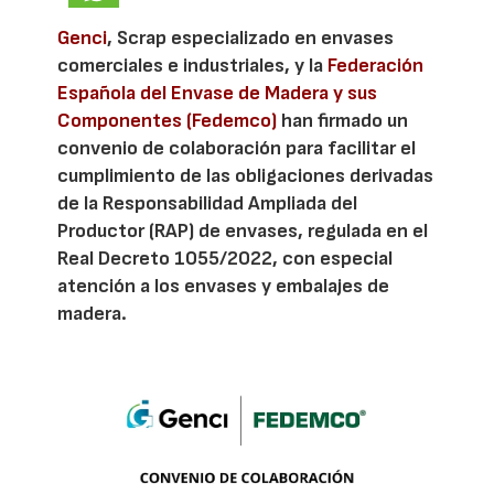
Genci
, Scrap especializado en envases
comerciales e industriales, y la
Federación
Española del Envase de Madera y sus
Componentes (Fedemco)
han firmado un
convenio de colaboración para facilitar el
cumplimiento de las obligaciones derivadas
de la Responsabilidad Ampliada del
Productor (RAP) de envases, regulada en el
Real Decreto 1055/2022, con especial
atención a los envases y embalajes de
madera.