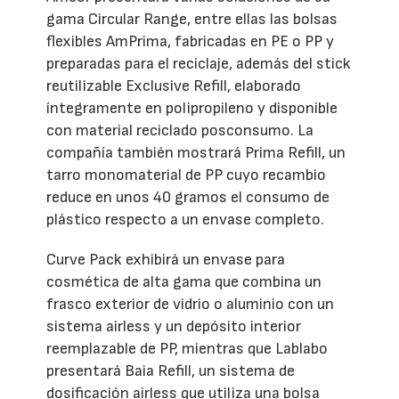
gama Circular Range, entre ellas las bolsas
flexibles AmPrima, fabricadas en PE o PP y
preparadas para el reciclaje, además del stick
reutilizable Exclusive Refill, elaborado
íntegramente en polipropileno y disponible
con material reciclado posconsumo. La
compañía también mostrará Prima Refill, un
tarro monomaterial de PP cuyo recambio
reduce en unos 40 gramos el consumo de
plástico respecto a un envase completo.
Curve Pack exhibirá un envase para
cosmética de alta gama que combina un
frasco exterior de vidrio o aluminio con un
sistema airless y un depósito interior
reemplazable de PP, mientras que Lablabo
presentará Baia Refill, un sistema de
dosificación airless que utiliza una bolsa