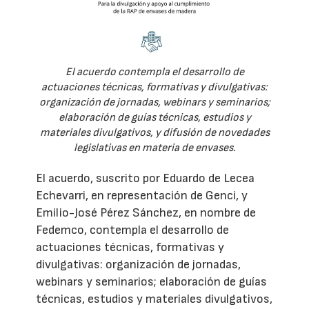
El acuerdo contempla el desarrollo de
actuaciones técnicas, formativas y divulgativas:
organización de jornadas, webinars y seminarios;
elaboración de guías técnicas, estudios y
materiales divulgativos, y difusión de novedades
legislativas en materia de envases.
El acuerdo, suscrito por Eduardo de Lecea
Echevarri, en representación de Genci, y
Emilio-José Pérez Sánchez, en nombre de
Fedemco, contempla el desarrollo de
actuaciones técnicas, formativas y
divulgativas: organización de jornadas,
webinars y seminarios; elaboración de guías
técnicas, estudios y materiales divulgativos,