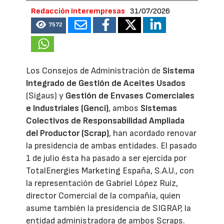
Redacción Interempresas
31/07/2026
7572
Los Consejos de Administración de
Sistema
Integrado de Gestión de Aceites Usados
(Sigaus) y
Gestión de Envases Comerciales
e Industriales (Genci)
, ambos
Sistemas
Colectivos de Responsabilidad Ampliada
del Productor (Scrap)
, han acordado renovar
la presidencia de ambas entidades. El pasado
1 de julio ésta ha pasado a ser ejercida por
TotalEnergies Marketing España, S.A.U., con
la representación de Gabriel López Ruiz,
director Comercial de la compañía, quien
asume también la presidencia de SIGRAP, la
entidad administradora de ambos Scraps.