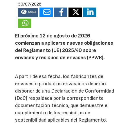
30/07/2026
5953
El próximo 12 de agosto de 2026
comienzan a aplicarse nuevas obligaciones
del Reglamento (UE) 2025/40 sobre
envases y residuos de envases (PPWR).
A partir de esa fecha, los fabricantes de
envases o productos envasados deberán
disponer de una Declaración de Conformidad
(DdC) respaldada por la correspondiente
documentación técnica, que demuestre el
cumplimiento de los requisitos de
sostenibilidad aplicables del Reglamento.