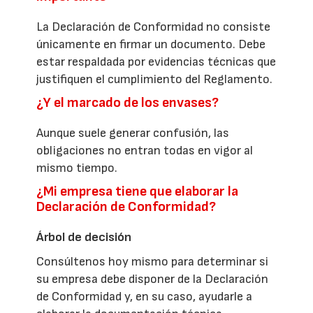
La Declaración de Conformidad no consiste
únicamente en firmar un documento. Debe
estar respaldada por evidencias técnicas que
justifiquen el cumplimiento del Reglamento.
¿Y el marcado de los envases?
Aunque suele generar confusión, las
obligaciones no entran todas en vigor al
mismo tiempo.
¿Mi empresa tiene que elaborar la
Declaración de Conformidad?
Árbol de decisión
Consúltenos hoy mismo para determinar si
su empresa debe disponer de la Declaración
de Conformidad y, en su caso, ayudarle a