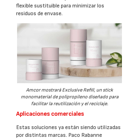
flexible sustituible para minimizar los
residuos de envase.
Amcor mostrará Exclusive Refill, un stick
monomaterial de polipropileno diseñado para
facilitar la reutilización y el reciclaje.
Aplicaciones comerciales
Estas soluciones ya están siendo utilizadas
por distintas marcas. Paco Rabanne