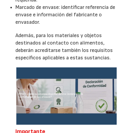
Marcado de envase: identificar referencia de
envase e información del fabricante o
envasador.
Además, para los materiales y objetos
destinados al contacto con alimentos,
deberán acreditarse también los requisitos
específicos aplicables a estas sustancias.
Importante