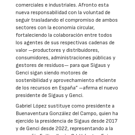
comerciales e industriales. Afronto esta
nueva responsabilidad con la voluntad de
seguir trasladando el compromiso de ambos
sectores con la economía circular,
fortaleciendo la colaboración entre todos
los agentes de sus respectivas cadenas de
valor —productores y distribuidores,
consumidores, administraciones públicas y
gestores de residuos— para que Sigaus y
Genci sigan siendo motores de
sostenibilidad y aprovechamiento eficiente
de los recursos en España” –afirma el nuevo
presidente de Sigaus y Genci.
Gabriel López sustituye como presidente a
Buenaventura González del Campo, quien ha
ejercido la presidencia de Sigaus desde 2017
y de Genci desde 2022, representando a la