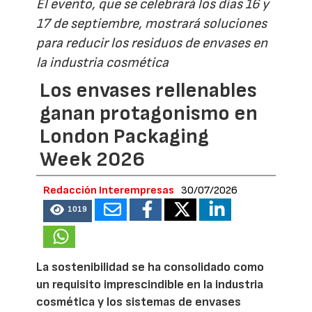
El evento, que se celebrará los días 16 y
17 de septiembre, mostrará soluciones
para reducir los residuos de envases en
la industria cosmética
Los envases rellenables
ganan protagonismo en
London Packaging
Week 2026
Redacción Interempresas
30/07/2026
1019
La sostenibilidad se ha consolidado como
un requisito imprescindible en la industria
cosmética y los sistemas de envases