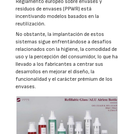
Reglamento europeo sobre envases y
residuos de envases (PPWR) está
incentivando modelos basados en la
reutilización.
No obstante, la implantación de estos
sistemas sigue enfrentándose a desafíos
relacionados con la higiene, la comodidad de
uso y la percepción del consumidor, lo que ha
llevado a los fabricantes a centrar sus
desarrollos en mejorar el diseño, la
funcionalidad y el carácter prémium de los
envases.