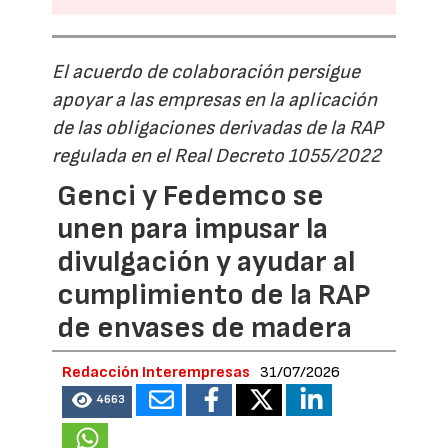
El acuerdo de colaboración persigue
apoyar a las empresas en la aplicación
de las obligaciones derivadas de la RAP
regulada en el Real Decreto 1055/2022
Genci y Fedemco se
unen para impusar la
divulgación y ayudar al
cumplimiento de la RAP
de envases de madera
Redacción Interempresas
31/07/2026
4663