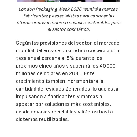
London Packaging Week 2026 reunirá a marcas,
fabricantes y especialistas para conocer las
últimas innovaciones en envases sostenibles para
el sector cosmético.
Según las previsiones del sector, el mercado
mundial del envase cosmético crecerá a una
tasa anual cercana al 5% durante los
próximos cinco años y superará los 40.000
millones de dólares en 2031. Este
crecimiento también incrementará la
cantidad de residuos generados, lo que está
impulsando a fabricantes y marcas a
apostar por soluciones más sostenibles,
desde envases reciclables y ligeros hasta
sistemas reutilizables.