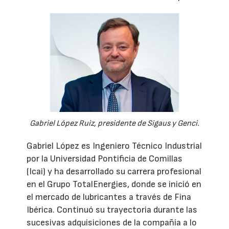
Gabriel López Ruiz, presidente de Sigaus y Genci.
Gabriel López es Ingeniero Técnico Industrial
por la Universidad Pontificia de Comillas
(Icai) y ha desarrollado su carrera profesional
en el Grupo TotalEnergies, donde se inició en
el mercado de lubricantes a través de Fina
Ibérica. Continuó su trayectoria durante las
sucesivas adquisiciones de la compañía a lo