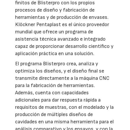
finitos de Blisterpro con los propios
procesos de diseño y fabricación de
herramientas y de producción de envases.
Klöckner Pentaplast es el único proveedor
mundial que ofrece un programa de
asistencia técnica avanzado e integrado
capaz de proporcionar desarrollo científico y
aplicación práctica en una solución.
El programa Blisterpro crea, analiza y
optimiza los diseños, y el diseño final se
transmite directamente a la máquina CNC
para la fabricación de herramientas.
Además, cuenta con capacidades
adicionales para dar respuesta rápida a
requisitos de muestras, con el modelado y la
producción de múltiples diseños de
cavidades en una misma herramienta para el
análisis comparativo y los ensayos, y con la