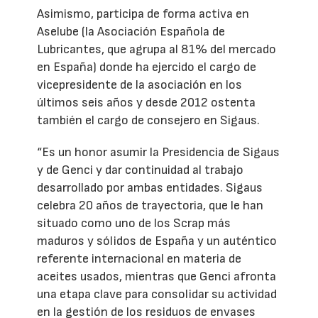
Asimismo, participa de forma activa en
Aselube (la Asociación Española de
Lubricantes, que agrupa al 81% del mercado
en España) donde ha ejercido el cargo de
vicepresidente de la asociación en los
últimos seis años y desde 2012 ostenta
también el cargo de consejero en Sigaus.
“Es un honor asumir la Presidencia de Sigaus
y de Genci y dar continuidad al trabajo
desarrollado por ambas entidades. Sigaus
celebra 20 años de trayectoria, que le han
situado como uno de los Scrap más
maduros y sólidos de España y un auténtico
referente internacional en materia de
aceites usados, mientras que Genci afronta
una etapa clave para consolidar su actividad
en la gestión de los residuos de envases