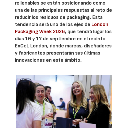
rellenables se están posicionando como
una de las principales respuestas al reto de
reducir los residuos de packaging. Esta
tendencia será uno de los ejes de
London
Packaging Week 2026
, que tendrá lugar los
días 16 y 17 de septiembre en el recinto
ExCeL London, donde marcas, diseñadores
y fabricantes presentarán sus últimas
innovaciones en este ámbito.