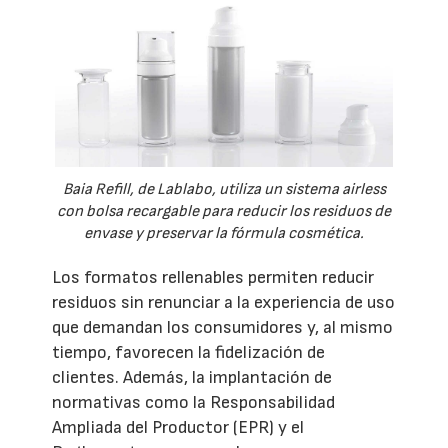
Baia Refill, de Lablabo, utiliza un sistema airless
con bolsa recargable para reducir los residuos de
envase y preservar la fórmula cosmética.
Los formatos rellenables permiten reducir
residuos sin renunciar a la experiencia de uso
que demandan los consumidores y, al mismo
tiempo, favorecen la fidelización de
clientes. Además, la implantación de
normativas como la Responsabilidad
Ampliada del Productor (EPR) y el