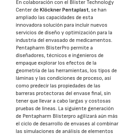
En colaboración con el Blister Technology
Center de
Klöckner Pentaplast
, se han
ampliado las capacidades de esta
innovadora solución para incluir nuevos
servicios de diseño y optimización para la
industria del envasado de medicamentos.
Pentapharm BlisterPro permite a
diseñadores, técnicos e ingenieros de
empaque explorar los efectos de la
geometría de las herramientas, los tipos de
láminas y las condiciones de proceso, así
como predecir las propiedades de las
barreras protectoras del envase final, sin
tener que llevar a cabo largas y costosas
pruebas de líneas. La siguiente generación
de Pentapharm Blisterpro agilizará aún más
el ciclo de desarrollo de envases al combinar
las simulaciones de análisis de elementos