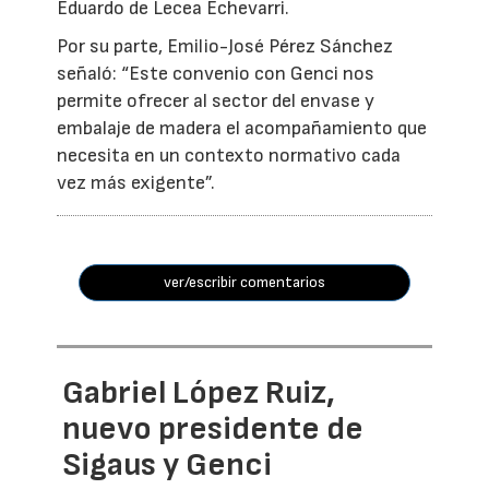
Eduardo de Lecea Echevarri.
Por su parte, Emilio-José Pérez Sánchez
señaló: “Este convenio con Genci nos
permite ofrecer al sector del envase y
embalaje de madera el acompañamiento que
necesita en un contexto normativo cada
vez más exigente”.
ver/escribir comentarios
Gabriel López Ruiz,
nuevo presidente de
Sigaus y Genci