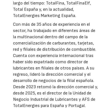
largo del tiempo: TotalFina, TotalFinaElf,
Total España y, en la actualidad,
TotalEnergies Marketing España.
Con más de 35 años de experiencia en el
sector, ha trabajado en diferentes áreas de
la multinacional dentro del campo de la
comercialización de carburantes, tarjetas,
red y filiales de distribución de combustible.
Cuenta con experiencia internacional tras
haber sido expatriado como director de
lubricantes en filiales de otros países. A su
regreso, lideró la dirección comercial y el
desarrollo de negocios de la filial española.
Desde 2023 retomó la dirección comercial y,
desde 2025, es el director de la Unidad de
Negocio Industrial de Lubricantes y AFS de
TotalEnergies para España y Portugal.