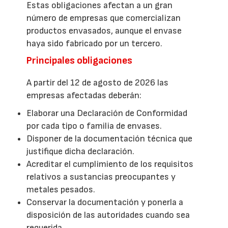
Estas obligaciones afectan a un gran
número de empresas que comercializan
productos envasados, aunque el envase
haya sido fabricado por un tercero.
Principales obligaciones
A partir del 12 de agosto de 2026 las
empresas afectadas deberán:
Elaborar una Declaración de Conformidad
por cada tipo o familia de envases.
Disponer de la documentación técnica que
justifique dicha declaración.
Acreditar el cumplimiento de los requisitos
relativos a sustancias preocupantes y
metales pesados.
Conservar la documentación y ponerla a
disposición de las autoridades cuando sea
requerida.