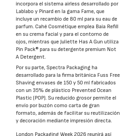
incorpora el sistema airless desarrollado por
Lablabo y Pinard en la gama Fame, que
incluye un recambio de 80 ml para su eau de
parfum. Cahé Cosmétique emplea Baia Refill
en su crema facial y para el contorno de
ojos, mientras que Juliette Has A Gun utiliza
Pin Pack® para su detergente premium Not
A Detergent.
Por su parte, Spectra Packaging ha
desarrollado para la firma británica Fuss Free
Shaving envases de 150 y 50 ml fabricados
con un 35% de plástico Prevented Ocean
Plastic (POP). Su reducido grosor permite el
envío por buzón como carta de gran
formato, además de facilitar su reutilización
y decoración mediante impresión directa.
London Packaging Week 2026 reunirá así