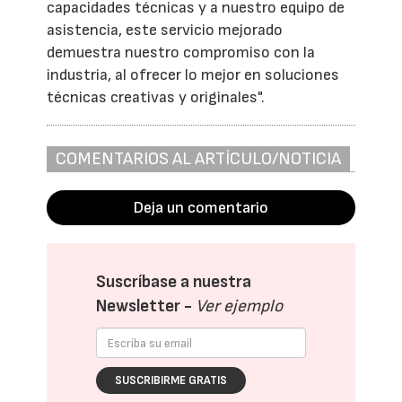
capacidades técnicas y a nuestro equipo de
asistencia, este servicio mejorado
demuestra nuestro compromiso con la
industria, al ofrecer lo mejor en soluciones
técnicas creativas y originales".
COMENTARIOS AL ARTÍCULO/NOTICIA
Deja un comentario
Suscríbase a nuestra
Newsletter -
Ver ejemplo
SUSCRIBIRME GRATIS