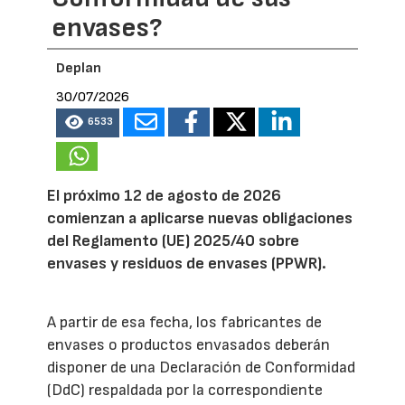
envases?
Deplan
30/07/2026
6533
El próximo 12 de agosto de 2026
comienzan a aplicarse nuevas obligaciones
del Reglamento (UE) 2025/40 sobre
envases y residuos de envases (PPWR).
A partir de esa fecha, los fabricantes de
envases o productos envasados deberán
disponer de una Declaración de Conformidad
(DdC) respaldada por la correspondiente