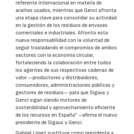
referente internacional en materia de
aceites usados, mientras que Genci afronta
una etapa clave para consolidar su actividad
en la gestión de los residuos de envases
comerciales e industriales. Afronto esta
nueva responsabilidad con la voluntad de
seguir trasladando el compromiso de ambos
sectores con la economía circular,
fortaleciendo la colaboración entre todos
los agentes de sus respectivas cadenas de
valor —productores y distribuidores,
consumidores, administraciones públicas y
gestores de residuos— para que Sigaus y
Genci sigan siendo motores de
sostenibilidad y aprovechamiento eficiente
de los recursos en España” –afirma el nuevo
presidente de Sigaus y Genci.
Gabriel López sustituye como presidente a