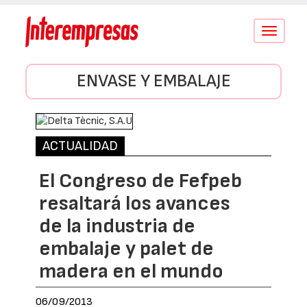
Conmutar
navegació
ENVASE Y EMBALAJE
ACTUALIDAD
El Congreso de Fefpeb
resaltará los avances
de la industria de
embalaje y palet de
madera en el mundo
06/09/2013