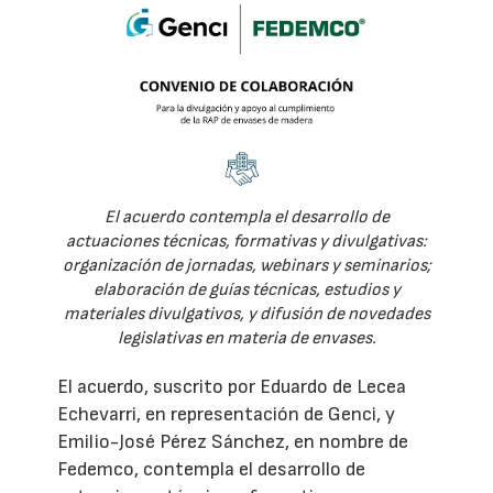
El acuerdo contempla el desarrollo de
actuaciones técnicas, formativas y divulgativas:
organización de jornadas, webinars y seminarios;
elaboración de guías técnicas, estudios y
materiales divulgativos, y difusión de novedades
legislativas en materia de envases.
El acuerdo, suscrito por Eduardo de Lecea
Echevarri, en representación de Genci, y
Emilio-José Pérez Sánchez, en nombre de
Fedemco, contempla el desarrollo de