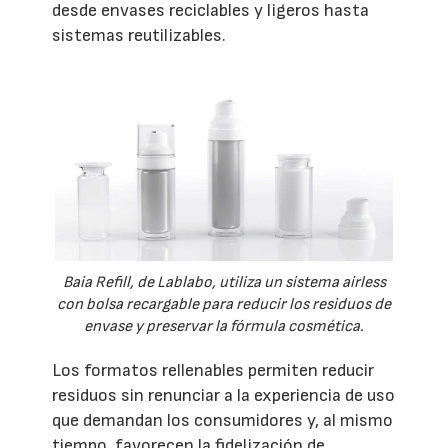
desde envases reciclables y ligeros hasta
sistemas reutilizables.
Baia Refill, de Lablabo, utiliza un sistema airless
con bolsa recargable para reducir los residuos de
envase y preservar la fórmula cosmética.
Los formatos rellenables permiten reducir
residuos sin renunciar a la experiencia de uso
que demandan los consumidores y, al mismo
tiempo, favorecen la fidelización de