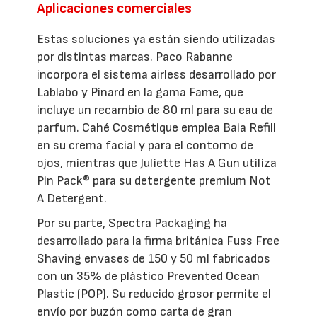
Aplicaciones comerciales
Estas soluciones ya están siendo utilizadas
por distintas marcas. Paco Rabanne
incorpora el sistema airless desarrollado por
Lablabo y Pinard en la gama Fame, que
incluye un recambio de 80 ml para su eau de
parfum. Cahé Cosmétique emplea Baia Refill
en su crema facial y para el contorno de
ojos, mientras que Juliette Has A Gun utiliza
Pin Pack® para su detergente premium Not
A Detergent.
Por su parte, Spectra Packaging ha
desarrollado para la firma británica Fuss Free
Shaving envases de 150 y 50 ml fabricados
con un 35% de plástico Prevented Ocean
Plastic (POP). Su reducido grosor permite el
envío por buzón como carta de gran