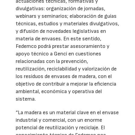
actuaciones técnicas, formativas y
divulgativas: organización de jornadas,
webinars y seminarios; elaboración de guías
técnicas, estudios y materiales divulgativos,
y difusión de novedades legislativas en
materia de envases. En este sentido,
Fedemco podrá prestar asesoramiento y
apoyo técnico a Genci en cuestiones
relacionadas con la prevención,
reutilización, reciclabilidad y valorización de
los residuos de envases de madera, con el
objetivo de contribuir a mejorar la eficiencia
ambiental, económica y operativa del
sistema.
“La madera es un material clave en el envase
industrial y comercial, con un enorme
potencial de reutilización y reciclaje. El