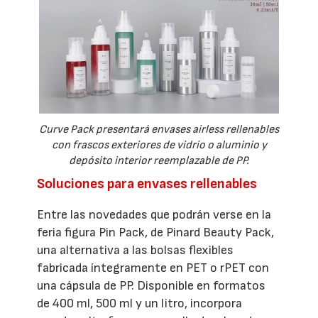
Curve Pack presentará envases airless rellenables
con frascos exteriores de vidrio o aluminio y
depósito interior reemplazable de PP.
Soluciones para envases rellenables
Entre las novedades que podrán verse en la
feria figura Pin Pack, de Pinard Beauty Pack,
una alternativa a las bolsas flexibles
fabricada íntegramente en PET o rPET con
una cápsula de PP. Disponible en formatos
de 400 ml, 500 ml y un litro, incorpora