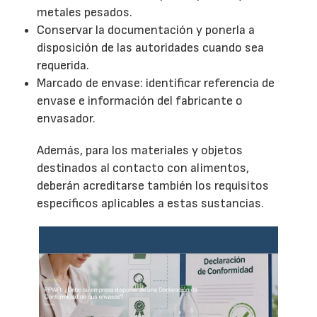
metales pesados.
Conservar la documentación y ponerla a
disposición de las autoridades cuando sea
requerida.
Marcado de envase: identificar referencia de
envase e información del fabricante o
envasador.
Además, para los materiales y objetos
destinados al contacto con alimentos,
deberán acreditarse también los requisitos
específicos aplicables a estas sustancias.