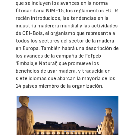
que se incluyen los avances en la norma
fitosanitaria NIMF15, los reglamentos EUTR
recién introducidos, las tendencias en la
industria maderera mundial y las actividades
de CEI-Bois, el organismo que representa a
todos los sectores del sector de la madera
en Europa. También habrá una descripción de
los avances de la campaña de Fefpeb
'Embalaje Natural', que promueve los
beneficios de usar madera, y traducida en
siete idiomas que abarcan la mayoría de los
14 países miembro de la organización.