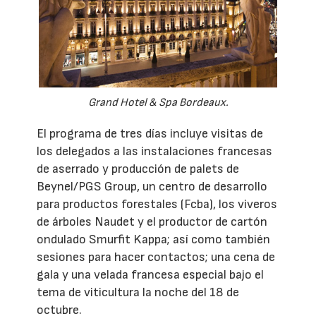
Grand Hotel & Spa Bordeaux.
El programa de tres días incluye visitas de
los delegados a las instalaciones francesas
de aserrado y producción de palets de
Beynel/PGS Group, un centro de desarrollo
para productos forestales (Fcba), los viveros
de árboles Naudet y el productor de cartón
ondulado Smurfit Kappa; así como también
sesiones para hacer contactos; una cena de
gala y una velada francesa especial bajo el
tema de viticultura la noche del 18 de
octubre.