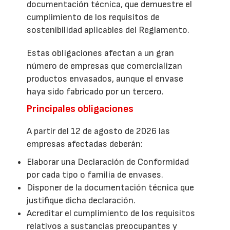
documentación técnica, que demuestre el
cumplimiento de los requisitos de
sostenibilidad aplicables del Reglamento.
Estas obligaciones afectan a un gran
número de empresas que comercializan
productos envasados, aunque el envase
haya sido fabricado por un tercero.
Principales obligaciones
A partir del 12 de agosto de 2026 las
empresas afectadas deberán:
Elaborar una Declaración de Conformidad
por cada tipo o familia de envases.
Disponer de la documentación técnica que
justifique dicha declaración.
Acreditar el cumplimiento de los requisitos
relativos a sustancias preocupantes y