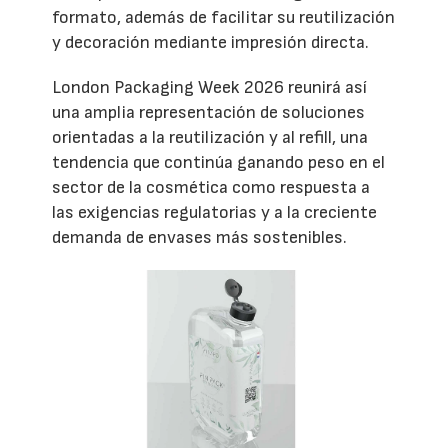
formato, además de facilitar su reutilización
y decoración mediante impresión directa.
London Packaging Week 2026 reunirá así
una amplia representación de soluciones
orientadas a la reutilización y al refill, una
tendencia que continúa ganando peso en el
sector de la cosmética como respuesta a
las exigencias regulatorias y a la creciente
demanda de envases más sostenibles.