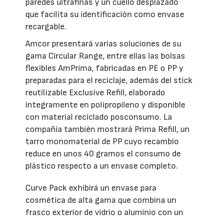
paredes ultrafinas y un cuello desplazado
que facilita su identificación como envase
recargable.
Amcor presentará varias soluciones de su
gama Circular Range, entre ellas las bolsas
flexibles AmPrima, fabricadas en PE o PP y
preparadas para el reciclaje, además del stick
reutilizable Exclusive Refill, elaborado
íntegramente en polipropileno y disponible
con material reciclado posconsumo. La
compañía también mostrará Prima Refill, un
tarro monomaterial de PP cuyo recambio
reduce en unos 40 gramos el consumo de
plástico respecto a un envase completo.
Curve Pack exhibirá un envase para
cosmética de alta gama que combina un
frasco exterior de vidrio o aluminio con un