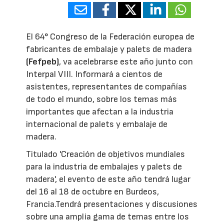
El 64° Congreso de la Federación europea de
fabricantes de embalaje y palets de madera
(Fefpeb)
, va acelebrarse este año junto con
Interpal VIII. Informará a cientos de
asistentes, representantes de compañías
de todo el mundo, sobre los temas más
importantes que afectan a la industria
internacional de palets y embalaje de
madera.
Titulado 'Creación de objetivos mundiales
para la industria de embalajes y palets de
madera', el evento de este año tendrá lugar
del 16 al 18 de octubre en Burdeos,
Francia.Tendrá presentaciones y discusiones
sobre una amplia gama de temas entre los