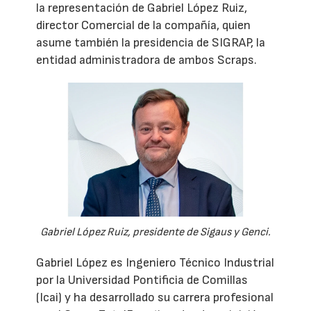
la representación de Gabriel López Ruiz,
director Comercial de la compañía, quien
asume también la presidencia de SIGRAP, la
entidad administradora de ambos Scraps.
Gabriel López Ruiz, presidente de Sigaus y Genci.
Gabriel López es Ingeniero Técnico Industrial
por la Universidad Pontificia de Comillas
(Icai) y ha desarrollado su carrera profesional