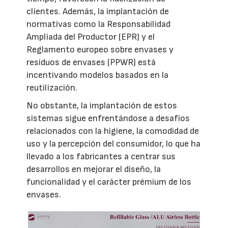
clientes. Además, la implantación de
normativas como la Responsabilidad
Ampliada del Productor (EPR) y el
Reglamento europeo sobre envases y
residuos de envases (PPWR) está
incentivando modelos basados en la
reutilización.
No obstante, la implantación de estos
sistemas sigue enfrentándose a desafíos
relacionados con la higiene, la comodidad de
uso y la percepción del consumidor, lo que ha
llevado a los fabricantes a centrar sus
desarrollos en mejorar el diseño, la
funcionalidad y el carácter prémium de los
envases.