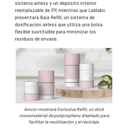
sistema airless y un depósito interior
reemplazable de PP, mientras que Lablabo
presentará Baia Refill, un sistema de
dosificación airless que utiliza una bolsa
flexible sustituible para minimizar los
residuos de envase.
Amcor mostrará Exclusive Refill, un stick
monomaterial de polipropileno diseñado para
facilitar la reutilización y el reciclaje.