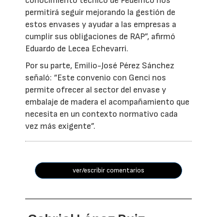
conocimiento técnico de Fedemco nos
permitirá seguir mejorando la gestión de
estos envases y ayudar a las empresas a
cumplir sus obligaciones de RAP”, afirmó
Eduardo de Lecea Echevarri.
Por su parte, Emilio-José Pérez Sánchez
señaló: “Este convenio con Genci nos
permite ofrecer al sector del envase y
embalaje de madera el acompañamiento que
necesita en un contexto normativo cada
vez más exigente”.
ver/escribir comentarios