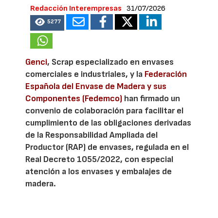
Redacción Interempresas
31/07/2026
5277
Genci
, Scrap especializado en envases
comerciales e industriales, y la
Federación
Española del Envase de Madera y sus
Componentes (Fedemco)
han firmado un
convenio de colaboración para facilitar el
cumplimiento de las obligaciones derivadas
de la Responsabilidad Ampliada del
Productor (RAP) de envases, regulada en el
Real Decreto 1055/2022, con especial
atención a los envases y embalajes de
madera.