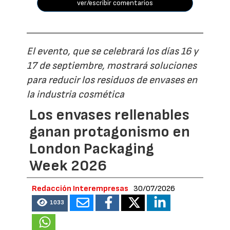
ver/escribir comentarios
El evento, que se celebrará los días 16 y
17 de septiembre, mostrará soluciones
para reducir los residuos de envases en
la industria cosmética
Los envases rellenables
ganan protagonismo en
London Packaging
Week 2026
Redacción Interempresas
30/07/2026
1033