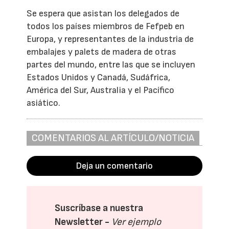
Se espera que asistan los delegados de
todos los países miembros de Fefpeb en
Europa, y representantes de la industria de
embalajes y palets de madera de otras
partes del mundo, entre las que se incluyen
Estados Unidos y Canadá, Sudáfrica,
América del Sur, Australia y el Pacífico
asiático.
COMENTARIOS AL ARTÍCULO/NOTICIA
Deja un comentario
Suscríbase a nuestra
Newsletter -
Ver ejemplo