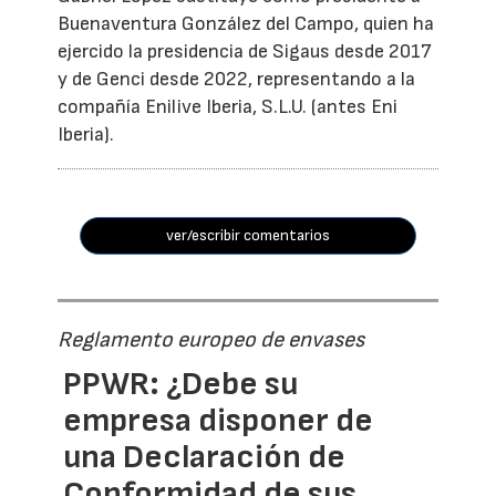
Buenaventura González del Campo, quien ha
ejercido la presidencia de Sigaus desde 2017
y de Genci desde 2022, representando a la
compañía Enilive Iberia, S.L.U. (antes Eni
Iberia).
ver/escribir comentarios
Reglamento europeo de envases
PPWR: ¿Debe su
empresa disponer de
una Declaración de
Conformidad de sus