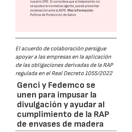
nuestro DPD
. Si considera que el tratamiento no
se ajusta a la normativa vigente, puede presentar
reclamación ante la
AEPD
.
Más información:
Política de Protección de Datos
El acuerdo de colaboración persigue
apoyar a las empresas en la aplicación
de las obligaciones derivadas de la RAP
regulada en el Real Decreto 1055/2022
Genci y Fedemco se
unen para impusar la
divulgación y ayudar al
cumplimiento de la RAP
de envases de madera