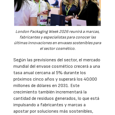
London Packaging Week 2026 reunirá a marcas,
fabricantes y especialistas para conocer las
últimas innovaciones en envases sostenibles para
el sector cosmético.
Según las previsiones del sector, el mercado
mundial del envase cosmético crecerá a una
tasa anual cercana al 5% durante los
próximos cinco años y superará los 40.000
millones de dólares en 2031. Este
crecimiento también incrementará la
cantidad de residuos generados, lo que está
impulsando a fabricantes y marcas a
apostar por soluciones más sostenibles,