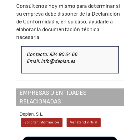
Consúltenos hoy mismo para determinar si
su empresa debe disponer de la Declaración
de Conformidad y, en su caso, ayudarle a
elaborar la documentación técnica
necesaria.
Contacto: 934 90 64 66
Email: info@deplan.es
EMPRESAS O ENTIDADES
RELACIONADAS
Deplan, S.L.
Solicitar información
Ver stand virtual