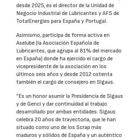
desde 2025, es el director de la Unidad de
Negocio Industrial de Lubricantes y AFS de
TotalEnergies para España y Portugal.
Asimismo, participa de forma activa en
Aselube (la Asociación Española de
Lubricantes, que agrupa al 81% del mercado
en España) donde ha ejercido el cargo de
vicepresidente de la asociación en los
últimos seis años y desde 2012 ostenta
también el cargo de consejero en Sigaus.
“Es un honor asumir la Presidencia de Sigaus
y de Genci y dar continuidad al trabajo
desarrollado por ambas entidades. Sigaus
celebra 20 años de trayectoria, que le han
situado como uno de los Scrap más
maduros y sólidos de España y un auténtico