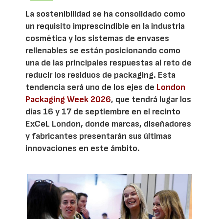
La sostenibilidad se ha consolidado como
un requisito imprescindible en la industria
cosmética y los sistemas de envases
rellenables se están posicionando como
una de las principales respuestas al reto de
reducir los residuos de packaging. Esta
tendencia será uno de los ejes de
London
Packaging Week 2026
, que tendrá lugar los
días 16 y 17 de septiembre en el recinto
ExCeL London, donde marcas, diseñadores
y fabricantes presentarán sus últimas
innovaciones en este ámbito.