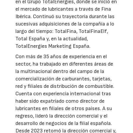
en el Grupo TotalEnergies, donde se inició en
el mercado de lubricantes a través de Fina
Ibérica. Continuó su trayectoria durante las
sucesivas adquisiciones de la compañía a lo
largo del tiempo: TotalFina, TotalFinaElf,
Total España y, en la actualidad,
TotalEnergies Marketing España.
Con más de 35 años de experiencia en el
sector, ha trabajado en diferentes áreas de
la multinacional dentro del campo de la
comercialización de carburantes, tarjetas,
red y filiales de distribución de combustible.
Cuenta con experiencia internacional tras
haber sido expatriado como director de
lubricantes en filiales de otros países. A su
regreso, lideró la dirección comercial y el
desarrollo de negocios de la filial española.
Desde 2023 retomó la dirección comercial y,