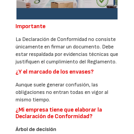
Importante
La Declaración de Conformidad no consiste
únicamente en firmar un documento. Debe
estar respaldada por evidencias técnicas que
justifiquen el cumplimiento del Reglamento.
¿Y el marcado de los envases?
Aunque suele generar confusión, las
obligaciones no entran todas en vigor al
mismo tiempo.
¿Mi empresa tiene que elaborar la
Declaración de Conformidad?
Árbol de decisión