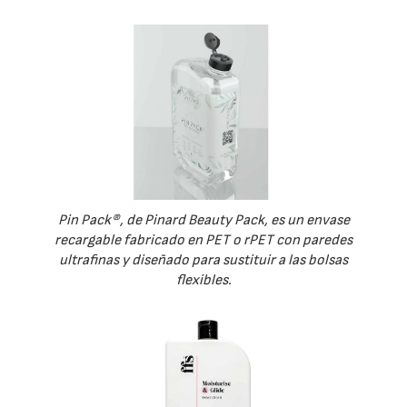
Pin Pack®, de Pinard Beauty Pack, es un envase
recargable fabricado en PET o rPET con paredes
ultrafinas y diseñado para sustituir a las bolsas
flexibles.