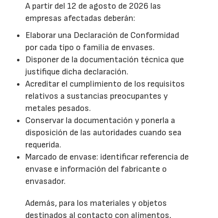
A partir del 12 de agosto de 2026 las
empresas afectadas deberán:
Elaborar una Declaración de Conformidad
por cada tipo o familia de envases.
Disponer de la documentación técnica que
justifique dicha declaración.
Acreditar el cumplimiento de los requisitos
relativos a sustancias preocupantes y
metales pesados.
Conservar la documentación y ponerla a
disposición de las autoridades cuando sea
requerida.
Marcado de envase: identificar referencia de
envase e información del fabricante o
envasador.
Además, para los materiales y objetos
destinados al contacto con alimentos,