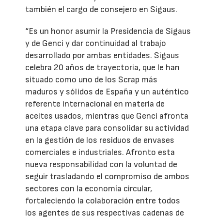
también el cargo de consejero en Sigaus.
“Es un honor asumir la Presidencia de Sigaus
y de Genci y dar continuidad al trabajo
desarrollado por ambas entidades. Sigaus
celebra 20 años de trayectoria, que le han
situado como uno de los Scrap más
maduros y sólidos de España y un auténtico
referente internacional en materia de
aceites usados, mientras que Genci afronta
una etapa clave para consolidar su actividad
en la gestión de los residuos de envases
comerciales e industriales. Afronto esta
nueva responsabilidad con la voluntad de
seguir trasladando el compromiso de ambos
sectores con la economía circular,
fortaleciendo la colaboración entre todos
los agentes de sus respectivas cadenas de