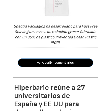
Spectra Packaging ha desarrollado para Fuss Free
Shaving un envase de reducido grosor fabricado
con un 35% de plástico Prevented Ocean Plastic
(POP).
ver/escribir comentarios
Hiperbaric reúne a 27
universitarios de
España y EE UU para