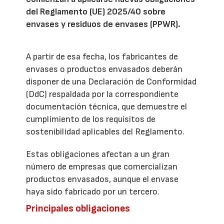
del Reglamento (UE) 2025/40 sobre
envases y residuos de envases (PPWR).
A partir de esa fecha, los fabricantes de
envases o productos envasados deberán
disponer de una Declaración de Conformidad
(DdC) respaldada por la correspondiente
documentación técnica, que demuestre el
cumplimiento de los requisitos de
sostenibilidad aplicables del Reglamento.
Estas obligaciones afectan a un gran
número de empresas que comercializan
productos envasados, aunque el envase
haya sido fabricado por un tercero.
Principales obligaciones