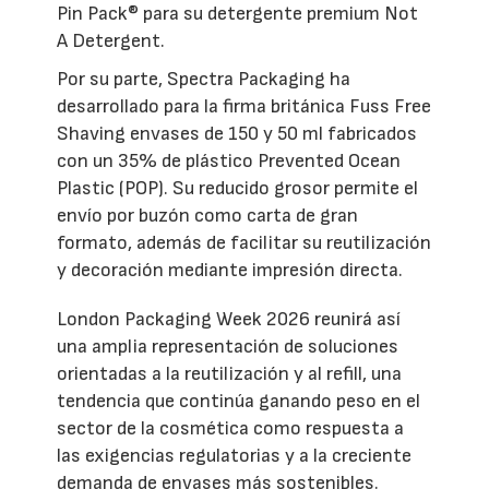
Pin Pack® para su detergente premium Not
A Detergent.
Por su parte, Spectra Packaging ha
desarrollado para la firma británica Fuss Free
Shaving envases de 150 y 50 ml fabricados
con un 35% de plástico Prevented Ocean
Plastic (POP). Su reducido grosor permite el
envío por buzón como carta de gran
formato, además de facilitar su reutilización
y decoración mediante impresión directa.
London Packaging Week 2026 reunirá así
una amplia representación de soluciones
orientadas a la reutilización y al refill, una
tendencia que continúa ganando peso en el
sector de la cosmética como respuesta a
las exigencias regulatorias y a la creciente
demanda de envases más sostenibles.