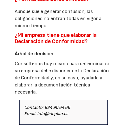
Aunque suele generar confusión, las
obligaciones no entran todas en vigor al
mismo tiempo.
¿Mi empresa tiene que elaborar la
Declaración de Conformidad?
Árbol de decisión
Consúltenos hoy mismo para determinar si
su empresa debe disponer de la Declaración
de Conformidad y, en su caso, ayudarle a
elaborar la documentación técnica
necesaria.
Contacto: 934 90 64 66
Email: info@deplan.es