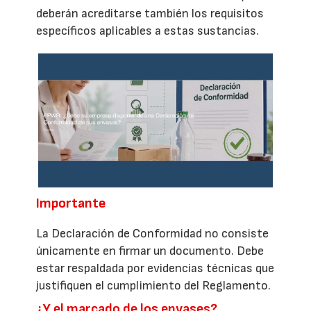
deberán acreditarse también los requisitos
específicos aplicables a estas sustancias.
Importante
La Declaración de Conformidad no consiste
únicamente en firmar un documento. Debe
estar respaldada por evidencias técnicas que
justifiquen el cumplimiento del Reglamento.
¿Y el marcado de los envases?