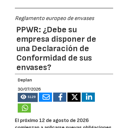
Reglamento europeo de envases
PPWR: ¿Debe su
empresa disponer de
una Declaración de
Conformidad de sus
envases?
Deplan
30/07/2026
5129
El próximo 12 de agosto de 2026
comienzan a aplicarse nuevas obligaciones