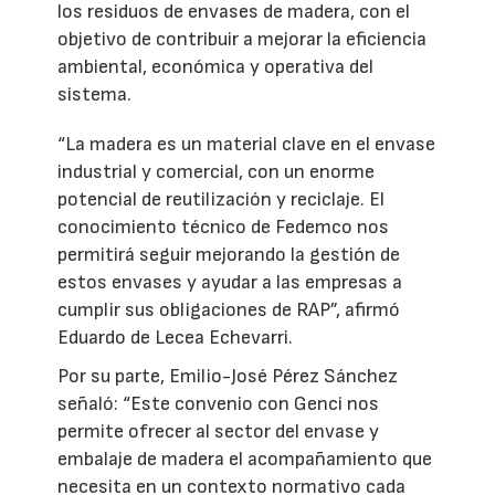
los residuos de envases de madera, con el
objetivo de contribuir a mejorar la eficiencia
ambiental, económica y operativa del
sistema.
“La madera es un material clave en el envase
industrial y comercial, con un enorme
potencial de reutilización y reciclaje. El
conocimiento técnico de Fedemco nos
permitirá seguir mejorando la gestión de
estos envases y ayudar a las empresas a
cumplir sus obligaciones de RAP”, afirmó
Eduardo de Lecea Echevarri.
Por su parte, Emilio-José Pérez Sánchez
señaló: “Este convenio con Genci nos
permite ofrecer al sector del envase y
embalaje de madera el acompañamiento que
necesita en un contexto normativo cada