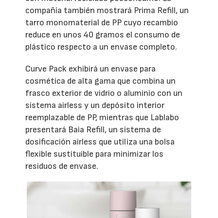
compañía también mostrará Prima Refill, un
tarro monomaterial de PP cuyo recambio
reduce en unos 40 gramos el consumo de
plástico respecto a un envase completo.
Curve Pack exhibirá un envase para
cosmética de alta gama que combina un
frasco exterior de vidrio o aluminio con un
sistema airless y un depósito interior
reemplazable de PP, mientras que Lablabo
presentará Baia Refill, un sistema de
dosificación airless que utiliza una bolsa
flexible sustituible para minimizar los
residuos de envase.