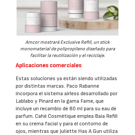
Amcor mostrará Exclusive Refill, un stick
monomaterial de polipropileno diseñado para
facilitar la reutilización y el reciclaje.
Aplicaciones comerciales
Estas soluciones ya están siendo utilizadas
por distintas marcas. Paco Rabanne
incorpora el sistema airless desarrollado por
Lablabo y Pinard en la gama Fame, que
incluye un recambio de 80 ml para su eau de
parfum. Cahé Cosmétique emplea Baia Refill
en su crema facial y para el contorno de
ojos, mientras que Juliette Has A Gun utiliza