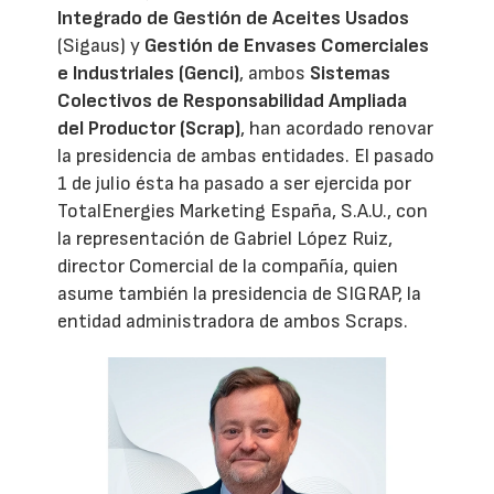
Integrado de Gestión de Aceites Usados
(Sigaus) y
Gestión de Envases Comerciales
e Industriales (Genci)
, ambos
Sistemas
Colectivos de Responsabilidad Ampliada
del Productor (Scrap)
, han acordado renovar
la presidencia de ambas entidades. El pasado
1 de julio ésta ha pasado a ser ejercida por
TotalEnergies Marketing España, S.A.U., con
la representación de Gabriel López Ruiz,
director Comercial de la compañía, quien
asume también la presidencia de SIGRAP, la
entidad administradora de ambos Scraps.