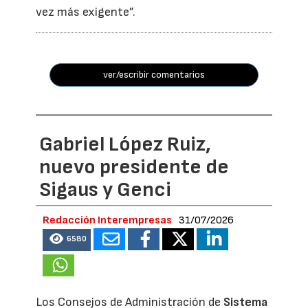
vez más exigente”.
ver/escribir comentarios
Gabriel López Ruiz,
nuevo presidente de
Sigaus y Genci
Redacción Interempresas
31/07/2026
6580
Los Consejos de Administración de
Sistema