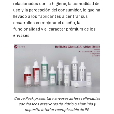
relacionados con la higiene, la comodidad de
uso y la percepción del consumidor, lo que ha
llevado a los fabricantes a centrar sus
desarrollos en mejorar el diseño, la
funcionalidad y el carácter prémium de los
envases.
Curve Pack presentará envases airless rellenables
con frascos exteriores de vidrio o aluminio y
depósito interior reemplazable de PP.