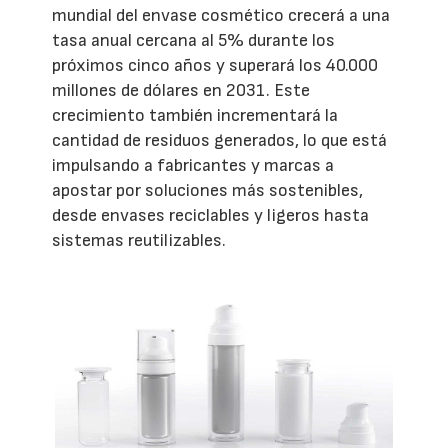
mundial del envase cosmético crecerá a una
tasa anual cercana al 5% durante los
próximos cinco años y superará los 40.000
millones de dólares en 2031. Este
crecimiento también incrementará la
cantidad de residuos generados, lo que está
impulsando a fabricantes y marcas a
apostar por soluciones más sostenibles,
desde envases reciclables y ligeros hasta
sistemas reutilizables.