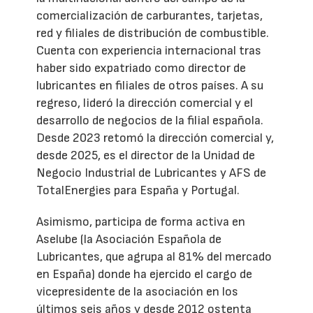
comercialización de carburantes, tarjetas,
red y filiales de distribución de combustible.
Cuenta con experiencia internacional tras
haber sido expatriado como director de
lubricantes en filiales de otros países. A su
regreso, lideró la dirección comercial y el
desarrollo de negocios de la filial española.
Desde 2023 retomó la dirección comercial y,
desde 2025, es el director de la Unidad de
Negocio Industrial de Lubricantes y AFS de
TotalEnergies para España y Portugal.
Asimismo, participa de forma activa en
Aselube (la Asociación Española de
Lubricantes, que agrupa al 81% del mercado
en España) donde ha ejercido el cargo de
vicepresidente de la asociación en los
últimos seis años y desde 2012 ostenta