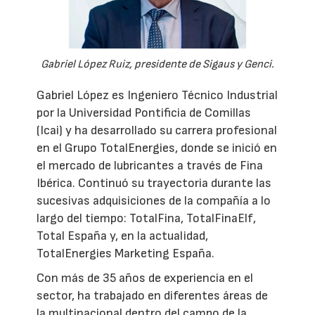
Gabriel López Ruiz, presidente de Sigaus y Genci.
Gabriel López es Ingeniero Técnico Industrial
por la Universidad Pontificia de Comillas
(Icai) y ha desarrollado su carrera profesional
en el Grupo TotalEnergies, donde se inició en
el mercado de lubricantes a través de Fina
Ibérica. Continuó su trayectoria durante las
sucesivas adquisiciones de la compañía a lo
largo del tiempo: TotalFina, TotalFinaElf,
Total España y, en la actualidad,
TotalEnergies Marketing España.
Con más de 35 años de experiencia en el
sector, ha trabajado en diferentes áreas de
la multinacional dentro del campo de la