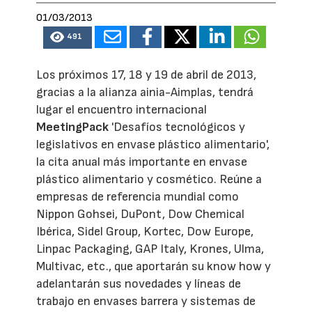
01/03/2013
491
Los próximos 17, 18 y 19 de abril de 2013,
gracias a la alianza ainia-Aimplas, tendrá
lugar el encuentro internacional
MeetingPack
'Desafíos tecnológicos y
legislativos en envase plástico alimentario',
la cita anual más importante en envase
plástico alimentario y cosmético. Reúne a
empresas de referencia mundial como
Nippon Gohsei, DuPont, Dow Chemical
Ibérica, Sidel Group, Kortec, Dow Europe,
Linpac Packaging, GAP Italy, Krones, Ulma,
Multivac, etc., que aportarán su know how y
adelantarán sus novedades y líneas de
trabajo en envases barrera y sistemas de