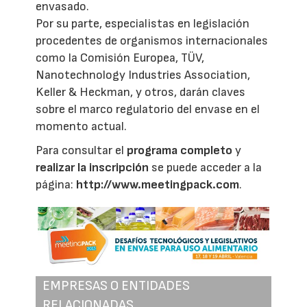
envasado.
Por su parte, especialistas en legislación
procedentes de organismos internacionales
como la Comisión Europea, TÜV,
Nanotechnology Industries Association,
Keller & Heckman, y otros, darán claves
sobre el marco regulatorio del envase en el
momento actual.
Para consultar el
programa completo
y
realizar la inscripción
se puede acceder a la
página:
http://www.meetingpack.com
.
EMPRESAS O ENTIDADES
RELACIONADAS