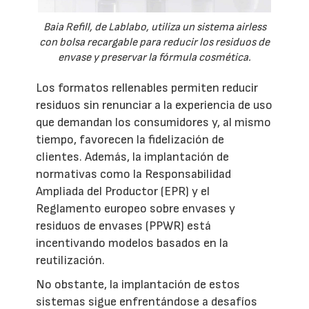
Baia Refill, de Lablabo, utiliza un sistema airless
con bolsa recargable para reducir los residuos de
envase y preservar la fórmula cosmética.
Los formatos rellenables permiten reducir
residuos sin renunciar a la experiencia de uso
que demandan los consumidores y, al mismo
tiempo, favorecen la fidelización de
clientes. Además, la implantación de
normativas como la Responsabilidad
Ampliada del Productor (EPR) y el
Reglamento europeo sobre envases y
residuos de envases (PPWR) está
incentivando modelos basados en la
reutilización.
No obstante, la implantación de estos
sistemas sigue enfrentándose a desafíos