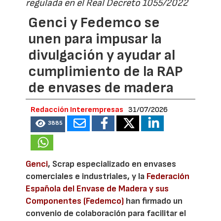
regulada en el Real Decreto 1055/2022
Genci y Fedemco se
unen para impusar la
divulgación y ayudar al
cumplimiento de la RAP
de envases de madera
Redacción Interempresas
31/07/2026
3885
Genci
, Scrap especializado en envases
comerciales e industriales, y la
Federación
Española del Envase de Madera y sus
Componentes (Fedemco)
han firmado un
convenio de colaboración para facilitar el