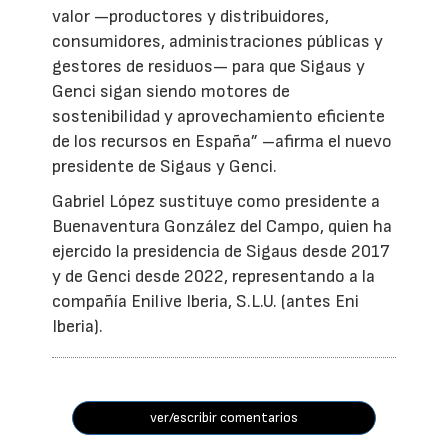
valor —productores y distribuidores,
consumidores, administraciones públicas y
gestores de residuos— para que Sigaus y
Genci sigan siendo motores de
sostenibilidad y aprovechamiento eficiente
de los recursos en España” –afirma el nuevo
presidente de Sigaus y Genci.
Gabriel López sustituye como presidente a
Buenaventura González del Campo, quien ha
ejercido la presidencia de Sigaus desde 2017
y de Genci desde 2022, representando a la
compañía Enilive Iberia, S.L.U. (antes Eni
Iberia).
ver/escribir comentarios