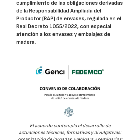
cumplimiento de las obligaciones derivadas
de la Responsabilidad Ampliada del
Productor (RAP) de envases, regulada en el
Real Decreto 1055/2022, con especial
atención a los envases y embalajes de
madera.
El acuerdo contempla el desarrollo de
actuaciones técnicas, formativas y divulgativas:
organización de jornadas, webinars y seminarios;