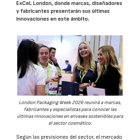
ExCeL London, donde marcas, diseñadores
y fabricantes presentarán sus últimas
innovaciones en este ámbito.
London Packaging Week 2026 reunirá a marcas,
fabricantes y especialistas para conocer las
últimas innovaciones en envases sostenibles para
el sector cosmético.
Según las previsiones del sector, el mercado