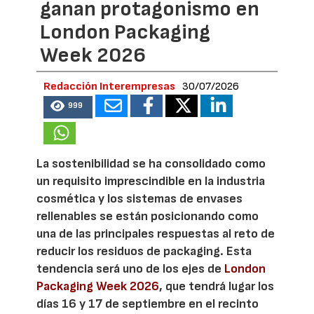
ganan protagonismo en
London Packaging
Week 2026
Redacción Interempresas
30/07/2026
999
La sostenibilidad se ha consolidado como
un requisito imprescindible en la industria
cosmética y los sistemas de envases
rellenables se están posicionando como
una de las principales respuestas al reto de
reducir los residuos de packaging. Esta
tendencia será uno de los ejes de
London
Packaging Week 2026
, que tendrá lugar los
días 16 y 17 de septiembre en el recinto