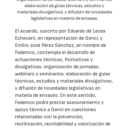
elaboración de guías técnicas, estudios y
materiales divulgativos, y difusión de novedades
legislativas en materia de envases.
El acuerdo, suscrito por Eduardo de Lecea
Echevarri, en representación de Genci, y
Emilio-José Pérez Sánchez, en nombre de
Fedemco, contempla el desarrollo de
actuaciones técnicas, formativas y
divulgativas: organización de jornadas,
webinars y seminarios; elaboración de guías
técnicas, estudios y materiales divulgativos,
y difusión de novedades legislativas en
materia de envases. En este sentido,
Fedemco podrá prestar asesoramiento y
apoyo técnico a Genci en cuestiones
relacionadas con la prevención,
reutilización, reciclabilidad y valorización de