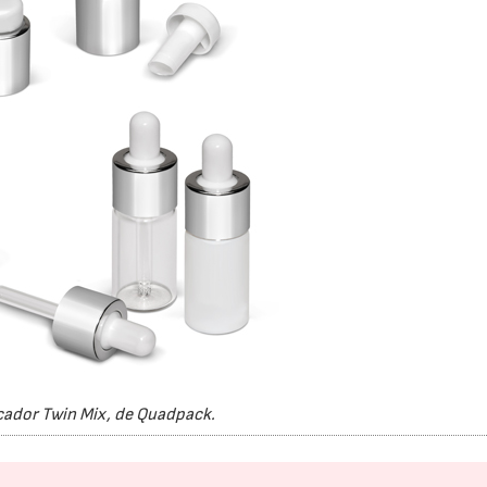
cador Twin Mix, de Quadpack.