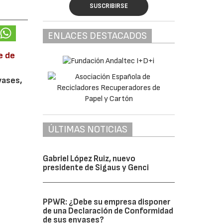
SUSCRIBIRSE
ENLACES DESTACADOS
e de
vases,
ÚLTIMAS NOTICIAS
Gabriel López Ruiz, nuevo
presidente de Sigaus y Genci
PPWR: ¿Debe su empresa disponer
de una Declaración de Conformidad
de sus envases?