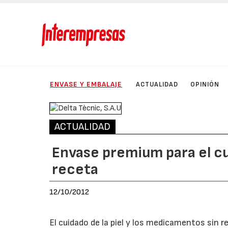
ENVASE Y EMBALAJE
ACTUALIDAD
OPINIÓN
ACTUALIDAD
Envase premium para el cu
receta
12/10/2012
El cuidado de la piel y los medicamentos sin 