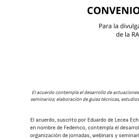
El acuerdo contempla el desarrollo de actuaciones 
seminarios; elaboración de guías técnicas, estudios
El acuerdo, suscrito por Eduardo de Lecea Ech
en nombre de Fedemco, contempla el desarroll
organización de jornadas, webinars y seminari