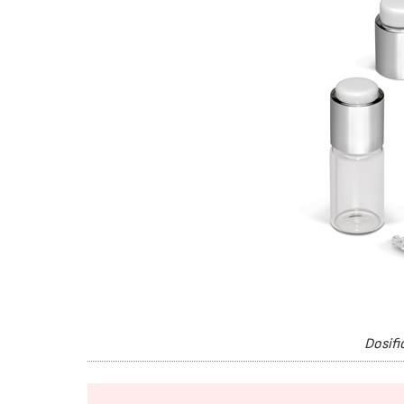
Dosifi