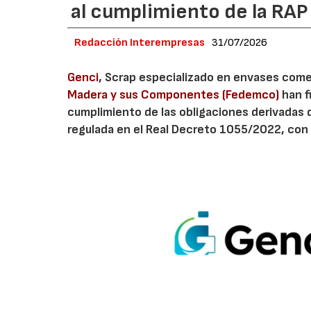
al cumplimiento de la RA
Redacción Interempresas
31/07/2026
Genci
, Scrap especializado en envases comerc
Madera y sus Componentes (Fedemco)
han f
cumplimiento de las obligaciones derivadas 
regulada en el Real Decreto 1055/2022, con 