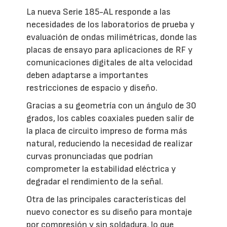
La nueva Serie 185-AL responde a las
necesidades de los laboratorios de prueba y
evaluación de ondas milimétricas, donde las
placas de ensayo para aplicaciones de RF y
comunicaciones digitales de alta velocidad
deben adaptarse a importantes
restricciones de espacio y diseño.
Gracias a su geometría con un ángulo de 30
grados, los cables coaxiales pueden salir de
la placa de circuito impreso de forma más
natural, reduciendo la necesidad de realizar
curvas pronunciadas que podrían
comprometer la estabilidad eléctrica y
degradar el rendimiento de la señal.
Otra de las principales características del
nuevo conector es su diseño para montaje
por compresión y sin soldadura, lo que