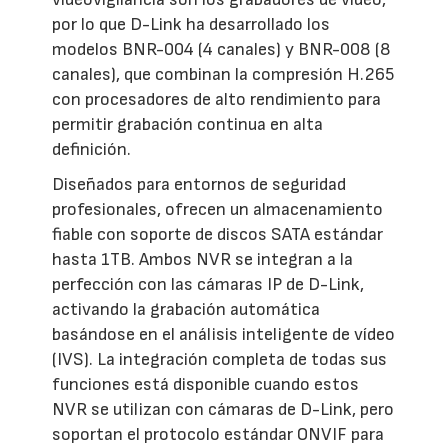
por lo que D-Link ha desarrollado los
modelos BNR-004 (4 canales) y BNR-008 (8
canales), que combinan la compresión H.265
con procesadores de alto rendimiento para
permitir grabación continua en alta
definición.
Diseñados para entornos de seguridad
profesionales, ofrecen un almacenamiento
fiable con soporte de discos SATA estándar
hasta 1TB. Ambos NVR se integran a la
perfección con las cámaras IP de D-Link,
activando la grabación automática
basándose en el análisis inteligente de vídeo
(IVS). La integración completa de todas sus
funciones está disponible cuando estos
NVR se utilizan con cámaras de D-Link, pero
soportan el protocolo estándar ONVIF para