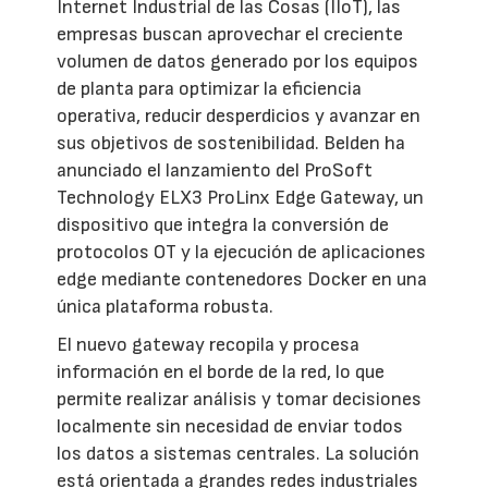
Internet Industrial de las Cosas (IIoT), las
empresas buscan aprovechar el creciente
volumen de datos generado por los equipos
de planta para optimizar la eficiencia
operativa, reducir desperdicios y avanzar en
sus objetivos de sostenibilidad. Belden ha
anunciado el lanzamiento del ProSoft
Technology ELX3 ProLinx Edge Gateway, un
dispositivo que integra la conversión de
protocolos OT y la ejecución de aplicaciones
edge mediante contenedores Docker en una
única plataforma robusta.
El nuevo gateway recopila y procesa
información en el borde de la red, lo que
permite realizar análisis y tomar decisiones
localmente sin necesidad de enviar todos
los datos a sistemas centrales. La solución
está orientada a grandes redes industriales