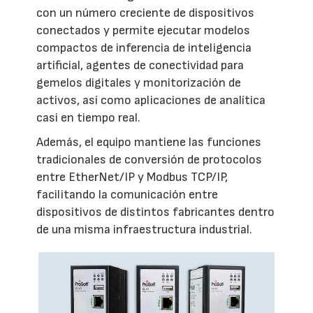
con un número creciente de dispositivos
conectados y permite ejecutar modelos
compactos de inferencia de inteligencia
artificial, agentes de conectividad para
gemelos digitales y monitorización de
activos, así como aplicaciones de analítica
casi en tiempo real.
Además, el equipo mantiene las funciones
tradicionales de conversión de protocolos
entre EtherNet/IP y Modbus TCP/IP,
facilitando la comunicación entre
dispositivos de distintos fabricantes dentro
de una misma infraestructura industrial.