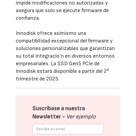
impide modificaciones no autorizadas y
asegura que solo se ejecute firmware de
confianza.
Innodisk ofrece asimismo una
compatibilidad excepcional del firmware y
soluciones personalizables que garantizan
su total integracio´n en diversos entornos
empresariales. La SSD Gen5 PCIe de
o
Innodisk estará disponible a partir del 2
trimestre de 2025.
Suscríbase a nuestra
Newsletter -
Ver ejemplo