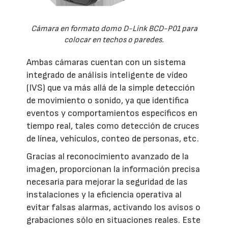
Cámara en formato domo D-Link BCD-P01 para
colocar en techos o paredes.
Ambas cámaras cuentan con un sistema
integrado de análisis inteligente de vídeo
(IVS) que va más allá de la simple detección
de movimiento o sonido, ya que identifica
eventos y comportamientos específicos en
tiempo real, tales como detección de cruces
de línea, vehículos, conteo de personas, etc.
Gracias al reconocimiento avanzado de la
imagen, proporcionan la información precisa
necesaria para mejorar la seguridad de las
instalaciones y la eficiencia operativa al
evitar falsas alarmas, activando los avisos o
grabaciones sólo en situaciones reales. Este