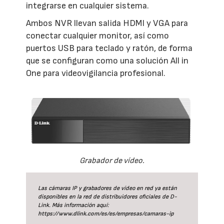
integrarse en cualquier sistema.
Ambos NVR llevan salida HDMI y VGA para
conectar cualquier monitor, así como
puertos USB para teclado y ratón, de forma
que se configuran como una solución All in
One para videovigilancia profesional.
Grabador de vídeo.
Las cámaras IP y grabadores de vídeo en red ya están
disponibles en la red de distribuidores oficiales de D-
Link. Más información aquí:
https://www.dlink.com/es/es/empresas/camaras-ip