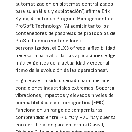
automatización en sistemas centralizados
para su análisis y explotación”, afirma Erik
Syme, director de Program Management de
ProSoft Technology. “Al admitir tanto los
contenedores de pasarelas de protocolos de
ProSoft como contenedores
personalizados, el ELX3 ofrece la flexibilidad
necesaria para abordar las aplicaciones edge
más exigentes de la actualidad y crecer al
ritmo de la evolución de las operaciones”.
El gateway ha sido diseñado para operar en
condiciones industriales extremas. Soporta
vibraciones, impactos y elevados niveles de
compatibilidad electromagnética (EMC),
funciona en un rango de temperaturas
comprendido entre -40 °C y +70 °C y cuenta
con certificación para entornos Class I,