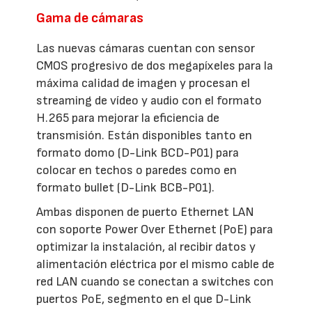
Gama de cámaras
Las nuevas cámaras cuentan con sensor
CMOS progresivo de dos megapíxeles para la
máxima calidad de imagen y procesan el
streaming de vídeo y audio con el formato
H.265 para mejorar la eficiencia de
transmisión. Están disponibles tanto en
formato domo (D-Link BCD-P01) para
colocar en techos o paredes como en
formato bullet (D-Link BCB-P01).
Ambas disponen de puerto Ethernet LAN
con soporte Power Over Ethernet (PoE) para
optimizar la instalación, al recibir datos y
alimentación eléctrica por el mismo cable de
red LAN cuando se conectan a switches con
puertos PoE, segmento en el que D-Link