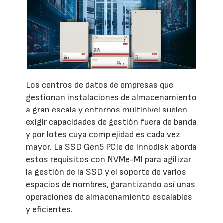
Los centros de datos de empresas que
gestionan instalaciones de almacenamiento
a gran escala y entornos multinivel suelen
exigir capacidades de gestión fuera de banda
y por lotes cuya complejidad es cada vez
mayor. La SSD Gen5 PCIe de Innodisk aborda
estos requisitos con NVMe-MI para agilizar
la gestión de la SSD y el soporte de varios
espacios de nombres, garantizando así unas
operaciones de almacenamiento escalables
y eficientes.