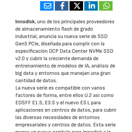
Innodisk
, uno de los principales proveedores
de almacenamiento flash de grado
industrial, anuncia su nueva serie de SSD
Gen5 PCIe, diseñada para cumplir con la
especificación OCP Data Center NVMe SSD
v2.0 y cubrir la creciente demanda de
entrenamiento de modelos de IA, análisis de
big data y entornos que manejan una gran
cantidad de datos.
La nueva serie es compatible con varios
factores de forma, entre ellos U.2 así como
EDSFF E1.S, E3.S y el nuevo E3.L para
aplicaciones en centros de datos, para cubrir
las diversas necesidades de entornos
empresariales y centros de datos. Esta serie