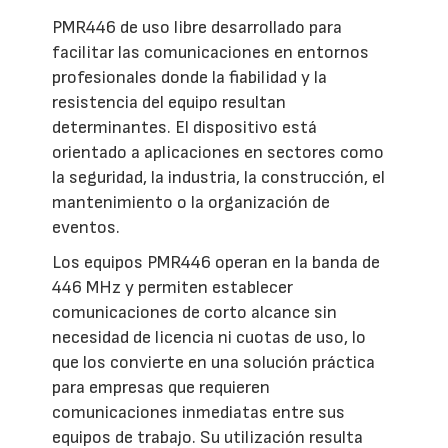
PMR446 de uso libre desarrollado para
facilitar las comunicaciones en entornos
profesionales donde la fiabilidad y la
resistencia del equipo resultan
determinantes. El dispositivo está
orientado a aplicaciones en sectores como
la seguridad, la industria, la construcción, el
mantenimiento o la organización de
eventos.
Los equipos PMR446 operan en la banda de
446 MHz y permiten establecer
comunicaciones de corto alcance sin
necesidad de licencia ni cuotas de uso, lo
que los convierte en una solución práctica
para empresas que requieren
comunicaciones inmediatas entre sus
equipos de trabajo. Su utilización resulta