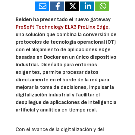
Belden ha presentado el nuevo gateway
ProSoft Technology ELX3 ProLinx Edge
,
una solución que combina la conversión de
protocolos de tecnología operacional (OT)
con el alojamiento de aplicaciones edge
basadas en Docker en un único dispositivo
industrial. Diseñado para entornos
exigentes, permite procesar datos
directamente en el borde de la red para
mejorar la toma de decisiones, impulsar la
digitalización industrial y facilitar el
despliegue de aplicaciones de inteligencia
artificial y analítica en tiempo real.
Con el avance de la digitalización y del