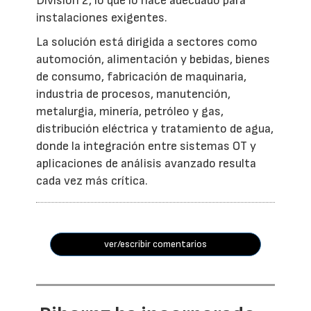
Division 2, lo que lo hace adecuado para
instalaciones exigentes.
La solución está dirigida a sectores como
automoción, alimentación y bebidas, bienes
de consumo, fabricación de maquinaria,
industria de procesos, manutención,
metalurgia, minería, petróleo y gas,
distribución eléctrica y tratamiento de agua,
donde la integración entre sistemas OT y
aplicaciones de análisis avanzado resulta
cada vez más crítica.
ver/escribir comentarios