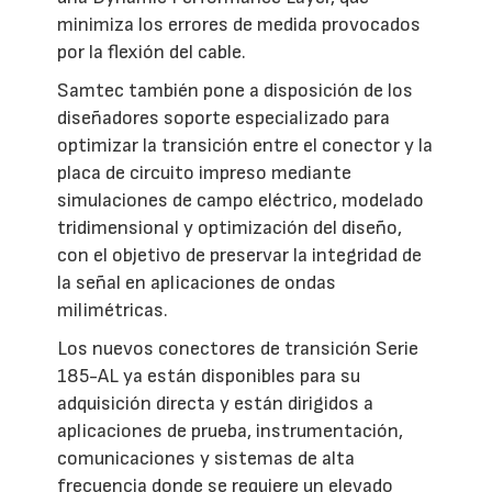
minimiza los errores de medida provocados
por la flexión del cable.
Samtec también pone a disposición de los
diseñadores soporte especializado para
optimizar la transición entre el conector y la
placa de circuito impreso mediante
simulaciones de campo eléctrico, modelado
tridimensional y optimización del diseño,
con el objetivo de preservar la integridad de
la señal en aplicaciones de ondas
milimétricas.
Los nuevos conectores de transición Serie
185-AL ya están disponibles para su
adquisición directa y están dirigidos a
aplicaciones de prueba, instrumentación,
comunicaciones y sistemas de alta
frecuencia donde se requiere un elevado