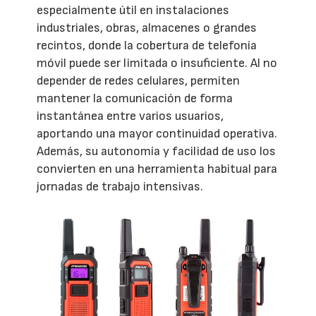
especialmente útil en instalaciones
industriales, obras, almacenes o grandes
recintos, donde la cobertura de telefonía
móvil puede ser limitada o insuficiente. Al no
depender de redes celulares, permiten
mantener la comunicación de forma
instantánea entre varios usuarios,
aportando una mayor continuidad operativa.
Además, su autonomía y facilidad de uso los
convierten en una herramienta habitual para
jornadas de trabajo intensivas.