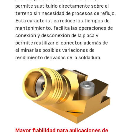
permite sustituirlo directamente sobre el
terreno sin necesidad de procesos de reflujo.
Esta característica reduce los tiempos de
mantenimiento, facilita las operaciones de
conexión y desconexión de la placa y
permite reutilizar el conector, además de
eliminar las posibles variaciones de
rendimiento derivadas de la soldadura.
Mayor fiabilidad para aplicaciones de