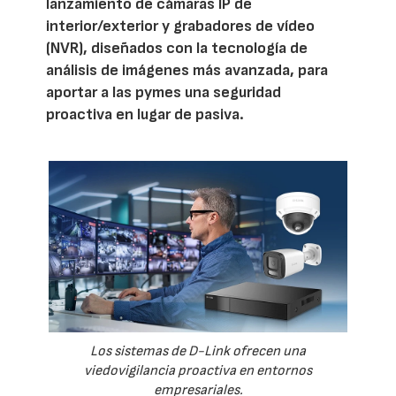
lanzamiento de cámaras IP de
interior/exterior y grabadores de vídeo
(NVR), diseñados con la tecnología de
análisis de imágenes más avanzada, para
aportar a las pymes una seguridad
proactiva en lugar de pasiva.
Los sistemas de D-Link ofrecen una
viedovigilancia proactiva en entornos
empresariales.