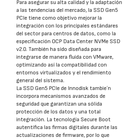
Para asegurar su alta calidad y la adaptación
a las tendencias del mercado, la SSD Gen5
PCIe tiene como objetivo mejorar la
integración con los principales estándares
del sector para centros de datos, como la
especificación OCP Data Center NVMe SSD
v2.0. También ha sido diseñada para
integrarse de manera fluida con VMware,
optimizando así la compatibilidad con
entornos virtualizados y el rendimiento
general del sistema.
La SSD Gen5 PCIe de Innodisk tambie´n
incorpora mecanismos avanzados de
seguridad que garantizan una sólida
protección de los datos y una total
integración. La tecnología Secure Boot
autentifica las firmas digitales durante las
actualizaciones de firmware, por lo que