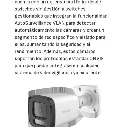
cuenta con un extenso portfolio: desde
switches sin gestión a switches
gestionables que integran la funcionalidad
AutoSurveillance VLAN para detectar
automáticamente las cámaras y crear un
segmento de red específico y aislado para
ellas, aumentando la seguridad y el
rendimiento. Además, estas cámaras
soportan los protocolos estándar ONVIF
para que puedan integrase en cualquier
sistema de videovigilancia ya existente.