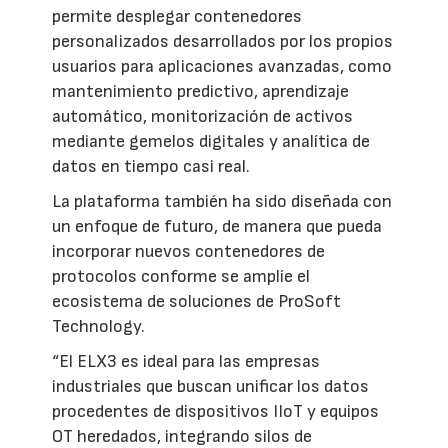
permite desplegar contenedores
personalizados desarrollados por los propios
usuarios para aplicaciones avanzadas, como
mantenimiento predictivo, aprendizaje
automático, monitorización de activos
mediante gemelos digitales y analítica de
datos en tiempo casi real.
La plataforma también ha sido diseñada con
un enfoque de futuro, de manera que pueda
incorporar nuevos contenedores de
protocolos conforme se amplíe el
ecosistema de soluciones de ProSoft
Technology.
“El ELX3 es ideal para las empresas
industriales que buscan unificar los datos
procedentes de dispositivos IIoT y equipos
OT heredados, integrando silos de