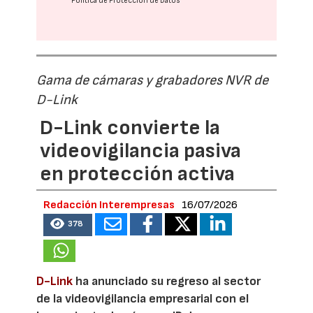
Política de Protección de Datos
Gama de cámaras y grabadores NVR de
D-Link
D-Link convierte la
videovigilancia pasiva
en protección activa
Redacción Interempresas
16/07/2026
378
D-Link
ha anunciado su regreso al sector
de la videovigilancia empresarial con el