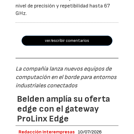
nivel de precisión y repetibilidad hasta 67
GHz.
ver/escribir comentarios
La compañía lanza nuevos equipos de
computación en el borde para entornos
industriales conectados
Belden amplía su oferta
edge con el gateway
ProLinx Edge
Redacción Interempresas
10/07/2026