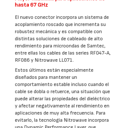
hasta 67 GHz
El nuevo conector incorpora un sistema de
acoplamiento roscado que incrementa su
robustez mecánica y es compatible con
distintas soluciones de cableado de alto
rendimiento para microondas de Samtec,
entre ellas los cables de las series RF047-A,
RF086 y Nitrowave LL071.
Estos últimos están especialmente
diseñados para mantener un
comportamiento estable incluso cuando el
cable se dobla o retuerce, una situación que
puede alterar las propiedades del dieléctrico
y afectar negativamente al rendimiento en
aplicaciones de muy alta frecuencia. Para
evitarlo, la tecnología Nitrowave incorpora
una Dynamic Performance Layer, que