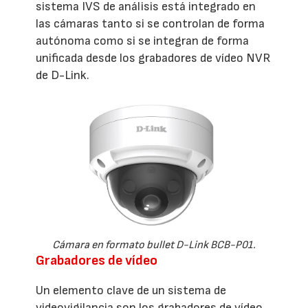
sistema IVS de análisis está integrado en
las cámaras tanto si se controlan de forma
autónoma como si se integran de forma
unificada desde los grabadores de vídeo NVR
de D-Link.
Cámara en formato bullet D-Link BCB-P01.
Grabadores de vídeo
Un elemento clave de un sistema de
videovigilancia son los grabadores de vídeo,