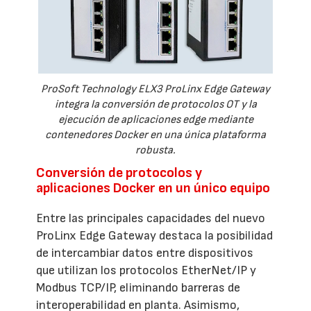
ProSoft Technology ELX3 ProLinx Edge Gateway
integra la conversión de protocolos OT y la
ejecución de aplicaciones edge mediante
contenedores Docker en una única plataforma
robusta.
Conversión de protocolos y
aplicaciones Docker en un único equipo
Entre las principales capacidades del nuevo
ProLinx Edge Gateway destaca la posibilidad
de intercambiar datos entre dispositivos
que utilizan los protocolos EtherNet/IP y
Modbus TCP/IP, eliminando barreras de
interoperabilidad en planta. Asimismo,