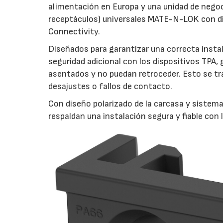
alimentación en Europa y una unidad de negoc
receptáculos) universales MATE-N-LOK con dis
Connectivity.
Diseñados para garantizar una correcta instala
seguridad adicional con los dispositivos TPA
asentados y no puedan retroceder. Esto se tra
desajustes o fallos de contacto.
Con diseño polarizado de la carcasa y siste
respaldan una instalación segura y fiable con 