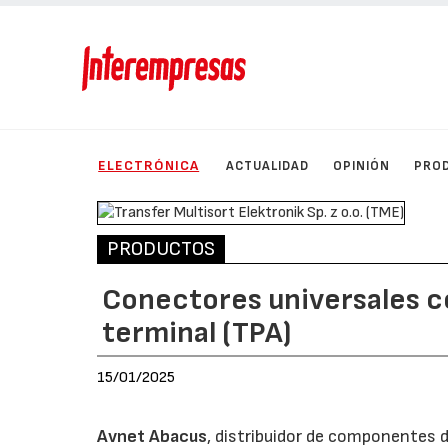
ELECTRÓNICA
ACTUALIDAD
OPINIÓN
PRO
PRODUCTOS
Conectores universales c
terminal (TPA)
15/01/2025
Avnet Abacus
, distribuidor de componentes 