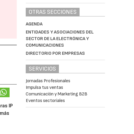
OTRAS SECCIONES
AGENDA
ENTIDADES Y ASOCIACIONES DEL
SECTOR DE LA ELECTRÓNICA Y
COMUNICACIONES
DIRECTORIO POR EMPRESAS
SERVICIOS
Jornadas Profesionales
Impulsa tus ventas
Comunicación y Marketing B2B
Eventos sectoriales
ras IP
 más