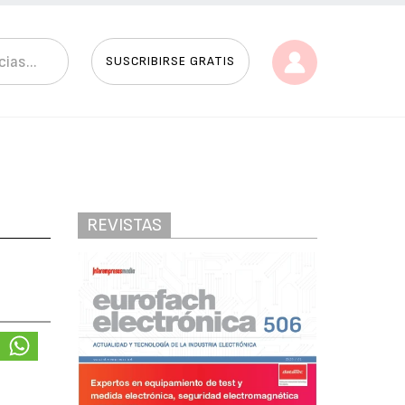
SUSCRIBIRSE GRATIS
REVISTAS