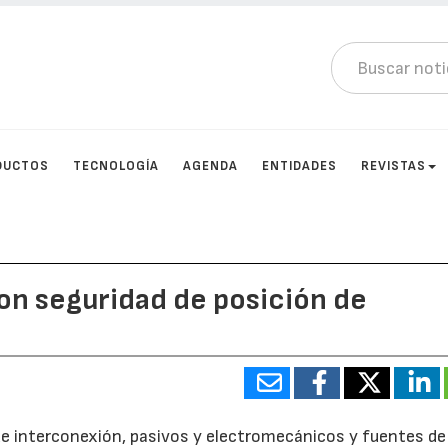
DUCTOS
TECNOLOGÍA
AGENDA
ENTIDADES
REVISTAS
on seguridad de posición de
de interconexión, pasivos y electromecánicos y fuentes de