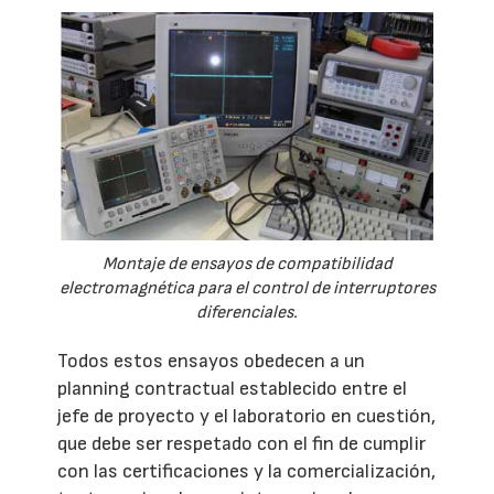
Montaje de ensayos de compatibilidad
electromagnética para el control de interruptores
diferenciales.
Todos estos ensayos obedecen a un
planning contractual establecido entre el
jefe de proyecto y el laboratorio en cuestión,
que debe ser respetado con el fin de cumplir
con las certificaciones y la comercialización,