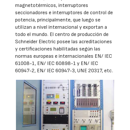
magnetotérmicos, interruptores
seccionadores e interruptores de control de
potencia, principalmente, que luego se
utilizan a nivel internacional y exportan a
todo el mundo. El centro de producción de
Schneider Electric posee las acreditaciones
y certificaciones habilitadas según las
normas europeas e internacionales EN/ IEC
61008-1, EN/ IEC 60898-1 y EN/ IEC
60947-2, EN/ IEC 60947-3, UNE 20317, etc.