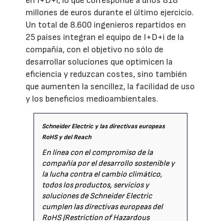
en I+D+i, lo que corresponde a unos 818
millones de euros durante el último ejercicio.
Un total de 8.600 ingenieros repartidos en
25 países integran el equipo de I+D+i de la
compañía, con el objetivo no sólo de
desarrollar soluciones que optimicen la
eficiencia y reduzcan costes, sino también
que aumenten la sencillez, la facilidad de uso
y los beneficios medioambientales.
Schneider Electric y las directivas europeas
RoHS y del Reach
En línea con el compromiso de la
compañía por el desarrollo sostenible y
la lucha contra el cambio climático,
todos los productos, servicios y
soluciones de Schneider Electric
cumplen las directivas europeas del
RoHS (Restriction of Hazardous