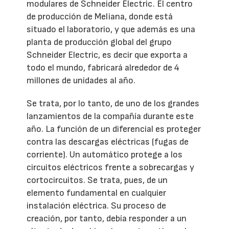
modulares de Schneider Electric. El centro
de producción de Meliana, donde está
situado el laboratorio, y que además es una
planta de producción global del grupo
Schneider Electric, es decir que exporta a
todo el mundo, fabricará alrededor de 4
millones de unidades al año.
Se trata, por lo tanto, de uno de los grandes
lanzamientos de la compañía durante este
año. La función de un diferencial es proteger
contra las descargas eléctricas (fugas de
corriente). Un automático protege a los
circuitos eléctricos frente a sobrecargas y
cortocircuitos. Se trata, pues, de un
elemento fundamental en cualquier
instalación eléctrica. Su proceso de
creación, por tanto, debía responder a un