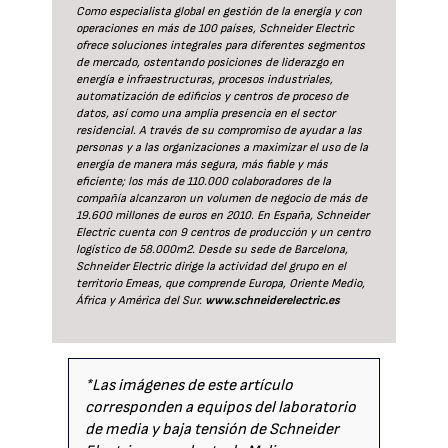
Como especialista global en gestión de la energía y con
operaciones en más de 100 países, Schneider Electric
ofrece soluciones integrales para diferentes segmentos
de mercado, ostentando posiciones de liderazgo en
energía e infraestructuras, procesos industriales,
automatización de edificios y centros de proceso de
datos, así como una amplia presencia en el sector
residencial. A través de su compromiso de ayudar a las
personas y a las organizaciones a maximizar el uso de la
energía de manera más segura, más fiable y más
eficiente; los más de 110.000 colaboradores de la
compañía alcanzaron un volumen de negocio de más de
19.600 millones de euros en 2010. En España, Schneider
Electric cuenta con 9 centros de producción y un centro
logístico de 58.000m2. Desde su sede de Barcelona,
Schneider Electric dirige la actividad del grupo en el
territorio Emeas, que comprende Europa, Oriente Medio,
África y América del Sur.
www.schneiderelectric.es
*Las imágenes de este artículo
corresponden a equipos del laboratorio
de media y baja tensión de Schneider