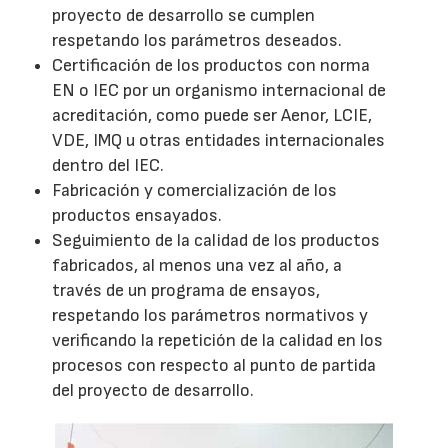
proyecto de desarrollo se cumplen
respetando los parámetros deseados.
Certificación de los productos con norma
EN o IEC por un organismo internacional de
acreditación, como puede ser Aenor, LCIE,
VDE, IMQ u otras entidades internacionales
dentro del IEC.
Fabricación y comercialización de los
productos ensayados.
Seguimiento de la calidad de los productos
fabricados, al menos una vez al año, a
través de un programa de ensayos,
respetando los parámetros normativos y
verificando la repetición de la calidad en los
procesos con respecto al punto de partida
del proyecto de desarrollo.