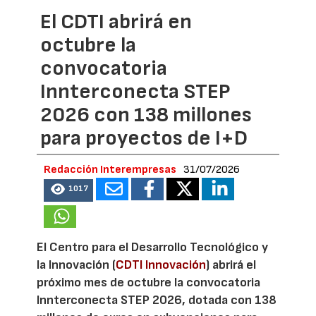
El CDTI abrirá en
octubre la
convocatoria
Innterconecta STEP
2026 con 138 millones
para proyectos de I+D
Redacción Interempresas
31/07/2026
1017
El Centro para el Desarrollo Tecnológico y
la Innovación (
CDTI Innovación
) abrirá el
próximo mes de octubre la convocatoria
Innterconecta STEP 2026, dotada con 138