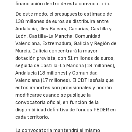
financiación dentro de esta convocatoria.
De este modo, el presupuesto estimado de
138 millones de euros se distribuirá entre
Andalucía, Illes Balears, Canarias, Castilla y
León, Castilla-La Mancha, Comunidad
Valenciana, Extremadura, Galicia y Región de
Murcia. Galicia concentrará la mayor
dotación prevista, con 51 millones de euros,
seguida de Castilla-La Mancha (19 millones),
Andalucía (18 millones) y Comunidad
Valenciana (17 millones). El CDTI señala que
estos importes son provisionales y podrán
modificarse cuando se publique la
convocatoria oficial, en función de la
disponibilidad definitiva de fondos FEDER en
cada territorio.
La convocatoria mantendrá el mismo