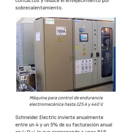
contactos y reduce el envejecimiento por
sobrecalentamiento.
Máquina para control de endurancia
electromecánica hasta 125 A y 440 V.
Schneider Electric invierte anualmente
entre un 4 y un 5% de su facturación anual