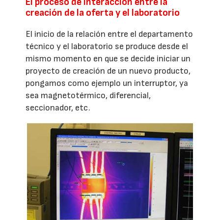
El proceso de interacción entre la
creación de la oferta y el laboratorio
El inicio de la relación entre el departamento
técnico y el laboratorio se produce desde el
mismo momento en que se decide iniciar un
proyecto de creación de un nuevo producto,
pongamos como ejemplo un interruptor, ya
sea magnetotérmico, diferencial,
seccionador, etc.