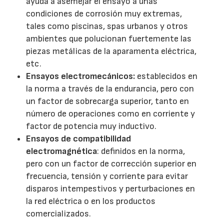
ayuda a asemejar el ensayo a unas
condiciones de corrosión muy extremas,
tales como piscinas, spas urbanos y otros
ambientes que polucionan fuertemente las
piezas metálicas de la aparamenta eléctrica,
etc.
Ensayos electromecánicos:
establecidos en
la norma a través de la endurancia, pero con
un factor de sobrecarga superior, tanto en
número de operaciones como en corriente y
factor de potencia muy inductivo.
Ensayos de compatibilidad
electromagnética
: definidos en la norma,
pero con un factor de corrección superior en
frecuencia, tensión y corriente para evitar
disparos intempestivos y perturbaciones en
la red eléctrica o en los productos
comercializados.