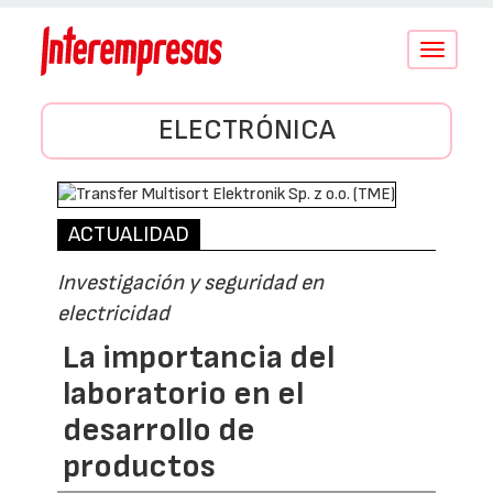
Conmutar
navegació
ELECTRÓNICA
ACTUALIDAD
Investigación y seguridad en
electricidad
La importancia del
laboratorio en el
desarrollo de
productos