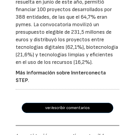
resuelta en junio de este año, permitió
financiar 100 proyectos desarrollados por
388 entidades, de las que el 64,7% eran
pymes. La convocatoria movilizó un
presupuesto elegible de 231,5 millones de
euros y distribuyó los proyectos entre
tecnologías digitales (62,1%), biotecnología
(21,6%) y tecnologías limpias y eficientes
en el uso de los recursos (16,2%).
Más información sobre Innterconecta
STEP
.
ver/escribir comentarios