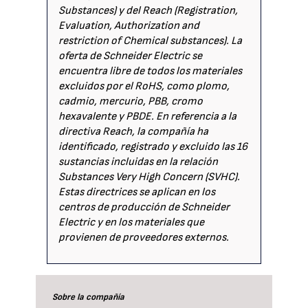
Substances) y del Reach (Registration,
Evaluation, Authorization and
restriction of Chemical substances). La
oferta de Schneider Electric se
encuentra libre de todos los materiales
excluidos por el RoHS, como plomo,
cadmio, mercurio, PBB, cromo
hexavalente y PBDE. En referencia a la
directiva Reach, la compañía ha
identificado, registrado y excluido las 16
sustancias incluidas en la relación
Substances Very High Concern (SVHC).
Estas directrices se aplican en los
centros de producción de Schneider
Electric y en los materiales que
provienen de proveedores externos.
Sobre la compañía