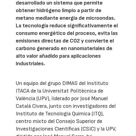
desarrollado un sistema que permite
obtener hidrógeno limpio a partir de
metano mediante energía de microondas.
La tecnología reduce significativamente el
consumo energético del proceso, evita las
emisiones directas de CO2 y convierte el
carbono generado en nanomateriales de
alto valor añadido para aplicaciones
industriales.
Un equipo del grupo DIMAS del Instituto
ITACA de la Universitat Politècnica de
València (UPV), liderado por José Manuel
Catalá Civera, junto con investigadores del
Instituto de Tecnología Química (ITQ),
centro mixto del Consejo Superior de
Investigaciones Científicas (CSIC) y la UPV,