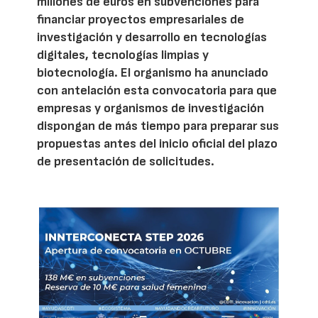
millones de euros en subvenciones para
financiar proyectos empresariales de
investigación y desarrollo en tecnologías
digitales, tecnologías limpias y
biotecnología. El organismo ha anunciado
con antelación esta convocatoria para que
empresas y organismos de investigación
dispongan de más tiempo para preparar sus
propuestas antes del inicio oficial del plazo
de presentación de solicitudes.