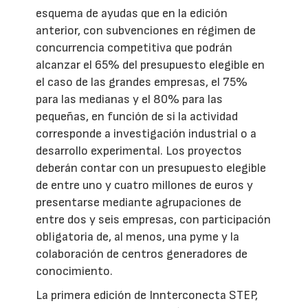
esquema de ayudas que en la edición
anterior, con subvenciones en régimen de
concurrencia competitiva que podrán
alcanzar el 65% del presupuesto elegible en
el caso de las grandes empresas, el 75%
para las medianas y el 80% para las
pequeñas, en función de si la actividad
corresponde a investigación industrial o a
desarrollo experimental. Los proyectos
deberán contar con un presupuesto elegible
de entre uno y cuatro millones de euros y
presentarse mediante agrupaciones de
entre dos y seis empresas, con participación
obligatoria de, al menos, una pyme y la
colaboración de centros generadores de
conocimiento.
La primera edición de Innterconecta STEP,