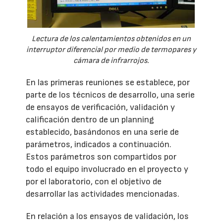
Lectura de los calentamientos obtenidos en un
interruptor diferencial por medio de termopares y
cámara de infrarrojos.
En las primeras reuniones se establece, por
parte de los técnicos de desarrollo, una serie
de ensayos de verificación, validación y
calificación dentro de un planning
establecido, basándonos en una serie de
parámetros, indicados a continuación.
Estos parámetros son compartidos por
todo el equipo involucrado en el proyecto y
por el laboratorio, con el objetivo de
desarrollar las actividades mencionadas.
En relación a los ensayos de validación, los