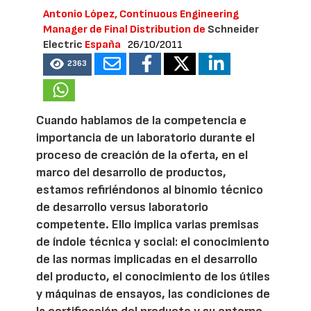
Antonio López, Continuous Engineering
Manager de Final Distribution de
Schneider
Electric
España
26/10/2011
2363
Cuando hablamos de la competencia e
importancia de un laboratorio durante el
proceso de creación de la oferta, en el
marco del desarrollo de productos,
estamos refiriéndonos al binomio técnico
de desarrollo versus laboratorio
competente. Ello implica varias premisas
de índole técnica y social: el conocimiento
de las normas implicadas en el desarrollo
del producto, el conocimiento de los útiles
y máquinas de ensayos, las condiciones de