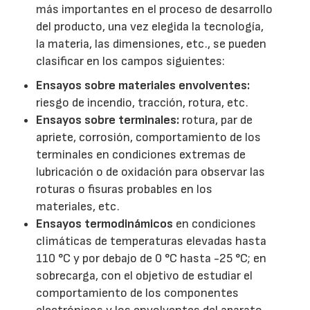
más importantes en el proceso de desarrollo
del producto, una vez elegida la tecnología,
la materia, las dimensiones, etc., se pueden
clasificar en los campos siguientes:
Ensayos sobre materiales envolventes:
riesgo de incendio, tracción, rotura, etc.
Ensayos sobre terminales:
rotura, par de
apriete, corrosión, comportamiento de los
terminales en condiciones extremas de
lubricación o de oxidación para observar las
roturas o fisuras probables en los
materiales, etc.
Ensayos termodinámicos
en condiciones
climáticas de temperaturas elevadas hasta
110 °C y por debajo de 0 °C hasta -25 °C; en
sobrecarga, con el objetivo de estudiar el
comportamiento de los componentes