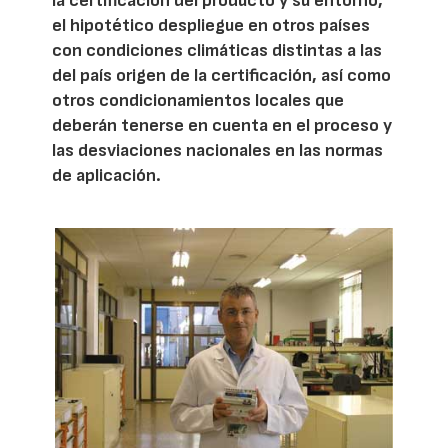
la certificación del producto y su entorno,
el hipotético despliegue en otros países
con condiciones climáticas distintas a las
del país origen de la certificación, así como
otros condicionamientos locales que
deberán tenerse en cuenta en el proceso y
las desviaciones nacionales en las normas
de aplicación.