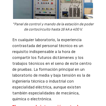
*Panel de control y mando de la estación de poder
de cortocircuito hasta 16 kA a 400 V.
En cualquier laboratorio, la experiencia
contrastada del personal técnico es un
requisito indispensable a la hora de
compartir los futuros dictámenes y los
trabajos técnicos en el seno de este centro
de pruebas. La formación principal en un
laboratorio de media y baja tensión es la de
ingeniería técnica o industrial con
especialidad eléctrica, aunque existen
también especialidades de mecánica,
química o electrónica.