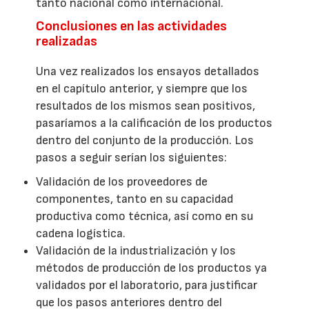
tanto nacional como internacional.
Conclusiones en las actividades
realizadas
Una vez realizados los ensayos detallados
en el capítulo anterior, y siempre que los
resultados de los mismos sean positivos,
pasaríamos a la calificación de los productos
dentro del conjunto de la producción. Los
pasos a seguir serían los siguientes:
Validación de los proveedores de
componentes, tanto en su capacidad
productiva como técnica, así como en su
cadena logística.
Validación de la industrialización y los
métodos de producción de los productos ya
validados por el laboratorio, para justificar
que los pasos anteriores dentro del