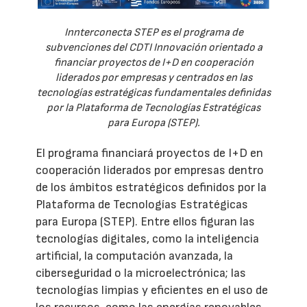
Innterconecta STEP es el programa de
subvenciones del CDTI Innovación orientado a
financiar proyectos de I+D en cooperación
liderados por empresas y centrados en las
tecnologías estratégicas fundamentales definidas
por la Plataforma de Tecnologías Estratégicas
para Europa (STEP).
El programa financiará proyectos de I+D en
cooperación liderados por empresas dentro
de los ámbitos estratégicos definidos por la
Plataforma de Tecnologías Estratégicas
para Europa (STEP). Entre ellos figuran las
tecnologías digitales, como la inteligencia
artificial, la computación avanzada, la
ciberseguridad o la microelectrónica; las
tecnologías limpias y eficientes en el uso de