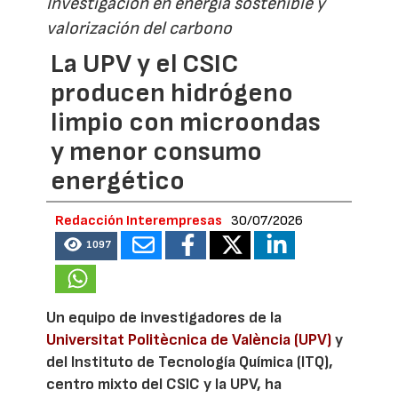
Investigación en energía sostenible y
valorización del carbono
La UPV y el CSIC
producen hidrógeno
limpio con microondas
y menor consumo
energético
Redacción Interempresas
30/07/2026
1097
Un equipo de investigadores de la
Universitat Politècnica de València (UPV)
y
del Instituto de Tecnología Química (ITQ),
centro mixto del CSIC y la UPV, ha