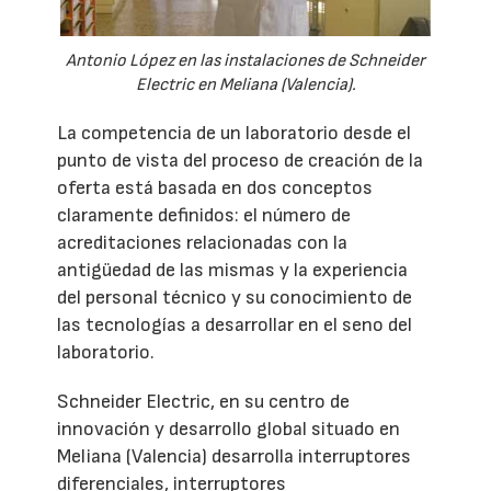
Antonio López en las instalaciones de Schneider
Electric en Meliana (Valencia).
La competencia de un laboratorio desde el
punto de vista del proceso de creación de la
oferta está basada en dos conceptos
claramente definidos: el número de
acreditaciones relacionadas con la
antigüedad de las mismas y la experiencia
del personal técnico y su conocimiento de
las tecnologías a desarrollar en el seno del
laboratorio.
Schneider Electric, en su centro de
innovación y desarrollo global situado en
Meliana (Valencia) desarrolla interruptores
diferenciales, interruptores