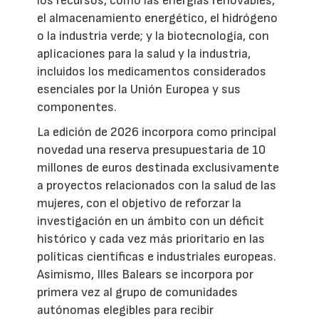
los recursos, como las energías renovables,
el almacenamiento energético, el hidrógeno
o la industria verde; y la biotecnología, con
aplicaciones para la salud y la industria,
incluidos los medicamentos considerados
esenciales por la Unión Europea y sus
componentes.
La edición de 2026 incorpora como principal
novedad una reserva presupuestaria de 10
millones de euros destinada exclusivamente
a proyectos relacionados con la salud de las
mujeres, con el objetivo de reforzar la
investigación en un ámbito con un déficit
histórico y cada vez más prioritario en las
políticas científicas e industriales europeas.
Asimismo, Illes Balears se incorpora por
primera vez al grupo de comunidades
autónomas elegibles para recibir