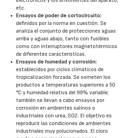
electrónicos y los envolventes del aparato,
etc.
Ensayos de poder de cortocircuito:
definidos por la norma en cuestión. Se
analiza el conjunto de protecciones aguas
arriba y aguas abajo, tanto con fusibles
como con interruptores magnetotérmicos
de diferentes características.
Ensayos de humedad y corrosión:
establecidos por ciclos climáticos de
tropicalización forzada. Se someten los
productos a temperaturas superiores a 50
°C y humedad relativa del 99% variable;
también se llevan a cabo ensayos por
corrosión en ambientes salinos o
industriales con urea, SO2. El objetivo es
reproducir las condiciones de ambientes
industriales muy polucionados. El cloro