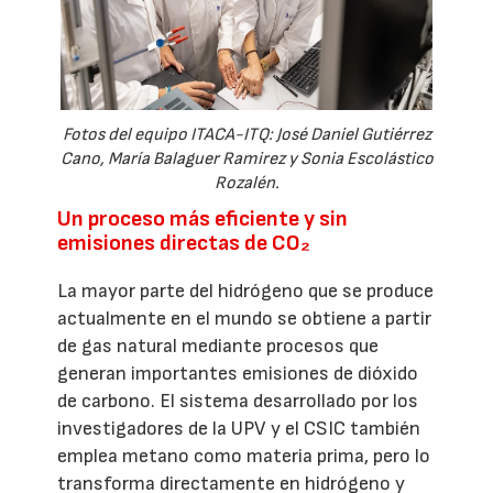
Fotos del equipo ITACA-ITQ: José Daniel Gutiérrez
Cano, María Balaguer Ramirez y Sonia Escolástico
Rozalén.
Un proceso más eficiente y sin
emisiones directas de CO₂
La mayor parte del hidrógeno que se produce
actualmente en el mundo se obtiene a partir
de gas natural mediante procesos que
generan importantes emisiones de dióxido
de carbono. El sistema desarrollado por los
investigadores de la UPV y el CSIC también
emplea metano como materia prima, pero lo
transforma directamente en hidrógeno y