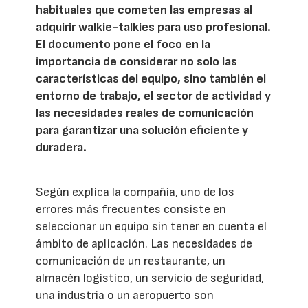
habituales que cometen las empresas al
adquirir walkie-talkies para uso profesional.
El documento pone el foco en la
importancia de considerar no solo las
características del equipo, sino también el
entorno de trabajo, el sector de actividad y
las necesidades reales de comunicación
para garantizar una solución eficiente y
duradera.
Según explica la compañía, uno de los
errores más frecuentes consiste en
seleccionar un equipo sin tener en cuenta el
ámbito de aplicación. Las necesidades de
comunicación de un restaurante, un
almacén logístico, un servicio de seguridad,
una industria o un aeropuerto son