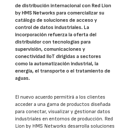
de distribución internacional con Red Lion
by HMS Networks para comercializar su
catálogo de soluciones de acceso y
control de datos industriales. La
incorporación refuerza la oferta del
distribuidor con tecnologías para
supervisión, comunicaciones y
conectividad IIoT dirigidas a sectores
como la automatización industrial, la
energía, el transporte o el tratamiento de
aguas.
El nuevo acuerdo permitirá a los clientes
acceder a una gama de productos diseñada
para conectar, visualizar y gestionar datos
industriales en entornos de producción. Red
Lion by HMS Networks desarrolla soluciones