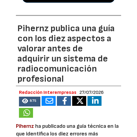
Pihernz publica una guía
con los diez aspectos a
valorar antes de
adquirir un sistema de
radiocomunicación
profesional
Redacción Interempresas
27/07/2026
875
Pihernz
ha publicado una guía técnica en la
que identifica los diez errores más