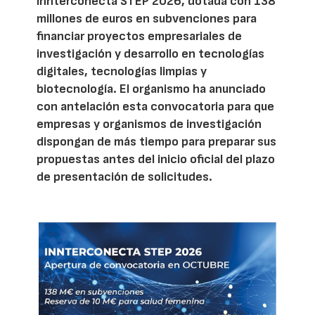
Innterconecta STEP 2026, dotada con 138
millones de euros en subvenciones para
financiar proyectos empresariales de
investigación y desarrollo en tecnologías
digitales, tecnologías limpias y
biotecnología. El organismo ha anunciado
con antelación esta convocatoria para que
empresas y organismos de investigación
dispongan de más tiempo para preparar sus
propuestas antes del inicio oficial del plazo
de presentación de solicitudes.