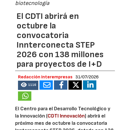
biotecnología
El CDTI abrirá en
octubre la
convocatoria
Innterconecta STEP
2026 con 138 millones
para proyectos de I+D
Redacción Interempresas
31/07/2026
1116
El Centro para el Desarrollo Tecnológico y
la Innovación (
CDTI Innovación
) abrirá el
próximo mes de octubre la convocatoria