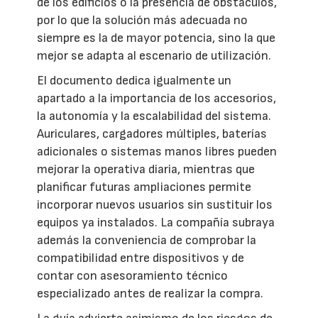
de los edificios o la presencia de obstáculos,
por lo que la solución más adecuada no
siempre es la de mayor potencia, sino la que
mejor se adapta al escenario de utilización.
El documento dedica igualmente un
apartado a la importancia de los accesorios,
la autonomía y la escalabilidad del sistema.
Auriculares, cargadores múltiples, baterías
adicionales o sistemas manos libres pueden
mejorar la operativa diaria, mientras que
planificar futuras ampliaciones permite
incorporar nuevos usuarios sin sustituir los
equipos ya instalados. La compañía subraya
además la conveniencia de comprobar la
compatibilidad entre dispositivos y de
contar con asesoramiento técnico
especializado antes de realizar la compra.