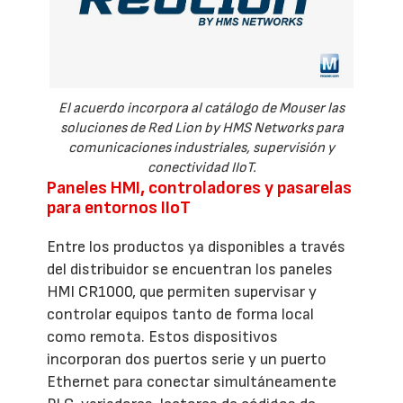
El acuerdo incorpora al catálogo de Mouser las
soluciones de Red Lion by HMS Networks para
comunicaciones industriales, supervisión y
conectividad IIoT.
Paneles HMI, controladores y pasarelas
para entornos IIoT
Entre los productos ya disponibles a través
del distribuidor se encuentran los paneles
HMI CR1000, que permiten supervisar y
controlar equipos tanto de forma local
como remota. Estos dispositivos
incorporan dos puertos serie y un puerto
Ethernet para conectar simultáneamente