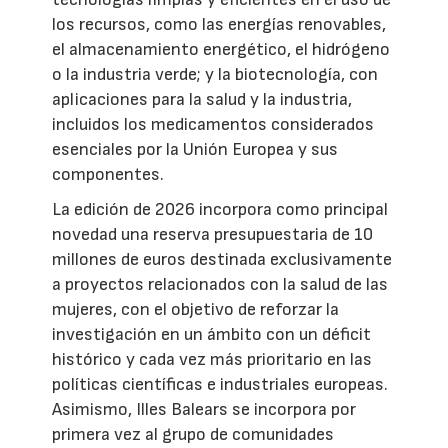
los recursos, como las energías renovables,
el almacenamiento energético, el hidrógeno
o la industria verde; y la biotecnología, con
aplicaciones para la salud y la industria,
incluidos los medicamentos considerados
esenciales por la Unión Europea y sus
componentes.
La edición de 2026 incorpora como principal
novedad una reserva presupuestaria de 10
millones de euros destinada exclusivamente
a proyectos relacionados con la salud de las
mujeres, con el objetivo de reforzar la
investigación en un ámbito con un déficit
histórico y cada vez más prioritario en las
políticas científicas e industriales europeas.
Asimismo, Illes Balears se incorpora por
primera vez al grupo de comunidades