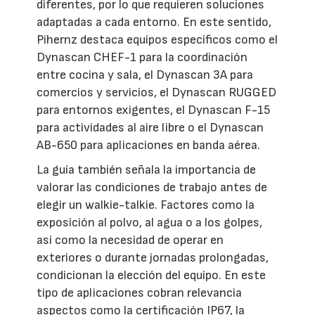
diferentes, por lo que requieren soluciones
adaptadas a cada entorno. En este sentido,
Pihernz destaca equipos específicos como el
Dynascan CHEF-1 para la coordinación
entre cocina y sala, el Dynascan 3A para
comercios y servicios, el Dynascan RUGGED
para entornos exigentes, el Dynascan F-15
para actividades al aire libre o el Dynascan
AB-650 para aplicaciones en banda aérea.
La guía también señala la importancia de
valorar las condiciones de trabajo antes de
elegir un walkie-talkie. Factores como la
exposición al polvo, al agua o a los golpes,
así como la necesidad de operar en
exteriores o durante jornadas prolongadas,
condicionan la elección del equipo. En este
tipo de aplicaciones cobran relevancia
aspectos como la certificación IP67, la