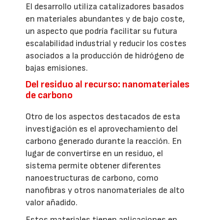
El desarrollo utiliza catalizadores basados
en materiales abundantes y de bajo coste,
un aspecto que podría facilitar su futura
escalabilidad industrial y reducir los costes
asociados a la producción de hidrógeno de
bajas emisiones.
Del residuo al recurso: nanomateriales
de carbono
Otro de los aspectos destacados de esta
investigación es el aprovechamiento del
carbono generado durante la reacción. En
lugar de convertirse en un residuo, el
sistema permite obtener diferentes
nanoestructuras de carbono, como
nanofibras y otros nanomateriales de alto
valor añadido.
Estos materiales tienen aplicaciones en