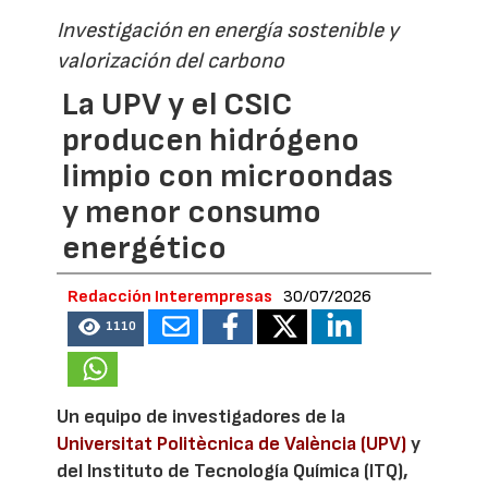
Investigación en energía sostenible y
valorización del carbono
La UPV y el CSIC
producen hidrógeno
limpio con microondas
y menor consumo
energético
Redacción Interempresas
30/07/2026
1110
Un equipo de investigadores de la
Universitat Politècnica de València (UPV)
y
del Instituto de Tecnología Química (ITQ),