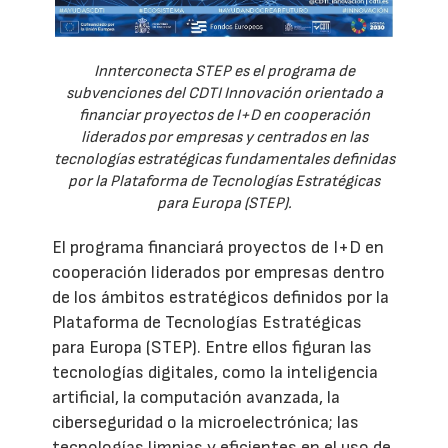
Innterconecta STEP es el programa de
subvenciones del CDTI Innovación orientado a
financiar proyectos de I+D en cooperación
liderados por empresas y centrados en las
tecnologías estratégicas fundamentales definidas
por la Plataforma de Tecnologías Estratégicas
para Europa (STEP).
El programa financiará proyectos de I+D en
cooperación liderados por empresas dentro
de los ámbitos estratégicos definidos por la
Plataforma de Tecnologías Estratégicas
para Europa (STEP). Entre ellos figuran las
tecnologías digitales, como la inteligencia
artificial, la computación avanzada, la
ciberseguridad o la microelectrónica; las
tecnologías limpias y eficientes en el uso de