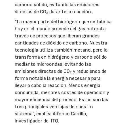
carbono sólido, evitando las emisiones
directas de CO₂ durante la reacción.
“La mayor parte del hidrógeno que se fabrica
hoy en el mundo procede del gas natural a
través de procesos que liberan grandes
cantidades de dióxido de carbono. Nuestra
tecnología utiliza también metano, pero lo
transforma en hidrógeno y carbono sólido
mediante microondas, evitando las
emisiones directas de CO₂ y reduciendo de
forma notable la energía necesaria para
llevar a cabo la reacción. Menos energía
consumida, menores costes de operación y
mayor eficiencia del proceso. Estas son las
tres principales ventajas de nuestro
sistema”, explica Alfonso Carrillo,
investigador del ITQ.