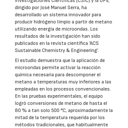
Investigaciones Científicas (CSIC) y la UPV,
dirigido por José Manuel Serra, ha
desarrollado un sistema innovador para
producir hidrógeno limpio a partir de metano
utilizando energía de microondas. Los
resultados de la investigación han sido
publicados en la revista científica ‘ACS
Sustainable Chemistry & Engineering’.
El estudio demuestra que la aplicación de
microondas permite activar la reacción
química necesaria para descomponer el
metano a temperaturas muy inferiores a las
empleadas en los procesos convencionales.
En las pruebas experimentales, el equipo
logró conversiones de metano de hasta el
80 % a tan solo 500 °C, aproximadamente la
mitad de la temperatura requerida por los
métodos tradicionales, que habitualmente