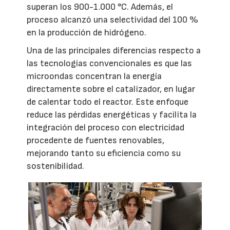
superan los 900-1.000 °C. Además, el
proceso alcanzó una selectividad del 100 %
en la producción de hidrógeno.
Una de las principales diferencias respecto a
las tecnologías convencionales es que las
microondas concentran la energía
directamente sobre el catalizador, en lugar
de calentar todo el reactor. Este enfoque
reduce las pérdidas energéticas y facilita la
integración del proceso con electricidad
procedente de fuentes renovables,
mejorando tanto su eficiencia como su
sostenibilidad.