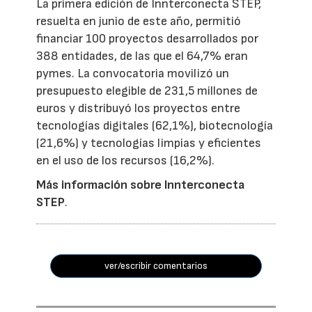
La primera edición de Innterconecta STEP,
resuelta en junio de este año, permitió
financiar 100 proyectos desarrollados por
388 entidades, de las que el 64,7% eran
pymes. La convocatoria movilizó un
presupuesto elegible de 231,5 millones de
euros y distribuyó los proyectos entre
tecnologías digitales (62,1%), biotecnología
(21,6%) y tecnologías limpias y eficientes
en el uso de los recursos (16,2%).
Más información sobre Innterconecta
STEP
.
ver/escribir comentarios