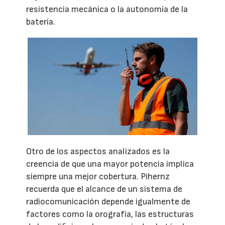
resistencia mecánica o la autonomía de la
batería.
Otro de los aspectos analizados es la
creencia de que una mayor potencia implica
siempre una mejor cobertura. Pihernz
recuerda que el alcance de un sistema de
radiocomunicación depende igualmente de
factores como la orografía, las estructuras