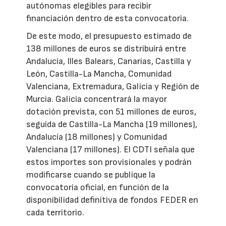
autónomas elegibles para recibir
financiación dentro de esta convocatoria.
De este modo, el presupuesto estimado de
138 millones de euros se distribuirá entre
Andalucía, Illes Balears, Canarias, Castilla y
León, Castilla-La Mancha, Comunidad
Valenciana, Extremadura, Galicia y Región de
Murcia. Galicia concentrará la mayor
dotación prevista, con 51 millones de euros,
seguida de Castilla-La Mancha (19 millones),
Andalucía (18 millones) y Comunidad
Valenciana (17 millones). El CDTI señala que
estos importes son provisionales y podrán
modificarse cuando se publique la
convocatoria oficial, en función de la
disponibilidad definitiva de fondos FEDER en
cada territorio.