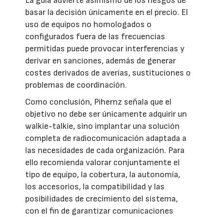
La guía advierte asimismo de los riesgos de
basar la decisión únicamente en el precio. El
uso de equipos no homologados o
configurados fuera de las frecuencias
permitidas puede provocar interferencias y
derivar en sanciones, además de generar
costes derivados de averías, sustituciones o
problemas de coordinación.
Como conclusión, Pihernz señala que el
objetivo no debe ser únicamente adquirir un
walkie-talkie, sino implantar una solución
completa de radiocomunicación adaptada a
las necesidades de cada organización. Para
ello recomienda valorar conjuntamente el
tipo de equipo, la cobertura, la autonomía,
los accesorios, la compatibilidad y las
posibilidades de crecimiento del sistema,
con el fin de garantizar comunicaciones