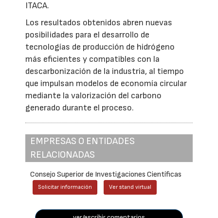
ITACA.
Los resultados obtenidos abren nuevas
posibilidades para el desarrollo de
tecnologías de producción de hidrógeno
más eficientes y compatibles con la
descarbonización de la industria, al tiempo
que impulsan modelos de economía circular
mediante la valorización del carbono
generado durante el proceso.
EMPRESAS O ENTIDADES
RELACIONADAS
Consejo Superior de Investigaciones Científicas
Solicitar información
Ver stand virtual
ver/escribir comentarios