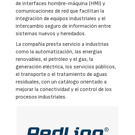
de interfaces hombre-máquina (HMI) y
comunicaciones de red que facilitan la
integración de equipos industriales y el
intercambio seguro de información entre
sistemas nuevos y heredados.
La compañía presta servicio a industrias
como la automatización, las energías
renovables, el petróleo y el gas, la
generación eléctrica, los servicios públicos,
el transporte o el tratamiento de aguas
residuales, con un catálogo orientado a
mejorar la conectividad y el control de los
procesos industriales.