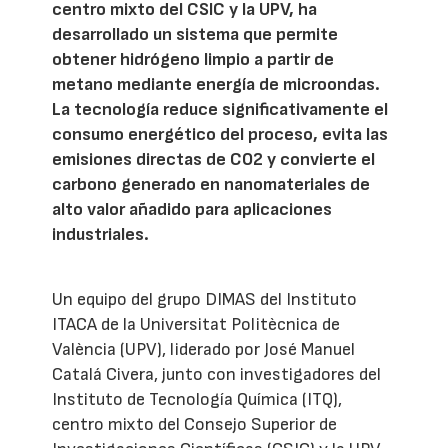
centro mixto del CSIC y la UPV, ha
desarrollado un sistema que permite
obtener hidrógeno limpio a partir de
metano mediante energía de microondas.
La tecnología reduce significativamente el
consumo energético del proceso, evita las
emisiones directas de CO2 y convierte el
carbono generado en nanomateriales de
alto valor añadido para aplicaciones
industriales.
Un equipo del grupo DIMAS del Instituto
ITACA de la Universitat Politècnica de
València (UPV), liderado por José Manuel
Catalá Civera, junto con investigadores del
Instituto de Tecnología Química (ITQ),
centro mixto del Consejo Superior de