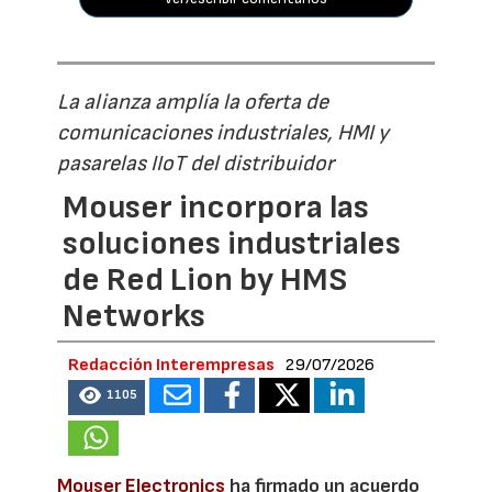
La alianza amplía la oferta de
comunicaciones industriales, HMI y
pasarelas IIoT del distribuidor
Mouser incorpora las
soluciones industriales
de Red Lion by HMS
Networks
Redacción Interempresas
29/07/2026
1105
Mouser Electronics
ha firmado un acuerdo