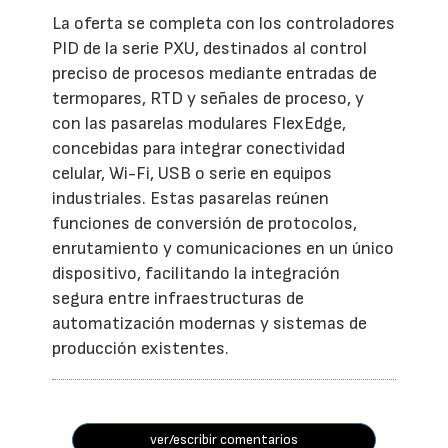
La oferta se completa con los controladores
PID de la serie PXU, destinados al control
preciso de procesos mediante entradas de
termopares, RTD y señales de proceso, y
con las pasarelas modulares FlexEdge,
concebidas para integrar conectividad
celular, Wi-Fi, USB o serie en equipos
industriales. Estas pasarelas reúnen
funciones de conversión de protocolos,
enrutamiento y comunicaciones en un único
dispositivo, facilitando la integración
segura entre infraestructuras de
automatización modernas y sistemas de
producción existentes.
ver/escribir comentarios