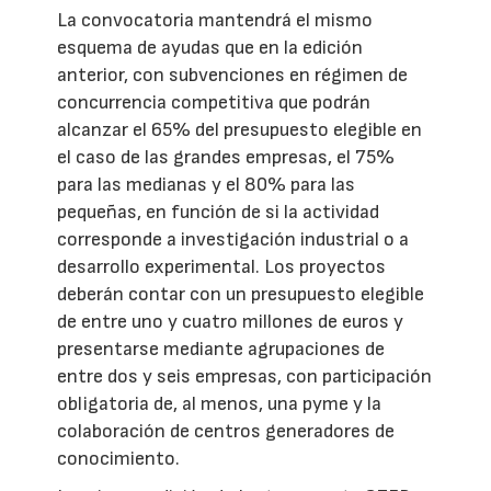
La convocatoria mantendrá el mismo
esquema de ayudas que en la edición
anterior, con subvenciones en régimen de
concurrencia competitiva que podrán
alcanzar el 65% del presupuesto elegible en
el caso de las grandes empresas, el 75%
para las medianas y el 80% para las
pequeñas, en función de si la actividad
corresponde a investigación industrial o a
desarrollo experimental. Los proyectos
deberán contar con un presupuesto elegible
de entre uno y cuatro millones de euros y
presentarse mediante agrupaciones de
entre dos y seis empresas, con participación
obligatoria de, al menos, una pyme y la
colaboración de centros generadores de
conocimiento.