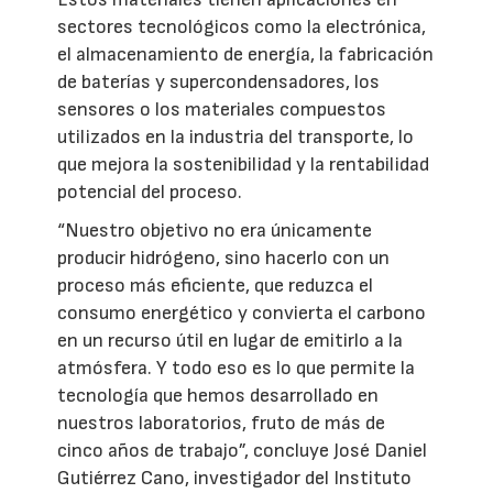
sectores tecnológicos como la electrónica,
el almacenamiento de energía, la fabricación
de baterías y supercondensadores, los
sensores o los materiales compuestos
utilizados en la industria del transporte, lo
que mejora la sostenibilidad y la rentabilidad
potencial del proceso.
“Nuestro objetivo no era únicamente
producir hidrógeno, sino hacerlo con un
proceso más eficiente, que reduzca el
consumo energético y convierta el carbono
en un recurso útil en lugar de emitirlo a la
atmósfera. Y todo eso es lo que permite la
tecnología que hemos desarrollado en
nuestros laboratorios, fruto de más de
cinco años de trabajo”, concluye José Daniel
Gutiérrez Cano, investigador del Instituto