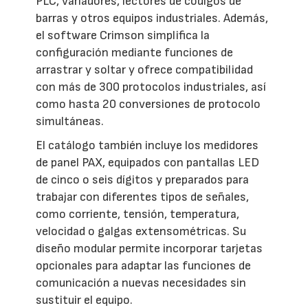
PLC, variadores, lectores de códigos de
barras y otros equipos industriales. Además,
el software Crimson simplifica la
configuración mediante funciones de
arrastrar y soltar y ofrece compatibilidad
con más de 300 protocolos industriales, así
como hasta 20 conversiones de protocolo
simultáneas.
El catálogo también incluye los medidores
de panel PAX, equipados con pantallas LED
de cinco o seis dígitos y preparados para
trabajar con diferentes tipos de señales,
como corriente, tensión, temperatura,
velocidad o galgas extensométricas. Su
diseño modular permite incorporar tarjetas
opcionales para adaptar las funciones de
comunicación a nuevas necesidades sin
sustituir el equipo.