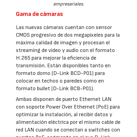
empresariales.
Gama de cámaras
Las nuevas cámaras cuentan con sensor
CMOS progresivo de dos megapíxeles para la
máxima calidad de imagen y procesan el
streaming de vídeo y audio con el formato
H.265 para mejorar la eficiencia de
transmisión. Están disponibles tanto en
formato domo (D-Link BCD-P01) para
colocar en techos o paredes como en
formato bullet (D-Link BCB-P01).
Ambas disponen de puerto Ethernet LAN
con soporte Power Over Ethernet (PoE) para
optimizar la instalación, al recibir datos y
alimentación eléctrica por el mismo cable de
red LAN cuando se conectan a switches con