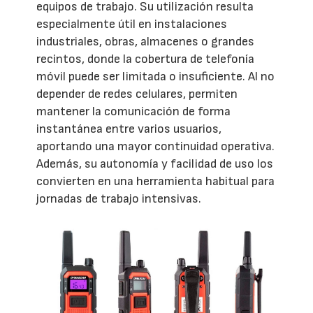
equipos de trabajo. Su utilización resulta
especialmente útil en instalaciones
industriales, obras, almacenes o grandes
recintos, donde la cobertura de telefonía
móvil puede ser limitada o insuficiente. Al no
depender de redes celulares, permiten
mantener la comunicación de forma
instantánea entre varios usuarios,
aportando una mayor continuidad operativa.
Además, su autonomía y facilidad de uso los
convierten en una herramienta habitual para
jornadas de trabajo intensivas.