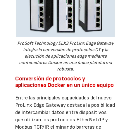
ProSoft Technology ELX3 ProLinx Edge Gateway
integra la conversión de protocolos OT y la
ejecución de aplicaciones edge mediante
contenedores Docker en una única plataforma
robusta.
Conversión de protocolos y
aplicaciones Docker en un único equipo
Entre las principales capacidades del nuevo
ProLinx Edge Gateway destaca la posibilidad
de intercambiar datos entre dispositivos
que utilizan los protocolos EtherNet/IP y
Modbus TCP/IP, eliminando barreras de