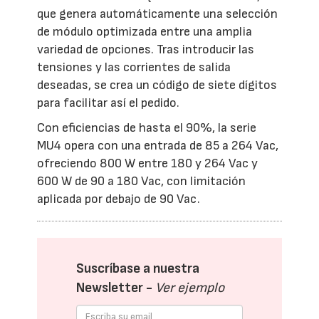
que genera automáticamente una selección
de módulo optimizada entre una amplia
variedad de opciones. Tras introducir las
tensiones y las corrientes de salida
deseadas, se crea un código de siete dígitos
para facilitar así el pedido.
Con eficiencias de hasta el 90%, la serie
MU4 opera con una entrada de 85 a 264 Vac,
ofreciendo 800 W entre 180 y 264 Vac y
600 W de 90 a 180 Vac, con limitación
aplicada por debajo de 90 Vac.
Suscríbase a nuestra
Newsletter -
Ver ejemplo