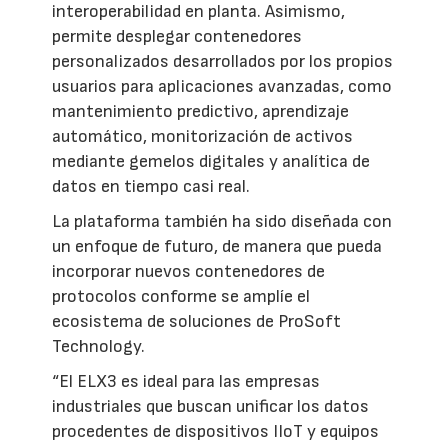
interoperabilidad en planta. Asimismo,
permite desplegar contenedores
personalizados desarrollados por los propios
usuarios para aplicaciones avanzadas, como
mantenimiento predictivo, aprendizaje
automático, monitorización de activos
mediante gemelos digitales y analítica de
datos en tiempo casi real.
La plataforma también ha sido diseñada con
un enfoque de futuro, de manera que pueda
incorporar nuevos contenedores de
protocolos conforme se amplíe el
ecosistema de soluciones de ProSoft
Technology.
“El ELX3 es ideal para las empresas
industriales que buscan unificar los datos
procedentes de dispositivos IIoT y equipos