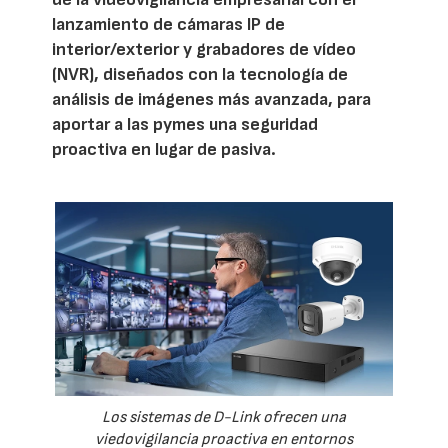
lanzamiento de cámaras IP de
interior/exterior y grabadores de vídeo
(NVR), diseñados con la tecnología de
análisis de imágenes más avanzada, para
aportar a las pymes una seguridad
proactiva en lugar de pasiva.
Los sistemas de D-Link ofrecen una
viedovigilancia proactiva en entornos