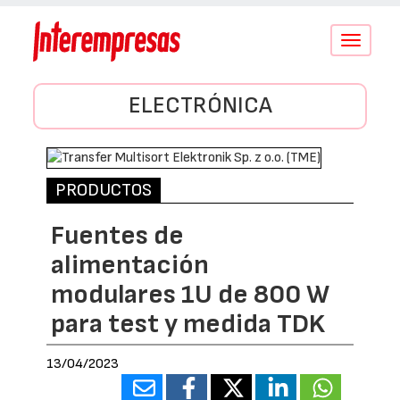
Conmutar
navegació
ELECTRÓNICA
PRODUCTOS
Fuentes de
alimentación
modulares 1U de 800 W
para test y medida TDK
13/04/2023