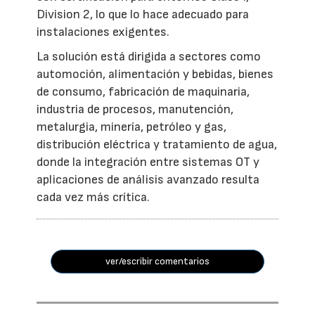
Division 2, lo que lo hace adecuado para
instalaciones exigentes.
La solución está dirigida a sectores como
automoción, alimentación y bebidas, bienes
de consumo, fabricación de maquinaria,
industria de procesos, manutención,
metalurgia, minería, petróleo y gas,
distribución eléctrica y tratamiento de agua,
donde la integración entre sistemas OT y
aplicaciones de análisis avanzado resulta
cada vez más crítica.
ver/escribir comentarios