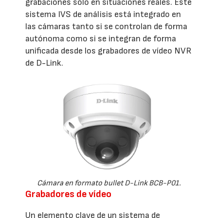
grabaciones sólo en situaciones reales. Este
sistema IVS de análisis está integrado en
las cámaras tanto si se controlan de forma
autónoma como si se integran de forma
unificada desde los grabadores de vídeo NVR
de D-Link.
Cámara en formato bullet D-Link BCB-P01.
Grabadores de vídeo
Un elemento clave de un sistema de