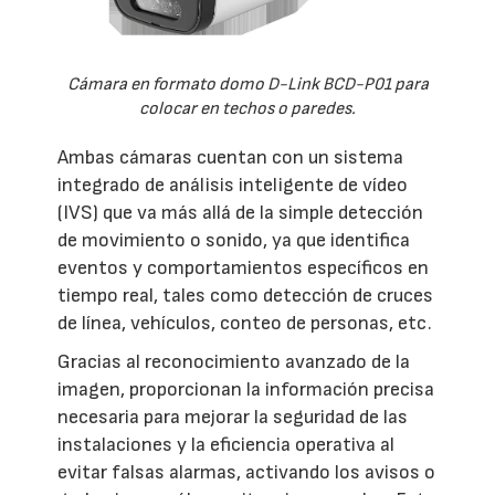
Cámara en formato domo D-Link BCD-P01 para
colocar en techos o paredes.
Ambas cámaras cuentan con un sistema
integrado de análisis inteligente de vídeo
(IVS) que va más allá de la simple detección
de movimiento o sonido, ya que identifica
eventos y comportamientos específicos en
tiempo real, tales como detección de cruces
de línea, vehículos, conteo de personas, etc.
Gracias al reconocimiento avanzado de la
imagen, proporcionan la información precisa
necesaria para mejorar la seguridad de las
instalaciones y la eficiencia operativa al
evitar falsas alarmas, activando los avisos o