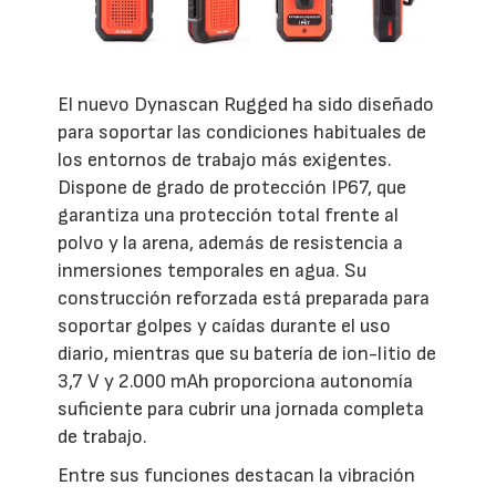
El nuevo Dynascan Rugged ha sido diseñado
para soportar las condiciones habituales de
los entornos de trabajo más exigentes.
Dispone de grado de protección IP67, que
garantiza una protección total frente al
polvo y la arena, además de resistencia a
inmersiones temporales en agua. Su
construcción reforzada está preparada para
soportar golpes y caídas durante el uso
diario, mientras que su batería de ion-litio de
3,7 V y 2.000 mAh proporciona autonomía
suficiente para cubrir una jornada completa
de trabajo.
Entre sus funciones destacan la vibración