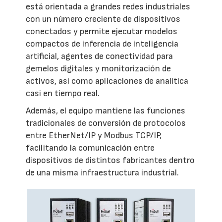
está orientada a grandes redes industriales
con un número creciente de dispositivos
conectados y permite ejecutar modelos
compactos de inferencia de inteligencia
artificial, agentes de conectividad para
gemelos digitales y monitorización de
activos, así como aplicaciones de analítica
casi en tiempo real.
Además, el equipo mantiene las funciones
tradicionales de conversión de protocolos
entre EtherNet/IP y Modbus TCP/IP,
facilitando la comunicación entre
dispositivos de distintos fabricantes dentro
de una misma infraestructura industrial.