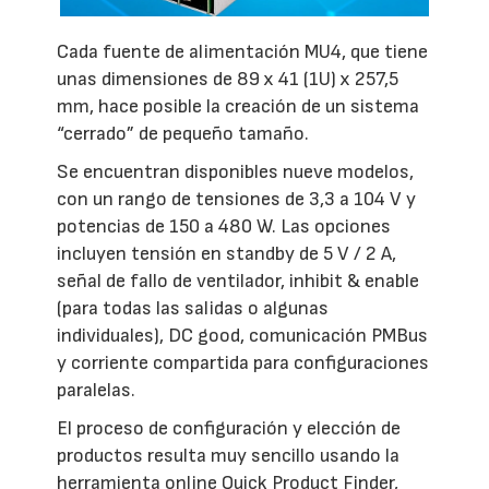
Cada fuente de alimentación MU4, que tiene
unas dimensiones de 89 x 41 (1U) x 257,5
mm, hace posible la creación de un sistema
“cerrado” de pequeño tamaño.
Se encuentran disponibles nueve modelos,
con un rango de tensiones de 3,3 a 104 V y
potencias de 150 a 480 W. Las opciones
incluyen tensión en standby de 5 V / 2 A,
señal de fallo de ventilador, inhibit & enable
(para todas las salidas o algunas
individuales), DC good, comunicación PMBus
y corriente compartida para configuraciones
paralelas.
El proceso de configuración y elección de
productos resulta muy sencillo usando la
herramienta online Quick Product Finder,