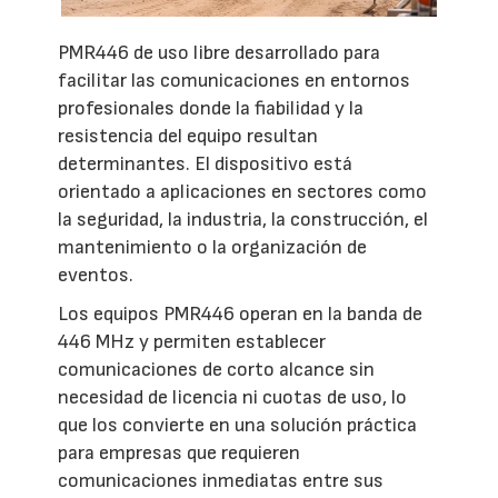
PMR446 de uso libre desarrollado para
facilitar las comunicaciones en entornos
profesionales donde la fiabilidad y la
resistencia del equipo resultan
determinantes. El dispositivo está
orientado a aplicaciones en sectores como
la seguridad, la industria, la construcción, el
mantenimiento o la organización de
eventos.
Los equipos PMR446 operan en la banda de
446 MHz y permiten establecer
comunicaciones de corto alcance sin
necesidad de licencia ni cuotas de uso, lo
que los convierte en una solución práctica
para empresas que requieren
comunicaciones inmediatas entre sus