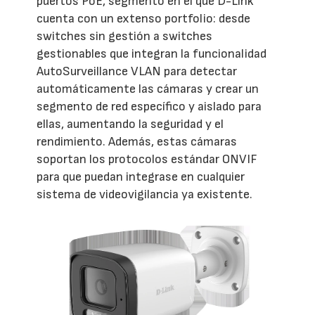
puertos PoE, segmento en el que D-Link
cuenta con un extenso portfolio: desde
switches sin gestión a switches
gestionables que integran la funcionalidad
AutoSurveillance VLAN para detectar
automáticamente las cámaras y crear un
segmento de red específico y aislado para
ellas, aumentando la seguridad y el
rendimiento. Además, estas cámaras
soportan los protocolos estándar ONVIF
para que puedan integrase en cualquier
sistema de videovigilancia ya existente.