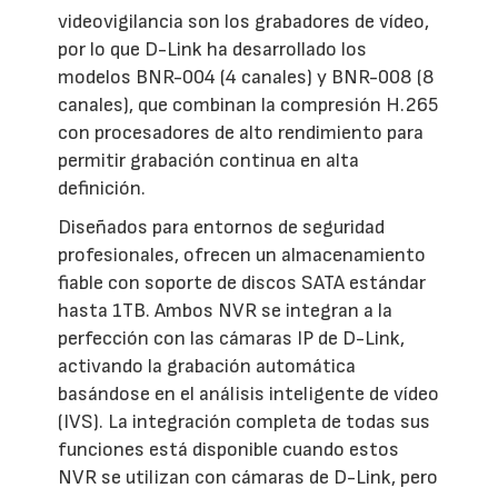
videovigilancia son los grabadores de vídeo,
por lo que D-Link ha desarrollado los
modelos BNR-004 (4 canales) y BNR-008 (8
canales), que combinan la compresión H.265
con procesadores de alto rendimiento para
permitir grabación continua en alta
definición.
Diseñados para entornos de seguridad
profesionales, ofrecen un almacenamiento
fiable con soporte de discos SATA estándar
hasta 1TB. Ambos NVR se integran a la
perfección con las cámaras IP de D-Link,
activando la grabación automática
basándose en el análisis inteligente de vídeo
(IVS). La integración completa de todas sus
funciones está disponible cuando estos
NVR se utilizan con cámaras de D-Link, pero