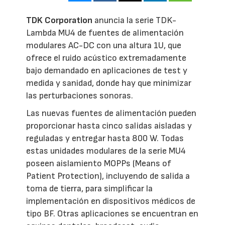
TDK Corporation
anuncia la serie TDK-
Lambda MU4 de fuentes de alimentación
modulares AC-DC con una altura 1U, que
ofrece el ruido acústico extremadamente
bajo demandado en aplicaciones de test y
medida y sanidad, donde hay que minimizar
las perturbaciones sonoras.
Las nuevas fuentes de alimentación pueden
proporcionar hasta cinco salidas aisladas y
reguladas y entregar hasta 800 W. Todas
estas unidades modulares de la serie MU4
poseen aislamiento MOPPs (Means of
Patient Protection), incluyendo de salida a
toma de tierra, para simplificar la
implementación en dispositivos médicos de
tipo BF. Otras aplicaciones se encuentran en