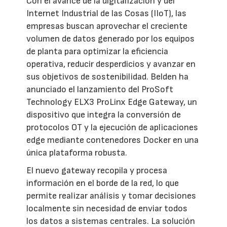
Con el avance de la digitalización y del
Internet Industrial de las Cosas (IIoT), las
empresas buscan aprovechar el creciente
volumen de datos generado por los equipos
de planta para optimizar la eficiencia
operativa, reducir desperdicios y avanzar en
sus objetivos de sostenibilidad. Belden ha
anunciado el lanzamiento del ProSoft
Technology ELX3 ProLinx Edge Gateway, un
dispositivo que integra la conversión de
protocolos OT y la ejecución de aplicaciones
edge mediante contenedores Docker en una
única plataforma robusta.
El nuevo gateway recopila y procesa
información en el borde de la red, lo que
permite realizar análisis y tomar decisiones
localmente sin necesidad de enviar todos
los datos a sistemas centrales. La solución