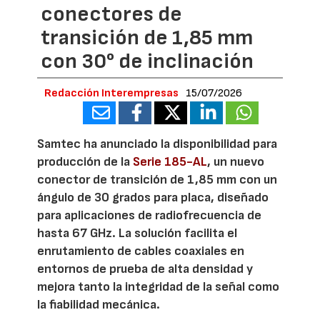
conectores de
transición de 1,85 mm
con 30° de inclinación
Redacción Interempresas
15/07/2026
Samtec ha anunciado la disponibilidad para
producción de la
Serie 185-AL
, un nuevo
conector de transición de 1,85 mm con un
ángulo de 30 grados para placa, diseñado
para aplicaciones de radiofrecuencia de
hasta 67 GHz. La solución facilita el
enrutamiento de cables coaxiales en
entornos de prueba de alta densidad y
mejora tanto la integridad de la señal como
la fiabilidad mecánica.