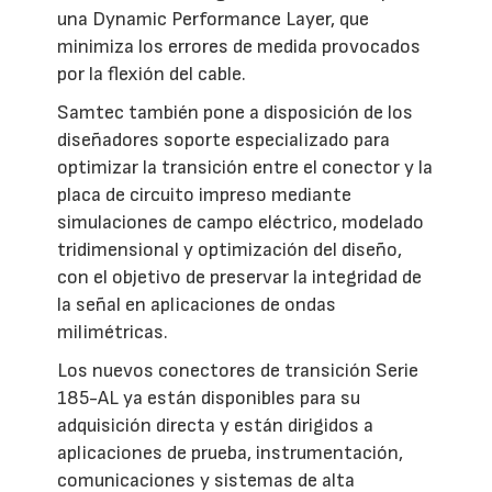
una Dynamic Performance Layer, que
minimiza los errores de medida provocados
por la flexión del cable.
Samtec también pone a disposición de los
diseñadores soporte especializado para
optimizar la transición entre el conector y la
placa de circuito impreso mediante
simulaciones de campo eléctrico, modelado
tridimensional y optimización del diseño,
con el objetivo de preservar la integridad de
la señal en aplicaciones de ondas
milimétricas.
Los nuevos conectores de transición Serie
185-AL ya están disponibles para su
adquisición directa y están dirigidos a
aplicaciones de prueba, instrumentación,
comunicaciones y sistemas de alta