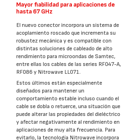
Mayor fiabilidad para aplicaciones de
hasta 67 GHz
El nuevo conector incorpora un sistema de
acoplamiento roscado que incrementa su
robustez mecánica y es compatible con
distintas soluciones de cableado de alto
rendimiento para microondas de Samtec,
entre ellas los cables de las series RF047-A,
RF086 y Nitrowave LL071.
Estos últimos están especialmente
diseñados para mantener un
comportamiento estable incluso cuando el
cable se dobla o retuerce, una situación que
puede alterar las propiedades del dieléctrico
y afectar negativamente al rendimiento en
aplicaciones de muy alta frecuencia. Para
evitarlo, la tecnología Nitrowave incorpora