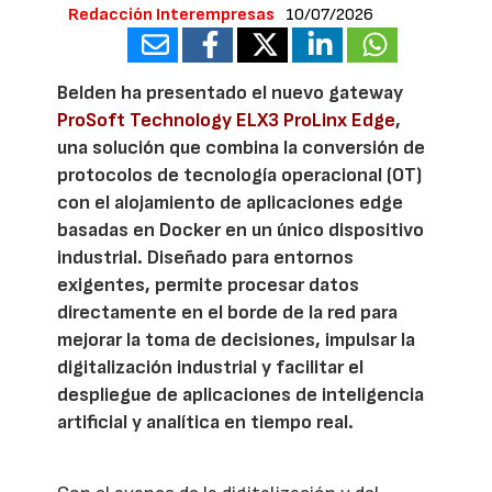
Redacción Interempresas
10/07/2026
Belden ha presentado el nuevo gateway
ProSoft Technology ELX3 ProLinx Edge
,
una solución que combina la conversión de
protocolos de tecnología operacional (OT)
con el alojamiento de aplicaciones edge
basadas en Docker en un único dispositivo
industrial. Diseñado para entornos
exigentes, permite procesar datos
directamente en el borde de la red para
mejorar la toma de decisiones, impulsar la
digitalización industrial y facilitar el
despliegue de aplicaciones de inteligencia
artificial y analítica en tiempo real.