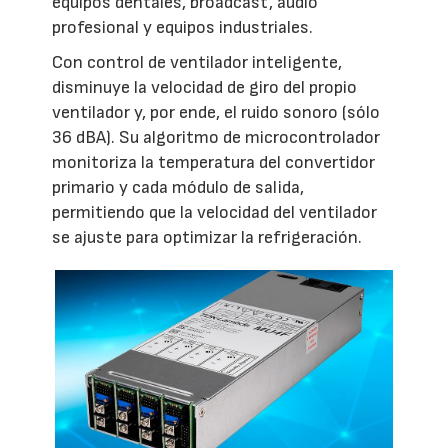
equipos dentales, broadcast, audio
profesional y equipos industriales.
Con control de ventilador inteligente,
disminuye la velocidad de giro del propio
ventilador y, por ende, el ruido sonoro (sólo
36 dBA). Su algoritmo de microcontrolador
monitoriza la temperatura del convertidor
primario y cada módulo de salida,
permitiendo que la velocidad del ventilador
se ajuste para optimizar la refrigeración.