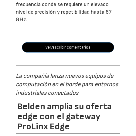
frecuencia donde se requiere un elevado
nivel de precisión y repetibilidad hasta 67
GHz.
ver/escribir comentarios
La compañía lanza nuevos equipos de
computación en el borde para entornos
industriales conectados
Belden amplía su oferta
edge con el gateway
ProLinx Edge