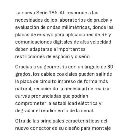
La nueva Serie 185-AL responde a las
necesidades de los laboratorios de prueba y
evaluación de ondas milimétricas, donde las
placas de ensayo para aplicaciones de RF y
comunicaciones digitales de alta velocidad
deben adaptarse a importantes
restricciones de espacio y diseño.
Gracias a su geometría con un ángulo de 30
grados, los cables coaxiales pueden salir de
la placa de circuito impreso de forma más
natural, reduciendo la necesidad de realizar
curvas pronunciadas que podrían
comprometer la estabilidad eléctrica y
degradar el rendimiento de la señal.
Otra de las principales características del
nuevo conector es su diseño para montaje