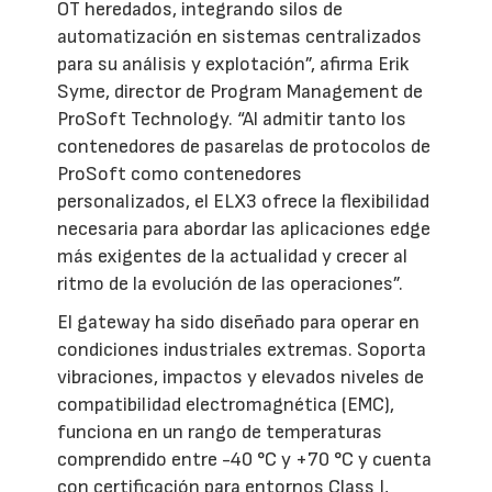
OT heredados, integrando silos de
automatización en sistemas centralizados
para su análisis y explotación”, afirma Erik
Syme, director de Program Management de
ProSoft Technology. “Al admitir tanto los
contenedores de pasarelas de protocolos de
ProSoft como contenedores
personalizados, el ELX3 ofrece la flexibilidad
necesaria para abordar las aplicaciones edge
más exigentes de la actualidad y crecer al
ritmo de la evolución de las operaciones”.
El gateway ha sido diseñado para operar en
condiciones industriales extremas. Soporta
vibraciones, impactos y elevados niveles de
compatibilidad electromagnética (EMC),
funciona en un rango de temperaturas
comprendido entre -40 °C y +70 °C y cuenta
con certificación para entornos Class I,