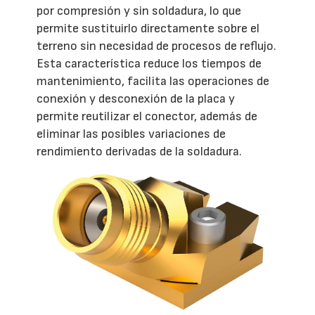
por compresión y sin soldadura, lo que
permite sustituirlo directamente sobre el
terreno sin necesidad de procesos de reflujo.
Esta característica reduce los tiempos de
mantenimiento, facilita las operaciones de
conexión y desconexión de la placa y
permite reutilizar el conector, además de
eliminar las posibles variaciones de
rendimiento derivadas de la soldadura.