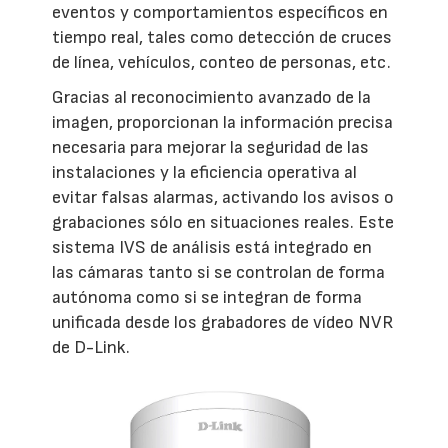
eventos y comportamientos específicos en
tiempo real, tales como detección de cruces
de línea, vehículos, conteo de personas, etc.
Gracias al reconocimiento avanzado de la
imagen, proporcionan la información precisa
necesaria para mejorar la seguridad de las
instalaciones y la eficiencia operativa al
evitar falsas alarmas, activando los avisos o
grabaciones sólo en situaciones reales. Este
sistema IVS de análisis está integrado en
las cámaras tanto si se controlan de forma
autónoma como si se integran de forma
unificada desde los grabadores de vídeo NVR
de D-Link.