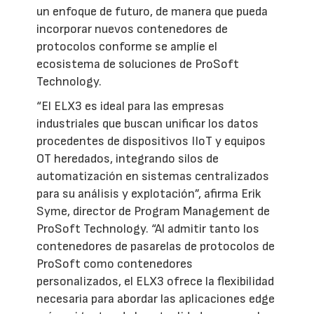
un enfoque de futuro, de manera que pueda
incorporar nuevos contenedores de
protocolos conforme se amplíe el
ecosistema de soluciones de ProSoft
Technology.
“El ELX3 es ideal para las empresas
industriales que buscan unificar los datos
procedentes de dispositivos IIoT y equipos
OT heredados, integrando silos de
automatización en sistemas centralizados
para su análisis y explotación”, afirma Erik
Syme, director de Program Management de
ProSoft Technology. “Al admitir tanto los
contenedores de pasarelas de protocolos de
ProSoft como contenedores
personalizados, el ELX3 ofrece la flexibilidad
necesaria para abordar las aplicaciones edge