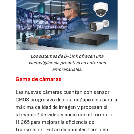
Los sistemas de D-Link ofrecen una
viedovigilancia proactiva en entornos
empresariales.
Gama de cámaras
Las nuevas cámaras cuentan con sensor
CMOS progresivo de dos megapíxeles para la
máxima calidad de imagen y procesan el
streaming de vídeo y audio con el formato
H.265 para mejorar la eficiencia de
transmisión. Están disponibles tanto en