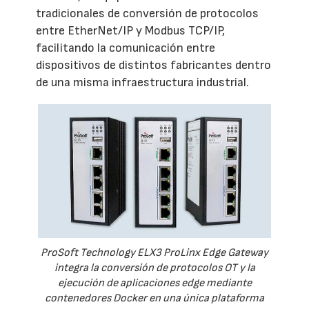
tradicionales de conversión de protocolos
entre EtherNet/IP y Modbus TCP/IP,
facilitando la comunicación entre
dispositivos de distintos fabricantes dentro
de una misma infraestructura industrial.
ProSoft Technology ELX3 ProLinx Edge Gateway
integra la conversión de protocolos OT y la
ejecución de aplicaciones edge mediante
contenedores Docker en una única plataforma