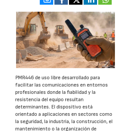
PMR446 de uso libre desarrollado para
facilitar las comunicaciones en entornos
profesionales donde la fiabilidad y la
resistencia del equipo resultan
determinantes. El dispositivo está
orientado a aplicaciones en sectores como
la seguridad, la industria, la construcción, el
mantenimiento o la organización de