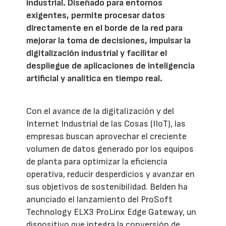
industrial. Diseñado para entornos
exigentes, permite procesar datos
directamente en el borde de la red para
mejorar la toma de decisiones, impulsar la
digitalización industrial y facilitar el
despliegue de aplicaciones de inteligencia
artificial y analítica en tiempo real.
Con el avance de la digitalización y del
Internet Industrial de las Cosas (IIoT), las
empresas buscan aprovechar el creciente
volumen de datos generado por los equipos
de planta para optimizar la eficiencia
operativa, reducir desperdicios y avanzar en
sus objetivos de sostenibilidad. Belden ha
anunciado el lanzamiento del ProSoft
Technology ELX3 ProLinx Edge Gateway, un
dispositivo que integra la conversión de