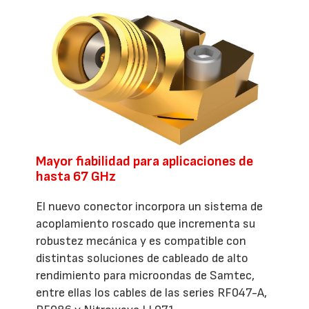
Mayor fiabilidad para aplicaciones de
hasta 67 GHz
El nuevo conector incorpora un sistema de
acoplamiento roscado que incrementa su
robustez mecánica y es compatible con
distintas soluciones de cableado de alto
rendimiento para microondas de Samtec,
entre ellas los cables de las series RF047-A,