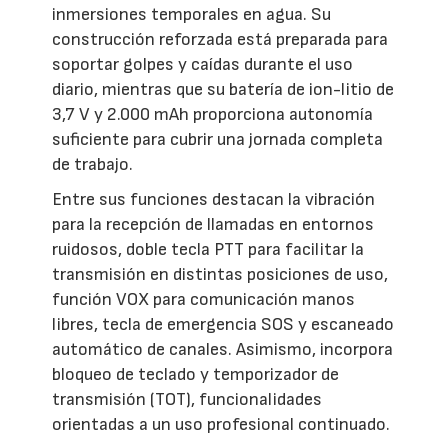
inmersiones temporales en agua. Su
construcción reforzada está preparada para
soportar golpes y caídas durante el uso
diario, mientras que su batería de ion-litio de
3,7 V y 2.000 mAh proporciona autonomía
suficiente para cubrir una jornada completa
de trabajo.
Entre sus funciones destacan la vibración
para la recepción de llamadas en entornos
ruidosos, doble tecla PTT para facilitar la
transmisión en distintas posiciones de uso,
función VOX para comunicación manos
libres, tecla de emergencia SOS y escaneado
automático de canales. Asimismo, incorpora
bloqueo de teclado y temporizador de
transmisión (TOT), funcionalidades
orientadas a un uso profesional continuado.