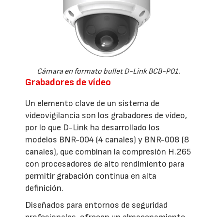
Cámara en formato bullet D-Link BCB-P01.
Grabadores de vídeo
Un elemento clave de un sistema de
videovigilancia son los grabadores de vídeo,
por lo que D-Link ha desarrollado los
modelos BNR-004 (4 canales) y BNR-008 (8
canales), que combinan la compresión H.265
con procesadores de alto rendimiento para
permitir grabación continua en alta
definición.
Diseñados para entornos de seguridad