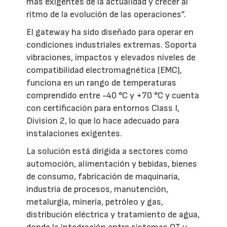
más exigentes de la actualidad y crecer al
ritmo de la evolución de las operaciones”.
El gateway ha sido diseñado para operar en
condiciones industriales extremas. Soporta
vibraciones, impactos y elevados niveles de
compatibilidad electromagnética (EMC),
funciona en un rango de temperaturas
comprendido entre -40 °C y +70 °C y cuenta
con certificación para entornos Class I,
Division 2, lo que lo hace adecuado para
instalaciones exigentes.
La solución está dirigida a sectores como
automoción, alimentación y bebidas, bienes
de consumo, fabricación de maquinaria,
industria de procesos, manutención,
metalurgia, minería, petróleo y gas,
distribución eléctrica y tratamiento de agua,