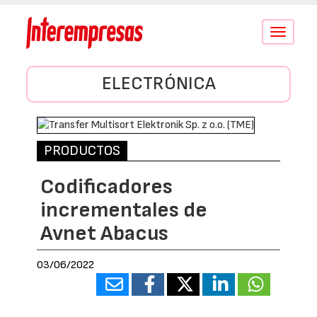
Conmutar
navegació
ELECTRÓNICA
PRODUCTOS
Codificadores
incrementales de
Avnet Abacus
03/06/2022