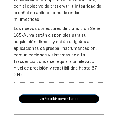
con el objetivo de preservar la integridad de
la señal en aplicaciones de ondas
milimétricas.
Los nuevos conectores de transición Serie
185-AL ya están disponibles para su
adquisición directa y están dirigidos a
aplicaciones de prueba, instrumentación,
comunicaciones y sistemas de alta
frecuencia donde se requiere un elevado
nivel de precisión y repetibilidad hasta 67
GHz.
ver/escribir comentarios