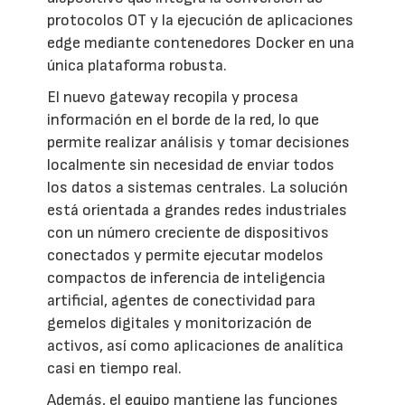
protocolos OT y la ejecución de aplicaciones
edge mediante contenedores Docker en una
única plataforma robusta.
El nuevo gateway recopila y procesa
información en el borde de la red, lo que
permite realizar análisis y tomar decisiones
localmente sin necesidad de enviar todos
los datos a sistemas centrales. La solución
está orientada a grandes redes industriales
con un número creciente de dispositivos
conectados y permite ejecutar modelos
compactos de inferencia de inteligencia
artificial, agentes de conectividad para
gemelos digitales y monitorización de
activos, así como aplicaciones de analítica
casi en tiempo real.
Además, el equipo mantiene las funciones