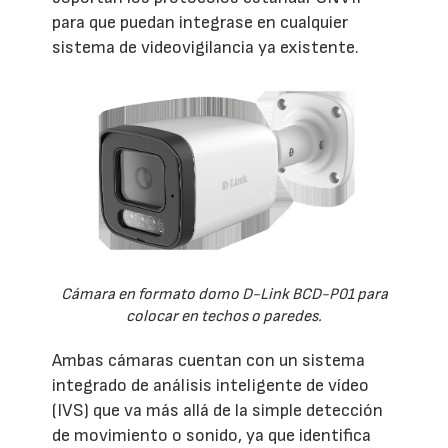
para que puedan integrase en cualquier
sistema de videovigilancia ya existente.
Cámara en formato domo D-Link BCD-P01 para
colocar en techos o paredes.
Ambas cámaras cuentan con un sistema
integrado de análisis inteligente de vídeo
(IVS) que va más allá de la simple detección
de movimiento o sonido, ya que identifica