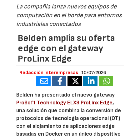
La compañía lanza nuevos equipos de
computación en el borde para entornos
industriales conectados
Belden amplía su oferta
edge con el gateway
ProLinx Edge
Redacción Interempresas
10/07/2026
Belden ha presentado el nuevo gateway
ProSoft Technology ELX3 ProLinx Edge
,
una solución que combina la conversión de
protocolos de tecnología operacional (OT)
con el alojamiento de aplicaciones edge
basadas en Docker en un único dispositivo