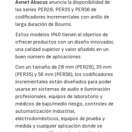
Avnet Abacus
anuncia la disponibilidad de
las series PER28, PER35 y PER56 de
codificadores incrementales con anillo de
larga duración de Bourns.
Estos modelos IP40 tienen el objetivo de
ofrecer productos con un diseño innovador,
una calidad superior y valor añadido en un
buen número de aplicaciones.
Con un tamaño de 28 mm (PER28), 35 mm
(PER35) y 56 mm (PER56), los codificadores
incrementales están diseñados para poder
usarse en sistemas de audio e iluminación
profesionales, equipos de laboratorio y
médicos de bajo/medio riesgo, controles de
automatización industrial,
electrodomésticos, equipos de prueba y
medida y cualquier aplicación donde se