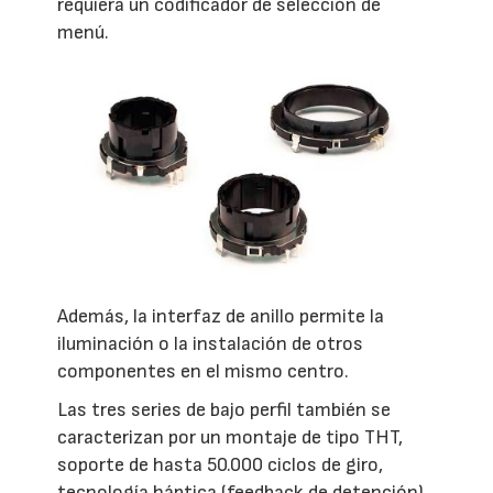
requiera un codificador de selección de
menú.
Además, la interfaz de anillo permite la
iluminación o la instalación de otros
componentes en el mismo centro.
Las tres series de bajo perfil también se
caracterizan por un montaje de tipo THT,
soporte de hasta 50.000 ciclos de giro,
tecnología háptica (feedback de detención),