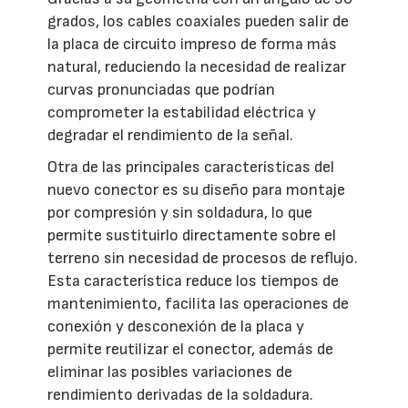
grados, los cables coaxiales pueden salir de
la placa de circuito impreso de forma más
natural, reduciendo la necesidad de realizar
curvas pronunciadas que podrían
comprometer la estabilidad eléctrica y
degradar el rendimiento de la señal.
Otra de las principales características del
nuevo conector es su diseño para montaje
por compresión y sin soldadura, lo que
permite sustituirlo directamente sobre el
terreno sin necesidad de procesos de reflujo.
Esta característica reduce los tiempos de
mantenimiento, facilita las operaciones de
conexión y desconexión de la placa y
permite reutilizar el conector, además de
eliminar las posibles variaciones de
rendimiento derivadas de la soldadura.