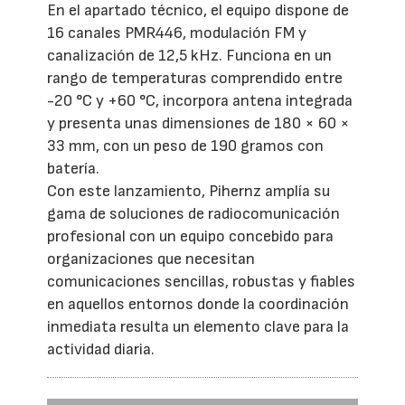
En el apartado técnico, el equipo dispone de
16 canales PMR446, modulación FM y
canalización de 12,5 kHz. Funciona en un
rango de temperaturas comprendido entre
-20 °C y +60 °C, incorpora antena integrada
y presenta unas dimensiones de 180 × 60 ×
33 mm, con un peso de 190 gramos con
batería.
Con este lanzamiento, Pihernz amplía su
gama de soluciones de radiocomunicación
profesional con un equipo concebido para
organizaciones que necesitan
comunicaciones sencillas, robustas y fiables
en aquellos entornos donde la coordinación
inmediata resulta un elemento clave para la
actividad diaria.