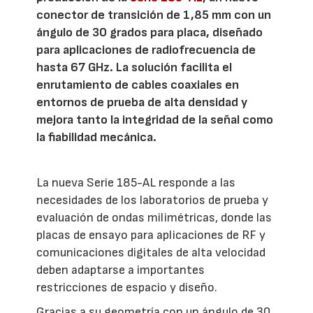
conector de transición de 1,85 mm con un
ángulo de 30 grados para placa, diseñado
para aplicaciones de radiofrecuencia de
hasta 67 GHz. La solución facilita el
enrutamiento de cables coaxiales en
entornos de prueba de alta densidad y
mejora tanto la integridad de la señal como
la fiabilidad mecánica.
La nueva Serie 185-AL responde a las
necesidades de los laboratorios de prueba y
evaluación de ondas milimétricas, donde las
placas de ensayo para aplicaciones de RF y
comunicaciones digitales de alta velocidad
deben adaptarse a importantes
restricciones de espacio y diseño.
Gracias a su geometría con un ángulo de 30