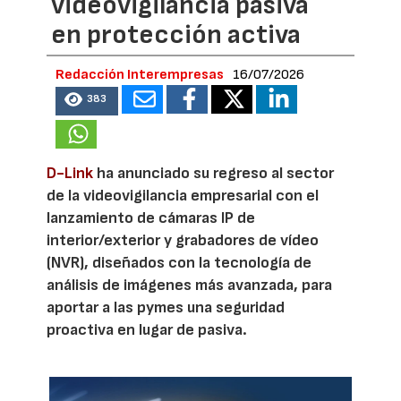
videovigilancia pasiva
en protección activa
Redacción Interempresas
16/07/2026
383
D-Link
ha anunciado su regreso al sector
de la videovigilancia empresarial con el
lanzamiento de cámaras IP de
interior/exterior y grabadores de vídeo
(NVR), diseñados con la tecnología de
análisis de imágenes más avanzada, para
aportar a las pymes una seguridad
proactiva en lugar de pasiva.