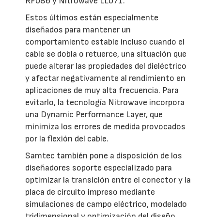
RF086 y Nitrowave LL071.
Estos últimos están especialmente
diseñados para mantener un
comportamiento estable incluso cuando el
cable se dobla o retuerce, una situación que
puede alterar las propiedades del dieléctrico
y afectar negativamente al rendimiento en
aplicaciones de muy alta frecuencia. Para
evitarlo, la tecnología Nitrowave incorpora
una Dynamic Performance Layer, que
minimiza los errores de medida provocados
por la flexión del cable.
Samtec también pone a disposición de los
diseñadores soporte especializado para
optimizar la transición entre el conector y la
placa de circuito impreso mediante
simulaciones de campo eléctrico, modelado
tridimensional y optimización del diseño,