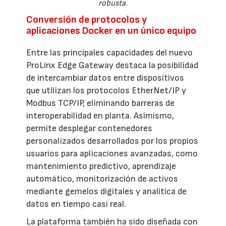
robusta.
Conversión de protocolos y
aplicaciones Docker en un único equipo
Entre las principales capacidades del nuevo
ProLinx Edge Gateway destaca la posibilidad
de intercambiar datos entre dispositivos
que utilizan los protocolos EtherNet/IP y
Modbus TCP/IP, eliminando barreras de
interoperabilidad en planta. Asimismo,
permite desplegar contenedores
personalizados desarrollados por los propios
usuarios para aplicaciones avanzadas, como
mantenimiento predictivo, aprendizaje
automático, monitorización de activos
mediante gemelos digitales y analítica de
datos en tiempo casi real.
La plataforma también ha sido diseñada con