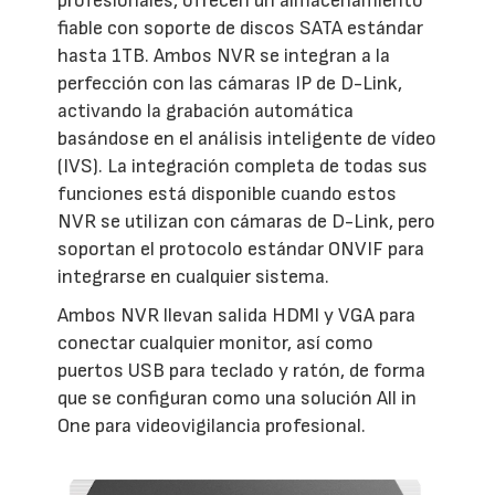
profesionales, ofrecen un almacenamiento
fiable con soporte de discos SATA estándar
hasta 1TB. Ambos NVR se integran a la
perfección con las cámaras IP de D-Link,
activando la grabación automática
basándose en el análisis inteligente de vídeo
(IVS). La integración completa de todas sus
funciones está disponible cuando estos
NVR se utilizan con cámaras de D-Link, pero
soportan el protocolo estándar ONVIF para
integrarse en cualquier sistema.
Ambos NVR llevan salida HDMI y VGA para
conectar cualquier monitor, así como
puertos USB para teclado y ratón, de forma
que se configuran como una solución All in
One para videovigilancia profesional.