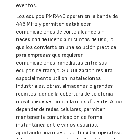
eventos.
Los equipos PMR446 operan en la banda de
446 MHz y permiten establecer
comunicaciones de corto alcance sin
necesidad de licencia ni cuotas de uso, lo
que los convierte en una solución práctica
para empresas que requieren
comunicaciones inmediatas entre sus
equipos de trabajo. Su utilización resulta
especialmente útil en instalaciones
industriales, obras, almacenes o grandes
recintos, donde la cobertura de telefonía
móvil puede ser limitada o insuficiente. Al no
depender de redes celulares, permiten
mantener la comunicación de forma
instantánea entre varios usuarios,
aportando una mayor continuidad operativa.