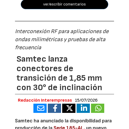
ver/escribir comentarios
Interconexión RF para aplicaciones de
ondas milimétricas y pruebas de alta
frecuencia
Samtec lanza
conectores de
transición de 1,85 mm
con 30° de inclinación
Redacción Interempresas
15/07/2026
Samtec ha anunciado la disponibilidad para
producción de la
Serie 185-AL
, un nuevo