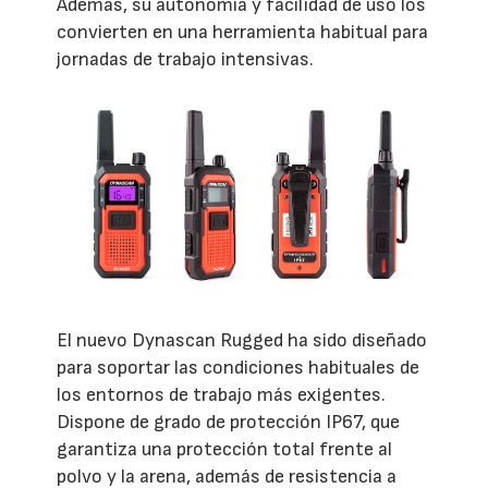
Además, su autonomía y facilidad de uso los
convierten en una herramienta habitual para
jornadas de trabajo intensivas.
El nuevo Dynascan Rugged ha sido diseñado
para soportar las condiciones habituales de
los entornos de trabajo más exigentes.
Dispone de grado de protección IP67, que
garantiza una protección total frente al
polvo y la arena, además de resistencia a