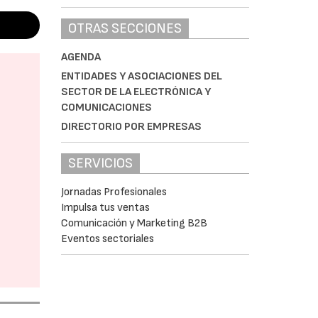
OTRAS SECCIONES
AGENDA
ENTIDADES Y ASOCIACIONES DEL
SECTOR DE LA ELECTRÓNICA Y
COMUNICACIONES
DIRECTORIO POR EMPRESAS
SERVICIOS
Jornadas Profesionales
Impulsa tus ventas
Comunicación y Marketing B2B
Eventos sectoriales