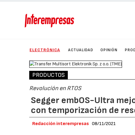
ELECTRÓNICA
ACTUALIDAD
OPINIÓN
PRO
PRODUCTOS
Revolución en RTOS
Segger embOS-Ultra mejor
con temporización de reso
Redacción interempresas
08/11/2021