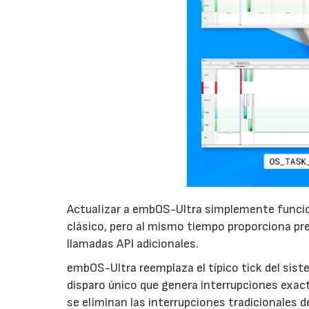
Actualizar a embOS-Ultra simplemente funcio
clásico, pero al mismo tiempo proporciona pre
llamadas API adicionales.
embOS-Ultra reemplaza el típico tick del sis
disparo único que genera interrupciones exac
se eliminan las interrupciones tradicionales de