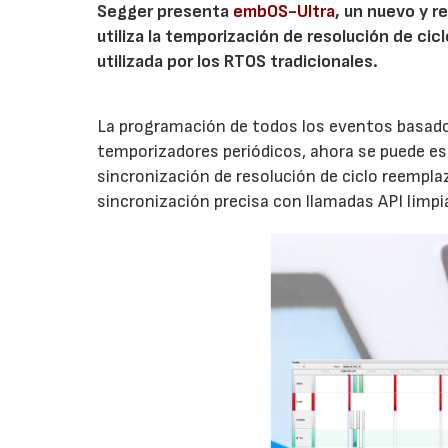
Segger presenta
embOS-Ultra
, un nuevo y r
utiliza la temporización de resolución de cic
utilizada por los RTOS tradicionales.
La programación de todos los eventos basado
temporizadores periódicos, ahora se puede es
sincronización de resolución de ciclo reempla
sincronización precisa con llamadas API limpi