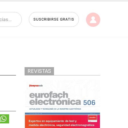
SUSCRIBIRSE GRATIS
REVISTAS
n