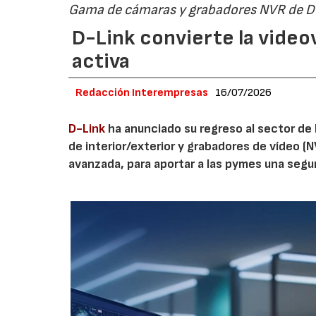
Gama de cámaras y grabadores NVR de D
D-Link convierte la video
activa
Redacción Interempresas
16/07/2026
D-Link
ha anunciado su regreso al sector de 
de interior/exterior y grabadores de vídeo (
avanzada, para aportar a las pymes una segur