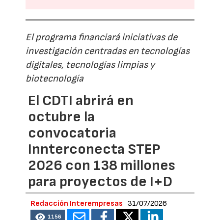
El programa financiará iniciativas de
investigación centradas en tecnologías
digitales, tecnologías limpias y
biotecnología
El CDTI abrirá en
octubre la
convocatoria
Innterconecta STEP
2026 con 138 millones
para proyectos de I+D
Redacción Interempresas
31/07/2026
1156