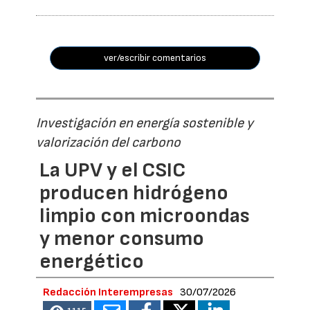
ver/escribir comentarios
Investigación en energía sostenible y
valorización del carbono
La UPV y el CSIC
producen hidrógeno
limpio con microondas
y menor consumo
energético
Redacción Interempresas
30/07/2026