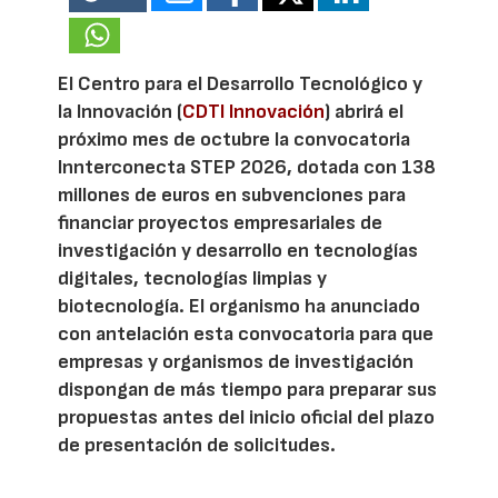
El Centro para el Desarrollo Tecnológico y
la Innovación (
CDTI Innovación
) abrirá el
próximo mes de octubre la convocatoria
Innterconecta STEP 2026, dotada con 138
millones de euros en subvenciones para
financiar proyectos empresariales de
investigación y desarrollo en tecnologías
digitales, tecnologías limpias y
biotecnología. El organismo ha anunciado
con antelación esta convocatoria para que
empresas y organismos de investigación
dispongan de más tiempo para preparar sus
propuestas antes del inicio oficial del plazo
de presentación de solicitudes.