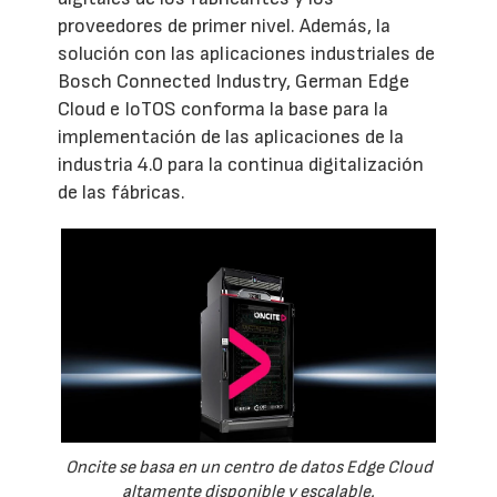
proveedores de primer nivel. Además, la
solución con las aplicaciones industriales de
Bosch Connected Industry, German Edge
Cloud e IoTOS conforma la base para la
implementación de las aplicaciones de la
industria 4.0 para la continua digitalización
de las fábricas.
Oncite se basa en un centro de datos Edge Cloud
altamente disponible y escalable.