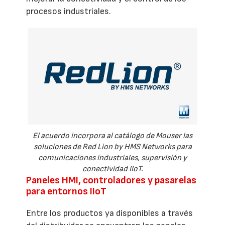
procesos industriales.
El acuerdo incorpora al catálogo de Mouser las
soluciones de Red Lion by HMS Networks para
comunicaciones industriales, supervisión y
conectividad IIoT.
Paneles HMI, controladores y pasarelas
para entornos IIoT
Entre los productos ya disponibles a través