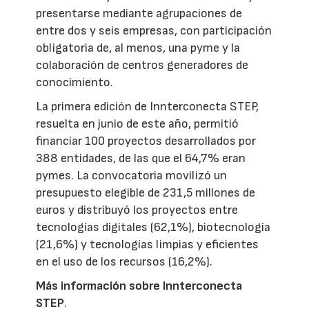
presentarse mediante agrupaciones de
entre dos y seis empresas, con participación
obligatoria de, al menos, una pyme y la
colaboración de centros generadores de
conocimiento.
La primera edición de Innterconecta STEP,
resuelta en junio de este año, permitió
financiar 100 proyectos desarrollados por
388 entidades, de las que el 64,7% eran
pymes. La convocatoria movilizó un
presupuesto elegible de 231,5 millones de
euros y distribuyó los proyectos entre
tecnologías digitales (62,1%), biotecnología
(21,6%) y tecnologías limpias y eficientes
en el uso de los recursos (16,2%).
Más información sobre Innterconecta
STEP
.