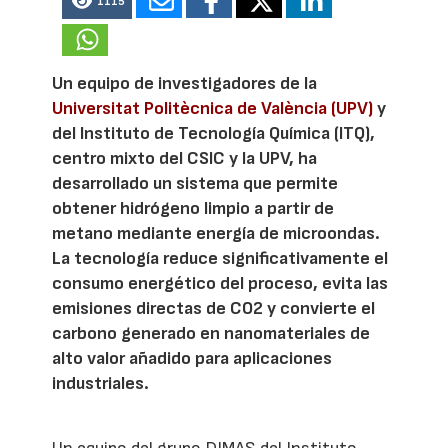
1115
Un equipo de investigadores de la
Universitat Politècnica de València (UPV)
y
del Instituto de Tecnología Química (ITQ),
centro mixto del CSIC y la UPV, ha
desarrollado un sistema que permite
obtener hidrógeno limpio a partir de
metano mediante energía de microondas.
La tecnología reduce significativamente el
consumo energético del proceso, evita las
emisiones directas de CO2 y convierte el
carbono generado en nanomateriales de
alto valor añadido para aplicaciones
industriales.