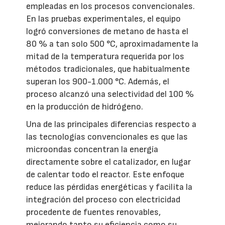
empleadas en los procesos convencionales.
En las pruebas experimentales, el equipo
logró conversiones de metano de hasta el
80 % a tan solo 500 °C, aproximadamente la
mitad de la temperatura requerida por los
métodos tradicionales, que habitualmente
superan los 900-1.000 °C. Además, el
proceso alcanzó una selectividad del 100 %
en la producción de hidrógeno.
Una de las principales diferencias respecto a
las tecnologías convencionales es que las
microondas concentran la energía
directamente sobre el catalizador, en lugar
de calentar todo el reactor. Este enfoque
reduce las pérdidas energéticas y facilita la
integración del proceso con electricidad
procedente de fuentes renovables,
mejorando tanto su eficiencia como su