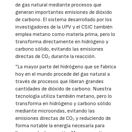
de gas natural mediante procesos que
generan importantes emisiones de dióxido
de carbono. El sistema desarrollado por los
investigadores de la UPV y el CSIC también
emplea metano como materia prima, pero lo
transforma directamente en hidrógeno y
carbono sólido, evitando las emisiones
directas de CO₂ durante la reacción.
“La mayor parte del hidrógeno que se fabrica
hoy en el mundo procede del gas natural a
través de procesos que liberan grandes
cantidades de dióxido de carbono. Nuestra
tecnología utiliza también metano, pero lo
transforma en hidrógeno y carbono sólido
mediante microondas, evitando las
emisiones directas de CO₂ y reduciendo de
forma notable la energía necesaria para