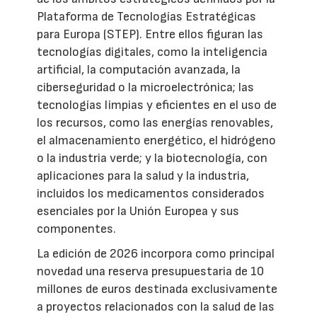
Plataforma de Tecnologías Estratégicas
para Europa (STEP). Entre ellos figuran las
tecnologías digitales, como la inteligencia
artificial, la computación avanzada, la
ciberseguridad o la microelectrónica; las
tecnologías limpias y eficientes en el uso de
los recursos, como las energías renovables,
el almacenamiento energético, el hidrógeno
o la industria verde; y la biotecnología, con
aplicaciones para la salud y la industria,
incluidos los medicamentos considerados
esenciales por la Unión Europea y sus
componentes.
La edición de 2026 incorpora como principal
novedad una reserva presupuestaria de 10
millones de euros destinada exclusivamente
a proyectos relacionados con la salud de las