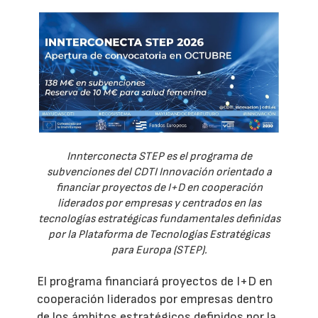
Innterconecta STEP es el programa de
subvenciones del CDTI Innovación orientado a
financiar proyectos de I+D en cooperación
liderados por empresas y centrados en las
tecnologías estratégicas fundamentales definidas
por la Plataforma de Tecnologías Estratégicas
para Europa (STEP).
El programa financiará proyectos de I+D en
cooperación liderados por empresas dentro
de los ámbitos estratégicos definidos por la