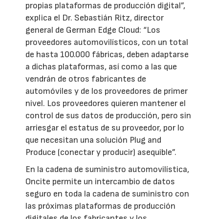
propias plataformas de producción digital”,
explica el Dr. Sebastián Ritz, director
general de German Edge Cloud: “Los
proveedores automovilísticos, con un total
de hasta 100.000 fábricas, deben adaptarse
a dichas plataformas, así como a las que
vendrán de otros fabricantes de
automóviles y de los proveedores de primer
nivel. Los proveedores quieren mantener el
control de sus datos de producción, pero sin
arriesgar el estatus de su proveedor, por lo
que necesitan una solución Plug and
Produce (conectar y producir) asequible”.
En la cadena de suministro automovilística,
Oncite permite un intercambio de datos
seguro en toda la cadena de suministro con
las próximas plataformas de producción
digitales de los fabricantes y los