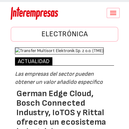
Conmutar
navegació
ELECTRÓNICA
ACTUALIDAD
Las empresas del sector pueden
obtener un valor añadido específico
German Edge Cloud,
Bosch Connected
Industry, IoTOS y Rittal
ofrecen un ecosistema