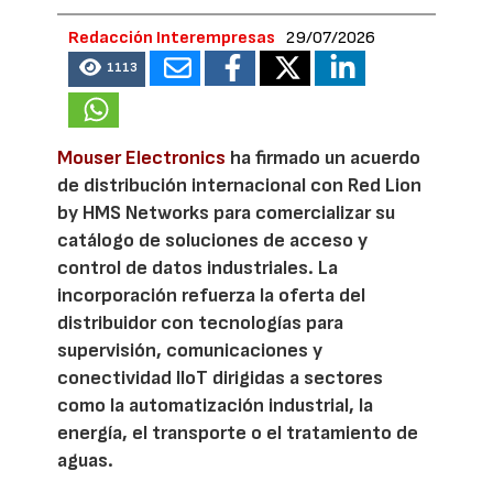
Redacción Interempresas
29/07/2026
1113
Mouser Electronics
ha firmado un acuerdo
de distribución internacional con Red Lion
by HMS Networks para comercializar su
catálogo de soluciones de acceso y
control de datos industriales. La
incorporación refuerza la oferta del
distribuidor con tecnologías para
supervisión, comunicaciones y
conectividad IIoT dirigidas a sectores
como la automatización industrial, la
energía, el transporte o el tratamiento de
aguas.