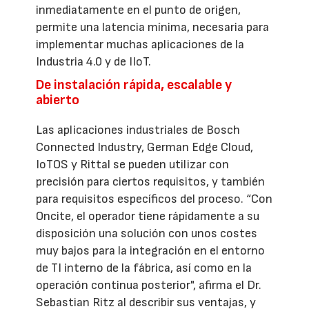
inmediatamente en el punto de origen,
permite una latencia mínima, necesaria para
implementar muchas aplicaciones de la
Industria 4.0 y de IIoT.
De instalación rápida, escalable y
abierto
Las aplicaciones industriales de Bosch
Connected Industry, German Edge Cloud,
IoTOS y Rittal se pueden utilizar con
precisión para ciertos requisitos, y también
para requisitos específicos del proceso. “Con
Oncite, el operador tiene rápidamente a su
disposición una solución con unos costes
muy bajos para la integración en el entorno
de TI interno de la fábrica, así como en la
operación continua posterior", afirma el Dr.
Sebastian Ritz al describir sus ventajas, y