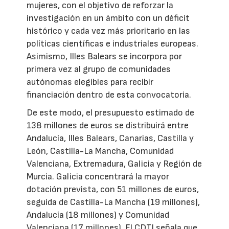
mujeres, con el objetivo de reforzar la
investigación en un ámbito con un déficit
histórico y cada vez más prioritario en las
políticas científicas e industriales europeas.
Asimismo, Illes Balears se incorpora por
primera vez al grupo de comunidades
autónomas elegibles para recibir
financiación dentro de esta convocatoria.
De este modo, el presupuesto estimado de
138 millones de euros se distribuirá entre
Andalucía, Illes Balears, Canarias, Castilla y
León, Castilla-La Mancha, Comunidad
Valenciana, Extremadura, Galicia y Región de
Murcia. Galicia concentrará la mayor
dotación prevista, con 51 millones de euros,
seguida de Castilla-La Mancha (19 millones),
Andalucía (18 millones) y Comunidad
Valenciana (17 millones). El CDTI señala que