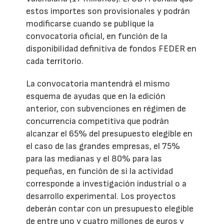
estos importes son provisionales y podrán
modificarse cuando se publique la
convocatoria oficial, en función de la
disponibilidad definitiva de fondos FEDER en
cada territorio.
La convocatoria mantendrá el mismo
esquema de ayudas que en la edición
anterior, con subvenciones en régimen de
concurrencia competitiva que podrán
alcanzar el 65% del presupuesto elegible en
el caso de las grandes empresas, el 75%
para las medianas y el 80% para las
pequeñas, en función de si la actividad
corresponde a investigación industrial o a
desarrollo experimental. Los proyectos
deberán contar con un presupuesto elegible
de entre uno y cuatro millones de euros y