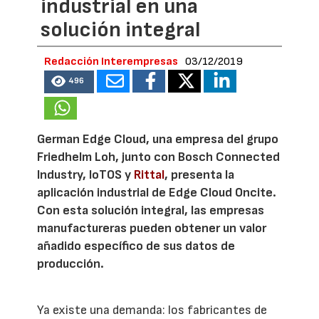
industrial en una
solución integral
Redacción Interempresas
03/12/2019
496
German Edge Cloud, una empresa del grupo
Friedhelm Loh, junto con Bosch Connected
Industry, IoTOS y
Rittal
, presenta la
aplicación industrial de Edge Cloud Oncite.
Con esta solución integral, las empresas
manufactureras pueden obtener un valor
añadido específico de sus datos de
producción.
Ya existe una demanda: los fabricantes de