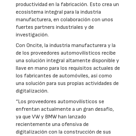
productividad en la fabricación. Esto crea un
ecosistema integral para la industria
manufacturera, en colaboración con unos
fuertes partners industriales y de
investigación.
Con Oncite, la industria manufacturera y la
de los proveedores automovilísticos recibe
una solución integral altamente disponible y
llave en mano para los requisitos actuales de
los fabricantes de automóviles, así como
una solución para sus propias actividades de
digitalización.
“Los proveedores automovilísticos se
enfrentan actualmente a un gran desafío,
ya que VW y BMW han lanzado
recientemente una ofensiva de
digitalización con la construcción de sus