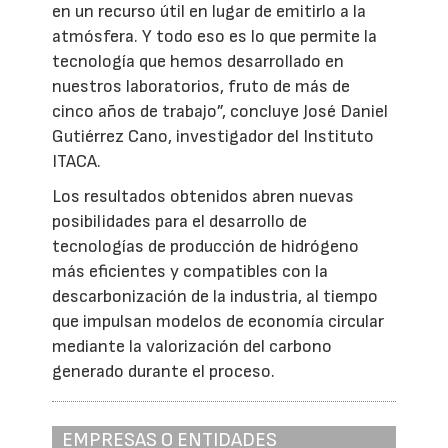
en un recurso útil en lugar de emitirlo a la
atmósfera. Y todo eso es lo que permite la
tecnología que hemos desarrollado en
nuestros laboratorios, fruto de más de
cinco años de trabajo”, concluye José Daniel
Gutiérrez Cano, investigador del Instituto
ITACA.
Los resultados obtenidos abren nuevas
posibilidades para el desarrollo de
tecnologías de producción de hidrógeno
más eficientes y compatibles con la
descarbonización de la industria, al tiempo
que impulsan modelos de economía circular
mediante la valorización del carbono
generado durante el proceso.
EMPRESAS O ENTIDADES