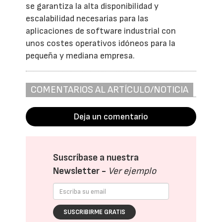
se garantiza la alta disponibilidad y
escalabilidad necesarias para las
aplicaciones de software industrial con
unos costes operativos idóneos para la
pequeña y mediana empresa.
COMENTARIOS AL ARTÍCULO/NOTICIA
Deja un comentario
Suscríbase a nuestra
Newsletter -
Ver ejemplo
SUSCRIBIRME GRATIS