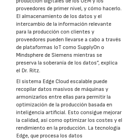
producción digitales de los OEM y los
proveedores de primer nivel, y cómo hacerlo.
El almacenamiento de los datos y el
intercambio de la información relevante
para la producción con clientes y
proveedores pueden llevarse a cabo a través
de plataformas IoT como SupplyOn o
Mindsphere de Siemens mientras se
preserva la soberanía de los datos”, explica
el Dr. Ritz.
El sistema Edge Cloud escalable puede
recopilar datos masivos de máquinas y
armonizarlos entre ellas para permitir la
optimización de la producción basada en
inteligencia artificial. Esto consigue mejorar
la calidad, así como optimizar los costes y el
rendimiento en la producción. La tecnología
Edge, que procesa los datos