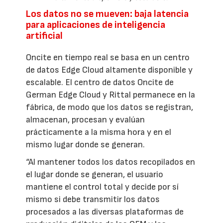
Los datos no se mueven: baja latencia
para aplicaciones de inteligencia
artificial
Oncite en tiempo real se basa en un centro
de datos Edge Cloud altamente disponible y
escalable. El centro de datos Oncite de
German Edge Cloud y Rittal permanece en la
fábrica, de modo que los datos se registran,
almacenan, procesan y evalúan
prácticamente a la misma hora y en el
mismo lugar donde se generan.
“Al mantener todos los datos recopilados en
el lugar donde se generan, el usuario
mantiene el control total y decide por sí
mismo si debe transmitir los datos
procesados a las diversas plataformas de