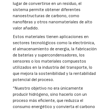
lugar de convertirse en un residuo, el
sistema permite obtener diferentes
nanoestructuras de carbono, como
nanofibras y otros nanomateriales de alto
valor añadido.
Estos materiales tienen aplicaciones en
sectores tecnológicos como la electrónica,
el almacenamiento de energía, la fabricación
de baterías y supercondensadores, los
sensores o los materiales compuestos
utilizados en la industria del transporte, lo
que mejora la sostenibilidad y la rentabilidad
potencial del proceso.
“Nuestro objetivo no era únicamente
producir hidrógeno, sino hacerlo con un
proceso más eficiente, que reduzca el
consumo energético y convierta el carbono