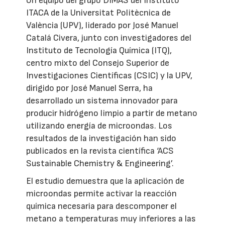
Un equipo del grupo DIMAS del Instituto
ITACA de la Universitat Politècnica de
València (UPV), liderado por José Manuel
Catalá Civera, junto con investigadores del
Instituto de Tecnología Química (ITQ),
centro mixto del Consejo Superior de
Investigaciones Científicas (CSIC) y la UPV,
dirigido por José Manuel Serra, ha
desarrollado un sistema innovador para
producir hidrógeno limpio a partir de metano
utilizando energía de microondas. Los
resultados de la investigación han sido
publicados en la revista científica ‘ACS
Sustainable Chemistry & Engineering’.
El estudio demuestra que la aplicación de
microondas permite activar la reacción
química necesaria para descomponer el
metano a temperaturas muy inferiores a las