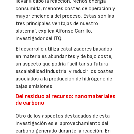
llevar a cabo la reacción. Menos energía
consumida, menores costes de operación y
mayor eficiencia del proceso. Estas son las
tres principales ventajas de nuestro
sistema”, explica Alfonso Carrillo,
investigador del ITQ.
El desarrollo utiliza catalizadores basados
en materiales abundantes y de bajo coste,
un aspecto que podría facilitar su futura
escalabilidad industrial y reducir los costes
asociados a la producción de hidrógeno de
bajas emisiones.
Del residuo al recurso: nanomateriales
de carbono
Otro de los aspectos destacados de esta
investigación es el aprovechamiento del
carbono generado durante la reacción. En