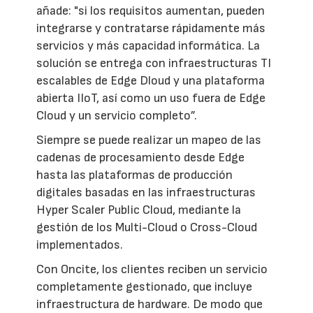
añade: "si los requisitos aumentan, pueden
integrarse y contratarse rápidamente más
servicios y más capacidad informática. La
solución se entrega con infraestructuras TI
escalables de Edge Dloud y una plataforma
abierta IIoT, así como un uso fuera de Edge
Cloud y un servicio completo”.
Siempre se puede realizar un mapeo de las
cadenas de procesamiento desde Edge
hasta las plataformas de producción
digitales basadas en las infraestructuras
Hyper Scaler Public Cloud, mediante la
gestión de los Multi-Cloud o Cross-Cloud
implementados.
Con Oncite, los clientes reciben un servicio
completamente gestionado, que incluye
infraestructura de hardware. De modo que