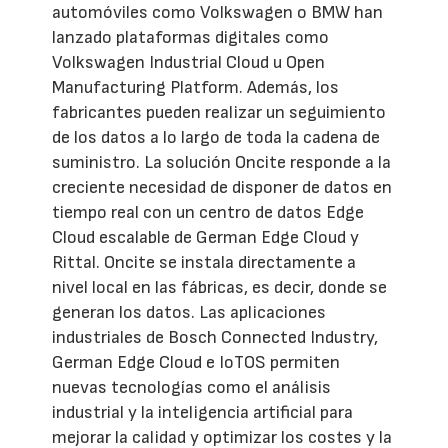
automóviles como Volkswagen o BMW han
lanzado plataformas digitales como
Volkswagen Industrial Cloud u Open
Manufacturing Platform. Además, los
fabricantes pueden realizar un seguimiento
de los datos a lo largo de toda la cadena de
suministro. La solución Oncite responde a la
creciente necesidad de disponer de datos en
tiempo real con un centro de datos Edge
Cloud escalable de German Edge Cloud y
Rittal. Oncite se instala directamente a
nivel local en las fábricas, es decir, donde se
generan los datos. Las aplicaciones
industriales de Bosch Connected Industry,
German Edge Cloud e IoTOS permiten
nuevas tecnologías como el análisis
industrial y la inteligencia artificial para
mejorar la calidad y optimizar los costes y la